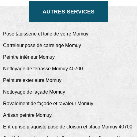
AUTRES SERVICES
Pose tapisserie et toile de verre Momuy
Carreleur pose de carrelage Momuy
Peintre intérieur Momuy
Nettoyage de terrasse Momuy 40700
Peinture exterieure Momuy
Nettoyage de façade Momuy
Ravalement de façade et ravaleur Momuy
Artisan peintre Momuy
Entreprise plaquiste pose de cloison et placo Momuy 40700