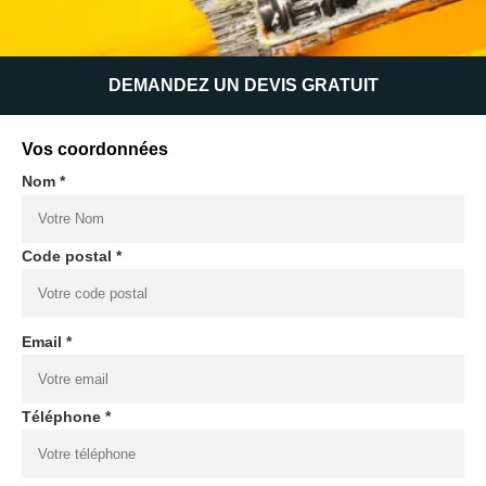
DEMANDEZ UN DEVIS GRATUIT
Vos coordonnées
Nom *
Code postal *
Email *
Téléphone *