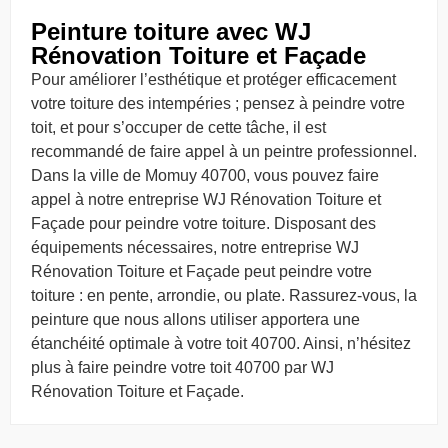
Peinture toiture avec WJ
Rénovation Toiture et Façade
Pour améliorer l’esthétique et protéger efficacement
votre toiture des intempéries ; pensez à peindre votre
toit, et pour s’occuper de cette tâche, il est
recommandé de faire appel à un peintre professionnel.
Dans la ville de Momuy 40700, vous pouvez faire
appel à notre entreprise WJ Rénovation Toiture et
Façade pour peindre votre toiture. Disposant des
équipements nécessaires, notre entreprise WJ
Rénovation Toiture et Façade peut peindre votre
toiture : en pente, arrondie, ou plate. Rassurez-vous, la
peinture que nous allons utiliser apportera une
étanchéité optimale à votre toit 40700. Ainsi, n’hésitez
plus à faire peindre votre toit 40700 par WJ
Rénovation Toiture et Façade.