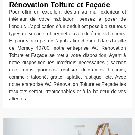
Rénovation Toiture et Façade
Pour offrir un excellent design au mur extérieur et
intérieur de votre habitation, pensez à poser de
l’enduit. L’application d’un enduit est possible sur tous
types de surface, et permet d’avoir différentes finitions.
Et pour s’occuper de l’application d’enduit dans la ville
de Momuy 40700, notre entreprise WJ Rénovation
Toiture et Façade se met à votre disposition. Ayant à
notre disposition les matériels nécessaires ; sachez
que, nous pourrons réaliser différentes finitions,
comme : taloché, gratté, aplatie, rustique, etc. Avec
notre entreprise WJ Rénovation Toiture et Façade les
résultats seront irréprochables et à la hauteur de vos
attentes.