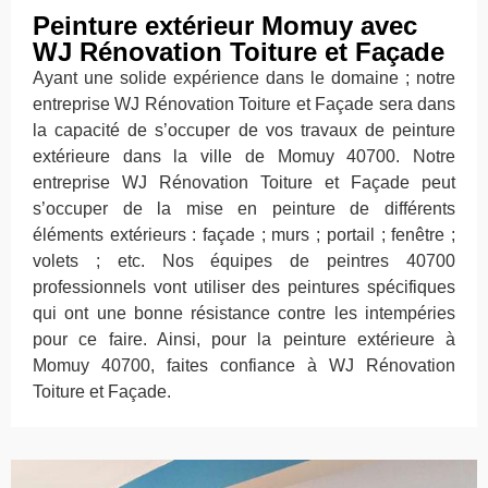
Peinture extérieur Momuy avec
WJ Rénovation Toiture et Façade
Ayant une solide expérience dans le domaine ; notre
entreprise WJ Rénovation Toiture et Façade sera dans
la capacité de s’occuper de vos travaux de peinture
extérieure dans la ville de Momuy 40700. Notre
entreprise WJ Rénovation Toiture et Façade peut
s’occuper de la mise en peinture de différents
éléments extérieurs : façade ; murs ; portail ; fenêtre ;
volets ; etc. Nos équipes de peintres 40700
professionnels vont utiliser des peintures spécifiques
qui ont une bonne résistance contre les intempéries
pour ce faire. Ainsi, pour la peinture extérieure à
Momuy 40700, faites confiance à WJ Rénovation
Toiture et Façade.