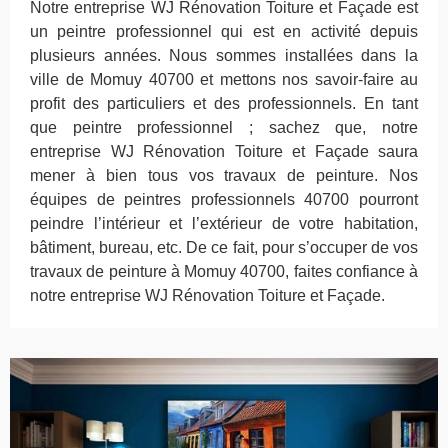
Notre entreprise WJ Rénovation Toiture et Façade est
un peintre professionnel qui est en activité depuis
plusieurs années. Nous sommes installées dans la
ville de Momuy 40700 et mettons nos savoir-faire au
profit des particuliers et des professionnels. En tant
que peintre professionnel ; sachez que, notre
entreprise WJ Rénovation Toiture et Façade saura
mener à bien tous vos travaux de peinture. Nos
équipes de peintres professionnels 40700 pourront
peindre l’intérieur et l’extérieur de votre habitation,
bâtiment, bureau, etc. De ce fait, pour s’occuper de vos
travaux de peinture à Momuy 40700, faites confiance à
notre entreprise WJ Rénovation Toiture et Façade.