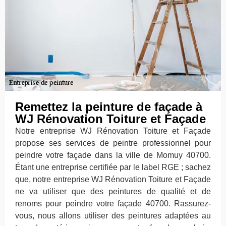
Remettez la peinture de façade à
WJ Rénovation Toiture et Façade
Notre entreprise WJ Rénovation Toiture et Façade
propose ses services de peintre professionnel pour
peindre votre façade dans la ville de Momuy 40700.
Étant une entreprise certifiée par le label RGE ; sachez
que, notre entreprise WJ Rénovation Toiture et Façade
ne va utiliser que des peintures de qualité et de
renoms pour peindre votre façade 40700. Rassurez-
vous, nous allons utiliser des peintures adaptées au