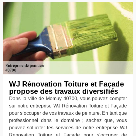
WJ Rénovation Toiture et Façade
propose des travaux diversifiés
Dans la ville de Momuy 40700, vous pouvez compter
sur notre entreprise WJ Rénovation Toiture et Façade
pour s’occuper de vos travaux de peinture. En tant que
professionnel dans le domaine ; sachez que, vous
pouvez solliciter les services de notre entreprise WJ
Rénovation Toiture et Façade pour s’occuper de