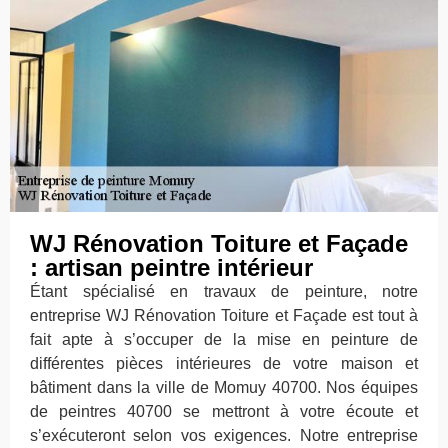
WJ Rénovation Toiture et Façade
: artisan peintre intérieur
Étant spécialisé en travaux de peinture, notre
entreprise WJ Rénovation Toiture et Façade est tout à
fait apte à s’occuper de la mise en peinture de
différentes pièces intérieures de votre maison et
bâtiment dans la ville de Momuy 40700. Nos équipes
de peintres 40700 se mettront à votre écoute et
s’exécuteront selon vos exigences. Notre entreprise