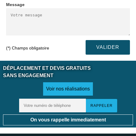
Message
(*) Champs obligatoire
DÉPLACEMENT ET DEVIS GRATUITS
SANS ENGAGEMENT
Voir nos réalisations
On vous rappelle immediatement