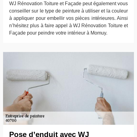
WJ Rénovation Toiture et Façade peut également vous
conseiller sur le type de peinture à utiliser et la couleur
à appliquer pour embellir vos pièces intérieures. Ainsi
n’hésitez plus à faire appel à WJ Rénovation Toiture et
Façade pour peindre votre intérieur à Momuy.
Pose d’enduit avec WJ