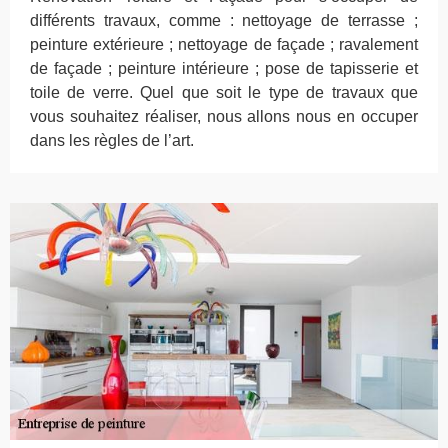
différents travaux, comme : nettoyage de terrasse ;
peinture extérieure ; nettoyage de façade ; ravalement
de façade ; peinture intérieure ; pose de tapisserie et
toile de verre. Quel que soit le type de travaux que
vous souhaitez réaliser, nous allons nous en occuper
dans les règles de l’art.