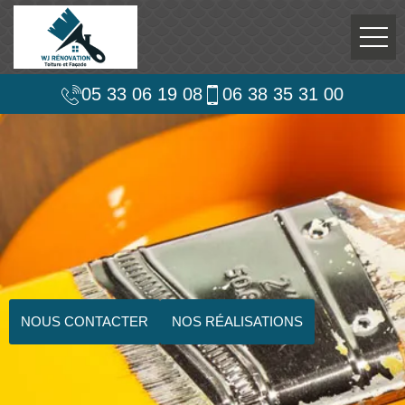
05 33 06 19 08
06 38 35 31 00
NOUS CONTACTER
NOS RÉALISATIONS