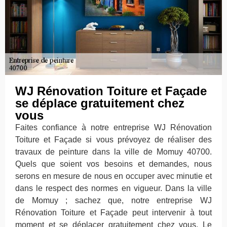
WJ Rénovation Toiture et Façade
se déplace gratuitement chez
vous
Faites confiance à notre entreprise WJ Rénovation
Toiture et Façade si vous prévoyez de réaliser des
travaux de peinture dans la ville de Momuy 40700.
Quels que soient vos besoins et demandes, nous
serons en mesure de nous en occuper avec minutie et
dans le respect des normes en vigueur. Dans la ville
de Momuy ; sachez que, notre entreprise WJ
Rénovation Toiture et Façade peut intervenir à tout
moment et se déplacer gratuitement chez vous. Le