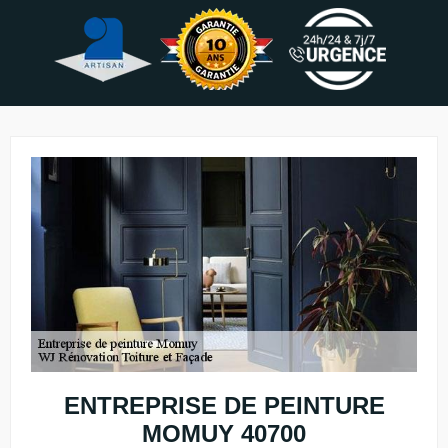
ENTREPRISE DE PEINTURE
MOMUY 40700