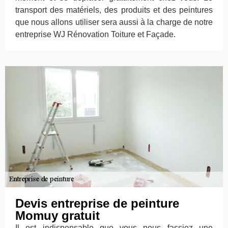
transport des matériels, des produits et des peintures
que nous allons utiliser sera aussi à la charge de notre
entreprise WJ Rénovation Toiture et Façade.
Devis entreprise de peinture
Momuy gratuit
Il est indispensable que vous nous fassiez une