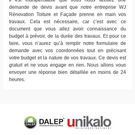
demande de devis avant que notre entreprise WJ
Rénovation Toiture et Façade prenne en main vos
travaux. Cela est nécessaire, car c’est avec ce
document que vous allez avoir connaissance du
budget à prévoir, de la durée des travaux. Et pour ce
faire, vous n’aurez qu’à remplir notre formulaire de
demande avec vos coordonnées tout en précisant
votre budget et la nature de vos travaux. Ce devis est
gratuit et ne vous engage en rien. Nous allons vous
envoyer une réponse bien détaillée en moins de 24
heures.