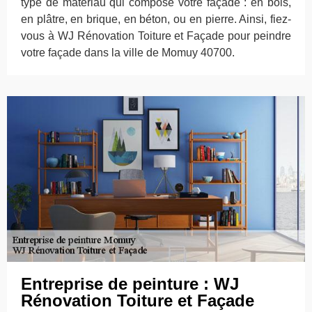
type de matériau qui compose votre façade : en bois,
en plâtre, en brique, en béton, ou en pierre. Ainsi, fiez-
vous à WJ Rénovation Toiture et Façade pour peindre
votre façade dans la ville de Momuy 40700.
Entreprise de peinture : WJ
Rénovation Toiture et Façade