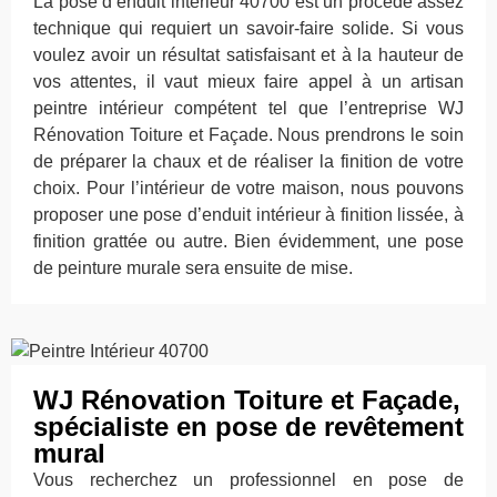
La pose d’enduit intérieur 40700 est un procédé assez
technique qui requiert un savoir-faire solide. Si vous
voulez avoir un résultat satisfaisant et à la hauteur de
vos attentes, il vaut mieux faire appel à un artisan
peintre intérieur compétent tel que l’entreprise WJ
Rénovation Toiture et Façade. Nous prendrons le soin
de préparer la chaux et de réaliser la finition de votre
choix. Pour l’intérieur de votre maison, nous pouvons
proposer une pose d’enduit intérieur à finition lissée, à
finition grattée ou autre. Bien évidemment, une pose
de peinture murale sera ensuite de mise.
WJ Rénovation Toiture et Façade,
spécialiste en pose de revêtement
mural
Vous recherchez un professionnel en pose de