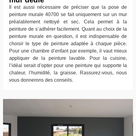
Il est aussi nécessaire de préciser que la pose de
peinture murale 40700 se fait uniquement sur un mur
préalablement nettoyé et sec. Cela permet à la
peinture de s’adhérer facilement. Quant au choix de la
peinture murale en question, il est indispensable de
choisir le type de peinture adaptée à chaque pièce.
Pour une chambre d’enfant par exemple, il vaut mieux
appliquer de la peinture lavable. Pour la cuisine,
l’idéal serait d’opter pour une peinture qui supporte la
chaleur, l’humidité, la graisse. Rassurez-vous, nous
vous donnerons des conseils.