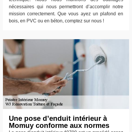
nécessaires qui nous permettront d’accomplir notre
mission correctement. Que vous ayez un plafond en
bois, en PVC ou en béton, comptez sur nous !
Une pose d’enduit intérieur à
Momuy conforme aux normes