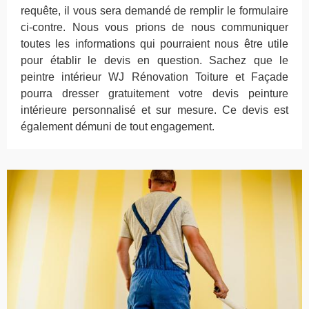
requête, il vous sera demandé de remplir le formulaire
ci-contre. Nous vous prions de nous communiquer
toutes les informations qui pourraient nous être utile
pour établir le devis en question. Sachez que le
peintre intérieur WJ Rénovation Toiture et Façade
pourra dresser gratuitement votre devis peinture
intérieure personnalisé et sur mesure. Ce devis est
également démuni de tout engagement.