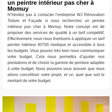
un peintre intérieur pas cher à
Momuy
N’hésitez pas à contacter l’entreprise WJ Rénovation
Toiture et Façade si vous recherchez un peintre
intérieur pas cher à Momuy. Notre concept est de
proposer des services de qualité à un tarif compétitif.
Effectivement, nous nous évertuons à appliquer un tarif
peintre intérieur 40700 modique et accessible à tous
les budgets. Vous pouvez très bien nous communiquer
votre budget. Cela nous permettra d’ajuster nos
prestations et de choisir la gamme de peinture adaptée
à votre budget. Nous pouvons vous assurer que nous
allons concrétiser votre projet, et ce, quel que soit le
montant de votre budget.