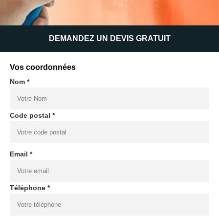
DEMANDEZ UN DEVIS GRATUIT
Vos coordonnées
Nom *
Code postal *
Email *
Téléphone *