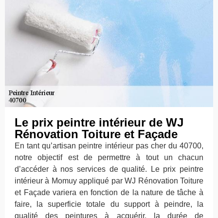
Le prix peintre intérieur de WJ
Rénovation Toiture et Façade
En tant qu’artisan peintre intérieur pas cher du 40700,
notre objectif est de permettre à tout un chacun
d’accéder à nos services de qualité. Le prix peintre
intérieur à Momuy appliqué par WJ Rénovation Toiture
et Façade variera en fonction de la nature de tâche à
faire, la superficie totale du support à peindre, la
qualité des peintures à acquérir, la durée de