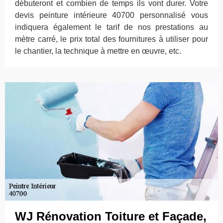
débuteront et combien de temps ils vont durer. Votre
devis peinture intérieure 40700 personnalisé vous
indiquera également le tarif de nos prestations au
mètre carré, le prix total des fournitures à utiliser pour
le chantier, la technique à mettre en œuvre, etc.
WJ Rénovation Toiture et Façade,