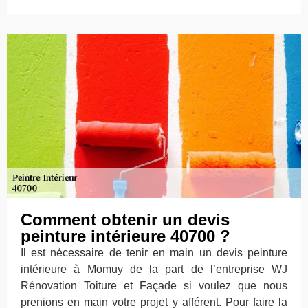
Comment obtenir un devis
peinture intérieure 40700 ?
Il est nécessaire de tenir en main un devis peinture
intérieure à Momuy de la part de l’entreprise WJ
Rénovation Toiture et Façade si voulez que nous
prenions en main votre projet y afférent. Pour faire la