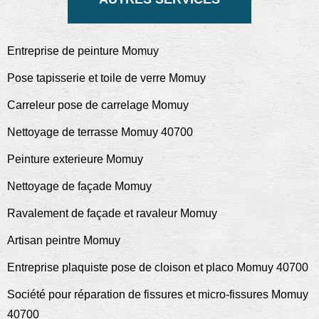
Entreprise de peinture Momuy
Pose tapisserie et toile de verre Momuy
Carreleur pose de carrelage Momuy
Nettoyage de terrasse Momuy 40700
Peinture exterieure Momuy
Nettoyage de façade Momuy
Ravalement de façade et ravaleur Momuy
Artisan peintre Momuy
Entreprise plaquiste pose de cloison et placo Momuy 40700
Société pour réparation de fissures et micro-fissures Momuy
40700