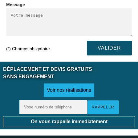
Message
(*) Champs obligatoire
DÉPLACEMENT ET DEVIS GRATUITS
SANS ENGAGEMENT
Voir nos réalisations
On vous rappelle immediatement