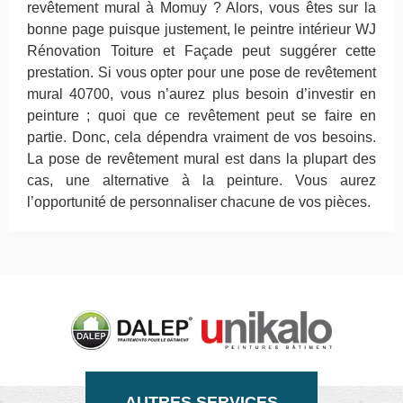
revêtement mural à Momuy ? Alors, vous êtes sur la
bonne page puisque justement, le peintre intérieur WJ
Rénovation Toiture et Façade peut suggérer cette
prestation. Si vous opter pour une pose de revêtement
mural 40700, vous n’aurez plus besoin d’investir en
peinture ; quoi que ce revêtement peut se faire en
partie. Donc, cela dépendra vraiment de vos besoins.
La pose de revêtement mural est dans la plupart des
cas, une alternative à la peinture. Vous aurez
l’opportunité de personnaliser chacune de vos pièces.
AUTRES SERVICES