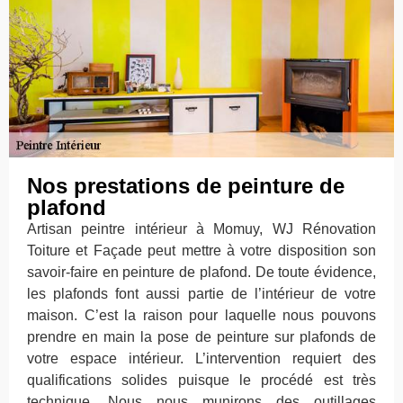
Nos prestations de peinture de
plafond
Artisan peintre intérieur à Momuy, WJ Rénovation
Toiture et Façade peut mettre à votre disposition son
savoir-faire en peinture de plafond. De toute évidence,
les plafonds font aussi partie de l’intérieur de votre
maison. C’est la raison pour laquelle nous pouvons
prendre en main la pose de peinture sur plafonds de
votre espace intérieur. L’intervention requiert des
qualifications solides puisque le procédé est très
technique. Nous nous munirons des outillages