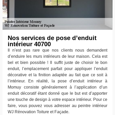
Nos services de pose d’enduit
intérieur 40700
Il n’est pas rare que nos clients nous demandent
d’enduire les murs intérieurs de leur maison. Cela est
bel et bien possible ! Il suffit juste de choisir le bon
enduit, l’emplacement parfait pour appliquer l’enduit
décorative et la finition adaptée au fait que ce soit à
l’intérieur. En réalité, la pose d’enduit intérieur à
Momuy consiste généralement à l’application d’un
enduit décoratif étant donné que le but est d’apporter
une touche de design à votre espace intérieur. Pour ce
faire, vous pouvez vous adresser au peintre intérieur
WJ Rénovation Toiture et Façade.