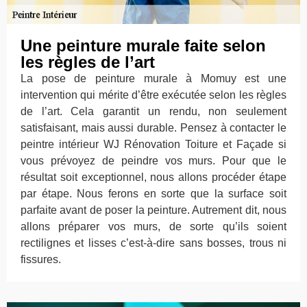
Une peinture murale faite selon
les règles de l’art
La pose de peinture murale à Momuy est une
intervention qui mérite d’être exécutée selon les règles
de l’art. Cela garantit un rendu, non seulement
satisfaisant, mais aussi durable. Pensez à contacter le
peintre intérieur WJ Rénovation Toiture et Façade si
vous prévoyez de peindre vos murs. Pour que le
résultat soit exceptionnel, nous allons procéder étape
par étape. Nous ferons en sorte que la surface soit
parfaite avant de poser la peinture. Autrement dit, nous
allons préparer vos murs, de sorte qu’ils soient
rectilignes et lisses c’est-à-dire sans bosses, trous ni
fissures.