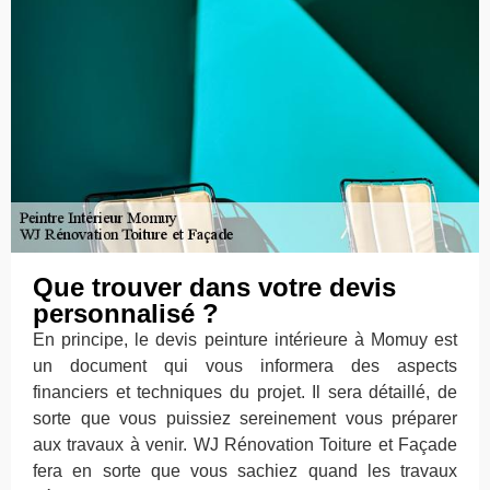
Que trouver dans votre devis
personnalisé ?
En principe, le devis peinture intérieure à Momuy est
un document qui vous informera des aspects
financiers et techniques du projet. Il sera détaillé, de
sorte que vous puissiez sereinement vous préparer
aux travaux à venir. WJ Rénovation Toiture et Façade
fera en sorte que vous sachiez quand les travaux