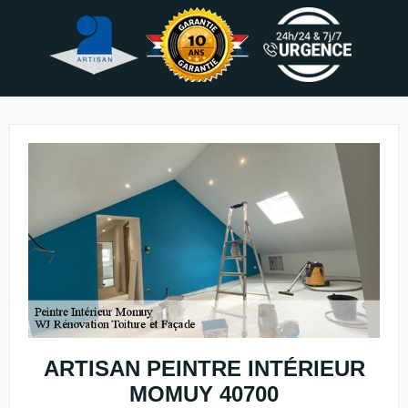
ARTISAN PEINTRE INTÉRIEUR
MOMUY 40700