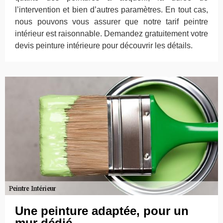
l’intervention et bien d’autres paramètres. En tout cas,
nous pouvons vous assurer que notre tarif peintre
intérieur est raisonnable. Demandez gratuitement votre
devis peinture intérieure pour découvrir les détails.
Une peinture adaptée, pour un
mur dédié