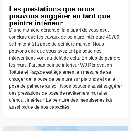
Les prestations que nous
pouvons suggérer en tant que
peintre intérieur
D’une manière générale, la plupart de vous peut
conclure que les travaux de peinture intérieure 40700
se limitent à la pose de peinture murale. Nous
pouvons dire que vous avez tort puisque nos
interventions vont au-delà de cela. En plus de peindre
les murs, l’artisan peintre intérieur WJ Rénovation
Toiture et Façade est également en mesure de se
charger de la pose de peinture sur plafonds et de la
pose de peinture au sol. Nous pouvons aussi suggérer
des prestations de pose de revêtement mural et
d’enduit intérieur. La peinture des menuiseries fait
aussi partie de nos capacités.