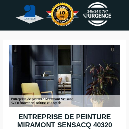
ENTREPRISE DE PEINTURE
MIRAMONT SENSACQ 40320