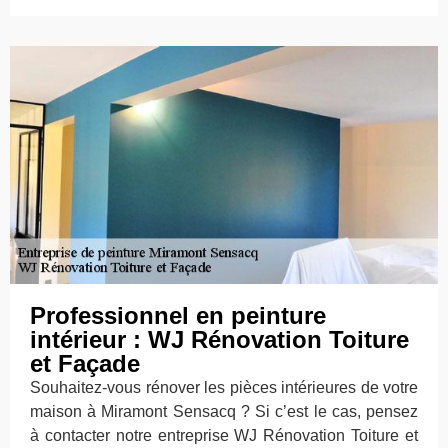
Professionnel en peinture
intérieur : WJ Rénovation Toiture
et Façade
Souhaitez-vous rénover les pièces intérieures de votre
maison à Miramont Sensacq ? Si c’est le cas, pensez
à contacter notre entreprise WJ Rénovation Toiture et