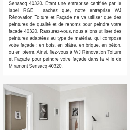
Sensacq 40320. Étant une entreprise certifiée par le
label RGE ; sachez que, notre entreprise WJ
Rénovation Toiture et Façade ne va utiliser que des
peintures de qualité et de renoms pour peindre votre
façade 40320. Rassurez-vous, nous allons utiliser des
peintures adaptées au type de matériau qui compose
votre façade : en bois, en plâtre, en brique, en béton,
ou en pierre. Ainsi, fiez-vous à WJ Rénovation Toiture
et Façade pour peindre votre façade dans la ville de
Miramont Sensacq 40320.