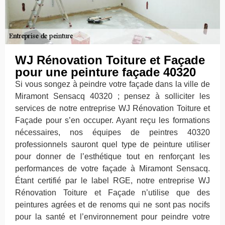
WJ Rénovation Toiture et Façade
pour une peinture façade 40320
Si vous songez à peindre votre façade dans la ville de
Miramont Sensacq 40320 ; pensez à solliciter les
services de notre entreprise WJ Rénovation Toiture et
Façade pour s’en occuper. Ayant reçu les formations
nécessaires, nos équipes de peintres 40320
professionnels sauront quel type de peinture utiliser
pour donner de l’esthétique tout en renforçant les
performances de votre façade à Miramont Sensacq.
Étant certifié par le label RGE, notre entreprise WJ
Rénovation Toiture et Façade n’utilise que des
peintures agrées et de renoms qui ne sont pas nocifs
pour la santé et l’environnement pour peindre votre