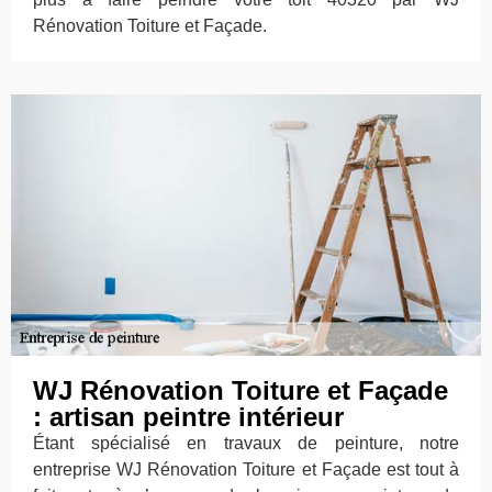
Rénovation Toiture et Façade.
WJ Rénovation Toiture et Façade
: artisan peintre intérieur
Étant spécialisé en travaux de peinture, notre
entreprise WJ Rénovation Toiture et Façade est tout à