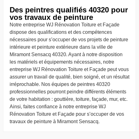
Des peintres qualifiés 40320 pour
vos travaux de peinture
Notre entreprise WJ Rénovation Toiture et Façade
dispose des qualifications et des compétences
nécessaires pour s’occuper de vos projets de peinture
intérieure et peinture extérieure dans la ville de
Miramont Sensacq 40320. Ayant à notre disposition
les matériels et équipements nécessaires, notre
entreprise WJ Rénovation Toiture et Façade peut vous
assurer un travail de qualité, bien soigné, et un résultat
irréprochable. Nos équipes de peintres 40320
professionnelles pourront peindre différents éléments
de votre habitation : gouttière, toiture, façade, mur, etc.
Ainsi, faites confiance à notre entreprise WJ
Rénovation Toiture et Façade pour s’occuper de vos
travaux de peinture à Miramont Sensacq.