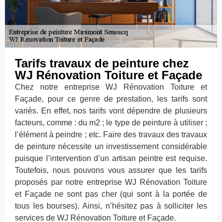
Tarifs travaux de peinture chez
WJ Rénovation Toiture et Façade
Chez notre entreprise WJ Rénovation Toiture et
Façade, pour ce genre de prestation, les tarifs sont
variés. En effet, nos tarifs vont dépendre de plusieurs
facteurs, comme : du m2 ; le type de peinture à utiliser ;
l’élément à peindre ; etc. Faire des travaux des travaux
de peinture nécessite un investissement considérable
puisque l’intervention d’un artisan peintre est requise.
Toutefois, nous pouvons vous assurer que les tarifs
proposés par notre entreprise WJ Rénovation Toiture
et Façade ne sont pas cher (qui sont à la portée de
tous les bourses). Ainsi, n’hésitez pas à solliciter les
services de WJ Rénovation Toiture et Façade.