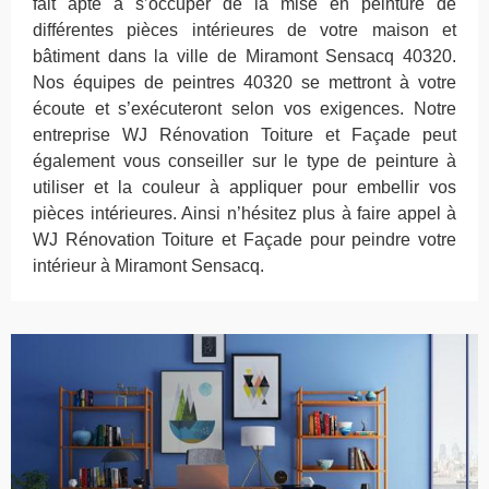
fait apte à s’occuper de la mise en peinture de
différentes pièces intérieures de votre maison et
bâtiment dans la ville de Miramont Sensacq 40320.
Nos équipes de peintres 40320 se mettront à votre
écoute et s’exécuteront selon vos exigences. Notre
entreprise WJ Rénovation Toiture et Façade peut
également vous conseiller sur le type de peinture à
utiliser et la couleur à appliquer pour embellir vos
pièces intérieures. Ainsi n’hésitez plus à faire appel à
WJ Rénovation Toiture et Façade pour peindre votre
intérieur à Miramont Sensacq.