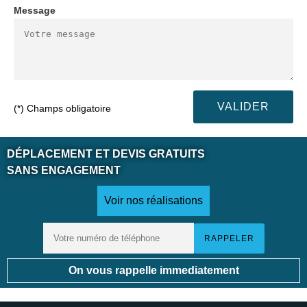
Message
(*) Champs obligatoire
DÉPLACEMENT ET DEVIS GRATUITS
SANS ENGAGEMENT
Voir nos réalisations
On vous rappelle immediatement