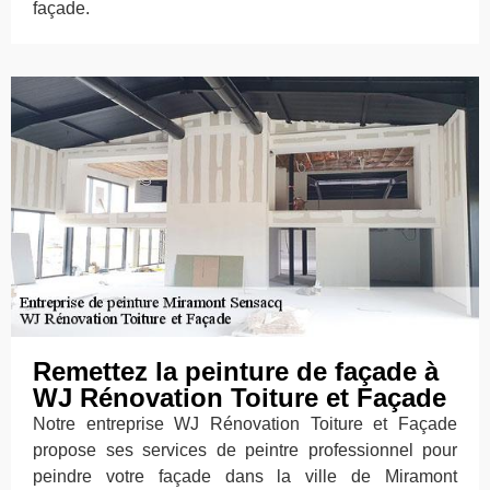
façade.
Remettez la peinture de façade à
WJ Rénovation Toiture et Façade
Notre entreprise WJ Rénovation Toiture et Façade
propose ses services de peintre professionnel pour
peindre votre façade dans la ville de Miramont