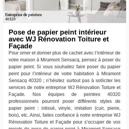
Pose de papier peint intérieur
avec WJ Rénovation Toiture et
Façade
Pour orner et donner plus de cachet avec l’intérieur de
votre maison à Miramont Sensacq, pensez à poser du
papier peint. Si vous souhaitez faire poser du papier
peint pour l’intérieur de votre habitation à Miramont
Sensacq 40320 ; n’hésitez surtout pas à solliciter les
services de notre entreprise WJ Rénovation Toiture et
Façade. Nos équipes de peintres 40320
professionnels pourront poser différents styles de
papier peint : intissé, vinyle, imitation (cuir, pierre,
bois), etc. Ainsi, faites confiance à notre entreprise WJ
Rénovation Toiture et Façade pour s’occuper de vos
projets de pose de papier peint à Miramont Sensacq