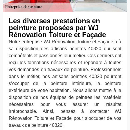
Les diverses prestations en
peinture proposées par WJ
Rénovation Toiture et Façade
Notre entreprise WJ Rénovation Toiture et Façade a à
sa disposition des artisans peintres 40320 qui sont
compétents et passionnés leur métier. Ces derniers ont
reçu les formations nécessaires et répondre à toutes
vos demandes en travaux de peinture. Professionnels
dans le métier, nos artisans peintres 40320 pourront
s’occuper de la peinture intérieure, la peinture
extérieure de votre habitation. Nous allons mettre à la
disposition de nos équipes de peintres les matériels
nécessaires pour vous assurer un résultat
irréprochable. Ainsi, pensez à contacter WJ
Rénovation Toiture et Façade pour s’occuper de vos
travaux de peinture 40320.