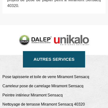
40320.
AUTRES SERVICES
Pose tapisserie et toile de verre Miramont Sensacq
Carreleur pose de carrelage Miramont Sensacq
Peintre intérieur Miramont Sensacq
Nettoyage de terrasse Miramont Sensacq 40320