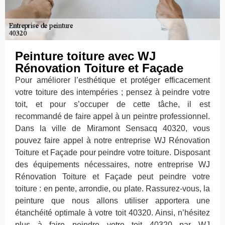
Peinture toiture avec WJ
Rénovation Toiture et Façade
Pour améliorer l’esthétique et protéger efficacement
votre toiture des intempéries ; pensez à peindre votre
toit, et pour s’occuper de cette tâche, il est
recommandé de faire appel à un peintre professionnel.
Dans la ville de Miramont Sensacq 40320, vous
pouvez faire appel à notre entreprise WJ Rénovation
Toiture et Façade pour peindre votre toiture. Disposant
des équipements nécessaires, notre entreprise WJ
Rénovation Toiture et Façade peut peindre votre
toiture : en pente, arrondie, ou plate. Rassurez-vous, la
peinture que nous allons utiliser apportera une
étanchéité optimale à votre toit 40320. Ainsi, n’hésitez
plus à faire peindre votre toit 40320 par WJ