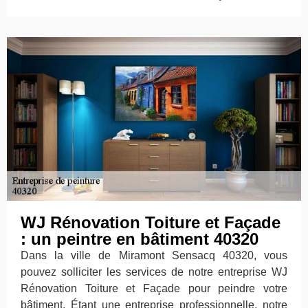
WJ Rénovation Toiture et Façade
: un peintre en bâtiment 40320
Dans la ville de Miramont Sensacq 40320, vous
pouvez solliciter les services de notre entreprise WJ
Rénovation Toiture et Façade pour peindre votre
bâtiment. Étant une entreprise professionnelle, notre