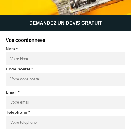
DEMANDEZ UN DEVIS GRATUIT
Vos coordonnées
Nom *
Code postal *
Email *
Téléphone *