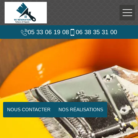
05 33 06 19 08
06 38 35 31 00
NOUS CONTACTER
NOS RÉALISATIONS