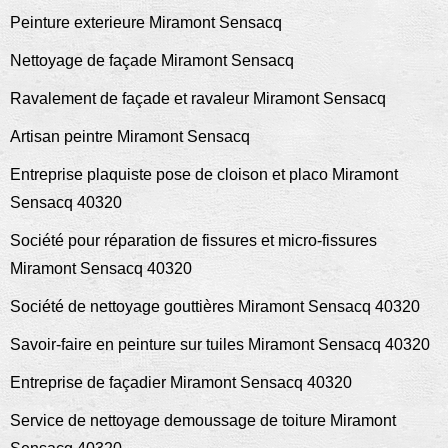
Peinture exterieure Miramont Sensacq
Nettoyage de façade Miramont Sensacq
Ravalement de façade et ravaleur Miramont Sensacq
Artisan peintre Miramont Sensacq
Entreprise plaquiste pose de cloison et placo Miramont
Sensacq 40320
Société pour réparation de fissures et micro-fissures
Miramont Sensacq 40320
Société de nettoyage gouttières Miramont Sensacq 40320
Savoir-faire en peinture sur tuiles Miramont Sensacq 40320
Entreprise de façadier Miramont Sensacq 40320
Service de nettoyage demoussage de toiture Miramont