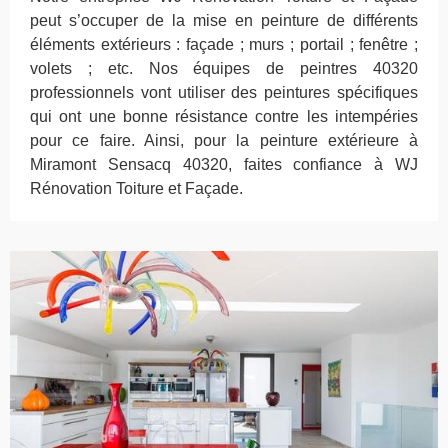
peut s’occuper de la mise en peinture de différents
éléments extérieurs : façade ; murs ; portail ; fenêtre ;
volets ; etc. Nos équipes de peintres 40320
professionnels vont utiliser des peintures spécifiques
qui ont une bonne résistance contre les intempéries
pour ce faire. Ainsi, pour la peinture extérieure à
Miramont Sensacq 40320, faites confiance à WJ
Rénovation Toiture et Façade.