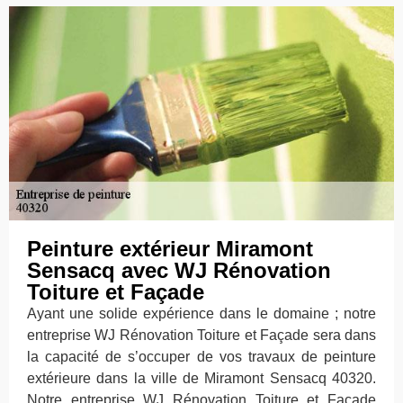
Peinture extérieur Miramont
Sensacq avec WJ Rénovation
Toiture et Façade
Ayant une solide expérience dans le domaine ; notre
entreprise WJ Rénovation Toiture et Façade sera dans
la capacité de s’occuper de vos travaux de peinture
extérieure dans la ville de Miramont Sensacq 40320.
Notre entreprise WJ Rénovation Toiture et Façade