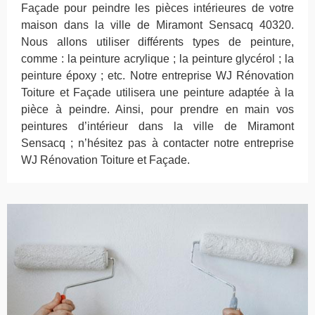
Façade pour peindre les pièces intérieures de votre
maison dans la ville de Miramont Sensacq 40320.
Nous allons utiliser différents types de peinture,
comme : la peinture acrylique ; la peinture glycérol ; la
peinture époxy ; etc. Notre entreprise WJ Rénovation
Toiture et Façade utilisera une peinture adaptée à la
pièce à peindre. Ainsi, pour prendre en main vos
peintures d’intérieur dans la ville de Miramont
Sensacq ; n’hésitez pas à contacter notre entreprise
WJ Rénovation Toiture et Façade.