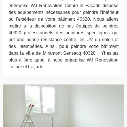
entreprise WJ Rénovation Toiture et Façade dispose
des équipements nécessaires pour peindre l’intérieur
ou l’extérieur de votre bâtiment 40320. Nous allons
mettre à la disposition de nos équipes de peintres
40320 professionnels des peintures spécifiques qui
ont une bonne résistance contre les UV du soleil et
des intempéries. Ainsi, pour peindre votre bâtiment
dans la ville de Miramont Sensacq 40320 ; n’hésitez
plus à faire appel à notre entreprise WJ Rénovation
Toiture et Façade.