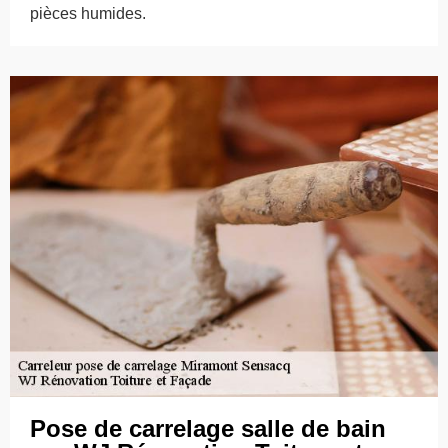
pièces humides.
Pose de carrelage salle de bain