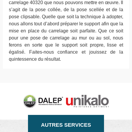
carrelage 40320 que nous pouvons mettre en œuvre. Il
s’agit de la pose collée, de la pose scellée et de la
pose clipsable. Quelle que soit la technique à adopter,
nous allons tout d’abord préparer le support afin que la
mise en place du carrelage soit parfaite. Que ce soit
pour une pose de carrelage au mur ou au sol, nous
ferons en sorte que le support soit propre, lisse et
égalisé. Faites-nous confiance et jouissez de la
quintessence du résultat.
AUTRES SERVICES