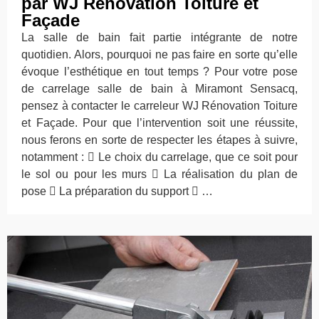
par WJ Rénovation Toiture et
Façade
La salle de bain fait partie intégrante de notre
quotidien. Alors, pourquoi ne pas faire en sorte qu’elle
évoque l’esthétique en tout temps ? Pour votre pose
de carrelage salle de bain à Miramont Sensacq,
pensez à contacter le carreleur WJ Rénovation Toiture
et Façade. Pour que l’intervention soit une réussite,
nous ferons en sorte de respecter les étapes à suivre,
notamment :  Le choix du carrelage, que ce soit pour
le sol ou pour les murs  La réalisation du plan de
pose  La préparation du support  …