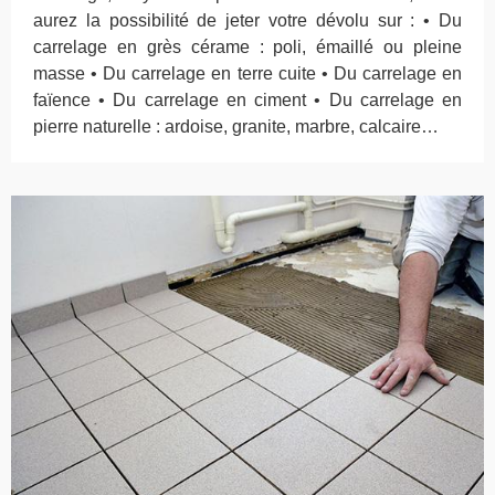
aurez la possibilité de jeter votre dévolu sur : • Du
carrelage en grès cérame : poli, émaillé ou pleine
masse • Du carrelage en terre cuite • Du carrelage en
faïence • Du carrelage en ciment • Du carrelage en
pierre naturelle : ardoise, granite, marbre, calcaire…