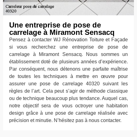
Une entreprise de pose de
carrelage à Miramont Sensacq
Pensez à contacter WJ Rénovation Toiture et Façade
si vous recherchez une entreprise de pose de
carrelage à Miramont Sensacq. Nous sommes un
établissement doté de plusieurs années d’expérience.
Par conséquent, nous détenons une parfaite maîtrise
de toutes les techniques à mettre en œuvre pour
assurer une pose de carrelage 40320 suivant les
règles de l’art. Cela peut s’agir de méthode classique
ou de technique beaucoup plus tendance. Auquel cas,
notre objectif sera de vous octroyer une habitation
design grâce à une pose de carrelage réalisée avec
précision et minutie. N’hésitez pas à nous contacter.