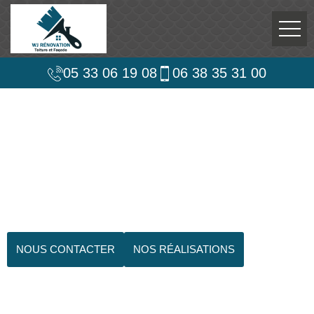
05 33 06 19 08
06 38 35 31 00
NOUS CONTACTER
NOS RÉALISATIONS