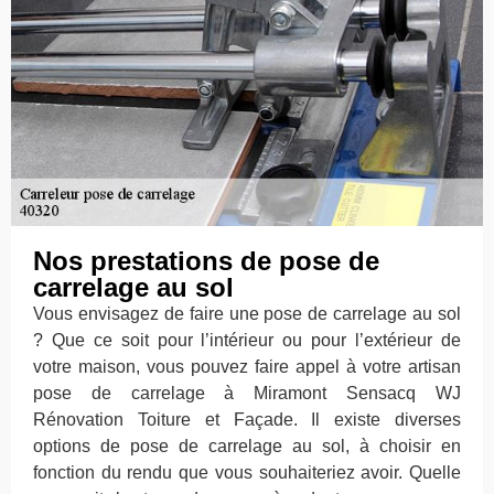
Nos prestations de pose de
carrelage au sol
Vous envisagez de faire une pose de carrelage au sol
? Que ce soit pour l’intérieur ou pour l’extérieur de
votre maison, vous pouvez faire appel à votre artisan
pose de carrelage à Miramont Sensacq WJ
Rénovation Toiture et Façade. Il existe diverses
options de pose de carrelage au sol, à choisir en
fonction du rendu que vous souhaiteriez avoir. Quelle