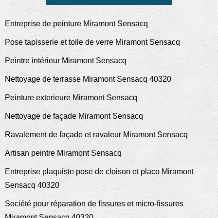
Entreprise de peinture Miramont Sensacq
Pose tapisserie et toile de verre Miramont Sensacq
Peintre intérieur Miramont Sensacq
Nettoyage de terrasse Miramont Sensacq 40320
Peinture exterieure Miramont Sensacq
Nettoyage de façade Miramont Sensacq
Ravalement de façade et ravaleur Miramont Sensacq
Artisan peintre Miramont Sensacq
Entreprise plaquiste pose de cloison et placo Miramont
Sensacq 40320
Société pour réparation de fissures et micro-fissures
Miramont Sensacq 40320