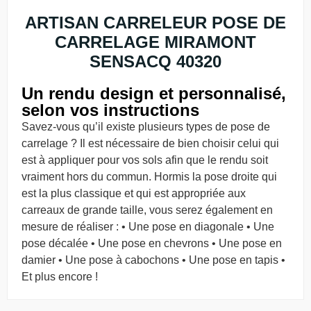
ARTISAN CARRELEUR POSE DE
CARRELAGE MIRAMONT
SENSACQ 40320
Un rendu design et personnalisé,
selon vos instructions
Savez-vous qu’il existe plusieurs types de pose de
carrelage ? Il est nécessaire de bien choisir celui qui
est à appliquer pour vos sols afin que le rendu soit
vraiment hors du commun. Hormis la pose droite qui
est la plus classique et qui est appropriée aux
carreaux de grande taille, vous serez également en
mesure de réaliser : • Une pose en diagonale • Une
pose décalée • Une pose en chevrons • Une pose en
damier • Une pose à cabochons • Une pose en tapis •
Et plus encore !