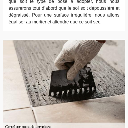
que soit le type de pose à adopter, nous nous
assurerons tout d’abord que le sol soit dépoussiéré et
dégraissé. Pour une surface irrégulière, nous allons
égaliser au mortier et attendre que ce soit sec.