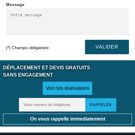
Message
(*) Champs obligatoire
DÉPLACEMENT ET DEVIS GRATUITS
SANS ENGAGEMENT
Voir nos réalisations
On vous rappelle immediatement