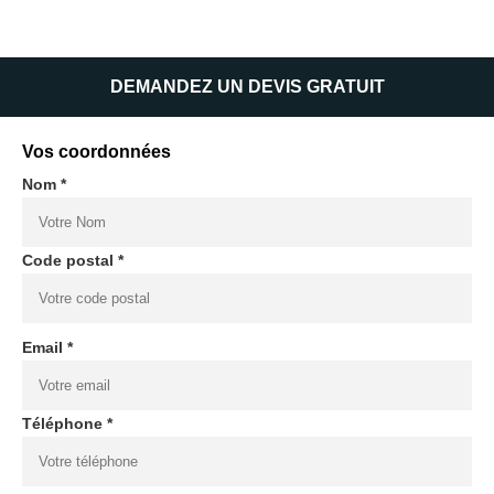
DEMANDEZ UN DEVIS GRATUIT
Vos coordonnées
Nom *
Code postal *
Email *
Téléphone *