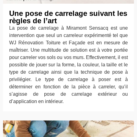
Une pose de carrelage suivant les
règles de l’art
La pose de carrelage à Miramont Sensacq est une
intervention que seul un carreleur expérimenté tel que
WJ Rénovation Toiture et Façade est en mesure de
maîtriser. Une multitude de solution est à votre portée
pour carreler vos sols ou vos murs. Effectivement, il est
possible de jouer sur la forme, la couleur, la taille et le
type de carrelage ainsi que la technique de pose à
privilégier. Le type de carrelage à poser est à
déterminer en fonction de la pièce à carreler, qu’il
s’agisse de pose de carrelage extérieur ou
d’application en intérieur.