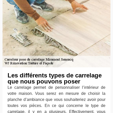
Les différents types de carrelage
que nous pouvons poser
Le carrelage permet de personnaliser l’intérieur de
votre maison. Vous serez en mesure de choisir la
planche d’ambiance que vous souhaiteriez avoir pour
toutes vos pièces. En ce qui concerne le type de
carrelage, il y en a plusieurs. Effectivement, vous