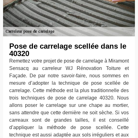
Pose de carrelage scellée dans le
40320
Remettez votre projet de pose de carrelage à Miramont
Sensacq au carreleur WJ Rénovation Toiture et
Façade. De par notre savoir-faire, nous sommes en
mesure d’adopter la technique de pose scellée de
carrelage. Cette méthode est la plus traditionnelle des
trois techniques de pose de carrelage 40320. Nous
allons poser le carrelage sur une chape au mortier,
sans attendre que cette dernière ne soit sèche. Si vos
carreaux sont de grandes tailles, il est conseillé
d’appliquer la méthode de pose scellée. Cette
technique est aussi adaptée aux sols irréguliers et aux