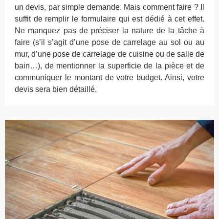
un devis, par simple demande. Mais comment faire ? Il
suffit de remplir le formulaire qui est dédié à cet effet.
Ne manquez pas de préciser la nature de la tâche à
faire (s’il s’agit d’une pose de carrelage au sol ou au
mur, d’une pose de carrelage de cuisine ou de salle de
bain…), de mentionner la superficie de la pièce et de
communiquer le montant de votre budget. Ainsi, votre
devis sera bien détaillé.