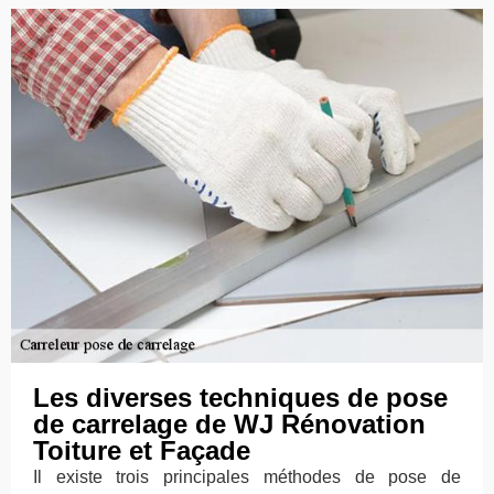
Les diverses techniques de pose
de carrelage de WJ Rénovation
Toiture et Façade
Il existe trois principales méthodes de pose de