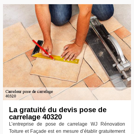
La gratuité du devis pose de
carrelage 40320
L’entreprise de pose de carrelage WJ Rénovation
Toiture et Façade est en mesure d’établir gratuitement