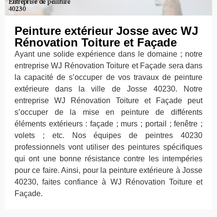
Peinture extérieur Josse avec WJ
Rénovation Toiture et Façade
Ayant une solide expérience dans le domaine ; notre
entreprise WJ Rénovation Toiture et Façade sera dans
la capacité de s’occuper de vos travaux de peinture
extérieure dans la ville de Josse 40230. Notre
entreprise WJ Rénovation Toiture et Façade peut
s’occuper de la mise en peinture de différents
éléments extérieurs : façade ; murs ; portail ; fenêtre ;
volets ; etc. Nos équipes de peintres 40230
professionnels vont utiliser des peintures spécifiques
qui ont une bonne résistance contre les intempéries
pour ce faire. Ainsi, pour la peinture extérieure à Josse
40230, faites confiance à WJ Rénovation Toiture et
Façade.