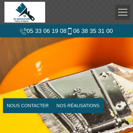
05 33 06 19 08
06 38 35 31 00
NOUS CONTACTER
NOS RÉALISATIONS