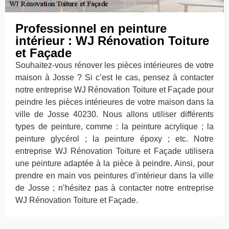
Professionnel en peinture
intérieur : WJ Rénovation Toiture
et Façade
Souhaitez-vous rénover les pièces intérieures de votre
maison à Josse ? Si c’est le cas, pensez à contacter
notre entreprise WJ Rénovation Toiture et Façade pour
peindre les pièces intérieures de votre maison dans la
ville de Josse 40230. Nous allons utiliser différents
types de peinture, comme : la peinture acrylique ; la
peinture glycérol ; la peinture époxy ; etc. Notre
entreprise WJ Rénovation Toiture et Façade utilisera
une peinture adaptée à la pièce à peindre. Ainsi, pour
prendre en main vos peintures d’intérieur dans la ville
de Josse ; n’hésitez pas à contacter notre entreprise
WJ Rénovation Toiture et Façade.