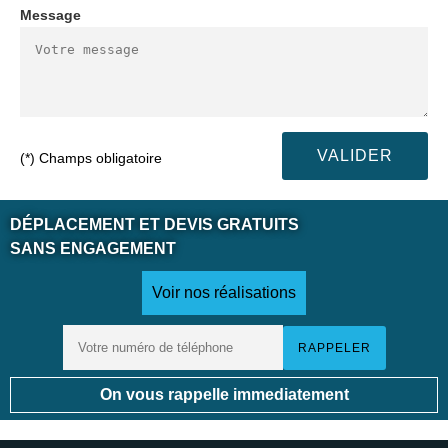
Message
(*) Champs obligatoire
DÉPLACEMENT ET DEVIS GRATUITS
SANS ENGAGEMENT
Voir nos réalisations
On vous rappelle immediatement