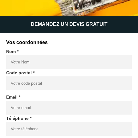
DEMANDEZ UN DEVIS GRATUIT
Vos coordonnées
Nom *
Code postal *
Email *
Téléphone *