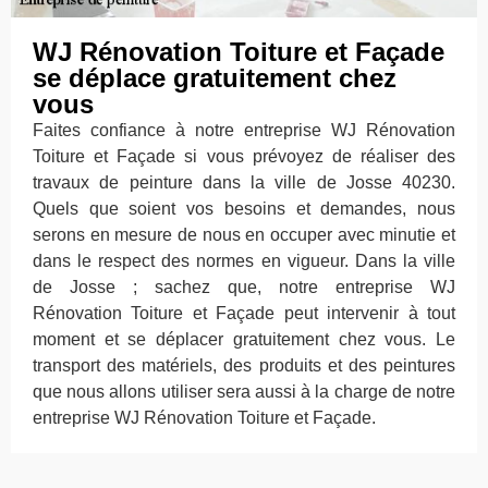
WJ Rénovation Toiture et Façade
se déplace gratuitement chez
vous
Faites confiance à notre entreprise WJ Rénovation
Toiture et Façade si vous prévoyez de réaliser des
travaux de peinture dans la ville de Josse 40230.
Quels que soient vos besoins et demandes, nous
serons en mesure de nous en occuper avec minutie et
dans le respect des normes en vigueur. Dans la ville
de Josse ; sachez que, notre entreprise WJ
Rénovation Toiture et Façade peut intervenir à tout
moment et se déplacer gratuitement chez vous. Le
transport des matériels, des produits et des peintures
que nous allons utiliser sera aussi à la charge de notre
entreprise WJ Rénovation Toiture et Façade.