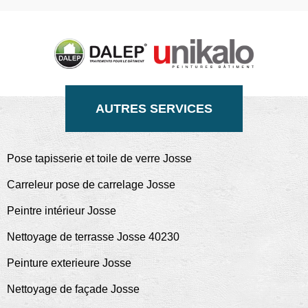
AUTRES SERVICES
Pose tapisserie et toile de verre Josse
Carreleur pose de carrelage Josse
Peintre intérieur Josse
Nettoyage de terrasse Josse 40230
Peinture exterieure Josse
Nettoyage de façade Josse