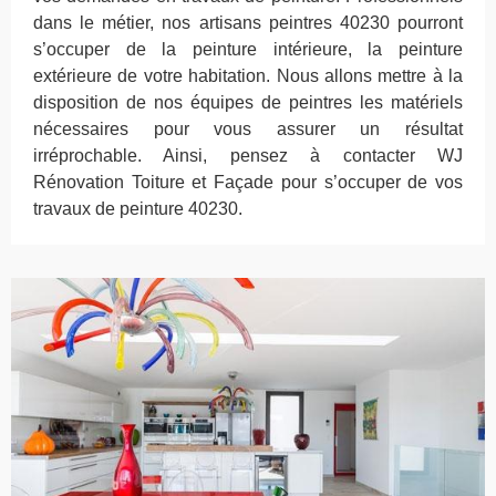
dans le métier, nos artisans peintres 40230 pourront
s’occuper de la peinture intérieure, la peinture
extérieure de votre habitation. Nous allons mettre à la
disposition de nos équipes de peintres les matériels
nécessaires pour vous assurer un résultat
irréprochable. Ainsi, pensez à contacter WJ
Rénovation Toiture et Façade pour s’occuper de vos
travaux de peinture 40230.