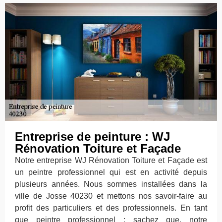
Entreprise de peinture : WJ
Rénovation Toiture et Façade
Notre entreprise WJ Rénovation Toiture et Façade est
un peintre professionnel qui est en activité depuis
plusieurs années. Nous sommes installées dans la
ville de Josse 40230 et mettons nos savoir-faire au
profit des particuliers et des professionnels. En tant
que peintre professionnel ; sachez que, notre