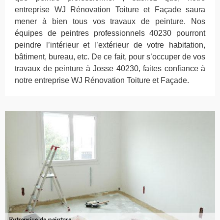
entreprise WJ Rénovation Toiture et Façade saura
mener à bien tous vos travaux de peinture. Nos
équipes de peintres professionnels 40230 pourront
peindre l’intérieur et l’extérieur de votre habitation,
bâtiment, bureau, etc. De ce fait, pour s’occuper de vos
travaux de peinture à Josse 40230, faites confiance à
notre entreprise WJ Rénovation Toiture et Façade.