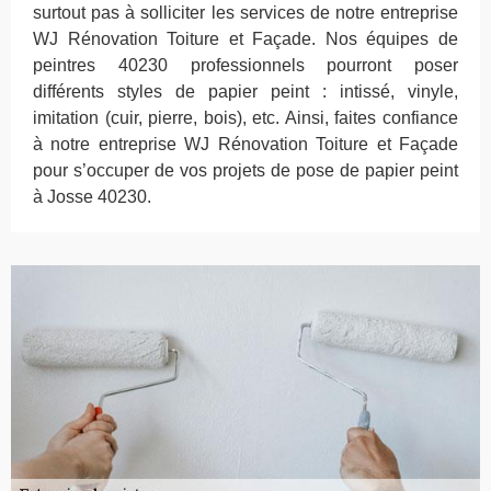
surtout pas à solliciter les services de notre entreprise
WJ Rénovation Toiture et Façade. Nos équipes de
peintres 40230 professionnels pourront poser
différents styles de papier peint : intissé, vinyle,
imitation (cuir, pierre, bois), etc. Ainsi, faites confiance
à notre entreprise WJ Rénovation Toiture et Façade
pour s’occuper de vos projets de pose de papier peint
à Josse 40230.