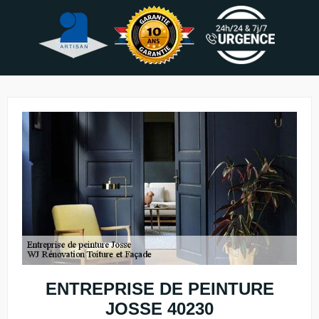
ENTREPRISE DE PEINTURE
JOSSE 40230