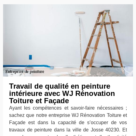
Travail de qualité en peinture
intérieure avec WJ Rénovation
Toiture et Façade
Ayant les compétences et savoir-faire nécessaires ;
sachez que notre entreprise WJ Rénovation Toiture et
Façade est dans la capacité de s’occuper de vos
travaux de peinture dans la ville de Josse 40230. Et