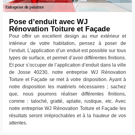
Pose d’enduit avec WJ
Rénovation Toiture et Façade
Pour offrir un excellent design au mur extérieur et
intérieur de votre habitation, pensez à poser de
l’enduit. L’application d’un enduit est possible sur tous
types de surface, et permet d’avoir différentes finitions.
Et pour s’occuper de l’application d’enduit dans la ville
de Josse 40230, notre entreprise WJ Rénovation
Toiture et Façade se met à votre disposition. Ayant à
notre disposition les matériels nécessaires ; sachez
que, nous pourrons réaliser différentes finitions,
comme : taloché, gratté, aplatie, rustique, etc. Avec
notre entreprise WJ Rénovation Toiture et Façade les
résultats seront irréprochables et à la hauteur de vos
attentes.