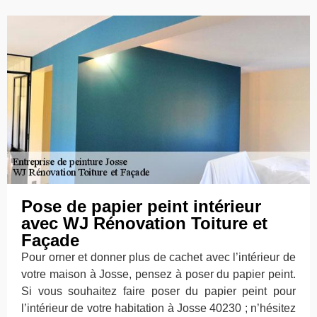
Pose de papier peint intérieur
avec WJ Rénovation Toiture et
Façade
Pour orner et donner plus de cachet avec l’intérieur de
votre maison à Josse, pensez à poser du papier peint.
Si vous souhaitez faire poser du papier peint pour
l’intérieur de votre habitation à Josse 40230 ; n’hésitez