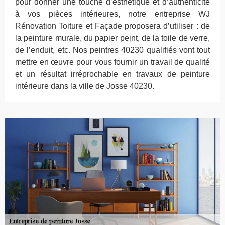
pour donner une touche d’esthétique et d’authenticité
à vos pièces intérieures, notre entreprise WJ
Rénovation Toiture et Façade proposera d’utiliser : de
la peinture murale, du papier peint, de la toile de verre,
de l’enduit, etc. Nos peintres 40230 qualifiés vont tout
mettre en œuvre pour vous fournir un travail de qualité
et un résultat irréprochable en travaux de peinture
intérieure dans la ville de Josse 40230.