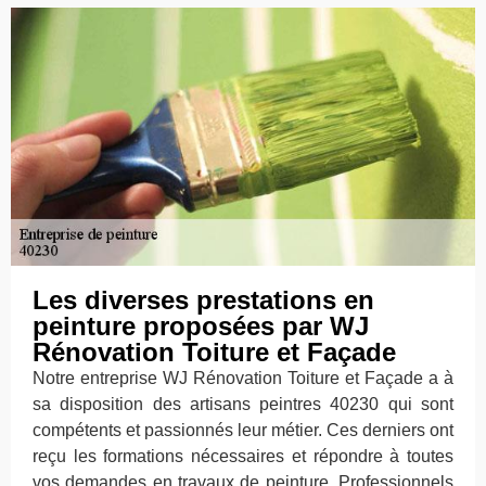
Les diverses prestations en
peinture proposées par WJ
Rénovation Toiture et Façade
Notre entreprise WJ Rénovation Toiture et Façade a à
sa disposition des artisans peintres 40230 qui sont
compétents et passionnés leur métier. Ces derniers ont
reçu les formations nécessaires et répondre à toutes
vos demandes en travaux de peinture. Professionnels