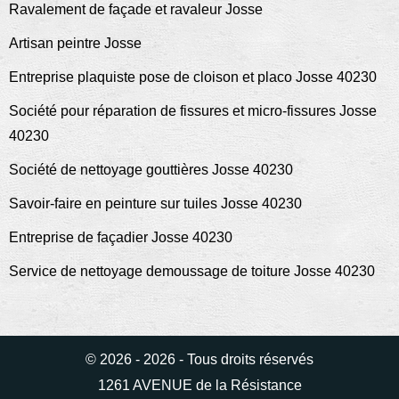
Ravalement de façade et ravaleur Josse
Artisan peintre Josse
Entreprise plaquiste pose de cloison et placo Josse 40230
Société pour réparation de fissures et micro-fissures Josse
40230
Société de nettoyage gouttières Josse 40230
Savoir-faire en peinture sur tuiles Josse 40230
Entreprise de façadier Josse 40230
Service de nettoyage demoussage de toiture Josse 40230
© 2026 - 2026 - Tous droits réservés
1261 AVENUE de la Résistance