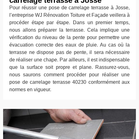
carrelage terrasse à Josse
Pour réussir une pose de carrelage terrasse à Josse,
l’entreprise WJ Rénovation Toiture et Façade veillera à
procéder étape par étape. Dans un premier temps,
nous allons préparer la terrasse. Cela implique une
vérification du niveau de la pente pour permettre une
évacuation correcte des eaux de pluie. Au cas où la
terrasse ne dispose pas de pente, il sera nécessaire
de réaliser une chape. Par ailleurs, il est indispensable
que la surface soit propre et plane. Rassurez-vous,
nous saurons comment procéder pour réaliser une
pose de carrelage terrasse 40230 conformément aux
normes en vigueur.