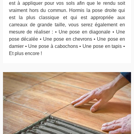
est à appliquer pour vos sols afin que le rendu soit
vraiment hors du commun. Hormis la pose droite qui
est la plus classique et qui est appropriée aux
carreaux de grande taille, vous serez également en
mesure de réaliser : • Une pose en diagonale • Une
pose décalée • Une pose en chevrons • Une pose en
damier • Une pose à cabochons • Une pose en tapis •
Et plus encore !