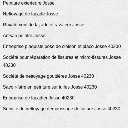
Peinture exterieure Josse
Nettoyage de façade Josse
Ravalement de façade et ravaleur Josse
Artisan peintre Josse
Entreprise plaquiste pose de cloison et placo Josse 40230
Société pour réparation de fissures et micro-fissures Josse
40230
Société de nettoyage gouttières Josse 40230
Savoir-faire en peinture sur tuiles Josse 40230
Entreprise de façadier Josse 40230
Service de nettoyage demoussage de toiture Josse 40230