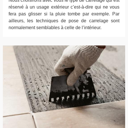
Nous choisirons avec vous le type de carrelage qui est
réservé à un usage extérieur c’est-à-dire qui ne vous
fera pas glisser si la pluie tombe par exemple. Par
ailleurs, les techniques de pose de carrelage sont
normalement semblables à celle de l’intérieur.