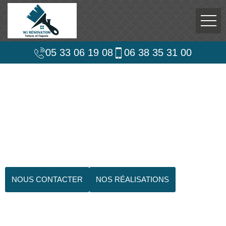
05 33 06 19 08
06 38 35 31 00
NOUS CONTACTER
NOS RÉALISATIONS