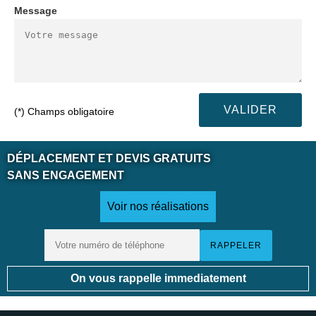
Message
(*) Champs obligatoire
DÉPLACEMENT ET DEVIS GRATUITS
SANS ENGAGEMENT
Voir nos réalisations
On vous rappelle immediatement