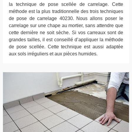
la technique de pose scellée de carrelage. Cette
méthode est la plus traditionnelle des trois techniques
de pose de carrelage 40230. Nous allons poser le
carrelage sur une chape au mortier, sans attendre que
cette dernière ne soit sèche. Si vos carreaux sont de
grandes tailles, il est conseillé d’appliquer la méthode
de pose scellée. Cette technique est aussi adaptée
aux sols irréguliers et aux pièces humides.