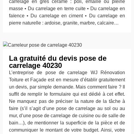
carrelage en grès cérame : poli, émaillé ou pleine
masse • Du carrelage en terre cuite • Du carrelage en
faïence • Du carrelage en ciment • Du carrelage en
pierre naturelle : ardoise, granite, marbre, calcaire…
La gratuité du devis pose de
carrelage 40230
L’entreprise de pose de carrelage WJ Rénovation
Toiture et Façade est en mesure d’établir gratuitement
un devis, par simple demande. Mais comment faire ? Il
suffit de remplir le formulaire qui est dédié à cet effet.
Ne manquez pas de préciser la nature de la tâche à
faire (s’il s’agit d’une pose de carrelage au sol ou au
mur, d’une pose de carrelage de cuisine ou de salle de
bain…), de mentionner la superficie de la pièce et de
communiquer le montant de votre budget. Ainsi, votre