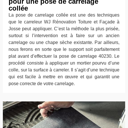
pour une pose de carrelage
collée
La pose de carrelage collée est une des techniques
que le carreleur WJ Rénovation Toiture et Façade à
Josse peut appliquer. C’est la méthode la plus prisée,
surtout si l’intervention est à faire sur un ancien
carrelage ou une chape sèche existante. Par ailleurs,
nous ferons en sorte que le support soit parfaitement
plat avant d’effectuer la pose de carrelage 40230. Le
procédé consiste à appliquer un mortier pourvu d’une
colle, sur la surface à carreler. Il s’agit d’une technique
qui est facile à mettre en œuvre et qui garantit une
pose correcte de votre carrelage.