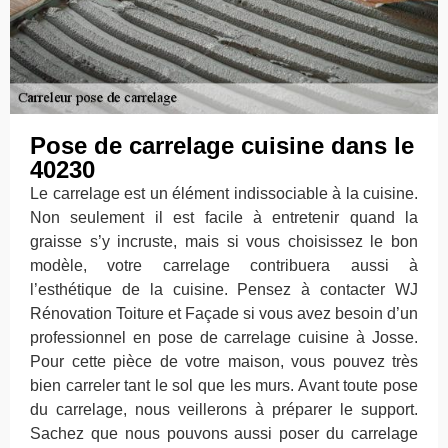
Pose de carrelage cuisine dans le
40230
Le carrelage est un élément indissociable à la cuisine.
Non seulement il est facile à entretenir quand la
graisse s’y incruste, mais si vous choisissez le bon
modèle, votre carrelage contribuera aussi à
l’esthétique de la cuisine. Pensez à contacter WJ
Rénovation Toiture et Façade si vous avez besoin d’un
professionnel en pose de carrelage cuisine à Josse.
Pour cette pièce de votre maison, vous pouvez très
bien carreler tant le sol que les murs. Avant toute pose
du carrelage, nous veillerons à préparer le support.
Sachez que nous pouvons aussi poser du carrelage