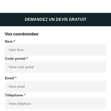
DEMANDEZ UN DEVIS GRATUIT
Vos coordonnées
Nom *
Code postal *
Email *
Téléphone *