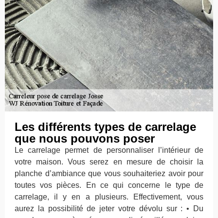
Les différents types de carrelage
que nous pouvons poser
Le carrelage permet de personnaliser l’intérieur de
votre maison. Vous serez en mesure de choisir la
planche d’ambiance que vous souhaiteriez avoir pour
toutes vos pièces. En ce qui concerne le type de
carrelage, il y en a plusieurs. Effectivement, vous
aurez la possibilité de jeter votre dévolu sur : • Du