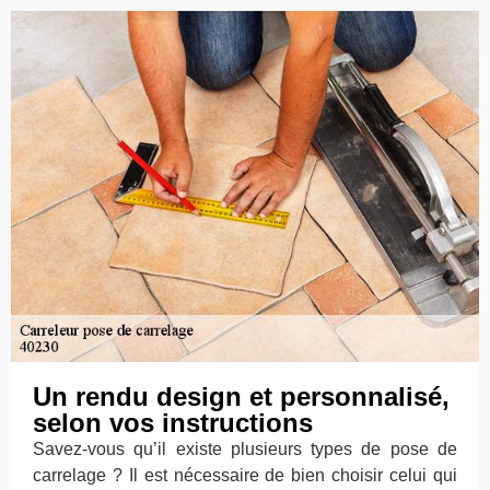
Un rendu design et personnalisé,
selon vos instructions
Savez-vous qu’il existe plusieurs types de pose de
carrelage ? Il est nécessaire de bien choisir celui qui