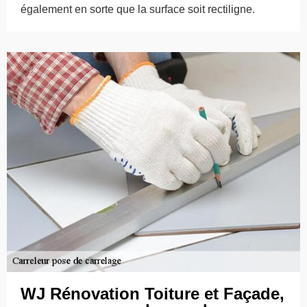
également en sorte que la surface soit rectiligne.
WJ Rénovation Toiture et Façade,