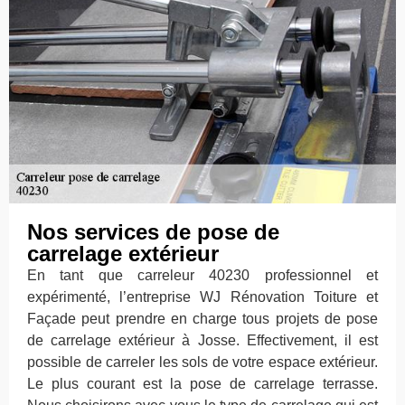
Nos services de pose de
carrelage extérieur
En tant que carreleur 40230 professionnel et
expérimenté, l’entreprise WJ Rénovation Toiture et
Façade peut prendre en charge tous projets de pose
de carrelage extérieur à Josse. Effectivement, il est
possible de carreler les sols de votre espace extérieur.
Le plus courant est la pose de carrelage terrasse.