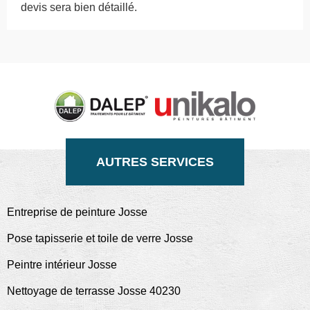
devis sera bien détaillé.
AUTRES SERVICES
Entreprise de peinture Josse
Pose tapisserie et toile de verre Josse
Peintre intérieur Josse
Nettoyage de terrasse Josse 40230