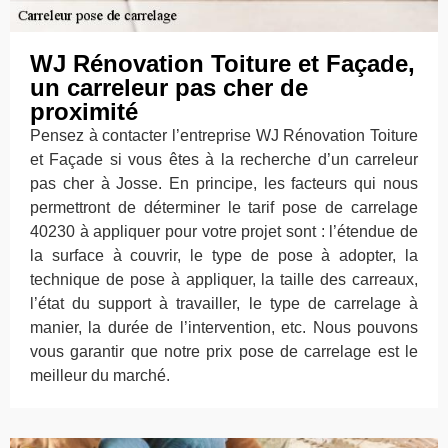
WJ Rénovation Toiture et Façade,
un carreleur pas cher de
proximité
Pensez à contacter l’entreprise WJ Rénovation Toiture
et Façade si vous êtes à la recherche d’un carreleur
pas cher à Josse. En principe, les facteurs qui nous
permettront de déterminer le tarif pose de carrelage
40230 à appliquer pour votre projet sont : l’étendue de
la surface à couvrir, le type de pose à adopter, la
technique de pose à appliquer, la taille des carreaux,
l’état du support à travailler, le type de carrelage à
manier, la durée de l’intervention, etc. Nous pouvons
vous garantir que notre prix pose de carrelage est le
meilleur du marché.