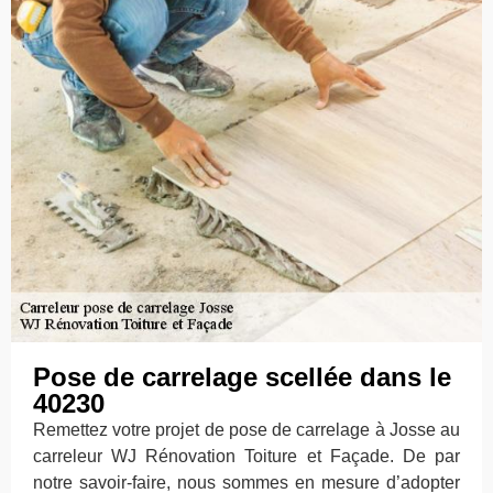
Pose de carrelage scellée dans le
40230
Remettez votre projet de pose de carrelage à Josse au
carreleur WJ Rénovation Toiture et Façade. De par
notre savoir-faire, nous sommes en mesure d’adopter