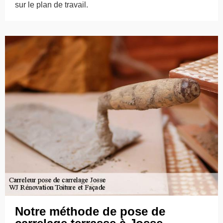
sur le plan de travail.
Notre méthode de pose de