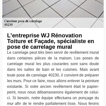
L’entreprise WJ Rénovation
Toiture et Façade, spécialiste en
pose de carrelage mural
Le carrelage peut très bien servir de revêtement mural
dans certaines pièces de la maison. Les poses de
carrelage mural les plus courantes sont sans doute
dans les salles de bain et les cuisines. Mais avant
toute pose de carrelage 40230, il convient de préparer
les murs. Pour ce faire, nous allons enlever la peinture
existante. Si votre ancien revêtement était le papier-
peint, nous nous débarrasserons également de celui-
ci. Si besoin, notre équipe effectuera un ponçage du
mur afin de le rendre parfaitement lisse. Nous ferons