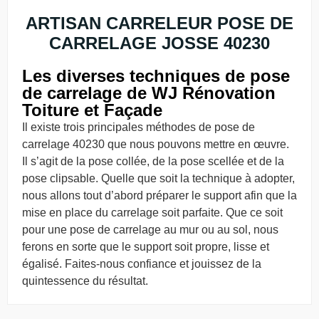
ARTISAN CARRELEUR POSE DE
CARRELAGE JOSSE 40230
Les diverses techniques de pose
de carrelage de WJ Rénovation
Toiture et Façade
Il existe trois principales méthodes de pose de
carrelage 40230 que nous pouvons mettre en œuvre.
Il s’agit de la pose collée, de la pose scellée et de la
pose clipsable. Quelle que soit la technique à adopter,
nous allons tout d’abord préparer le support afin que la
mise en place du carrelage soit parfaite. Que ce soit
pour une pose de carrelage au mur ou au sol, nous
ferons en sorte que le support soit propre, lisse et
égalisé. Faites-nous confiance et jouissez de la
quintessence du résultat.