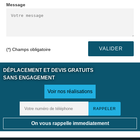
Message
(*) Champs obligatoire
DÉPLACEMENT ET DEVIS GRATUITS
SANS ENGAGEMENT
Voir nos réalisations
On vous rappelle immediatement