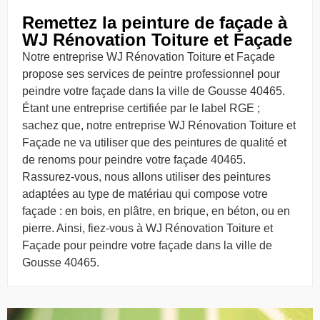
Remettez la peinture de façade à
WJ Rénovation Toiture et Façade
Notre entreprise WJ Rénovation Toiture et Façade
propose ses services de peintre professionnel pour
peindre votre façade dans la ville de Gousse 40465.
Étant une entreprise certifiée par le label RGE ;
sachez que, notre entreprise WJ Rénovation Toiture et
Façade ne va utiliser que des peintures de qualité et
de renoms pour peindre votre façade 40465.
Rassurez-vous, nous allons utiliser des peintures
adaptées au type de matériau qui compose votre
façade : en bois, en plâtre, en brique, en béton, ou en
pierre. Ainsi, fiez-vous à WJ Rénovation Toiture et
Façade pour peindre votre façade dans la ville de
Gousse 40465.