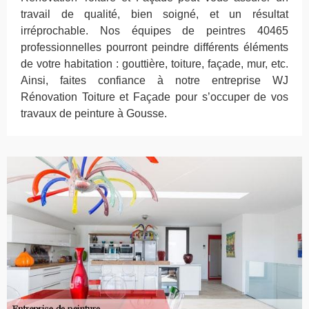
travail de qualité, bien soigné, et un résultat
irréprochable. Nos équipes de peintres 40465
professionnelles pourront peindre différents éléments
de votre habitation : gouttière, toiture, façade, mur, etc.
Ainsi, faites confiance à notre entreprise WJ
Rénovation Toiture et Façade pour s’occuper de vos
travaux de peinture à Gousse.