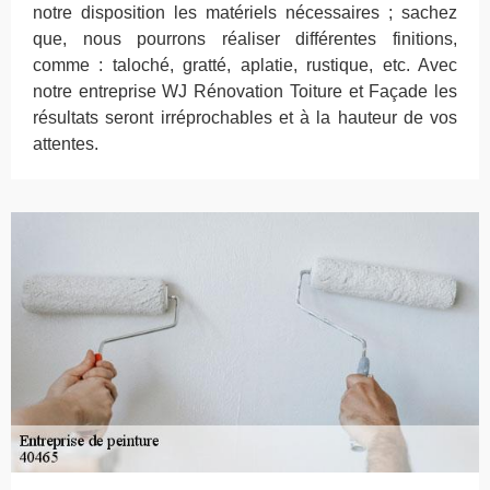
notre disposition les matériels nécessaires ; sachez
que, nous pourrons réaliser différentes finitions,
comme : taloché, gratté, aplatie, rustique, etc. Avec
notre entreprise WJ Rénovation Toiture et Façade les
résultats seront irréprochables et à la hauteur de vos
attentes.