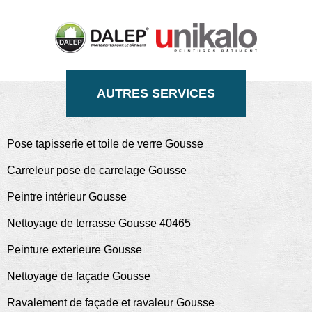
AUTRES SERVICES
Pose tapisserie et toile de verre Gousse
Carreleur pose de carrelage Gousse
Peintre intérieur Gousse
Nettoyage de terrasse Gousse 40465
Peinture exterieure Gousse
Nettoyage de façade Gousse
Ravalement de façade et ravaleur Gousse