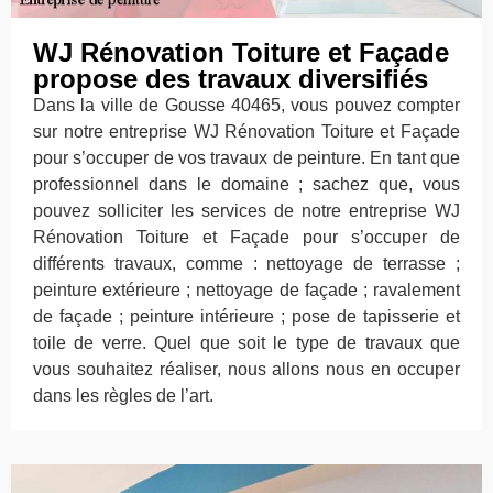
WJ Rénovation Toiture et Façade
propose des travaux diversifiés
Dans la ville de Gousse 40465, vous pouvez compter
sur notre entreprise WJ Rénovation Toiture et Façade
pour s’occuper de vos travaux de peinture. En tant que
professionnel dans le domaine ; sachez que, vous
pouvez solliciter les services de notre entreprise WJ
Rénovation Toiture et Façade pour s’occuper de
différents travaux, comme : nettoyage de terrasse ;
peinture extérieure ; nettoyage de façade ; ravalement
de façade ; peinture intérieure ; pose de tapisserie et
toile de verre. Quel que soit le type de travaux que
vous souhaitez réaliser, nous allons nous en occuper
dans les règles de l’art.