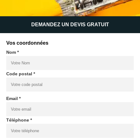
DEMANDEZ UN DEVIS GRATUIT
Vos coordonnées
Nom *
Code postal *
Email *
Téléphone *