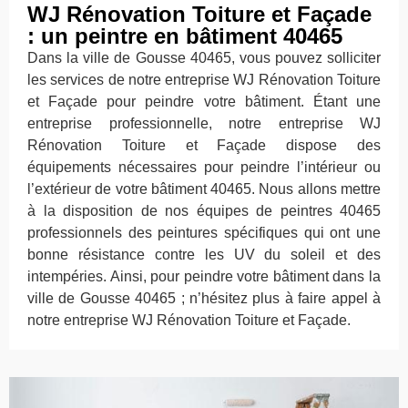
WJ Rénovation Toiture et Façade
: un peintre en bâtiment 40465
Dans la ville de Gousse 40465, vous pouvez solliciter
les services de notre entreprise WJ Rénovation Toiture
et Façade pour peindre votre bâtiment. Étant une
entreprise professionnelle, notre entreprise WJ
Rénovation Toiture et Façade dispose des
équipements nécessaires pour peindre l’intérieur ou
l’extérieur de votre bâtiment 40465. Nous allons mettre
à la disposition de nos équipes de peintres 40465
professionnels des peintures spécifiques qui ont une
bonne résistance contre les UV du soleil et des
intempéries. Ainsi, pour peindre votre bâtiment dans la
ville de Gousse 40465 ; n’hésitez plus à faire appel à
notre entreprise WJ Rénovation Toiture et Façade.