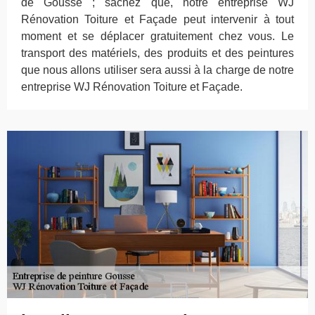
de Gousse ; sachez que, notre entreprise WJ
Rénovation Toiture et Façade peut intervenir à tout
moment et se déplacer gratuitement chez vous. Le
transport des matériels, des produits et des peintures
que nous allons utiliser sera aussi à la charge de notre
entreprise WJ Rénovation Toiture et Façade.