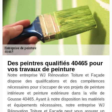
Des peintres qualifiés 40465 pour
vos travaux de peinture
Notre entreprise WJ Rénovation Toiture et Façade
dispose des qualifications et des compétences
nécessaires pour s’occuper de vos projets de peinture
intérieure et peinture extérieure dans la ville de
Gousse 40465. Ayant à notre disposition les matériels
et équipements nécessaires, notre entreprise WJ
Rénovation Toiture et Façade peut vous assurer un