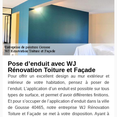
Pose d’enduit avec WJ
Rénovation Toiture et Façade
Pour offrir un excellent design au mur extérieur et
intérieur de votre habitation, pensez à poser de
l’enduit. L’application d’un enduit est possible sur tous
types de surface, et permet d’avoir différentes finitions.
Et pour s’occuper de l’application d’enduit dans la ville
de Gousse 40465, notre entreprise WJ Rénovation
Toiture et Façade se met à votre disposition. Ayant à