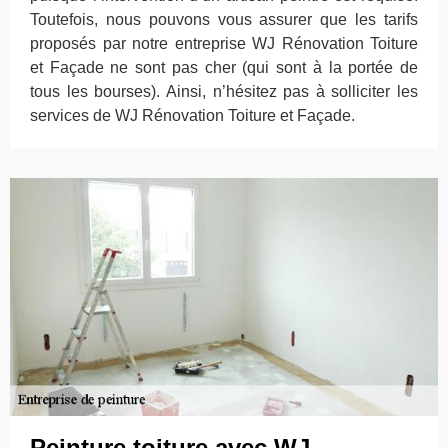
Toutefois, nous pouvons vous assurer que les tarifs
proposés par notre entreprise WJ Rénovation Toiture
et Façade ne sont pas cher (qui sont à la portée de
tous les bourses). Ainsi, n’hésitez pas à solliciter les
services de WJ Rénovation Toiture et Façade.
Peinture toiture avec WJ