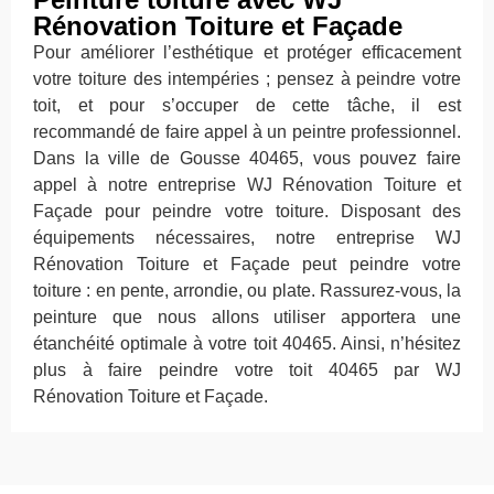
Rénovation Toiture et Façade
Pour améliorer l’esthétique et protéger efficacement
votre toiture des intempéries ; pensez à peindre votre
toit, et pour s’occuper de cette tâche, il est
recommandé de faire appel à un peintre professionnel.
Dans la ville de Gousse 40465, vous pouvez faire
appel à notre entreprise WJ Rénovation Toiture et
Façade pour peindre votre toiture. Disposant des
équipements nécessaires, notre entreprise WJ
Rénovation Toiture et Façade peut peindre votre
toiture : en pente, arrondie, ou plate. Rassurez-vous, la
peinture que nous allons utiliser apportera une
étanchéité optimale à votre toit 40465. Ainsi, n’hésitez
plus à faire peindre votre toit 40465 par WJ
Rénovation Toiture et Façade.