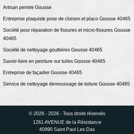
Artisan peintre Gousse
Entreprise plaquiste pose de cloison et placo Gousse 40465
Société pour réparation de fissures et micro-fissures Gousse
40465
Société de nettoyage gouttières Gousse 40465
Savoir-faire en peinture sur tuiles Gousse 40465
Entreprise de façadier Gousse 40465
Service de nettoyage demoussage de toiture Gousse 40465
© 2026 - 2026 - Tous droits réservés
1261 AVENUE de la Résistance
40990 Saint Paul Les Dax