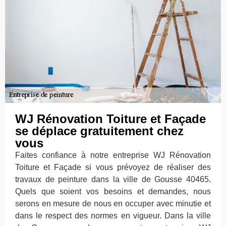
WJ Rénovation Toiture et Façade
se déplace gratuitement chez
vous
Faites confiance à notre entreprise WJ Rénovation
Toiture et Façade si vous prévoyez de réaliser des
travaux de peinture dans la ville de Gousse 40465.
Quels que soient vos besoins et demandes, nous
serons en mesure de nous en occuper avec minutie et
dans le respect des normes en vigueur. Dans la ville