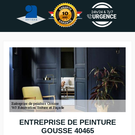
ENTREPRISE DE PEINTURE
GOUSSE 40465