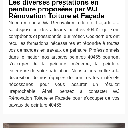
Les diverses prestations en
peinture proposées par WJ
Rénovation Toiture et Façade
Notre entreprise WJ Rénovation Toiture et Façade a à
sa disposition des artisans peintres 40465 qui sont
compétents et passionnés leur métier. Ces derniers ont
reçu les formations nécessaires et répondre à toutes
vos demandes en travaux de peinture. Professionnels
dans le métier, nos artisans peintres 40465 pourront
s’occuper de la peinture intérieure, la peinture
extérieure de votre habitation. Nous allons mettre à la
disposition de nos équipes de peintres les matériels
nécessaires pour vous assurer un résultat
irréprochable. Ainsi, pensez à contacter WJ
Rénovation Toiture et Façade pour s’occuper de vos
travaux de peinture 40465.