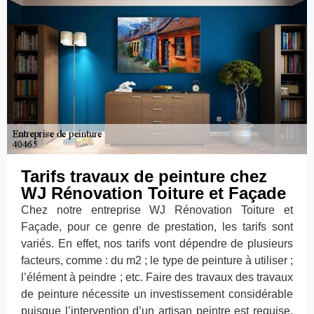
Tarifs travaux de peinture chez
WJ Rénovation Toiture et Façade
Chez notre entreprise WJ Rénovation Toiture et
Façade, pour ce genre de prestation, les tarifs sont
variés. En effet, nos tarifs vont dépendre de plusieurs
facteurs, comme : du m2 ; le type de peinture à utiliser ;
l’élément à peindre ; etc. Faire des travaux des travaux
de peinture nécessite un investissement considérable
puisque l’intervention d’un artisan peintre est requise.