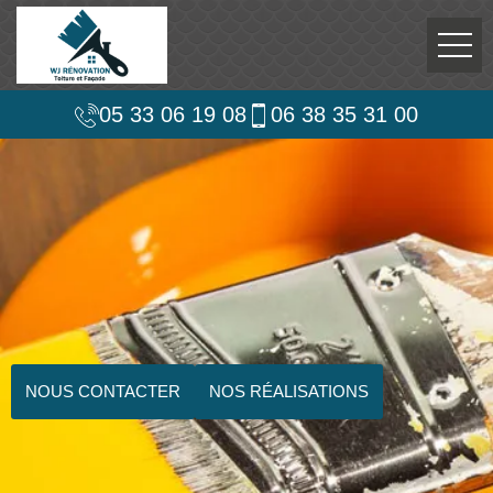
05 33 06 19 08
06 38 35 31 00
NOUS CONTACTER
NOS RÉALISATIONS