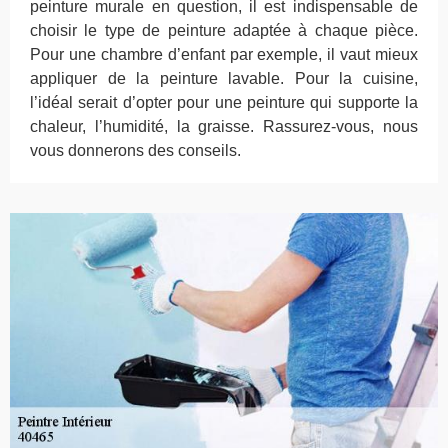
peinture murale en question, il est indispensable de
choisir le type de peinture adaptée à chaque pièce.
Pour une chambre d’enfant par exemple, il vaut mieux
appliquer de la peinture lavable. Pour la cuisine,
l’idéal serait d’opter pour une peinture qui supporte la
chaleur, l’humidité, la graisse. Rassurez-vous, nous
vous donnerons des conseils.