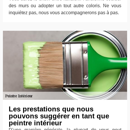
des murs ou adopter un tout autre coloris. Ne vous
inquiétez pas, nous vous accompagnerons pas à pas.
Les prestations que nous
pouvons suggérer en tant que
peintre intérieur
D’une manière générale, la plupart de vous peut