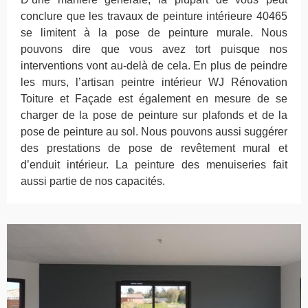
conclure que les travaux de peinture intérieure 40465
se limitent à la pose de peinture murale. Nous
pouvons dire que vous avez tort puisque nos
interventions vont au-delà de cela. En plus de peindre
les murs, l’artisan peintre intérieur WJ Rénovation
Toiture et Façade est également en mesure de se
charger de la pose de peinture sur plafonds et de la
pose de peinture au sol. Nous pouvons aussi suggérer
des prestations de pose de revêtement mural et
d’enduit intérieur. La peinture des menuiseries fait
aussi partie de nos capacités.