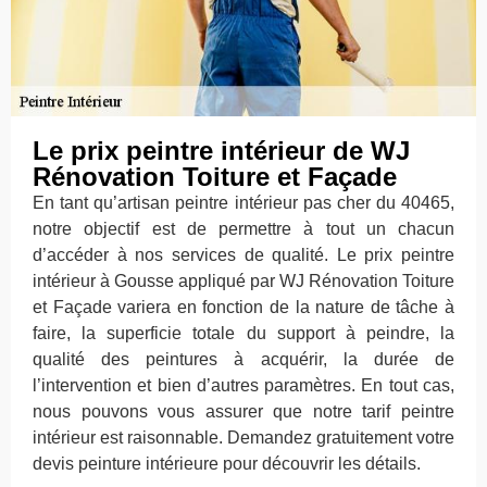
Le prix peintre intérieur de WJ
Rénovation Toiture et Façade
En tant qu’artisan peintre intérieur pas cher du 40465,
notre objectif est de permettre à tout un chacun
d’accéder à nos services de qualité. Le prix peintre
intérieur à Gousse appliqué par WJ Rénovation Toiture
et Façade variera en fonction de la nature de tâche à
faire, la superficie totale du support à peindre, la
qualité des peintures à acquérir, la durée de
l’intervention et bien d’autres paramètres. En tout cas,
nous pouvons vous assurer que notre tarif peintre
intérieur est raisonnable. Demandez gratuitement votre
devis peinture intérieure pour découvrir les détails.