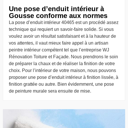
Une pose d’enduit intérieur à
Gousse conforme aux normes
La pose d’enduit intérieur 40465 est un procédé assez
technique qui requiert un savoir-faire solide. Si vous
voulez avoir un résultat satisfaisant et à la hauteur de
vos attentes, il vaut mieux faire appel à un artisan
peintre intérieur compétent tel que l’entreprise WJ
Rénovation Toiture et Façade. Nous prendrons le soin
de préparer la chaux et de réaliser la finition de votre
choix. Pour l’intérieur de votre maison, nous pouvons
proposer une pose d’enduit intérieur à finition lissée, à
finition grattée ou autre. Bien évidemment, une pose
de peinture murale sera ensuite de mise.