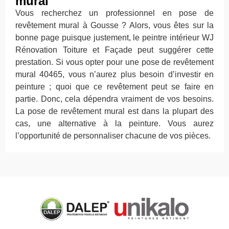
mural
Vous recherchez un professionnel en pose de
revêtement mural à Gousse ? Alors, vous êtes sur la
bonne page puisque justement, le peintre intérieur WJ
Rénovation Toiture et Façade peut suggérer cette
prestation. Si vous opter pour une pose de revêtement
mural 40465, vous n’aurez plus besoin d’investir en
peinture ; quoi que ce revêtement peut se faire en
partie. Donc, cela dépendra vraiment de vos besoins.
La pose de revêtement mural est dans la plupart des
cas, une alternative à la peinture. Vous aurez
l’opportunité de personnaliser chacune de vos pièces.