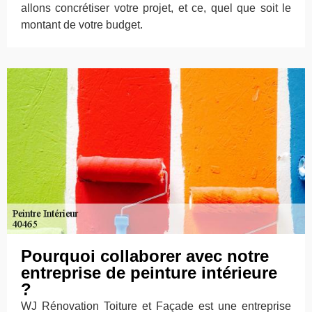
allons concrétiser votre projet, et ce, quel que soit le
montant de votre budget.
Pourquoi collaborer avec notre
entreprise de peinture intérieure
?
WJ Rénovation Toiture et Façade est une entreprise