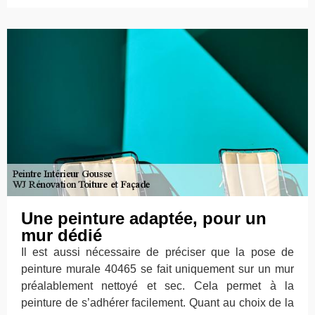
Une peinture adaptée, pour un
mur dédié
Il est aussi nécessaire de préciser que la pose de
peinture murale 40465 se fait uniquement sur un mur
préalablement nettoyé et sec. Cela permet à la
peinture de s’adhérer facilement. Quant au choix de la