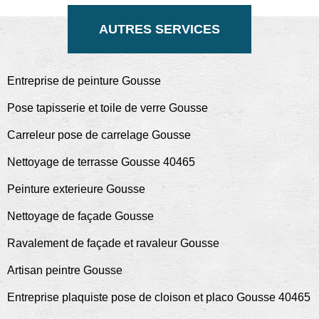
AUTRES SERVICES
Entreprise de peinture Gousse
Pose tapisserie et toile de verre Gousse
Carreleur pose de carrelage Gousse
Nettoyage de terrasse Gousse 40465
Peinture exterieure Gousse
Nettoyage de façade Gousse
Ravalement de façade et ravaleur Gousse
Artisan peintre Gousse
Entreprise plaquiste pose de cloison et placo Gousse 40465