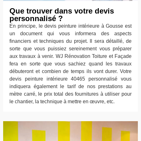
Que trouver dans votre devis
personnalisé ?
En principe, le devis peinture intérieure à Gousse est
un document qui vous informera des aspects
financiers et techniques du projet. Il sera détaillé, de
sorte que vous puissiez sereinement vous préparer
aux travaux à venir. WJ Rénovation Toiture et Façade
fera en sorte que vous sachiez quand les travaux
débuteront et combien de temps ils vont durer. Votre
devis peinture intérieure 40465 personnalisé vous
indiquera également le tarif de nos prestations au
mètre carré, le prix total des fournitures à utiliser pour
le chantier, la technique à mettre en œuvre, etc.