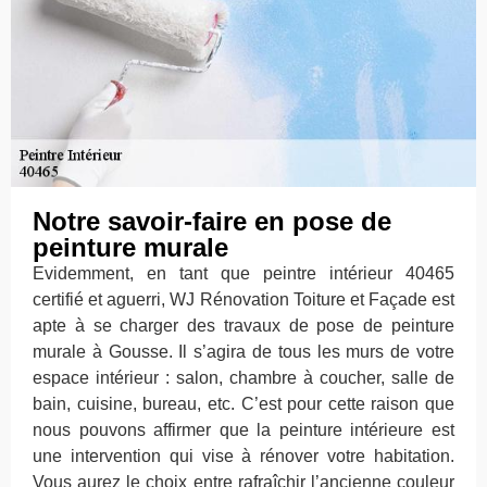
Notre savoir-faire en pose de
peinture murale
Evidemment, en tant que peintre intérieur 40465
certifié et aguerri, WJ Rénovation Toiture et Façade est
apte à se charger des travaux de pose de peinture
murale à Gousse. Il s’agira de tous les murs de votre
espace intérieur : salon, chambre à coucher, salle de
bain, cuisine, bureau, etc. C’est pour cette raison que
nous pouvons affirmer que la peinture intérieure est
une intervention qui vise à rénover votre habitation.
Vous aurez le choix entre rafraîchir l’ancienne couleur