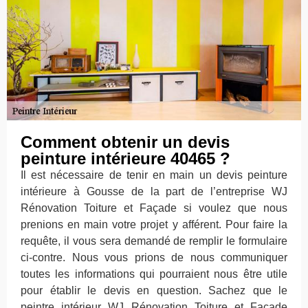
Comment obtenir un devis
peinture intérieure 40465 ?
Il est nécessaire de tenir en main un devis peinture
intérieure à Gousse de la part de l’entreprise WJ
Rénovation Toiture et Façade si voulez que nous
prenions en main votre projet y afférent. Pour faire la
requête, il vous sera demandé de remplir le formulaire
ci-contre. Nous vous prions de nous communiquer
toutes les informations qui pourraient nous être utile
pour établir le devis en question. Sachez que le
peintre intérieur WJ Rénovation Toiture et Façade