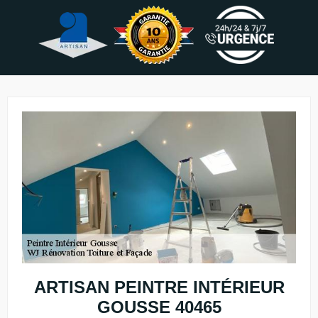
ARTISAN PEINTRE INTÉRIEUR
GOUSSE 40465