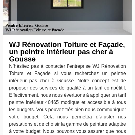
WJ Rénovation Toiture et Façade,
un peintre intérieur pas cher à
Gousse
N’hésitez pas à contacter l’entreprise WJ Rénovation
Toiture et Façade si vous recherchez un peintre
intérieur pas cher à Gousse. Notre concept est de
proposer des services de qualité à un tarif compétitif.
Effectivement, nous nous évertuons à appliquer un tarif
peintre intérieur 40465 modique et accessible à tous
les budgets. Vous pouvez très bien nous communiquer
votre budget. Cela nous permettra d’ajuster nos
prestations et de choisir la gamme de peinture adaptée
à votre budget. Nous pouvons vous assurer que nous