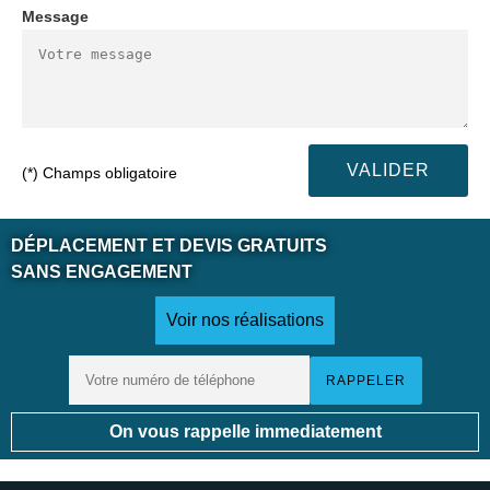
Message
(*) Champs obligatoire
DÉPLACEMENT ET DEVIS GRATUITS
SANS ENGAGEMENT
Voir nos réalisations
On vous rappelle immediatement