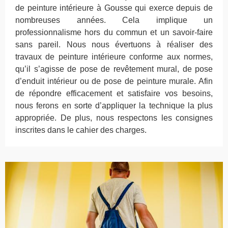
de peinture intérieure à Gousse qui exerce depuis de
nombreuses années. Cela implique un
professionnalisme hors du commun et un savoir-faire
sans pareil. Nous nous évertuons à réaliser des
travaux de peinture intérieure conforme aux normes,
qu’il s’agisse de pose de revêtement mural, de pose
d’enduit intérieur ou de pose de peinture murale. Afin
de répondre efficacement et satisfaire vos besoins,
nous ferons en sorte d’appliquer la technique la plus
appropriée. De plus, nous respectons les consignes
inscrites dans le cahier des charges.