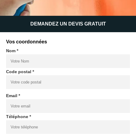
DEMANDEZ UN DEVIS GRATUIT
Vos coordonnées
Nom *
Code postal *
Email *
Téléphone *