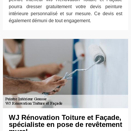
pourra dresser gratuitement votre devis peinture
intérieure personnalisé et sur mesure. Ce devis est
également démuni de tout engagement.
WJ Rénovation Toiture et Façade,
spécialiste en pose de revêtement