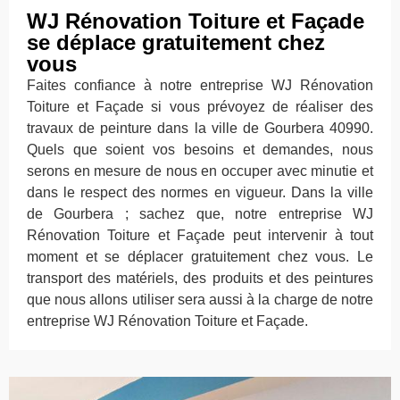
WJ Rénovation Toiture et Façade
se déplace gratuitement chez
vous
Faites confiance à notre entreprise WJ Rénovation
Toiture et Façade si vous prévoyez de réaliser des
travaux de peinture dans la ville de Gourbera 40990.
Quels que soient vos besoins et demandes, nous
serons en mesure de nous en occuper avec minutie et
dans le respect des normes en vigueur. Dans la ville
de Gourbera ; sachez que, notre entreprise WJ
Rénovation Toiture et Façade peut intervenir à tout
moment et se déplacer gratuitement chez vous. Le
transport des matériels, des produits et des peintures
que nous allons utiliser sera aussi à la charge de notre
entreprise WJ Rénovation Toiture et Façade.