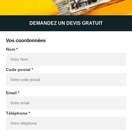
DEMANDEZ UN DEVIS GRATUIT
Vos coordonnées
Nom *
Code postal *
Email *
Téléphone *