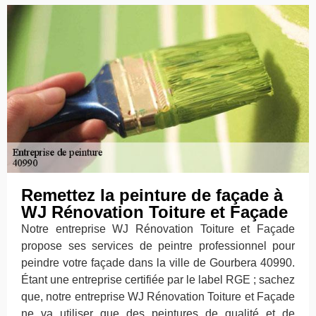
Remettez la peinture de façade à
WJ Rénovation Toiture et Façade
Notre entreprise WJ Rénovation Toiture et Façade
propose ses services de peintre professionnel pour
peindre votre façade dans la ville de Gourbera 40990.
Étant une entreprise certifiée par le label RGE ; sachez
que, notre entreprise WJ Rénovation Toiture et Façade
ne va utiliser que des peintures de qualité et de