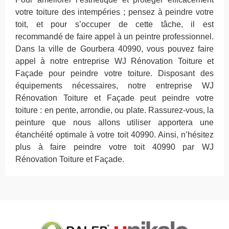
votre toiture des intempéries ; pensez à peindre votre
toit, et pour s’occuper de cette tâche, il est
recommandé de faire appel à un peintre professionnel.
Dans la ville de Gourbera 40990, vous pouvez faire
appel à notre entreprise WJ Rénovation Toiture et
Façade pour peindre votre toiture. Disposant des
équipements nécessaires, notre entreprise WJ
Rénovation Toiture et Façade peut peindre votre
toiture : en pente, arrondie, ou plate. Rassurez-vous, la
peinture que nous allons utiliser apportera une
étanchéité optimale à votre toit 40990. Ainsi, n’hésitez
plus à faire peindre votre toit 40990 par WJ
Rénovation Toiture et Façade.