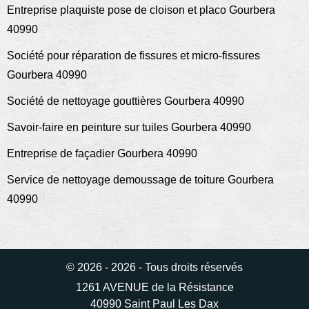
Entreprise plaquiste pose de cloison et placo Gourbera
40990
Société pour réparation de fissures et micro-fissures
Gourbera 40990
Société de nettoyage gouttières Gourbera 40990
Savoir-faire en peinture sur tuiles Gourbera 40990
Entreprise de façadier Gourbera 40990
Service de nettoyage demoussage de toiture Gourbera
40990
© 2026 - 2026 - Tous droits réservés
1261 AVENUE de la Résistance
40990 Saint Paul Les Dax