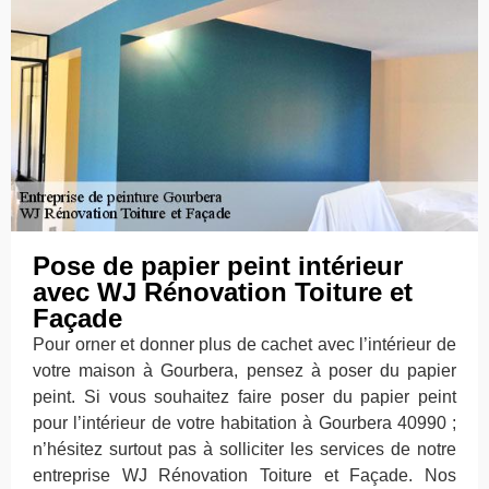
Pose de papier peint intérieur
avec WJ Rénovation Toiture et
Façade
Pour orner et donner plus de cachet avec l’intérieur de
votre maison à Gourbera, pensez à poser du papier
peint. Si vous souhaitez faire poser du papier peint
pour l’intérieur de votre habitation à Gourbera 40990 ;
n’hésitez surtout pas à solliciter les services de notre
entreprise WJ Rénovation Toiture et Façade. Nos