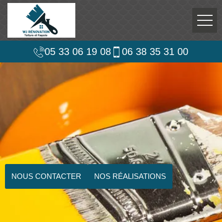
05 33 06 19 08
06 38 35 31 00
NOUS CONTACTER
NOS RÉALISATIONS