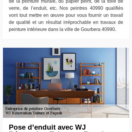
de la peinture murale, du papier peint, de la toile de
verre, de l’enduit, etc. Nos peintres 40990 qualifiés
vont tout mettre en œuvre pour vous fournir un travail
de qualité et un résultat irréprochable en travaux de
peinture intérieure dans la ville de Gourbera 40990.
Pose d’enduit avec WJ