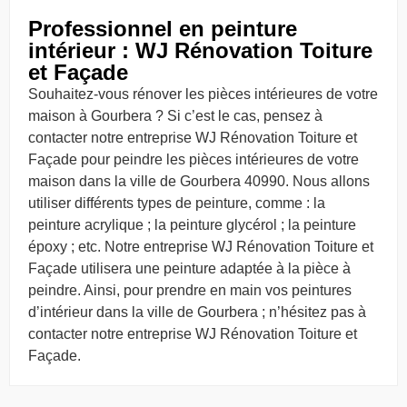
Professionnel en peinture
intérieur : WJ Rénovation Toiture
et Façade
Souhaitez-vous rénover les pièces intérieures de votre
maison à Gourbera ? Si c’est le cas, pensez à
contacter notre entreprise WJ Rénovation Toiture et
Façade pour peindre les pièces intérieures de votre
maison dans la ville de Gourbera 40990. Nous allons
utiliser différents types de peinture, comme : la
peinture acrylique ; la peinture glycérol ; la peinture
époxy ; etc. Notre entreprise WJ Rénovation Toiture et
Façade utilisera une peinture adaptée à la pièce à
peindre. Ainsi, pour prendre en main vos peintures
d’intérieur dans la ville de Gourbera ; n’hésitez pas à
contacter notre entreprise WJ Rénovation Toiture et
Façade.