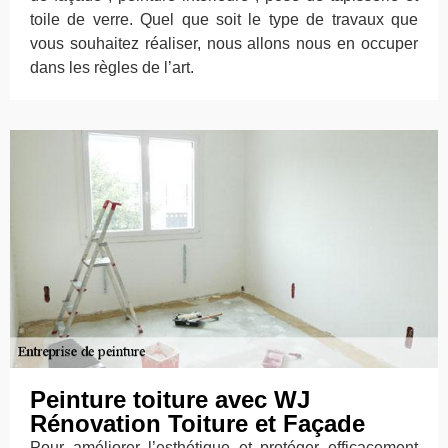
toile de verre. Quel que soit le type de travaux que
vous souhaitez réaliser, nous allons nous en occuper
dans les règles de l’art.
Peinture toiture avec WJ
Rénovation Toiture et Façade
Pour améliorer l’esthétique et protéger efficacement