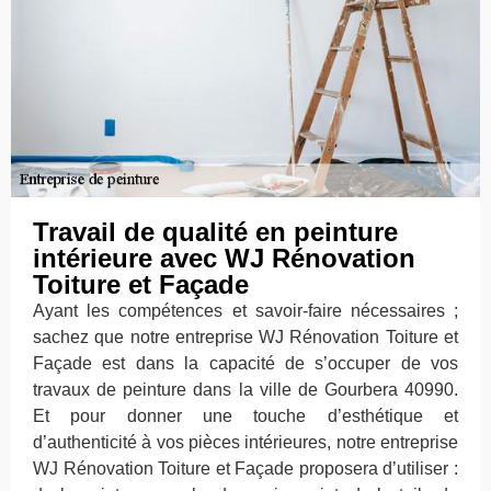
Travail de qualité en peinture
intérieure avec WJ Rénovation
Toiture et Façade
Ayant les compétences et savoir-faire nécessaires ;
sachez que notre entreprise WJ Rénovation Toiture et
Façade est dans la capacité de s’occuper de vos
travaux de peinture dans la ville de Gourbera 40990.
Et pour donner une touche d’esthétique et
d’authenticité à vos pièces intérieures, notre entreprise
WJ Rénovation Toiture et Façade proposera d’utiliser :