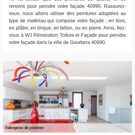
renoms pour peindre votre façade 40990. Rassurez-
vous, nous allons utiliser des peintures adaptées au
type de matériau qui compose votre façade : en bois,
en plâtre, en brique, en béton, ou en pierre. Ainsi, fiez-
vous à WJ Rénovation Toiture et Façade pour peindre
votre façade dans la ville de Gourbera 40990.