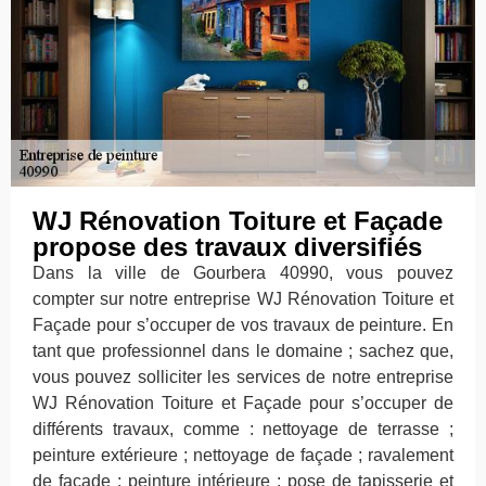
WJ Rénovation Toiture et Façade
propose des travaux diversifiés
Dans la ville de Gourbera 40990, vous pouvez
compter sur notre entreprise WJ Rénovation Toiture et
Façade pour s’occuper de vos travaux de peinture. En
tant que professionnel dans le domaine ; sachez que,
vous pouvez solliciter les services de notre entreprise
WJ Rénovation Toiture et Façade pour s’occuper de
différents travaux, comme : nettoyage de terrasse ;
peinture extérieure ; nettoyage de façade ; ravalement
de façade ; peinture intérieure ; pose de tapisserie et