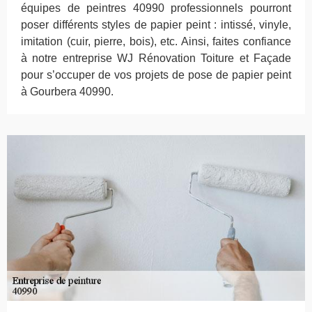
équipes de peintres 40990 professionnels pourront
poser différents styles de papier peint : intissé, vinyle,
imitation (cuir, pierre, bois), etc. Ainsi, faites confiance
à notre entreprise WJ Rénovation Toiture et Façade
pour s’occuper de vos projets de pose de papier peint
à Gourbera 40990.