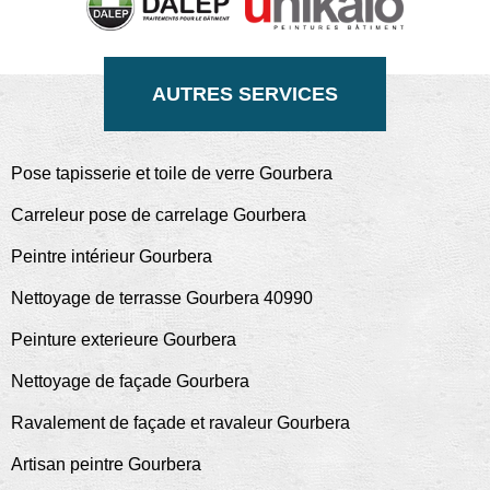
AUTRES SERVICES
Pose tapisserie et toile de verre Gourbera
Carreleur pose de carrelage Gourbera
Peintre intérieur Gourbera
Nettoyage de terrasse Gourbera 40990
Peinture exterieure Gourbera
Nettoyage de façade Gourbera
Ravalement de façade et ravaleur Gourbera
Artisan peintre Gourbera