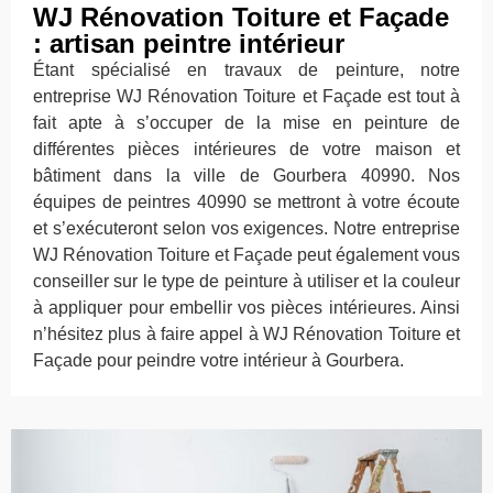
WJ Rénovation Toiture et Façade
: artisan peintre intérieur
Étant spécialisé en travaux de peinture, notre
entreprise WJ Rénovation Toiture et Façade est tout à
fait apte à s’occuper de la mise en peinture de
différentes pièces intérieures de votre maison et
bâtiment dans la ville de Gourbera 40990. Nos
équipes de peintres 40990 se mettront à votre écoute
et s’exécuteront selon vos exigences. Notre entreprise
WJ Rénovation Toiture et Façade peut également vous
conseiller sur le type de peinture à utiliser et la couleur
à appliquer pour embellir vos pièces intérieures. Ainsi
n’hésitez plus à faire appel à WJ Rénovation Toiture et
Façade pour peindre votre intérieur à Gourbera.