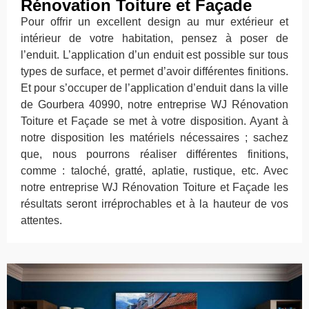
Rénovation Toiture et Façade
Pour offrir un excellent design au mur extérieur et
intérieur de votre habitation, pensez à poser de
l’enduit. L’application d’un enduit est possible sur tous
types de surface, et permet d’avoir différentes finitions.
Et pour s’occuper de l’application d’enduit dans la ville
de Gourbera 40990, notre entreprise WJ Rénovation
Toiture et Façade se met à votre disposition. Ayant à
notre disposition les matériels nécessaires ; sachez
que, nous pourrons réaliser différentes finitions,
comme : taloché, gratté, aplatie, rustique, etc. Avec
notre entreprise WJ Rénovation Toiture et Façade les
résultats seront irréprochables et à la hauteur de vos
attentes.