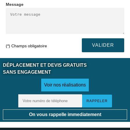
Message
(*) Champs obligatoire
DÉPLACEMENT ET DEVIS GRATUITS
SANS ENGAGEMENT
Voir nos réalisations
On vous rappelle immediatement