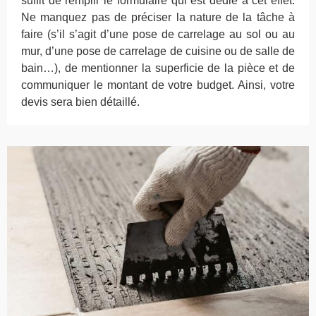
suffit de remplir le formulaire qui est dédié à cet effet.
Ne manquez pas de préciser la nature de la tâche à
faire (s’il s’agit d’une pose de carrelage au sol ou au
mur, d’une pose de carrelage de cuisine ou de salle de
bain…), de mentionner la superficie de la pièce et de
communiquer le montant de votre budget. Ainsi, votre
devis sera bien détaillé.