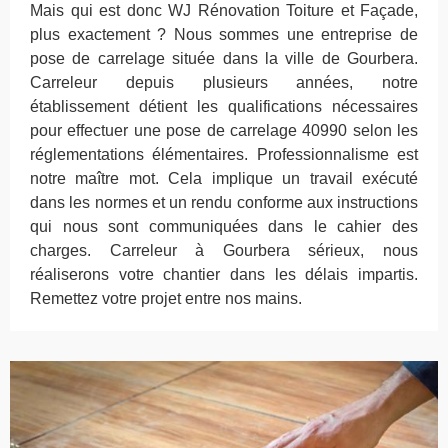
Mais qui est donc WJ Rénovation Toiture et Façade,
plus exactement ? Nous sommes une entreprise de
pose de carrelage située dans la ville de Gourbera.
Carreleur depuis plusieurs années, notre
établissement détient les qualifications nécessaires
pour effectuer une pose de carrelage 40990 selon les
réglementations élémentaires. Professionnalisme est
notre maître mot. Cela implique un travail exécuté
dans les normes et un rendu conforme aux instructions
qui nous sont communiquées dans le cahier des
charges. Carreleur à Gourbera sérieux, nous
réaliserons votre chantier dans les délais impartis.
Remettez votre projet entre nos mains.