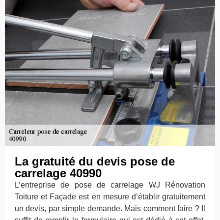
La gratuité du devis pose de
carrelage 40990
L’entreprise de pose de carrelage WJ Rénovation
Toiture et Façade est en mesure d’établir gratuitement
un devis, par simple demande. Mais comment faire ? Il