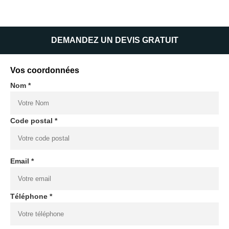
DEMANDEZ UN DEVIS GRATUIT
Vos coordonnées
Nom *
Code postal *
Email *
Téléphone *