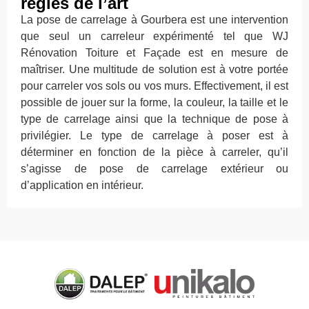
règles de l’art
La pose de carrelage à Gourbera est une intervention
que seul un carreleur expérimenté tel que WJ
Rénovation Toiture et Façade est en mesure de
maîtriser. Une multitude de solution est à votre portée
pour carreler vos sols ou vos murs. Effectivement, il est
possible de jouer sur la forme, la couleur, la taille et le
type de carrelage ainsi que la technique de pose à
privilégier. Le type de carrelage à poser est à
déterminer en fonction de la pièce à carreler, qu’il
s’agisse de pose de carrelage extérieur ou
d’application en intérieur.