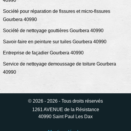
40990
Société pour réparation de fissures et micro-fissures
Gourbera 40990
Société de nettoyage gouttières Gourbera 40990
Savoir-faire en peinture sur tuiles Gourbera 40990
Entreprise de façadier Gourbera 40990
Service de nettoyage demoussage de toiture Gourbera
40990
© 2026 - 2026 - Tous droits réservés
1261 AVENUE de la Résistance
40990 Saint Paul Les Dax