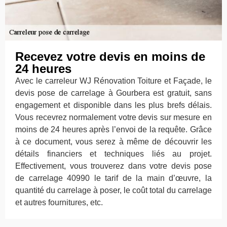
Recevez votre devis en moins de
24 heures
Avec le carreleur WJ Rénovation Toiture et Façade, le
devis pose de carrelage à Gourbera est gratuit, sans
engagement et disponible dans les plus brefs délais.
Vous recevrez normalement votre devis sur mesure en
moins de 24 heures après l’envoi de la requête. Grâce
à ce document, vous serez à même de découvrir les
détails financiers et techniques liés au projet.
Effectivement, vous trouverez dans votre devis pose
de carrelage 40990 le tarif de la main d’œuvre, la
quantité du carrelage à poser, le coût total du carrelage
et autres fournitures, etc.