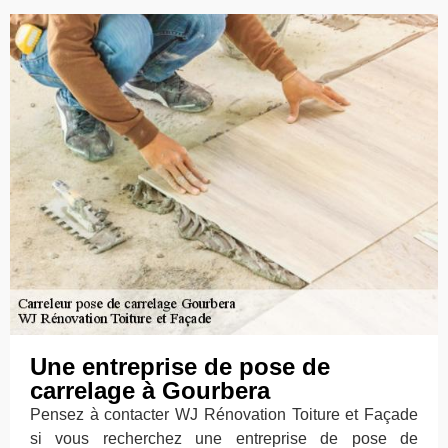
Une entreprise de pose de
carrelage à Gourbera
Pensez à contacter WJ Rénovation Toiture et Façade
si vous recherchez une entreprise de pose de