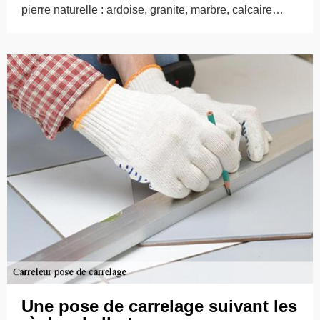
pierre naturelle : ardoise, granite, marbre, calcaire…
Une pose de carrelage suivant les