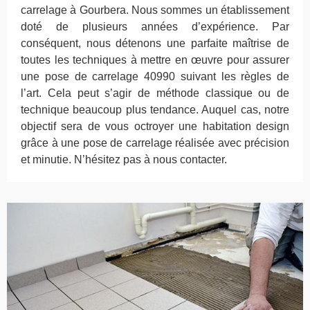
carrelage à Gourbera. Nous sommes un établissement
doté de plusieurs années d’expérience. Par
conséquent, nous détenons une parfaite maîtrise de
toutes les techniques à mettre en œuvre pour assurer
une pose de carrelage 40990 suivant les règles de
l’art. Cela peut s’agir de méthode classique ou de
technique beaucoup plus tendance. Auquel cas, notre
objectif sera de vous octroyer une habitation design
grâce à une pose de carrelage réalisée avec précision
et minutie. N’hésitez pas à nous contacter.