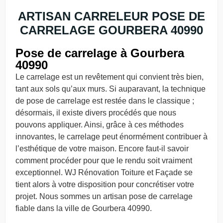
ARTISAN CARRELEUR POSE DE
CARRELAGE GOURBERA 40990
Pose de carrelage à Gourbera
40990
Le carrelage est un revêtement qui convient très bien,
tant aux sols qu’aux murs. Si auparavant, la technique
de pose de carrelage est restée dans le classique ;
désormais, il existe divers procédés que nous
pouvons appliquer. Ainsi, grâce à ces méthodes
innovantes, le carrelage peut énormément contribuer à
l’esthétique de votre maison. Encore faut-il savoir
comment procéder pour que le rendu soit vraiment
exceptionnel. WJ Rénovation Toiture et Façade se
tient alors à votre disposition pour concrétiser votre
projet. Nous sommes un artisan pose de carrelage
fiable dans la ville de Gourbera 40990.