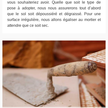
vous souhaiteriez avoir. Quelle que soit le type de
pose à adopter, nous nous assurerons tout d’abord
que le sol soit dépoussiéré et dégraissé. Pour une
surface irrégulière, nous allons égaliser au mortier et
attendre que ce soit sec.