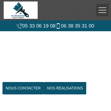
05 33 06 19 08
06 38 35 31 00
NOUS CONTACTER
NOS RÉALISATIONS