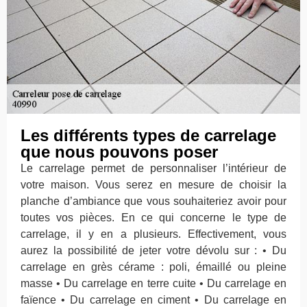
Les différents types de carrelage
que nous pouvons poser
Le carrelage permet de personnaliser l’intérieur de
votre maison. Vous serez en mesure de choisir la
planche d’ambiance que vous souhaiteriez avoir pour
toutes vos pièces. En ce qui concerne le type de
carrelage, il y en a plusieurs. Effectivement, vous
aurez la possibilité de jeter votre dévolu sur : • Du
carrelage en grès cérame : poli, émaillé ou pleine
masse • Du carrelage en terre cuite • Du carrelage en
faïence • Du carrelage en ciment • Du carrelage en