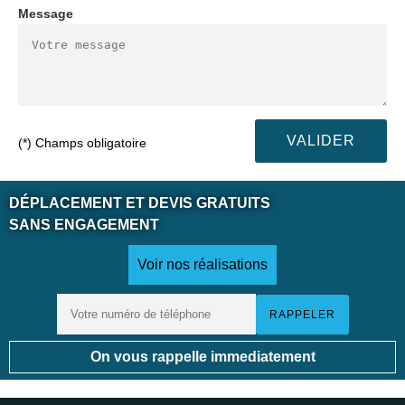
Message
(*) Champs obligatoire
DÉPLACEMENT ET DEVIS GRATUITS
SANS ENGAGEMENT
Voir nos réalisations
On vous rappelle immediatement