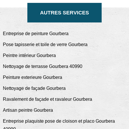
AUTRES SERVICES
Entreprise de peinture Gourbera
Pose tapisserie et toile de verre Gourbera
Peintre intérieur Gourbera
Nettoyage de terrasse Gourbera 40990
Peinture exterieure Gourbera
Nettoyage de façade Gourbera
Ravalement de façade et ravaleur Gourbera
Artisan peintre Gourbera
Entreprise plaquiste pose de cloison et placo Gourbera