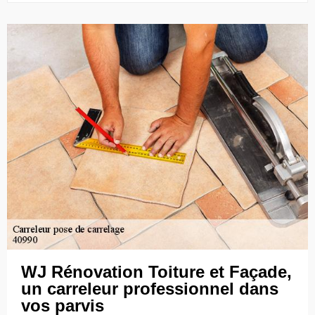
WJ Rénovation Toiture et Façade,
un carreleur professionnel dans
vos parvis