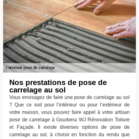
Nos prestations de pose de
carrelage au sol
Vous envisagez de faire une pose de carrelage au sol
? Que ce soit pour l’intérieur ou pour l’extérieur de
votre maison, vous pouvez faire appel à votre artisan
pose de carrelage à Gourbera WJ Rénovation Toiture
et Façade. Il existe diverses options de pose de
carrelage au sol, à choisir en fonction du rendu que