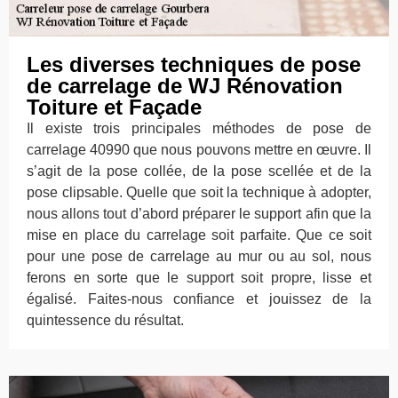
Les diverses techniques de pose
de carrelage de WJ Rénovation
Toiture et Façade
Il existe trois principales méthodes de pose de
carrelage 40990 que nous pouvons mettre en œuvre. Il
s’agit de la pose collée, de la pose scellée et de la
pose clipsable. Quelle que soit la technique à adopter,
nous allons tout d’abord préparer le support afin que la
mise en place du carrelage soit parfaite. Que ce soit
pour une pose de carrelage au mur ou au sol, nous
ferons en sorte que le support soit propre, lisse et
égalisé. Faites-nous confiance et jouissez de la
quintessence du résultat.