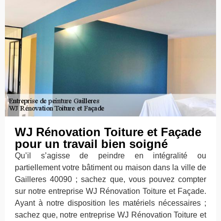
WJ Rénovation Toiture et Façade
pour un travail bien soigné
Qu’il s’agisse de peindre en intégralité ou
partiellement votre bâtiment ou maison dans la ville de
Gailleres 40090 ; sachez que, vous pouvez compter
sur notre entreprise WJ Rénovation Toiture et Façade.
Ayant à notre disposition les matériels nécessaires ;
sachez que, notre entreprise WJ Rénovation Toiture et