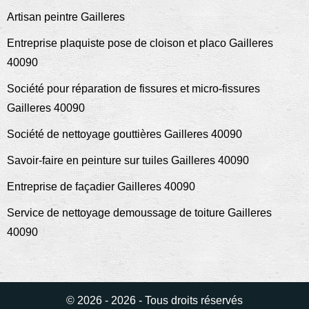
Artisan peintre Gailleres
Entreprise plaquiste pose de cloison et placo Gailleres
40090
Société pour réparation de fissures et micro-fissures
Gailleres 40090
Société de nettoyage gouttières Gailleres 40090
Savoir-faire en peinture sur tuiles Gailleres 40090
Entreprise de façadier Gailleres 40090
Service de nettoyage demoussage de toiture Gailleres
40090
© 2026 - 2026 - Tous droits réservés