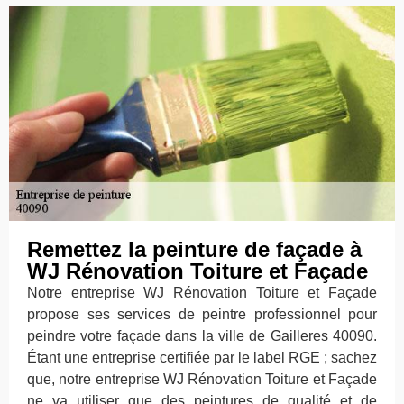
Remettez la peinture de façade à
WJ Rénovation Toiture et Façade
Notre entreprise WJ Rénovation Toiture et Façade
propose ses services de peintre professionnel pour
peindre votre façade dans la ville de Gailleres 40090.
Étant une entreprise certifiée par le label RGE ; sachez
que, notre entreprise WJ Rénovation Toiture et Façade
ne va utiliser que des peintures de qualité et de