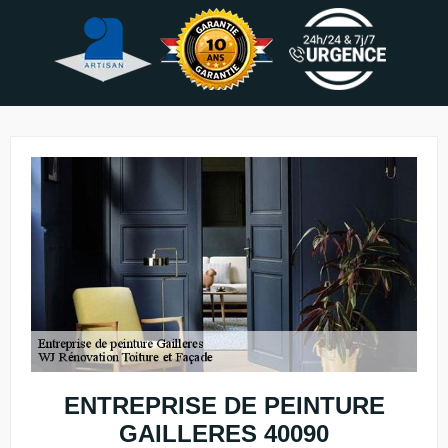
ENTREPRISE DE PEINTURE
GAILLERES 40090