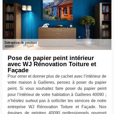
Pose de papier peint intérieur
avec WJ Rénovation Toiture et
Façade
Pour orner et donner plus de cachet avec l’intérieur de
votre maison à Gailleres, pensez à poser du papier
peint. Si vous souhaitez faire poser du papier peint
pour l’intérieur de votre habitation à Gailleres 40090 ;
n’hésitez surtout pas à solliciter les services de notre
entreprise WJ Rénovation Toiture et Façade. Nos
équipes de peintres 40090 professionnels pourront