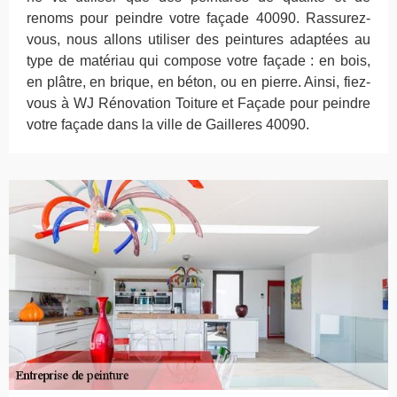
renoms pour peindre votre façade 40090. Rassurez-
vous, nous allons utiliser des peintures adaptées au
type de matériau qui compose votre façade : en bois,
en plâtre, en brique, en béton, ou en pierre. Ainsi, fiez-
vous à WJ Rénovation Toiture et Façade pour peindre
votre façade dans la ville de Gailleres 40090.