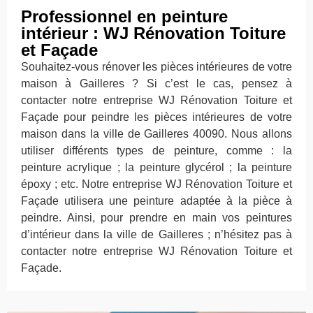
Professionnel en peinture
intérieur : WJ Rénovation Toiture
et Façade
Souhaitez-vous rénover les pièces intérieures de votre
maison à Gailleres ? Si c’est le cas, pensez à
contacter notre entreprise WJ Rénovation Toiture et
Façade pour peindre les pièces intérieures de votre
maison dans la ville de Gailleres 40090. Nous allons
utiliser différents types de peinture, comme : la
peinture acrylique ; la peinture glycérol ; la peinture
époxy ; etc. Notre entreprise WJ Rénovation Toiture et
Façade utilisera une peinture adaptée à la pièce à
peindre. Ainsi, pour prendre en main vos peintures
d’intérieur dans la ville de Gailleres ; n’hésitez pas à
contacter notre entreprise WJ Rénovation Toiture et
Façade.