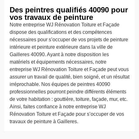
Des peintres qualifiés 40090 pour
vos travaux de peinture
Notre entreprise WJ Rénovation Toiture et Façade
dispose des qualifications et des compétences
nécessaires pour s’occuper de vos projets de peinture
intérieure et peinture extérieure dans la ville de
Gailleres 40090. Ayant à notre disposition les
matériels et équipements nécessaires, notre
entreprise WJ Rénovation Toiture et Façade peut vous
assurer un travail de qualité, bien soigné, et un résultat
irréprochable. Nos équipes de peintres 40090
professionnelles pourront peindre différents éléments
de votre habitation : gouttière, toiture, façade, mur, etc.
Ainsi, faites confiance à notre entreprise WJ
Rénovation Toiture et Façade pour s’occuper de vos
travaux de peinture à Gailleres.