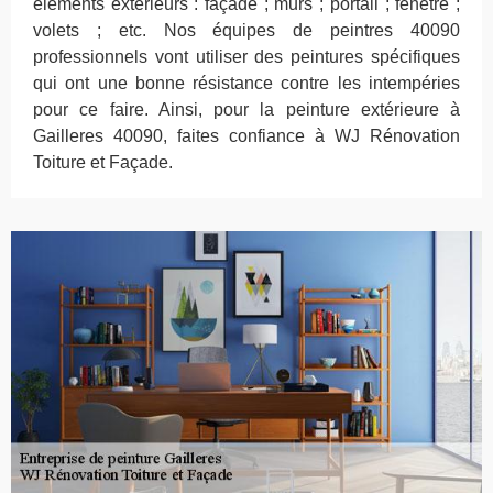
éléments extérieurs : façade ; murs ; portail ; fenêtre ;
volets ; etc. Nos équipes de peintres 40090
professionnels vont utiliser des peintures spécifiques
qui ont une bonne résistance contre les intempéries
pour ce faire. Ainsi, pour la peinture extérieure à
Gailleres 40090, faites confiance à WJ Rénovation
Toiture et Façade.