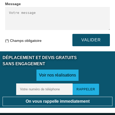
Message
(*) Champs obligatoire
DÉPLACEMENT ET DEVIS GRATUITS
SANS ENGAGEMENT
Voir nos réalisations
On vous rappelle immediatement