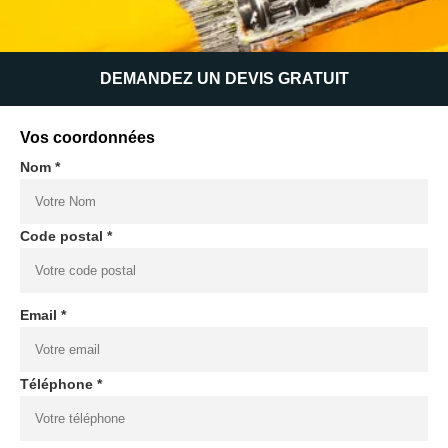
DEMANDEZ UN DEVIS GRATUIT
Vos coordonnées
Nom *
Code postal *
Email *
Téléphone *