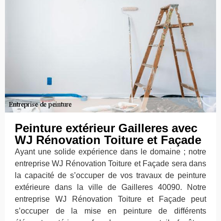
Peinture extérieur Gailleres avec
WJ Rénovation Toiture et Façade
Ayant une solide expérience dans le domaine ; notre
entreprise WJ Rénovation Toiture et Façade sera dans
la capacité de s’occuper de vos travaux de peinture
extérieure dans la ville de Gailleres 40090. Notre
entreprise WJ Rénovation Toiture et Façade peut
s’occuper de la mise en peinture de différents