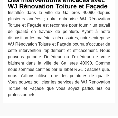
WJ Rénovation Toiture et Façade
Installée dans la ville de Gailleres 40090 depuis
plusieurs années ; notre entreprise WJ Rénovation
Toiture et Façade est reconnue pour fournir un travail
de qualité en travaux de peinture. Ayant à notre
disposition les matériels nécessaires, notre entreprise
WJ Rénovation Toiture et Façade pourra s’occuper de
cette intervention rapidement et efficacement. Nous
pouvons peindre l’intérieur ou l’extérieur de votre
bâtiment dans la ville de Gailleres 40090. Comme
nous sommes certifiés par le label RGE ; sachez que,
nous n’allons utiliser que des peintures de qualité.
Vous pouvez solliciter les services de WJ Rénovation
Toiture et Façade que vous soyez particuliers ou
professionnels.