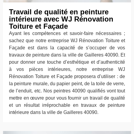
Travail de qualité en peinture
intérieure avec WJ Rénovation
Toiture et Façade
Ayant les compétences et savoir-faire nécessaires ;
sachez que notre entreprise WJ Rénovation Toiture et
Façade est dans la capacité de s’occuper de vos
travaux de peinture dans la ville de Gailleres 40090. Et
pour donner une touche d’esthétique et d’authenticité
à vos pièces intérieures, notre entreprise WJ
Rénovation Toiture et Façade proposera d’utiliser : de
la peinture murale, du papier peint, de la toile de verre,
de l’enduit, etc. Nos peintres 40090 qualifiés vont tout
mettre en œuvre pour vous fournir un travail de qualité
et un résultat irréprochable en travaux de peinture
intérieure dans la ville de Gailleres 40090.