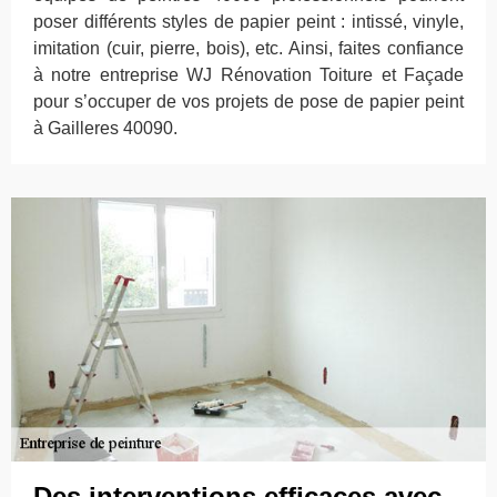
poser différents styles de papier peint : intissé, vinyle,
imitation (cuir, pierre, bois), etc. Ainsi, faites confiance
à notre entreprise WJ Rénovation Toiture et Façade
pour s’occuper de vos projets de pose de papier peint
à Gailleres 40090.
Des interventions efficaces avec