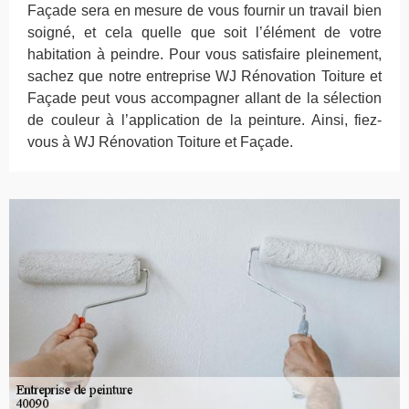
Façade sera en mesure de vous fournir un travail bien
soigné, et cela quelle que soit l’élément de votre
habitation à peindre. Pour vous satisfaire pleinement,
sachez que notre entreprise WJ Rénovation Toiture et
Façade peut vous accompagner allant de la sélection
de couleur à l’application de la peinture. Ainsi, fiez-
vous à WJ Rénovation Toiture et Façade.