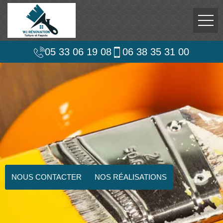
05 33 06 19 08
06 38 35 31 00
NOUS CONTACTER
NOS RÉALISATIONS