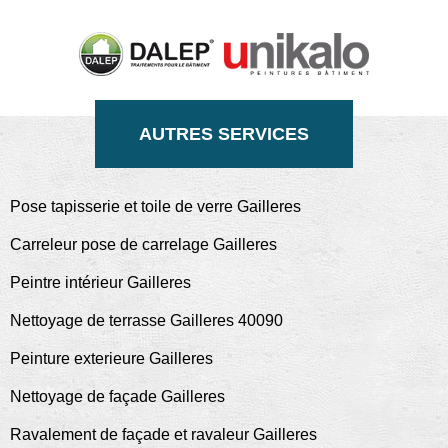
AUTRES SERVICES
Pose tapisserie et toile de verre Gailleres
Carreleur pose de carrelage Gailleres
Peintre intérieur Gailleres
Nettoyage de terrasse Gailleres 40090
Peinture exterieure Gailleres
Nettoyage de façade Gailleres
Ravalement de façade et ravaleur Gailleres