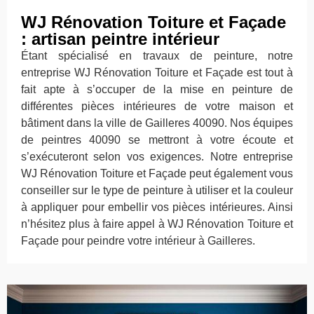
WJ Rénovation Toiture et Façade
: artisan peintre intérieur
Étant spécialisé en travaux de peinture, notre
entreprise WJ Rénovation Toiture et Façade est tout à
fait apte à s’occuper de la mise en peinture de
différentes pièces intérieures de votre maison et
bâtiment dans la ville de Gailleres 40090. Nos équipes
de peintres 40090 se mettront à votre écoute et
s’exécuteront selon vos exigences. Notre entreprise
WJ Rénovation Toiture et Façade peut également vous
conseiller sur le type de peinture à utiliser et la couleur
à appliquer pour embellir vos pièces intérieures. Ainsi
n’hésitez plus à faire appel à WJ Rénovation Toiture et
Façade pour peindre votre intérieur à Gailleres.