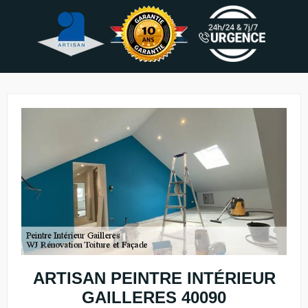
ARTISAN PEINTRE INTÉRIEUR
GAILLERES 40090