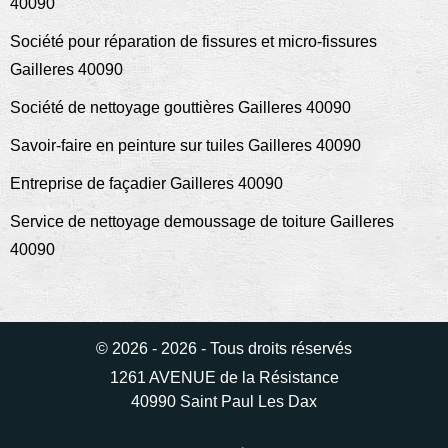
40090
Société pour réparation de fissures et micro-fissures
Gailleres 40090
Société de nettoyage gouttières Gailleres 40090
Savoir-faire en peinture sur tuiles Gailleres 40090
Entreprise de façadier Gailleres 40090
Service de nettoyage demoussage de toiture Gailleres
40090
© 2026 - 2026 - Tous droits réservés
1261 AVENUE de la Résistance
40990 Saint Paul Les Dax