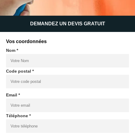
DEMANDEZ UN DEVIS GRATUIT
Vos coordonnées
Nom *
Code postal *
Email *
Téléphone *