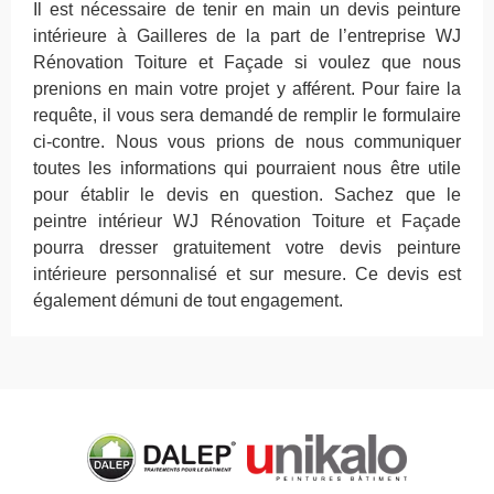
Il est nécessaire de tenir en main un devis peinture
intérieure à Gailleres de la part de l’entreprise WJ
Rénovation Toiture et Façade si voulez que nous
prenions en main votre projet y afférent. Pour faire la
requête, il vous sera demandé de remplir le formulaire
ci-contre. Nous vous prions de nous communiquer
toutes les informations qui pourraient nous être utile
pour établir le devis en question. Sachez que le
peintre intérieur WJ Rénovation Toiture et Façade
pourra dresser gratuitement votre devis peinture
intérieure personnalisé et sur mesure. Ce devis est
également démuni de tout engagement.