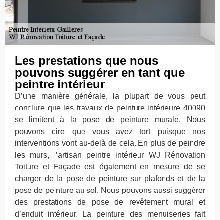
Les prestations que nous
pouvons suggérer en tant que
peintre intérieur
D’une manière générale, la plupart de vous peut
conclure que les travaux de peinture intérieure 40090
se limitent à la pose de peinture murale. Nous
pouvons dire que vous avez tort puisque nos
interventions vont au-delà de cela. En plus de peindre
les murs, l’artisan peintre intérieur WJ Rénovation
Toiture et Façade est également en mesure de se
charger de la pose de peinture sur plafonds et de la
pose de peinture au sol. Nous pouvons aussi suggérer
des prestations de pose de revêtement mural et
d’enduit intérieur. La peinture des menuiseries fait