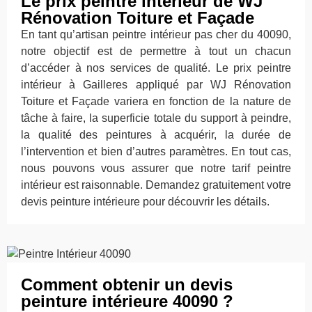
Le prix peintre intérieur de WJ
Rénovation Toiture et Façade
En tant qu’artisan peintre intérieur pas cher du 40090,
notre objectif est de permettre à tout un chacun
d’accéder à nos services de qualité. Le prix peintre
intérieur à Gailleres appliqué par WJ Rénovation
Toiture et Façade variera en fonction de la nature de
tâche à faire, la superficie totale du support à peindre,
la qualité des peintures à acquérir, la durée de
l’intervention et bien d’autres paramètres. En tout cas,
nous pouvons vous assurer que notre tarif peintre
intérieur est raisonnable. Demandez gratuitement votre
devis peinture intérieure pour découvrir les détails.
Comment obtenir un devis
peinture intérieure 40090 ?