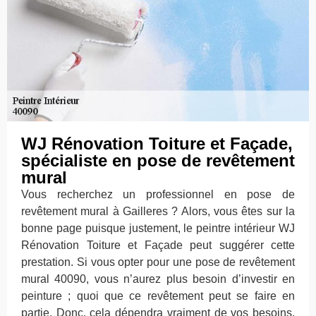
WJ Rénovation Toiture et Façade,
spécialiste en pose de revêtement
mural
Vous recherchez un professionnel en pose de
revêtement mural à Gailleres ? Alors, vous êtes sur la
bonne page puisque justement, le peintre intérieur WJ
Rénovation Toiture et Façade peut suggérer cette
prestation. Si vous opter pour une pose de revêtement
mural 40090, vous n’aurez plus besoin d’investir en
peinture ; quoi que ce revêtement peut se faire en
partie. Donc, cela dépendra vraiment de vos besoins.