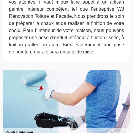
vos attentes, il vaut mieux faire appel à un artisan
peintre intérieur compétent tel que l’entreprise WJ
Rénovation Toiture et Façade. Nous prendrons le soin
de préparer la chaux et de réaliser la finition de votre
choix. Pour l’intérieur de votre maison, nous pouvons
proposer une pose d’enduit intérieur à finition lissée, à
finition grattée ou autre. Bien évidemment, une pose
de peinture murale sera ensuite de mise.