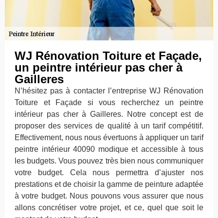
WJ Rénovation Toiture et Façade,
un peintre intérieur pas cher à
Gailleres
N’hésitez pas à contacter l’entreprise WJ Rénovation
Toiture et Façade si vous recherchez un peintre
intérieur pas cher à Gailleres. Notre concept est de
proposer des services de qualité à un tarif compétitif.
Effectivement, nous nous évertuons à appliquer un tarif
peintre intérieur 40090 modique et accessible à tous
les budgets. Vous pouvez très bien nous communiquer
votre budget. Cela nous permettra d’ajuster nos
prestations et de choisir la gamme de peinture adaptée
à votre budget. Nous pouvons vous assurer que nous
allons concrétiser votre projet, et ce, quel que soit le