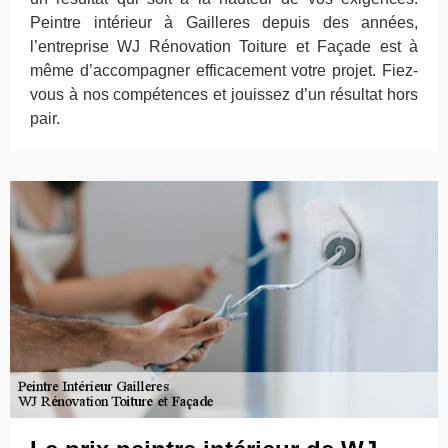
Peintre intérieur à Gailleres depuis des années,
l’entreprise WJ Rénovation Toiture et Façade est à
même d’accompagner efficacement votre projet. Fiez-
vous à nos compétences et jouissez d’un résultat hors
pair.