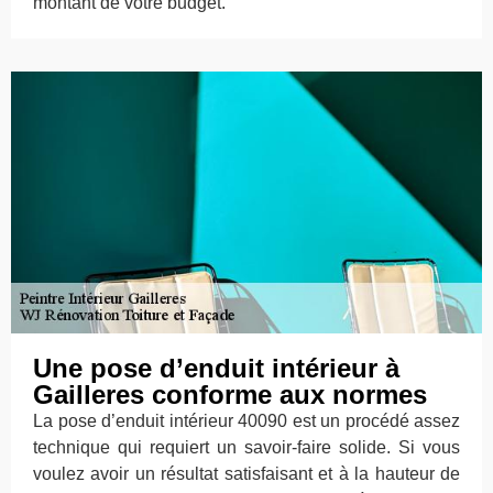
montant de votre budget.
Une pose d’enduit intérieur à
Gailleres conforme aux normes
La pose d’enduit intérieur 40090 est un procédé assez
technique qui requiert un savoir-faire solide. Si vous
voulez avoir un résultat satisfaisant et à la hauteur de