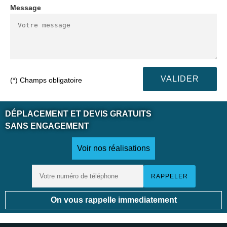
Message
(*) Champs obligatoire
DÉPLACEMENT ET DEVIS GRATUITS
SANS ENGAGEMENT
Voir nos réalisations
On vous rappelle immediatement