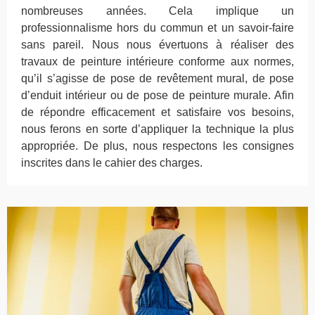
nombreuses années. Cela implique un
professionnalisme hors du commun et un savoir-faire
sans pareil. Nous nous évertuons à réaliser des
travaux de peinture intérieure conforme aux normes,
qu’il s’agisse de pose de revêtement mural, de pose
d’enduit intérieur ou de pose de peinture murale. Afin
de répondre efficacement et satisfaire vos besoins,
nous ferons en sorte d’appliquer la technique la plus
appropriée. De plus, nous respectons les consignes
inscrites dans le cahier des charges.