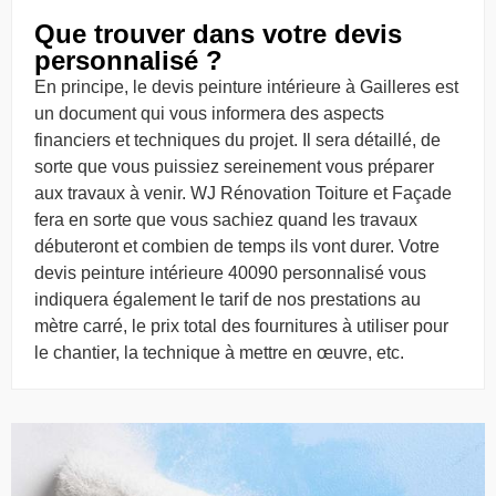
Que trouver dans votre devis
personnalisé ?
En principe, le devis peinture intérieure à Gailleres est
un document qui vous informera des aspects
financiers et techniques du projet. Il sera détaillé, de
sorte que vous puissiez sereinement vous préparer
aux travaux à venir. WJ Rénovation Toiture et Façade
fera en sorte que vous sachiez quand les travaux
débuteront et combien de temps ils vont durer. Votre
devis peinture intérieure 40090 personnalisé vous
indiquera également le tarif de nos prestations au
mètre carré, le prix total des fournitures à utiliser pour
le chantier, la technique à mettre en œuvre, etc.