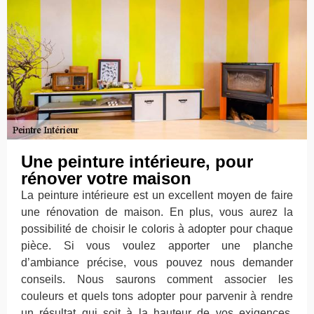
Une peinture intérieure, pour
rénover votre maison
La peinture intérieure est un excellent moyen de faire
une rénovation de maison. En plus, vous aurez la
possibilité de choisir le coloris à adopter pour chaque
pièce. Si vous voulez apporter une planche
d’ambiance précise, vous pouvez nous demander
conseils. Nous saurons comment associer les
couleurs et quels tons adopter pour parvenir à rendre
un résultat qui soit à la hauteur de vos exigences.