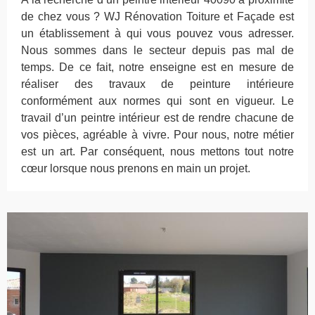
de chez vous ? WJ Rénovation Toiture et Façade est
un établissement à qui vous pouvez vous adresser.
Nous sommes dans le secteur depuis pas mal de
temps. De ce fait, notre enseigne est en mesure de
réaliser des travaux de peinture intérieure
conformément aux normes qui sont en vigueur. Le
travail d’un peintre intérieur est de rendre chacune de
vos pièces, agréable à vivre. Pour nous, notre métier
est un art. Par conséquent, nous mettons tout notre
cœur lorsque nous prenons en main un projet.