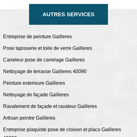
AUTRES SERVICES
Entreprise de peinture Gailleres
Pose tapisserie et toile de verre Gailleres
Carreleur pose de carrelage Gailleres
Nettoyage de terrasse Gailleres 40090
Peinture exterieure Gailleres
Nettoyage de façade Gailleres
Ravalement de façade et ravaleur Gailleres
Artisan peintre Gailleres
Entreprise plaquiste pose de cloison et placo Gailleres