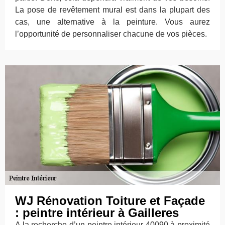
La pose de revêtement mural est dans la plupart des
cas, une alternative à la peinture. Vous aurez
l’opportunité de personnaliser chacune de vos pièces.
WJ Rénovation Toiture et Façade
: peintre intérieur à Gailleres
A la recherche d’un peintre intérieur 40090 à proximité