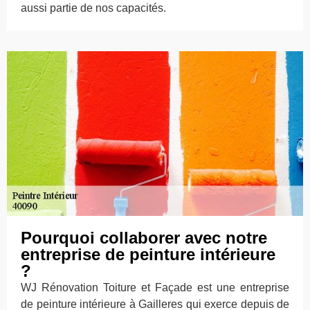
aussi partie de nos capacités.
Pourquoi collaborer avec notre
entreprise de peinture intérieure
?
WJ Rénovation Toiture et Façade est une entreprise
de peinture intérieure à Gailleres qui exerce depuis de