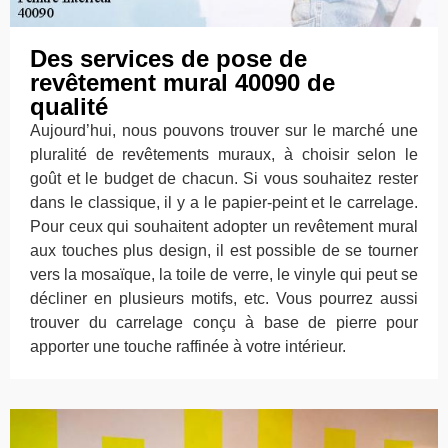
Des services de pose de
revêtement mural 40090 de
qualité
Aujourd’hui, nous pouvons trouver sur le marché une
pluralité de revêtements muraux, à choisir selon le
goût et le budget de chacun. Si vous souhaitez rester
dans le classique, il y a le papier-peint et le carrelage.
Pour ceux qui souhaitent adopter un revêtement mural
aux touches plus design, il est possible de se tourner
vers la mosaïque, la toile de verre, le vinyle qui peut se
décliner en plusieurs motifs, etc. Vous pourrez aussi
trouver du carrelage conçu à base de pierre pour
apporter une touche raffinée à votre intérieur.