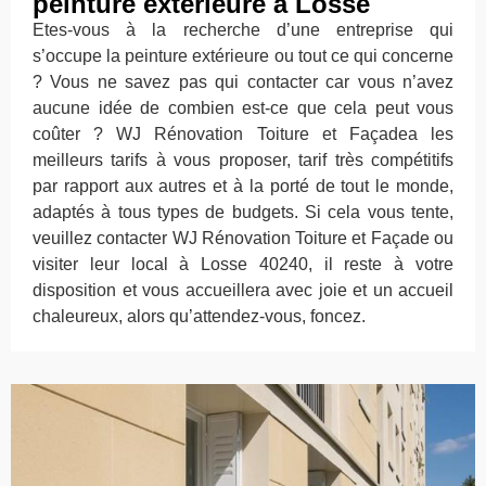
peinture extérieure à Losse
Etes-vous à la recherche d’une entreprise qui
s’occupe la peinture extérieure ou tout ce qui concerne
? Vous ne savez pas qui contacter car vous n’avez
aucune idée de combien est-ce que cela peut vous
coûter ? WJ Rénovation Toiture et Façadea les
meilleurs tarifs à vous proposer, tarif très compétitifs
par rapport aux autres et à la porté de tout le monde,
adaptés à tous types de budgets. Si cela vous tente,
veuillez contacter WJ Rénovation Toiture et Façade ou
visiter leur local à Losse 40240, il reste à votre
disposition et vous accueillera avec joie et un accueil
chaleureux, alors qu’attendez-vous, foncez.