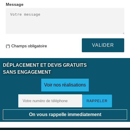
Message
(*) Champs obligatoire
DÉPLACEMENT ET DEVIS GRATUITS
SANS ENGAGEMENT
Voir nos réalisations
On vous rappelle immediatement