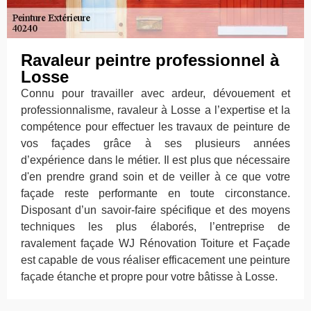
Ravaleur peintre professionnel à
Losse
Connu pour travailler avec ardeur, dévouement et
professionnalisme, ravaleur à Losse a l’expertise et la
compétence pour effectuer les travaux de peinture de
vos façades grâce à ses plusieurs années
d’expérience dans le métier. Il est plus que nécessaire
d'en prendre grand soin et de veiller à ce que votre
façade reste performante en toute circonstance.
Disposant d’un savoir-faire spécifique et des moyens
techniques les plus élaborés, l’entreprise de
ravalement façade WJ Rénovation Toiture et Façade
est capable de vous réaliser efficacement une peinture
façade étanche et propre pour votre bâtisse à Losse.