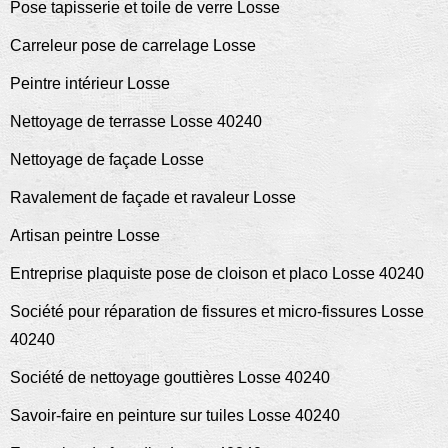
Pose tapisserie et toile de verre Losse
Carreleur pose de carrelage Losse
Peintre intérieur Losse
Nettoyage de terrasse Losse 40240
Nettoyage de façade Losse
Ravalement de façade et ravaleur Losse
Artisan peintre Losse
Entreprise plaquiste pose de cloison et placo Losse 40240
Société pour réparation de fissures et micro-fissures Losse
40240
Société de nettoyage gouttières Losse 40240
Savoir-faire en peinture sur tuiles Losse 40240