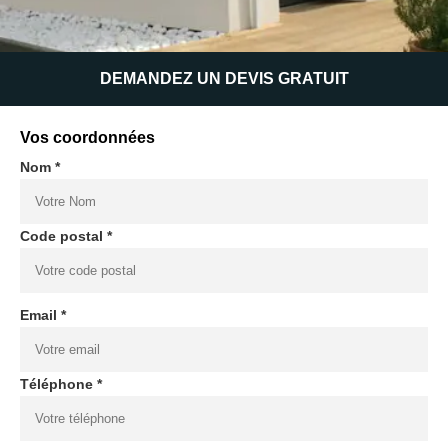
DEMANDEZ UN DEVIS GRATUIT
Vos coordonnées
Nom *
Code postal *
Email *
Téléphone *