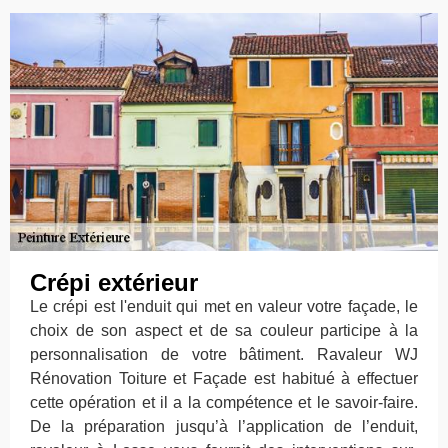
Crépi extérieur
Le crépi est l'enduit qui met en valeur votre façade, le
choix de son aspect et de sa couleur participe à la
personnalisation de votre bâtiment. Ravaleur WJ
Rénovation Toiture et Façade est habitué à effectuer
cette opération et il a la compétence et le savoir-faire.
De la préparation jusqu’à l’application de l’enduit,