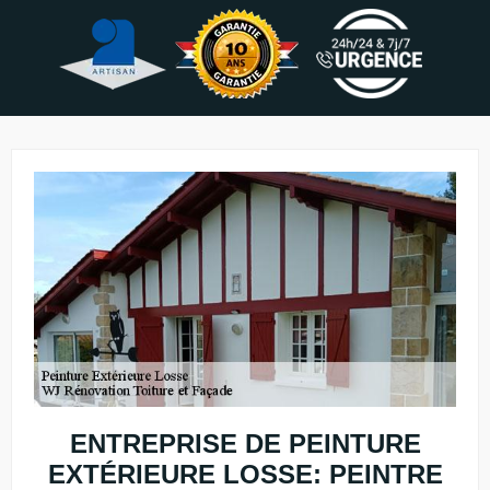
ENTREPRISE DE PEINTURE
EXTÉRIEURE LOSSE: PEINTRE