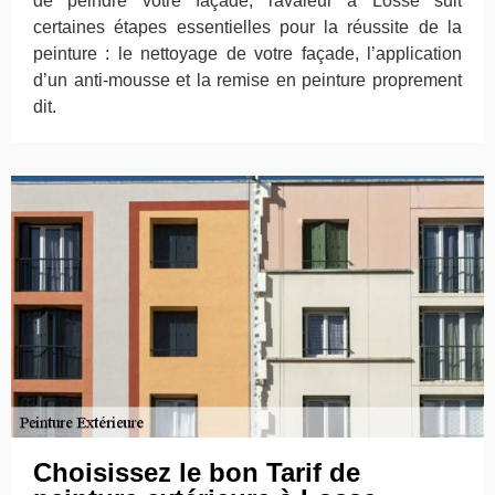
de peindre votre façade, ravaleur à Losse suit
certaines étapes essentielles pour la réussite de la
peinture : le nettoyage de votre façade, l’application
d’un anti-mousse et la remise en peinture proprement
dit.
Choisissez le bon Tarif de