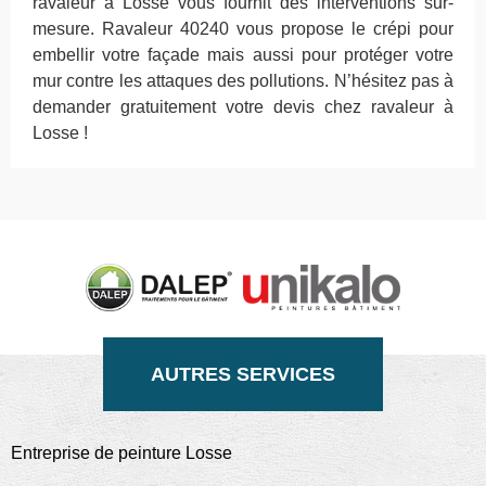
ravaleur à Losse vous fournit des interventions sur-
mesure. Ravaleur 40240 vous propose le crépi pour
embellir votre façade mais aussi pour protéger votre
mur contre les attaques des pollutions. N’hésitez pas à
demander gratuitement votre devis chez ravaleur à
Losse !
AUTRES SERVICES
Entreprise de peinture Losse