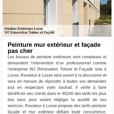
Peinture mur extérieur et façade
pas cher
Les travaux de peinture extérieure sont complexes et
demandent l’intervention d’un professionnel comme
l’entreprise WJ Rénovation Toiture et Façade sise à
Losse. Ravaleur à Losse sera ouvert à la discussion et
sera en mesure de répondre à toutes vos demandes
tout en respectant votre souhait. Il veille à faire
bénéficier ses clients dans le 40240 des tarifs les plus
bas sans pour autant négliger la qualité de ses
services. Ravaleur à Losse propose des tarifs peinture
façade et mur extérieur défiant toute concurrence.