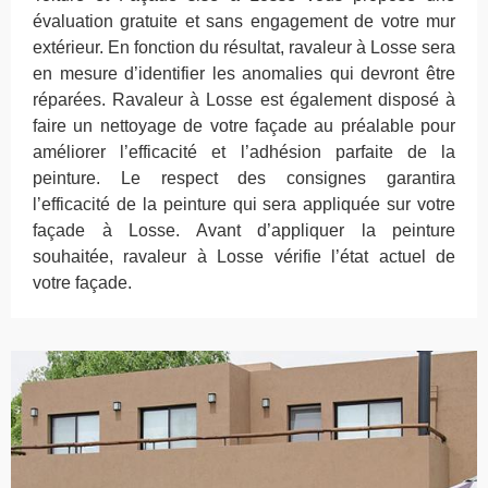
évaluation gratuite et sans engagement de votre mur
extérieur. En fonction du résultat, ravaleur à Losse sera
en mesure d’identifier les anomalies qui devront être
réparées. Ravaleur à Losse est également disposé à
faire un nettoyage de votre façade au préalable pour
améliorer l’efficacité et l’adhésion parfaite de la
peinture. Le respect des consignes garantira
l’efficacité de la peinture qui sera appliquée sur votre
façade à Losse. Avant d’appliquer la peinture
souhaitée, ravaleur à Losse vérifie l’état actuel de
votre façade.