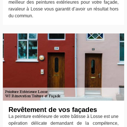
meilleur des peintures extérieures pour votre façade,
ravaleur à Losse vous garantit d’avoir un résultat hors
du commun.
Revêtement de vos façades
La peinture extérieure de votre bâtisse à Losse est une
opération délicate demandant de la compétence,