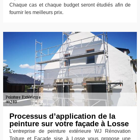
Chaque cas et chaque budget seront étudiés afin de
fournir les meilleurs prix.
Processus d’application de la
peinture sur votre façade à Losse
L’entreprise de peinture extérieure WJ Rénovation
Toiture et Façade sise à Losse vous propose une