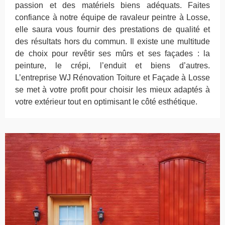
passion et des matériels biens adéquats. Faites
confiance à notre équipe de ravaleur peintre à Losse,
elle saura vous fournir des prestations de qualité et
des résultats hors du commun. Il existe une multitude
de choix pour revêtir ses mûrs et ses façades : la
peinture, le crépi, l’enduit et biens d’autres.
L’entreprise WJ Rénovation Toiture et Façade à Losse
se met à votre profit pour choisir les mieux adaptés à
votre extérieur tout en optimisant le côté esthétique.