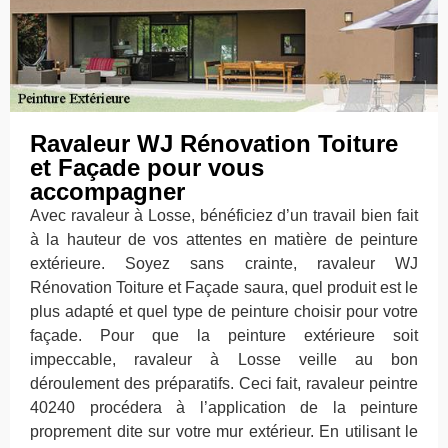
Ravaleur WJ Rénovation Toiture
et Façade pour vous
accompagner
Avec ravaleur à Losse, bénéficiez d’un travail bien fait
à la hauteur de vos attentes en matière de peinture
extérieure. Soyez sans crainte, ravaleur WJ
Rénovation Toiture et Façade saura, quel produit est le
plus adapté et quel type de peinture choisir pour votre
façade. Pour que la peinture extérieure soit
impeccable, ravaleur à Losse veille au bon
déroulement des préparatifs. Ceci fait, ravaleur peintre
40240 procédera à l’application de la peinture
proprement dite sur votre mur extérieur. En utilisant le