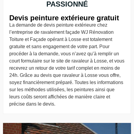
PASSIONNÉ
Devis peinture extérieure gratuit
La demande de devis peinture extérieure chez
l’entreprise de ravalement façade WJ Rénovation
Toiture et Façade opérant à Losse est totalement
gratuite et sans engagement de votre part. Pour
procéder à la demande, vous n’avez qu’à remplir un
court formulaire sur le site de ravaleur à Losse, et vous
recevrez un retour de votre tarif complet en moins de
24h. Grâce au devis que ravaleur à Losse vous offre,
soyez financièrement préparé. Toutes les informations
sur les méthodes utilisées, les peintures ainsi que
leurs coûts seront affichées de manière claire et
précise dans le devis.