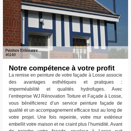
Notre compétence à votre profit
La remise en peinture de votre façade à Losse associe
des avantages esthétiques et pratiques :
imperméabilité et qualités hydrofuges. Avec
l’entreprise WJ Rénovation Toiture et Façade à Losse,
vous bénéficierez d’un service peinture façade de
qualité et un accompagnement efficace tout au long de
votre projet. Une fois repeinte, votre mur extérieur
embellit votre maison et ne craint plus l’humidité. Avant