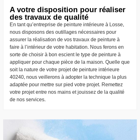
A votre disposition pour réaliser
des travaux de qualité
En tant qu’entreprise de peinture intérieure à Losse,
nous disposons des outillages nécessaires pour
assurer la réalisation de vos travaux de peinture à
faire à l’intérieur de votre habitation. Nous ferons en
sorte de choisir à bon escient le type de peinture à
appliquer pour chaque pièce de la maison. Quelle que
soit la nature de votre projet de peinture intérieure
40240, nous veillerons à adopter la technique la plus
adaptée pour mettre sur pied votre projet. Remettez
votre projet entre nos mains et jouissez de la qualité
de nos services.