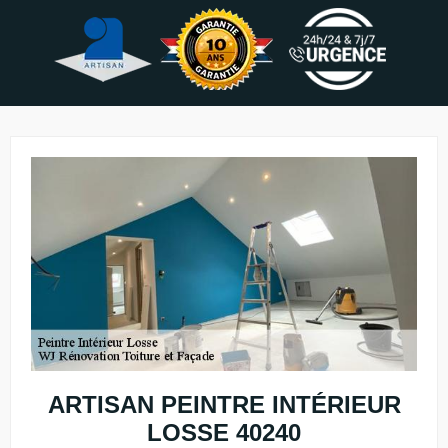
ARTISAN PEINTRE INTÉRIEUR
LOSSE 40240