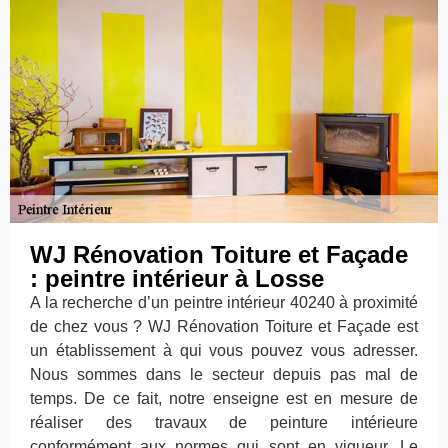
WJ Rénovation Toiture et Façade
: peintre intérieur à Losse
A la recherche d’un peintre intérieur 40240 à proximité
de chez vous ? WJ Rénovation Toiture et Façade est
un établissement à qui vous pouvez vous adresser.
Nous sommes dans le secteur depuis pas mal de
temps. De ce fait, notre enseigne est en mesure de
réaliser des travaux de peinture intérieure
conformément aux normes qui sont en vigueur. Le