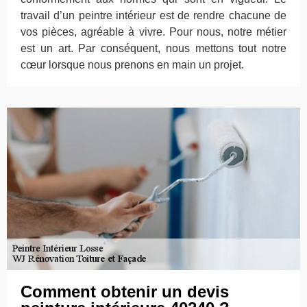
travail d’un peintre intérieur est de rendre chacune de
vos pièces, agréable à vivre. Pour nous, notre métier
est un art. Par conséquent, nous mettons tout notre
cœur lorsque nous prenons en main un projet.
Comment obtenir un devis