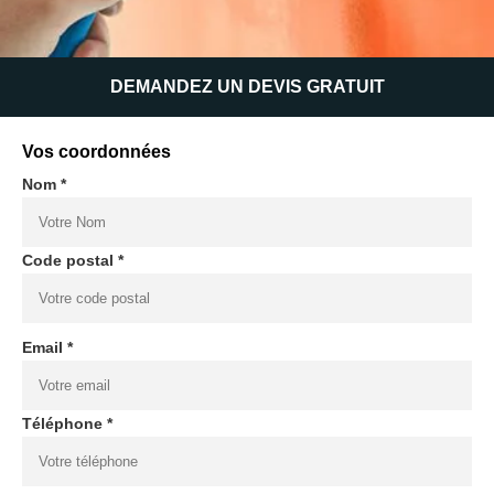
DEMANDEZ UN DEVIS GRATUIT
Vos coordonnées
Nom *
Code postal *
Email *
Téléphone *