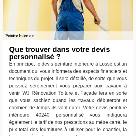
Que trouver dans votre devis
personnalisé ?
En principe, le devis peinture intérieure à Losse est un
document qui vous informera des aspects financiers et
techniques du projet. Il sera détaillé, de sorte que vous
puissiez sereinement vous préparer aux travaux à
venir. WJ Rénovation Toiture et Façade fera en sorte
que vous sachiez quand les travaux débuteront et
combien de temps ils vont durer. Votre devis peinture
intérieure 40240 personnalisé vous indiquera
également le tarif de nos prestations au mètre carré, le
prix total des fournitures à utiliser pour le chantier, la