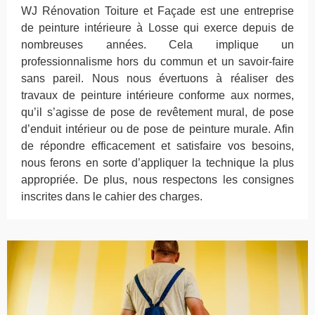
WJ Rénovation Toiture et Façade est une entreprise
de peinture intérieure à Losse qui exerce depuis de
nombreuses années. Cela implique un
professionnalisme hors du commun et un savoir-faire
sans pareil. Nous nous évertuons à réaliser des
travaux de peinture intérieure conforme aux normes,
qu’il s’agisse de pose de revêtement mural, de pose
d’enduit intérieur ou de pose de peinture murale. Afin
de répondre efficacement et satisfaire vos besoins,
nous ferons en sorte d’appliquer la technique la plus
appropriée. De plus, nous respectons les consignes
inscrites dans le cahier des charges.