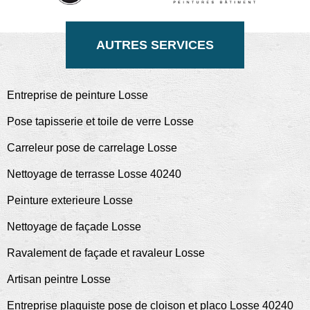
AUTRES SERVICES
Entreprise de peinture Losse
Pose tapisserie et toile de verre Losse
Carreleur pose de carrelage Losse
Nettoyage de terrasse Losse 40240
Peinture exterieure Losse
Nettoyage de façade Losse
Ravalement de façade et ravaleur Losse
Artisan peintre Losse
Entreprise plaquiste pose de cloison et placo Losse 40240