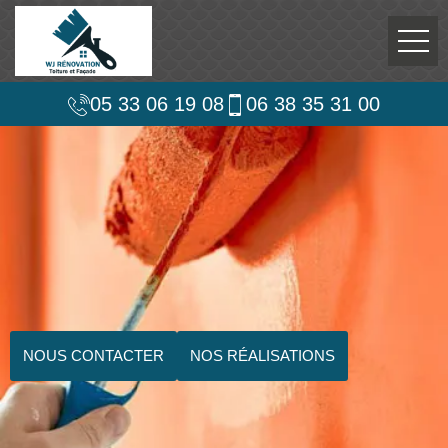
05 33 06 19 08
06 38 35 31 00
NOUS CONTACTER
NOS RÉALISATIONS