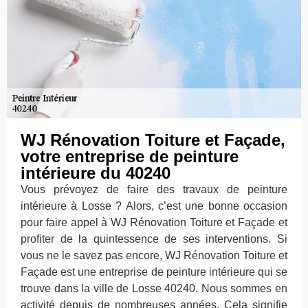
WJ Rénovation Toiture et Façade,
votre entreprise de peinture
intérieure du 40240
Vous prévoyez de faire des travaux de peinture
intérieure à Losse ? Alors, c’est une bonne occasion
pour faire appel à WJ Rénovation Toiture et Façade et
profiter de la quintessence de ses interventions. Si
vous ne le savez pas encore, WJ Rénovation Toiture et
Façade est une entreprise de peinture intérieure qui se
trouve dans la ville de Losse 40240. Nous sommes en
activité depuis de nombreuses années. Cela signifie