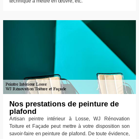
technique à mettre en œuvre, etc.
Nos prestations de peinture de
plafond
Artisan peintre intérieur à Losse, WJ Rénovation
Toiture et Façade peut mettre à votre disposition son
savoir-faire en peinture de plafond. De toute évidence,