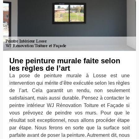
Une peinture murale faite selon
les règles de l’art
La pose de peinture murale à Losse est une
intervention qui mérite d’être exécutée selon les règles
de l’art. Cela garantit un rendu, non seulement
satisfaisant, mais aussi durable. Pensez à contacter le
peintre intérieur WJ Rénovation Toiture et Façade si
vous prévoyez de peindre vos murs. Pour que le
résultat soit exceptionnel, nous allons procéder étape
par étape. Nous ferons en sorte que la surface soit
parfaite avant de poser la peinture. Autrement dit, nous