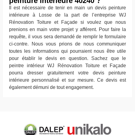
peinture intérieure 40240 ?
Il est nécessaire de tenir en main un devis peinture
intérieure à Losse de la part de l’entreprise WJ
Rénovation Toiture et Façade si voulez que nous
prenions en main votre projet y afférent. Pour faire la
requête, il vous sera demandé de remplir le formulaire
ci-contre. Nous vous prions de nous communiquer
toutes les informations qui pourraient nous être utile
pour établir le devis en question. Sachez que le
peintre intérieur WJ Rénovation Toiture et Façade
pourra dresser gratuitement votre devis peinture
intérieure personnalisé et sur mesure. Ce devis est
également démuni de tout engagement.