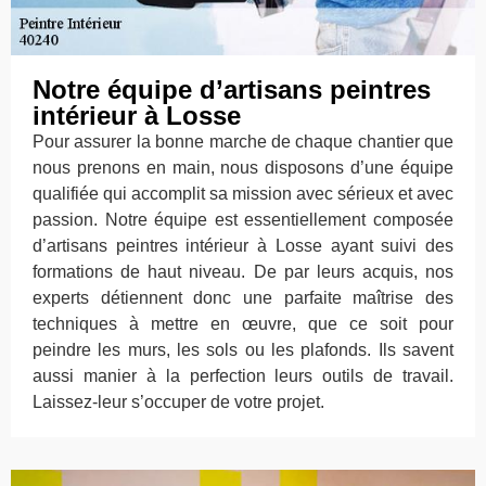
Notre équipe d’artisans peintres
intérieur à Losse
Pour assurer la bonne marche de chaque chantier que
nous prenons en main, nous disposons d’une équipe
qualifiée qui accomplit sa mission avec sérieux et avec
passion. Notre équipe est essentiellement composée
d’artisans peintres intérieur à Losse ayant suivi des
formations de haut niveau. De par leurs acquis, nos
experts détiennent donc une parfaite maîtrise des
techniques à mettre en œuvre, que ce soit pour
peindre les murs, les sols ou les plafonds. Ils savent
aussi manier à la perfection leurs outils de travail.
Laissez-leur s’occuper de votre projet.