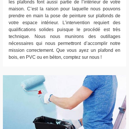
les plafonds font aussi partie de l’intérieur de votre
maison. C’est la raison pour laquelle nous pouvons
prendre en main la pose de peinture sur plafonds de
votre espace intérieur. L’intervention requiert des
qualifications solides puisque le procédé est très
technique. Nous nous munirons des outillages
nécessaires qui nous permettront d’accomplir notre
mission correctement. Que vous ayez un plafond en
bois, en PVC ou en béton, comptez sur nous !