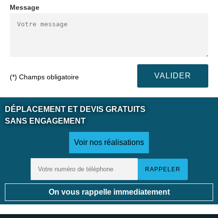
Message
(*) Champs obligatoire
DÉPLACEMENT ET DEVIS GRATUITS
SANS ENGAGEMENT
Voir nos réalisations
On vous rappelle immediatement