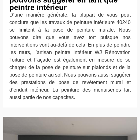
peintre intérieur
D’une manière générale, la plupart de vous peut
conclure que les travaux de peinture intérieure 40240
se limitent à la pose de peinture murale. Nous
pouvons dire que vous avez tort puisque nos
interventions vont au-delà de cela. En plus de peindre
les murs, l’artisan peintre intérieur WJ Rénovation
Toiture et Façade est également en mesure de se
charger de la pose de peinture sur plafonds et de la
pose de peinture au sol. Nous pouvons aussi suggérer
des prestations de pose de revêtement mural et
d’enduit intérieur. La peinture des menuiseries fait
aussi partie de nos capacités.