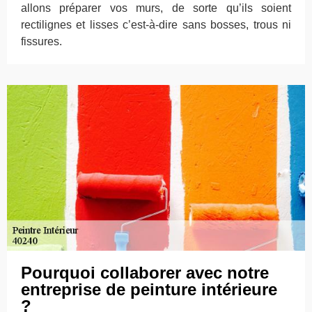
allons préparer vos murs, de sorte qu’ils soient
rectilignes et lisses c’est-à-dire sans bosses, trous ni
fissures.
Pourquoi collaborer avec notre
entreprise de peinture intérieure
?