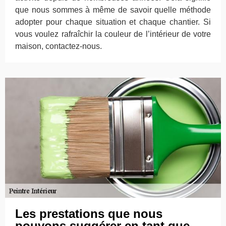
que nous sommes à même de savoir quelle méthode
adopter pour chaque situation et chaque chantier. Si
vous voulez rafraîchir la couleur de l’intérieur de votre
maison, contactez-nous.
Les prestations que nous
pouvons suggérer en tant que