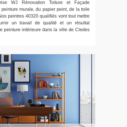
reprise WJ Rénovation Toiture et Façade
a peinture murale, du papier peint, de la toile
 Nos peintres 40320 qualifiés vont tout mettre
nir un travail de qualité et un résultat
e peinture intérieure dans la ville de Cledes