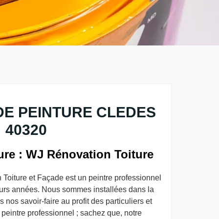
DE PEINTURE CLEDES
40320
ure : WJ Rénovation Toiture
Toiture et Façade est un peintre professionnel
ieurs années. Nous sommes installées dans la
nos savoir-faire au profit des particuliers et
 peintre professionnel ; sachez que, notre