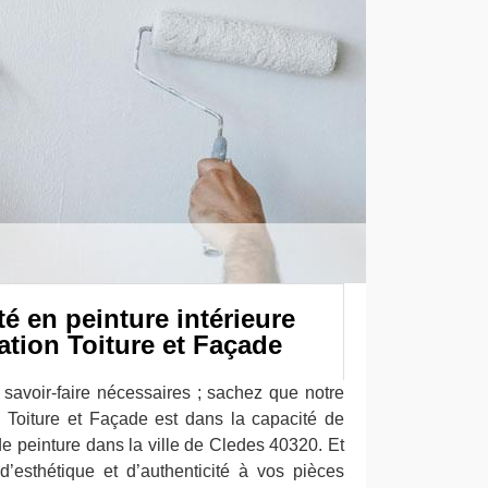
té en peinture intérieure
tion Toiture et Façade
savoir-faire nécessaires ; sachez que notre
 Toiture et Façade est dans la capacité de
e peinture dans la ville de Cledes 40320. Et
’esthétique et d’authenticité à vos pièces