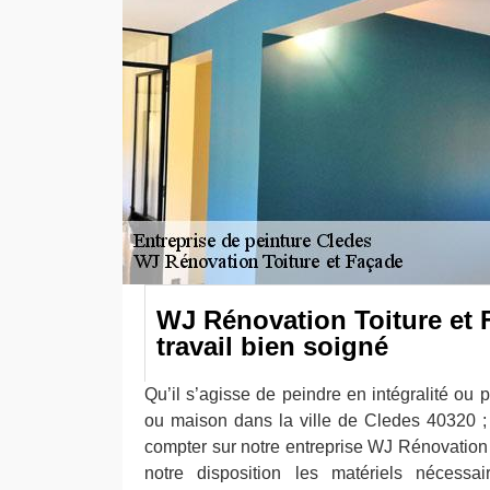
WJ Rénovation Toiture et
travail bien soigné
Qu’il s’agisse de peindre en intégralité ou p
ou maison dans la ville de Cledes 40320 
compter sur notre entreprise WJ Rénovation 
notre disposition les matériels nécessa