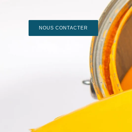
NOUS CONTACTER