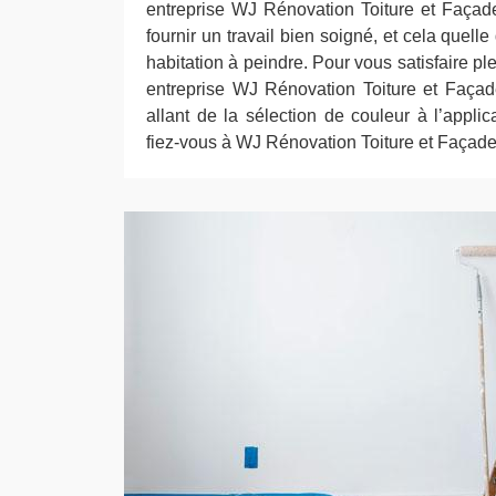
entreprise WJ Rénovation Toiture et Faça
fournir un travail bien soigné, et cela quelle
habitation à peindre. Pour vous satisfaire p
entreprise WJ Rénovation Toiture et Faça
allant de la sélection de couleur à l’applica
fiez-vous à WJ Rénovation Toiture et Façade