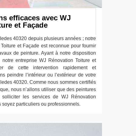
ns efficaces avec WJ
ture et Façade
 Cledes 40320 depuis plusieurs années ; notre
Toiture et Façade est reconnue pour fournir
ravaux de peinture. Ayant à notre disposition
, notre entreprise WJ Rénovation Toiture et
r de cette intervention rapidement et
 peindre l’intérieur ou l’extérieur de votre
 Cledes 40320. Comme nous sommes certifiés
que, nous n’allons utiliser que des peintures
 solliciter les services de WJ Rénovation
 soyez particuliers ou professionnels.