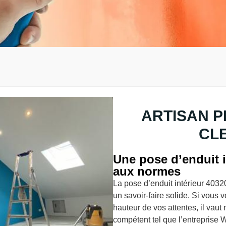
ARTISAN P
CLE
Une pose d’enduit 
aux normes
La pose d’enduit intérieur 4032
un savoir-faire solide. Si vous v
hauteur de vos attentes, il vaut 
compétent tel que l’entreprise