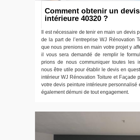
Comment obtenir un devis
intérieure 40320 ?
Il est nécessaire de tenir en main un devis p
de la part de l’entreprise WJ Rénovation T
que nous prenions en main votre projet y affé
il vous sera demandé de remplir le formul
prions de nous communiquer toutes les in
nous être utile pour établir le devis en ques
intérieur WJ Rénovation Toiture et Façade p
votre devis peinture intérieure personnalisé 
également démuni de tout engagement.