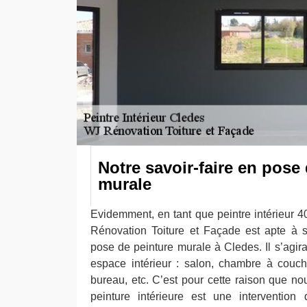
Notre savoir-faire en pose
murale
Evidemment, en tant que peintre intérieur 40
Rénovation Toiture et Façade est apte à 
pose de peinture murale à Cledes. Il s’agir
espace intérieur : salon, chambre à couche
bureau, etc. C’est pour cette raison que no
peinture intérieure est une intervention