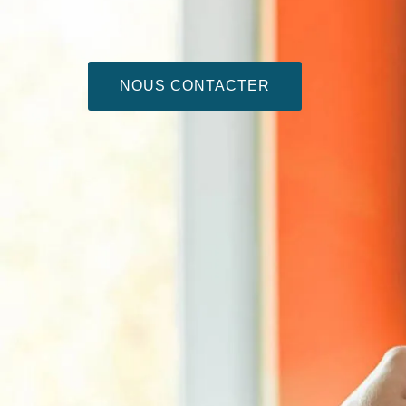
NOUS CONTACTER