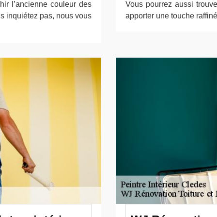
chir l’ancienne couleur des
Vous pourrez aussi trouve
us inquiétez pas, nous vous
apporter une touche raffinée