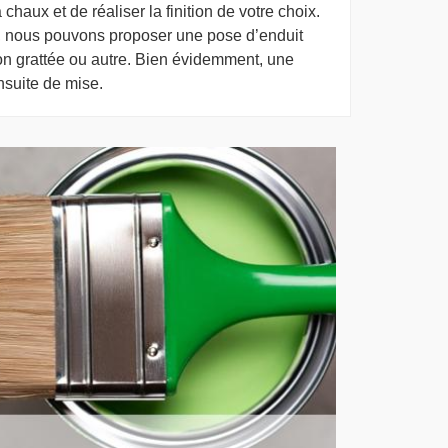
chaux et de réaliser la finition de votre choix.
n, nous pouvons proposer une pose d’enduit
nition grattée ou autre. Bien évidemment, une
nsuite de mise.