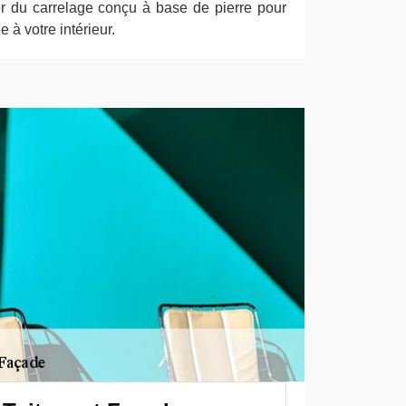
r du carrelage conçu à base de pierre pour
 à votre intérieur.