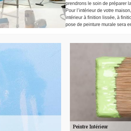
prendrons le soin de préparer la 
Pour l’intérieur de votre maiso
intérieur à finition lissée, à fi
pose de peinture murale sera e