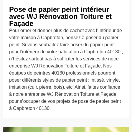
Pose de papier peint intérieur
avec WJ Rénovation Toiture et
Façade
Pour orner et donner plus de cachet avec l’intérieur de
votre maison à Capbreton, pensez à poser du papier
peint. Si vous souhaitez faire poser du papier peint
pour l’intérieur de votre habitation à Capbreton 40130 ;
n’hésitez surtout pas à solliciter les services de notre
entreprise WJ Rénovation Toiture et Façade. Nos
équipes de peintres 40130 professionnels pourront
poser différents styles de papier peint : intissé, vinyle,
imitation (cuir, pierre, bois), etc. Ainsi, faites confiance
à notre entreprise WJ Rénovation Toiture et Façade
pour s’occuper de vos projets de pose de papier peint
à Capbreton 40130.