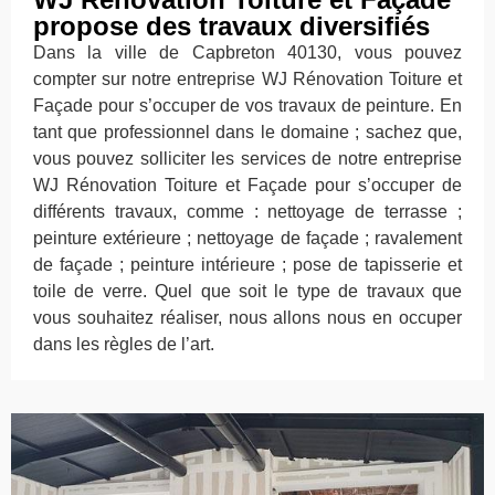
propose des travaux diversifiés
Dans la ville de Capbreton 40130, vous pouvez
compter sur notre entreprise WJ Rénovation Toiture et
Façade pour s’occuper de vos travaux de peinture. En
tant que professionnel dans le domaine ; sachez que,
vous pouvez solliciter les services de notre entreprise
WJ Rénovation Toiture et Façade pour s’occuper de
différents travaux, comme : nettoyage de terrasse ;
peinture extérieure ; nettoyage de façade ; ravalement
de façade ; peinture intérieure ; pose de tapisserie et
toile de verre. Quel que soit le type de travaux que
vous souhaitez réaliser, nous allons nous en occuper
dans les règles de l’art.