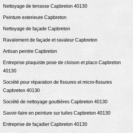
Nettoyage de terrasse Capbreton 40130
Peinture exterieure Capbreton
Nettoyage de façade Capbreton
Ravalement de façade et ravaleur Capbreton
Artisan peintre Capbreton
Entreprise plaquiste pose de cloison et placo Capbreton
40130
Société pour réparation de fissures et micro-fissures
Capbreton 40130
Société de nettoyage gouttières Capbreton 40130
Savoir-faire en peinture sur tuiles Capbreton 40130
Entreprise de façadier Capbreton 40130