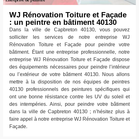
WJ Rénovation Toiture et Façade
: un peintre en bâtiment 40130
Dans la ville de Capbreton 40130, vous pouvez
solliciter les services de notre entreprise WJ
Rénovation Toiture et Façade pour peindre votre
bâtiment. Étant une entreprise professionnelle, notre
entreprise WJ Rénovation Toiture et Façade dispose
des équipements nécessaires pour peindre l’intérieur
ou l’extérieur de votre bâtiment 40130. Nous allons
mettre à la disposition de nos équipes de peintres
40130 professionnels des peintures spécifiques qui
ont une bonne résistance contre les UV du soleil et
des intempéries. Ainsi, pour peindre votre bâtiment
dans la ville de Capbreton 40130 ; n’hésitez plus à
faire appel à notre entreprise WJ Rénovation Toiture et
Façade.