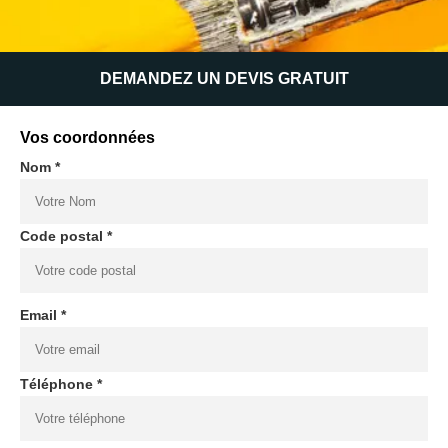
DEMANDEZ UN DEVIS GRATUIT
Vos coordonnées
Nom *
Code postal *
Email *
Téléphone *