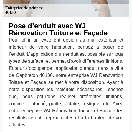
Pose d’enduit avec WJ
Rénovation Toiture et Façade
Pour offrir un excellent design au mur extérieur et
intérieur de votre habitation, pensez à poser de
l’enduit. L’application d’un enduit est possible sur tous
types de surface, et permet d’avoir différentes finitions.
Et pour s’occuper de l’application d’enduit dans la ville
de Capbreton 40130, notre entreprise WJ Rénovation
Toiture et Façade se met à votre disposition. Ayant à
notre disposition les matériels nécessaires ; sachez
que, nous pourrons réaliser différentes finitions,
comme : taloché, gratté, aplatie, rustique, etc. Avec
notre entreprise WJ Rénovation Toiture et Façade les
résultats seront irréprochables et à la hauteur de vos
attentes.