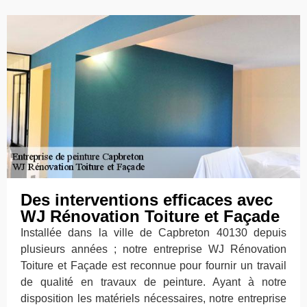
Des interventions efficaces avec
WJ Rénovation Toiture et Façade
Installée dans la ville de Capbreton 40130 depuis
plusieurs années ; notre entreprise WJ Rénovation
Toiture et Façade est reconnue pour fournir un travail
de qualité en travaux de peinture. Ayant à notre
disposition les matériels nécessaires, notre entreprise