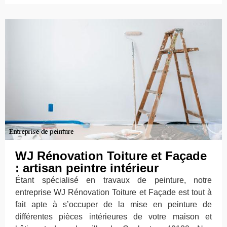
WJ Rénovation Toiture et Façade
: artisan peintre intérieur
Étant spécialisé en travaux de peinture, notre
entreprise WJ Rénovation Toiture et Façade est tout à
fait apte à s’occuper de la mise en peinture de
différentes pièces intérieures de votre maison et