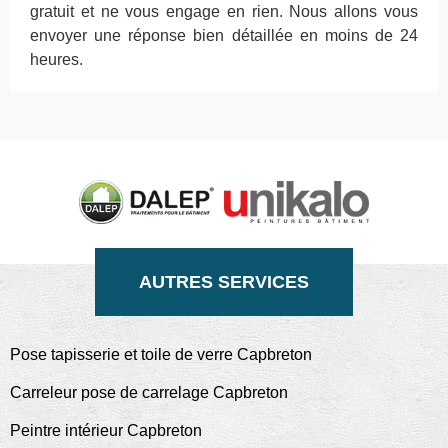
gratuit et ne vous engage en rien. Nous allons vous
envoyer une réponse bien détaillée en moins de 24
heures.
AUTRES SERVICES
Pose tapisserie et toile de verre Capbreton
Carreleur pose de carrelage Capbreton
Peintre intérieur Capbreton