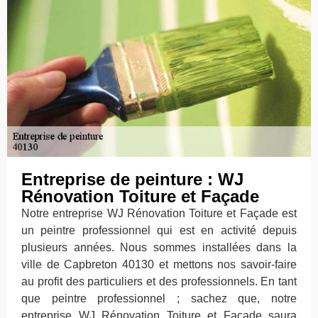
Entreprise de peinture : WJ
Rénovation Toiture et Façade
Notre entreprise WJ Rénovation Toiture et Façade est
un peintre professionnel qui est en activité depuis
plusieurs années. Nous sommes installées dans la
ville de Capbreton 40130 et mettons nos savoir-faire
au profit des particuliers et des professionnels. En tant
que peintre professionnel ; sachez que, notre
entreprise WJ Rénovation Toiture et Façade saura