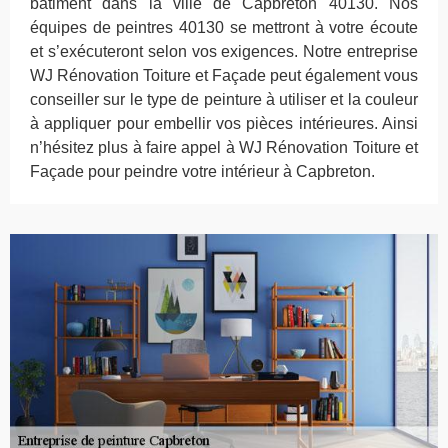
bâtiment dans la ville de Capbreton 40130. Nos
équipes de peintres 40130 se mettront à votre écoute
et s’exécuteront selon vos exigences. Notre entreprise
WJ Rénovation Toiture et Façade peut également vous
conseiller sur le type de peinture à utiliser et la couleur
à appliquer pour embellir vos pièces intérieures. Ainsi
n’hésitez plus à faire appel à WJ Rénovation Toiture et
Façade pour peindre votre intérieur à Capbreton.