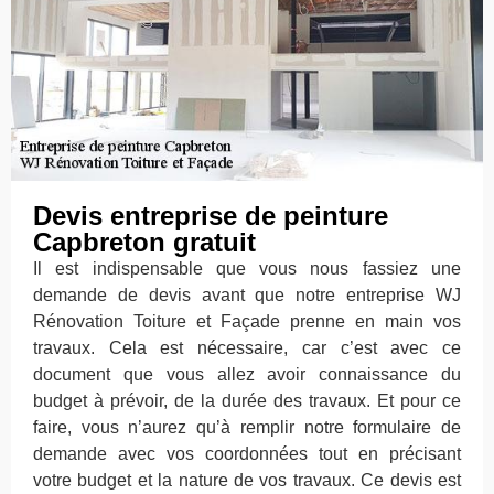
Devis entreprise de peinture
Capbreton gratuit
Il est indispensable que vous nous fassiez une
demande de devis avant que notre entreprise WJ
Rénovation Toiture et Façade prenne en main vos
travaux. Cela est nécessaire, car c’est avec ce
document que vous allez avoir connaissance du
budget à prévoir, de la durée des travaux. Et pour ce
faire, vous n’aurez qu’à remplir notre formulaire de
demande avec vos coordonnées tout en précisant
votre budget et la nature de vos travaux. Ce devis est