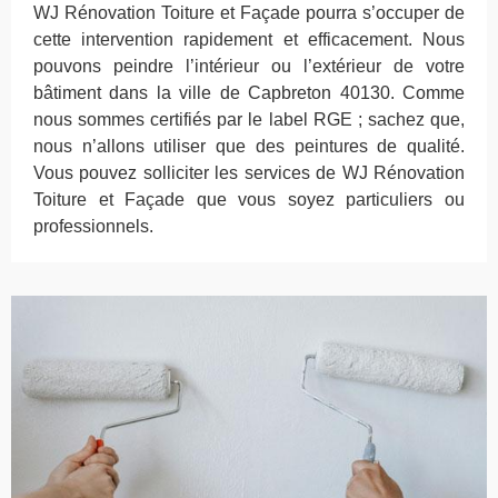
WJ Rénovation Toiture et Façade pourra s’occuper de
cette intervention rapidement et efficacement. Nous
pouvons peindre l’intérieur ou l’extérieur de votre
bâtiment dans la ville de Capbreton 40130. Comme
nous sommes certifiés par le label RGE ; sachez que,
nous n’allons utiliser que des peintures de qualité.
Vous pouvez solliciter les services de WJ Rénovation
Toiture et Façade que vous soyez particuliers ou
professionnels.