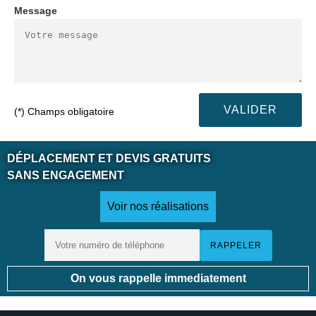
Message
(*) Champs obligatoire
DÉPLACEMENT ET DEVIS GRATUITS
SANS ENGAGEMENT
Voir nos réalisations
On vous rappelle immediatement