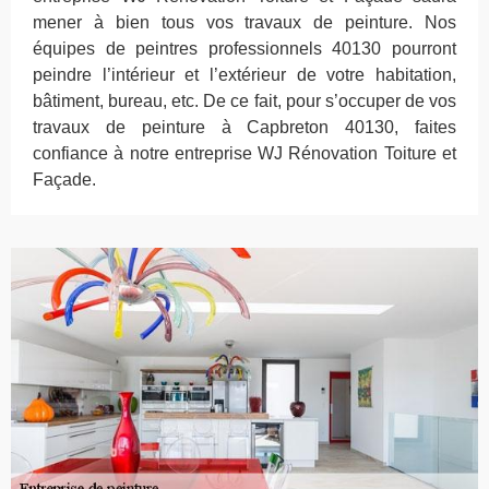
mener à bien tous vos travaux de peinture. Nos
équipes de peintres professionnels 40130 pourront
peindre l’intérieur et l’extérieur de votre habitation,
bâtiment, bureau, etc. De ce fait, pour s’occuper de vos
travaux de peinture à Capbreton 40130, faites
confiance à notre entreprise WJ Rénovation Toiture et
Façade.