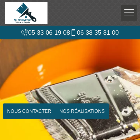
05 33 06 19 08
06 38 35 31 00
NOUS CONTACTER
NOS RÉALISATIONS