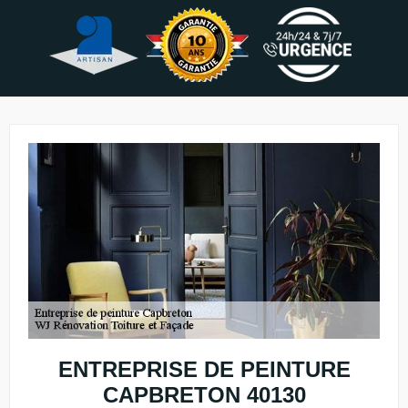
ENTREPRISE DE PEINTURE
CAPBRETON 40130