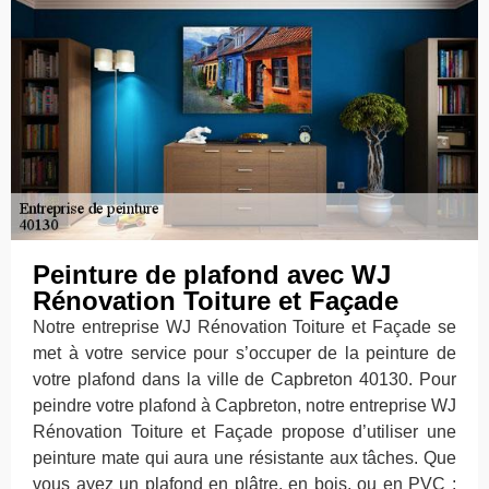
Peinture de plafond avec WJ
Rénovation Toiture et Façade
Notre entreprise WJ Rénovation Toiture et Façade se
met à votre service pour s’occuper de la peinture de
votre plafond dans la ville de Capbreton 40130. Pour
peindre votre plafond à Capbreton, notre entreprise WJ
Rénovation Toiture et Façade propose d’utiliser une
peinture mate qui aura une résistante aux tâches. Que
vous ayez un plafond en plâtre, en bois, ou en PVC ;