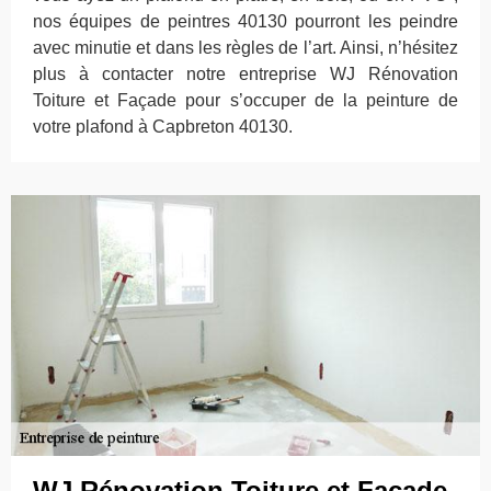
nos équipes de peintres 40130 pourront les peindre
avec minutie et dans les règles de l’art. Ainsi, n’hésitez
plus à contacter notre entreprise WJ Rénovation
Toiture et Façade pour s’occuper de la peinture de
votre plafond à Capbreton 40130.
WJ Rénovation Toiture et Façade