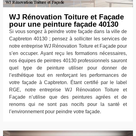
WJ Rénovation Toiture et Façade
pour une peinture façade 40130
Si vous songez à peindre votre façade dans la ville de
Capbreton 40130 ; pensez à solliciter les services de
notre entreprise WJ Rénovation Toiture et Façade pour
s’en occuper. Ayant reçu les formations nécessaires,
nos équipes de peintres 40130 professionnels sauront
quel type de peinture utiliser pour donner de
l’esthétique tout en renforçant les performances de
votre façade à Capbreton. Étant certifié par le label
RGE, notre entreprise WJ Rénovation Toiture et
Façade n’utilise que des peintures agrées et de
renoms qui ne sont pas nocifs pour la santé et
l’environnement pour peindre votre façade.