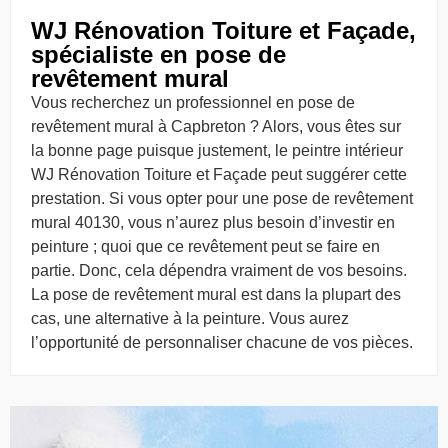
WJ Rénovation Toiture et Façade,
spécialiste en pose de
revêtement mural
Vous recherchez un professionnel en pose de
revêtement mural à Capbreton ? Alors, vous êtes sur
la bonne page puisque justement, le peintre intérieur
WJ Rénovation Toiture et Façade peut suggérer cette
prestation. Si vous opter pour une pose de revêtement
mural 40130, vous n’aurez plus besoin d’investir en
peinture ; quoi que ce revêtement peut se faire en
partie. Donc, cela dépendra vraiment de vos besoins.
La pose de revêtement mural est dans la plupart des
cas, une alternative à la peinture. Vous aurez
l’opportunité de personnaliser chacune de vos pièces.