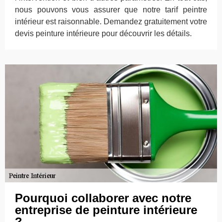
nous pouvons vous assurer que notre tarif peintre
intérieur est raisonnable. Demandez gratuitement votre
devis peinture intérieure pour découvrir les détails.
Pourquoi collaborer avec notre
entreprise de peinture intérieure
?