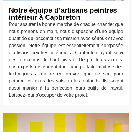
Notre équipe d’artisans peintres
intérieur à Capbreton
Pour assurer la bonne marche de chaque chantier que
nous prenons en main, nous disposons d’une équipe
qualifiée qui accomplit sa mission avec sérieux et avec
passion. Notre équipe est essentiellement composée
d’artisans peintres intérieur à Capbreton ayant suivi
des formations de haut niveau. De par leurs acquis,
nos experts détiennent donc une parfaite maîtrise des
techniques à mettre en œuvre, que ce soit pour
peindre les murs, les sols ou les plafonds. Ils savent
aussi manier à la perfection leurs outils de travail.
Laissez-leur s’occuper de votre projet.