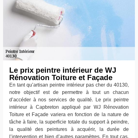
Le prix peintre intérieur de WJ
Rénovation Toiture et Façade
En tant qu’artisan peintre intérieur pas cher du 40130,
notre objectif est de permettre à tout un chacun
d’accéder à nos services de qualité. Le prix peintre
intérieur à Capbreton appliqué par WJ Rénovation
Toiture et Façade variera en fonction de la nature de
tâche à faire, la superficie totale du support à peindre,
la qualité des peintures à acquérir, la durée de
l’intervention et bien d’autres paramètres. En tout cas,