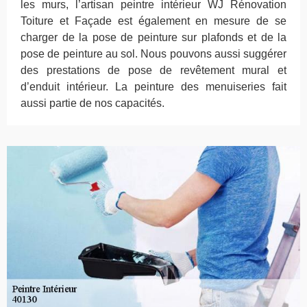
les murs, l’artisan peintre intérieur WJ Rénovation
Toiture et Façade est également en mesure de se
charger de la pose de peinture sur plafonds et de la
pose de peinture au sol. Nous pouvons aussi suggérer
des prestations de pose de revêtement mural et
d’enduit intérieur. La peinture des menuiseries fait
aussi partie de nos capacités.