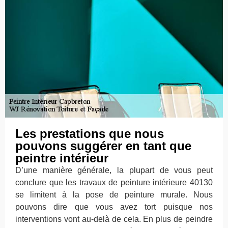
Les prestations que nous
pouvons suggérer en tant que
peintre intérieur
D’une manière générale, la plupart de vous peut
conclure que les travaux de peinture intérieure 40130
se limitent à la pose de peinture murale. Nous
pouvons dire que vous avez tort puisque nos
interventions vont au-delà de cela. En plus de peindre