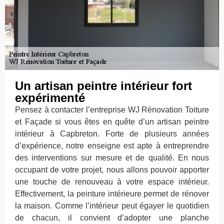
Un artisan peintre intérieur fort
expérimenté
Pensez à contacter l’entreprise WJ Rénovation Toiture
et Façade si vous êtes en quête d’un artisan peintre
intérieur à Capbreton. Forte de plusieurs années
d’expérience, notre enseigne est apte à entreprendre
des interventions sur mesure et de qualité. En nous
occupant de votre projet, nous allons pouvoir apporter
une touche de renouveau à votre espace intérieur.
Effectivement, la peinture intérieure permet de rénover
la maison. Comme l’intérieur peut égayer le quotidien
de chacun, il convient d’adopter une planche