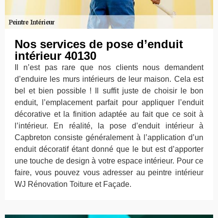
Nos services de pose d’enduit
intérieur 40130
Il n’est pas rare que nos clients nous demandent
d’enduire les murs intérieurs de leur maison. Cela est
bel et bien possible ! Il suffit juste de choisir le bon
enduit, l’emplacement parfait pour appliquer l’enduit
décorative et la finition adaptée au fait que ce soit à
l’intérieur. En réalité, la pose d’enduit intérieur à
Capbreton consiste généralement à l’application d’un
enduit décoratif étant donné que le but est d’apporter
une touche de design à votre espace intérieur. Pour ce
faire, vous pouvez vous adresser au peintre intérieur
WJ Rénovation Toiture et Façade.