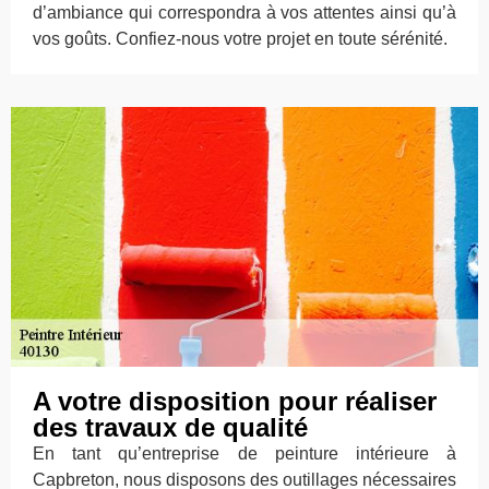
d’ambiance qui correspondra à vos attentes ainsi qu’à
vos goûts. Confiez-nous votre projet en toute sérénité.
A votre disposition pour réaliser
des travaux de qualité
En tant qu’entreprise de peinture intérieure à
Capbreton, nous disposons des outillages nécessaires