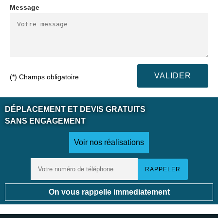
Message
(*) Champs obligatoire
DÉPLACEMENT ET DEVIS GRATUITS
SANS ENGAGEMENT
Voir nos réalisations
On vous rappelle immediatement