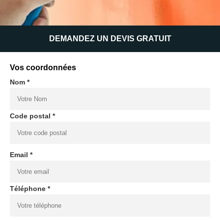
DEMANDEZ UN DEVIS GRATUIT
Vos coordonnées
Nom *
Code postal *
Email *
Téléphone *