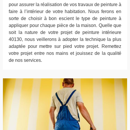
pour assurer la réalisation de vos travaux de peinture à
faire à l’intérieur de votre habitation. Nous ferons en
sorte de choisir à bon escient le type de peinture à
appliquer pour chaque pièce de la maison. Quelle que
soit la nature de votre projet de peinture intérieure
40130, nous veillerons à adopter la technique la plus
adaptée pour mettre sur pied votre projet. Remettez
votre projet entre nos mains et jouissez de la qualité
de nos services.