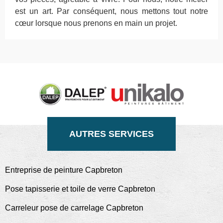
est un art. Par conséquent, nous mettons tout notre
cœur lorsque nous prenons en main un projet.
AUTRES SERVICES
Entreprise de peinture Capbreton
Pose tapisserie et toile de verre Capbreton
Carreleur pose de carrelage Capbreton