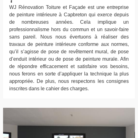
WJ Rénovation Toiture et Façade est une entreprise
de peinture intérieure à Capbreton qui exerce depuis
de nombreuses années. Cela implique un
professionnalisme hors du commun et un savoir-faire
sans pareil. Nous nous évertuons à réaliser des
travaux de peinture intérieure conforme aux normes,
qu’il s’agisse de pose de revêtement mural, de pose
d’enduit intérieur ou de pose de peinture murale. Afin
de répondre efficacement et satisfaire vos besoins,
nous ferons en sorte d’appliquer la technique la plus
appropriée. De plus, nous respectons les consignes
inscrites dans le cahier des charges.