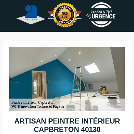
ARTISAN PEINTRE INTÉRIEUR
CAPBRETON 40130