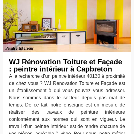
WJ Rénovation Toiture et Façade
: peintre intérieur à Capbreton
A la recherche d’un peintre intérieur 40130 à proximité
de chez vous ? WJ Rénovation Toiture et Façade est
un établissement à qui vous pouvez vous adresser.
Nous sommes dans le secteur depuis pas mal de
temps. De ce fait, notre enseigne est en mesure de
réaliser des travaux de peinture intérieure
conformément aux normes qui sont en vigueur. Le
travail d’un peintre intérieur est de rendre chacune de
vos pièces, agréable à vivre. Pour nous, notre métier