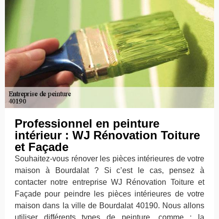
Professionnel en peinture
intérieur : WJ Rénovation Toiture
et Façade
Souhaitez-vous rénover les pièces intérieures de votre
maison à Bourdalat ? Si c’est le cas, pensez à
contacter notre entreprise WJ Rénovation Toiture et
Façade pour peindre les pièces intérieures de votre
maison dans la ville de Bourdalat 40190. Nous allons
utiliser différents types de peinture, comme : la