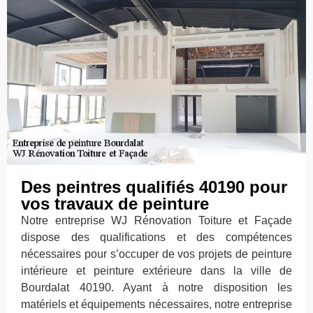
Des peintres qualifiés 40190 pour
vos travaux de peinture
Notre entreprise WJ Rénovation Toiture et Façade
dispose des qualifications et des compétences
nécessaires pour s’occuper de vos projets de peinture
intérieure et peinture extérieure dans la ville de
Bourdalat 40190. Ayant à notre disposition les
matériels et équipements nécessaires, notre entreprise