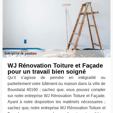
WJ Rénovation Toiture et Façade
pour un travail bien soigné
Qu’il s’agisse de peindre en intégralité ou
partiellement votre bâtiment ou maison dans la ville de
Bourdalat 40190 ; sachez que, vous pouvez compter
sur notre entreprise WJ Rénovation Toiture et Façade.
Ayant à notre disposition les matériels nécessaires ;
sachez que, notre entreprise WJ Rénovation Toiture et