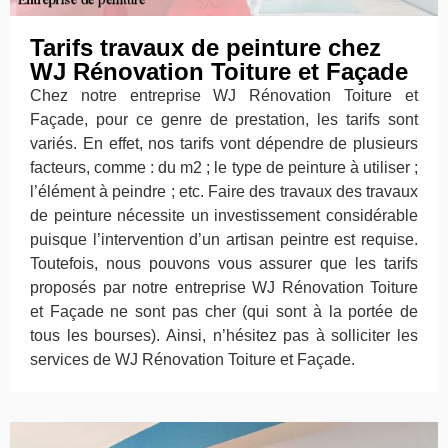
Tarifs travaux de peinture chez
WJ Rénovation Toiture et Façade
Chez notre entreprise WJ Rénovation Toiture et
Façade, pour ce genre de prestation, les tarifs sont
variés. En effet, nos tarifs vont dépendre de plusieurs
facteurs, comme : du m2 ; le type de peinture à utiliser ;
l’élément à peindre ; etc. Faire des travaux des travaux
de peinture nécessite un investissement considérable
puisque l’intervention d’un artisan peintre est requise.
Toutefois, nous pouvons vous assurer que les tarifs
proposés par notre entreprise WJ Rénovation Toiture
et Façade ne sont pas cher (qui sont à la portée de
tous les bourses). Ainsi, n’hésitez pas à solliciter les
services de WJ Rénovation Toiture et Façade.