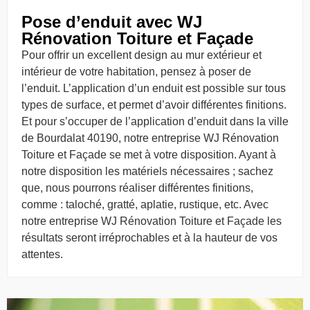
Pose d’enduit avec WJ
Rénovation Toiture et Façade
Pour offrir un excellent design au mur extérieur et
intérieur de votre habitation, pensez à poser de
l’enduit. L’application d’un enduit est possible sur tous
types de surface, et permet d’avoir différentes finitions.
Et pour s’occuper de l’application d’enduit dans la ville
de Bourdalat 40190, notre entreprise WJ Rénovation
Toiture et Façade se met à votre disposition. Ayant à
notre disposition les matériels nécessaires ; sachez
que, nous pourrons réaliser différentes finitions,
comme : taloché, gratté, aplatie, rustique, etc. Avec
notre entreprise WJ Rénovation Toiture et Façade les
résultats seront irréprochables et à la hauteur de vos
attentes.