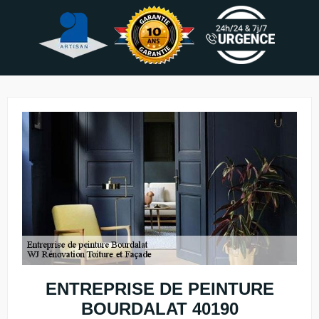
ENTREPRISE DE PEINTURE
BOURDALAT 40190