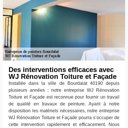
Des interventions efficaces avec
WJ Rénovation Toiture et Façade
Installée dans la ville de Bourdalat 40190 depuis
plusieurs années ; notre entreprise WJ Rénovation
Toiture et Façade est reconnue pour fournir un travail
de qualité en travaux de peinture. Ayant à notre
disposition les matériels nécessaires, notre entreprise
WJ Rénovation Toiture et Façade pourra s’occuper de
cette intervention rapidement et efficacement. Nous