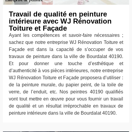
Travail de qualité en peinture
intérieure avec WJ Rénovation
Toiture et Façade
Ayant les compétences et savoir-faire nécessaires ;
sachez que notre entreprise WJ Rénovation Toiture et
Façade est dans la capacité de s’occuper de vos
travaux de peinture dans la ville de Bourdalat 40190.
Et pour donner une touche d’esthétique et
d’authenticité à vos pièces intérieures, notre entreprise
WJ Rénovation Toiture et Façade proposera d’utiliser :
de la peinture murale, du papier peint, de la toile de
verre, de l’enduit, etc. Nos peintres 40190 qualifiés
vont tout mettre en œuvre pour vous fournir un travail
de qualité et un résultat irréprochable en travaux de
peinture intérieure dans la ville de Bourdalat 40190.