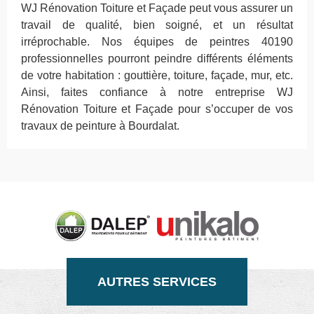
WJ Rénovation Toiture et Façade peut vous assurer un
travail de qualité, bien soigné, et un résultat
irréprochable. Nos équipes de peintres 40190
professionnelles pourront peindre différents éléments
de votre habitation : gouttière, toiture, façade, mur, etc.
Ainsi, faites confiance à notre entreprise WJ
Rénovation Toiture et Façade pour s’occuper de vos
travaux de peinture à Bourdalat.
AUTRES SERVICES