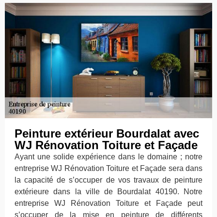
Peinture extérieur Bourdalat avec
WJ Rénovation Toiture et Façade
Ayant une solide expérience dans le domaine ; notre
entreprise WJ Rénovation Toiture et Façade sera dans
la capacité de s’occuper de vos travaux de peinture
extérieure dans la ville de Bourdalat 40190. Notre
entreprise WJ Rénovation Toiture et Façade peut
s’occuper de la mise en peinture de différents