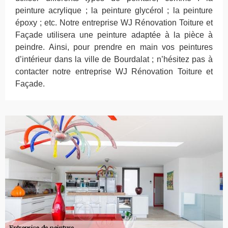
peinture acrylique ; la peinture glycérol ; la peinture
époxy ; etc. Notre entreprise WJ Rénovation Toiture et
Façade utilisera une peinture adaptée à la pièce à
peindre. Ainsi, pour prendre en main vos peintures
d’intérieur dans la ville de Bourdalat ; n’hésitez pas à
contacter notre entreprise WJ Rénovation Toiture et
Façade.