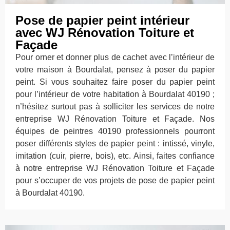
Pose de papier peint intérieur
avec WJ Rénovation Toiture et
Façade
Pour orner et donner plus de cachet avec l’intérieur de
votre maison à Bourdalat, pensez à poser du papier
peint. Si vous souhaitez faire poser du papier peint
pour l’intérieur de votre habitation à Bourdalat 40190 ;
n’hésitez surtout pas à solliciter les services de notre
entreprise WJ Rénovation Toiture et Façade. Nos
équipes de peintres 40190 professionnels pourront
poser différents styles de papier peint : intissé, vinyle,
imitation (cuir, pierre, bois), etc. Ainsi, faites confiance
à notre entreprise WJ Rénovation Toiture et Façade
pour s’occuper de vos projets de pose de papier peint
à Bourdalat 40190.