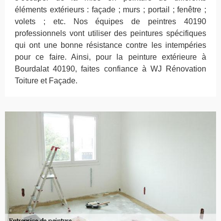
éléments extérieurs : façade ; murs ; portail ; fenêtre ;
volets ; etc. Nos équipes de peintres 40190
professionnels vont utiliser des peintures spécifiques
qui ont une bonne résistance contre les intempéries
pour ce faire. Ainsi, pour la peinture extérieure à
Bourdalat 40190, faites confiance à WJ Rénovation
Toiture et Façade.