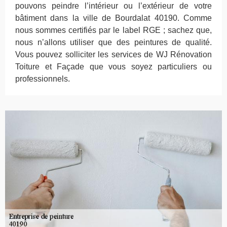
pouvons peindre l’intérieur ou l’extérieur de votre
bâtiment dans la ville de Bourdalat 40190. Comme
nous sommes certifiés par le label RGE ; sachez que,
nous n’allons utiliser que des peintures de qualité.
Vous pouvez solliciter les services de WJ Rénovation
Toiture et Façade que vous soyez particuliers ou
professionnels.