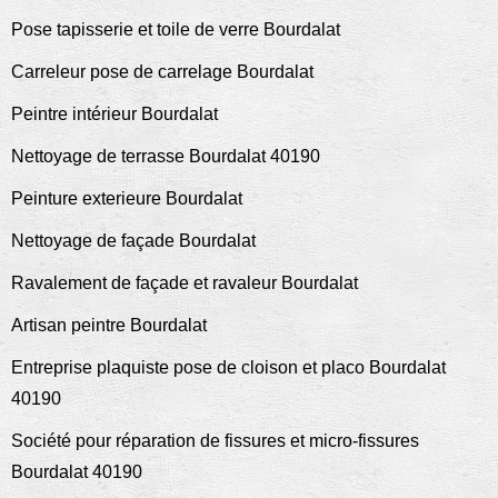
Pose tapisserie et toile de verre Bourdalat
Carreleur pose de carrelage Bourdalat
Peintre intérieur Bourdalat
Nettoyage de terrasse Bourdalat 40190
Peinture exterieure Bourdalat
Nettoyage de façade Bourdalat
Ravalement de façade et ravaleur Bourdalat
Artisan peintre Bourdalat
Entreprise plaquiste pose de cloison et placo Bourdalat
40190
Société pour réparation de fissures et micro-fissures
Bourdalat 40190