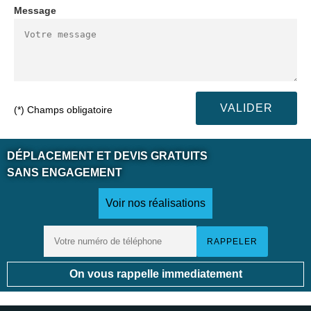
Message
(*) Champs obligatoire
DÉPLACEMENT ET DEVIS GRATUITS
SANS ENGAGEMENT
Voir nos réalisations
On vous rappelle immediatement