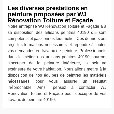
Les diverses prestations en
peinture proposées par WJ
Rénovation Toiture et Façade
Notre entreprise WJ Rénovation Toiture et Façade a à
sa disposition des artisans peintres 40190 qui sont
compétents et passionnés leur métier. Ces derniers ont
reçu les formations nécessaires et répondre à toutes
vos demandes en travaux de peinture. Professionnels
dans le métier, nos artisans peintres 40190 pourront
s’occuper de la peinture intérieure, la peinture
extérieure de votre habitation. Nous allons mettre à la
disposition de nos équipes de peintres les matériels
nécessaires pour vous assurer un résultat
irréprochable. Ainsi, pensez à contacter WJ
Rénovation Toiture et Façade pour s’occuper de vos
travaux de peinture 40190.