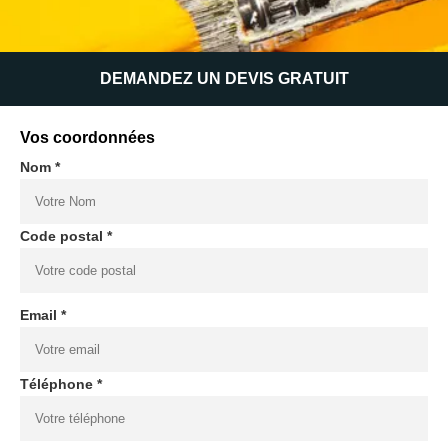
DEMANDEZ UN DEVIS GRATUIT
Vos coordonnées
Nom *
Code postal *
Email *
Téléphone *