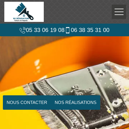
05 33 06 19 08
06 38 35 31 00
NOUS CONTACTER
NOS RÉALISATIONS