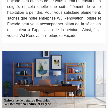
Façade sera en mesure de vous fournir un travail bien
soigné, et cela quelle que soit l’élément de votre
habitation à peindre. Pour vous satisfaire pleinement,
sachez que notre entreprise WJ Rénovation Toiture et
Façade peut vous accompagner allant de la sélection
de couleur à l’application de la peinture. Ainsi, fiez-
vous à WJ Rénovation Toiture et Façade.