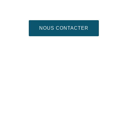
NOUS CONTACTER