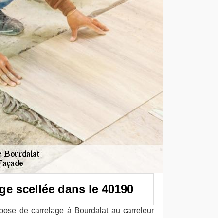
ge scellée dans le 40190
pose de carrelage à Bourdalat au carreleur