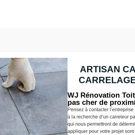
ARTISAN C
CARRELAGE
WJ Rénovation Toitu
pas cher de proxim
Pensez à contacter l’entreprise
à la recherche d’un carreleur pa
qui nous permettront de détermi
appliquer pour votre projet sont 