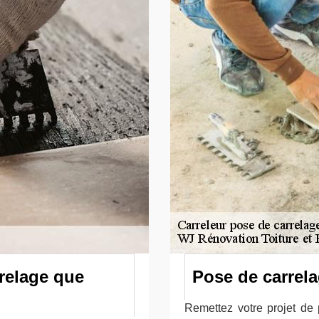
rrelage que
Pose de carrela
Remettez votre projet de 