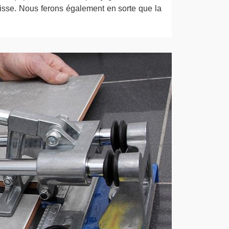
lisse. Nous ferons également en sorte que la