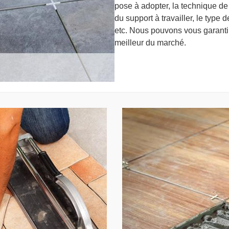
pose à adopter, la technique de p
du support à travailler, le type 
etc. Nous pouvons vous garantir
meilleur du marché.