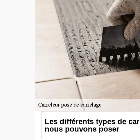
Les différents types de ca
nous pouvons poser