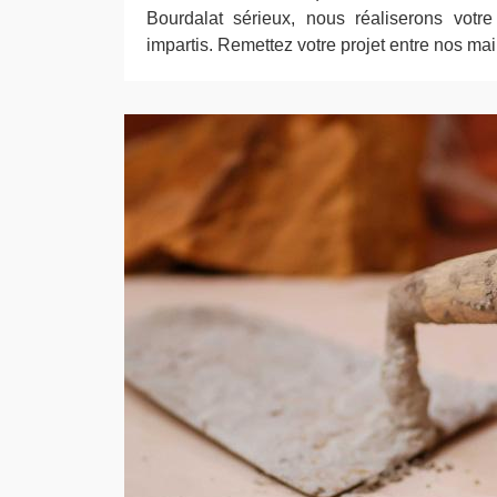
Bourdalat sérieux, nous réaliserons votre
impartis. Remettez votre projet entre nos mai