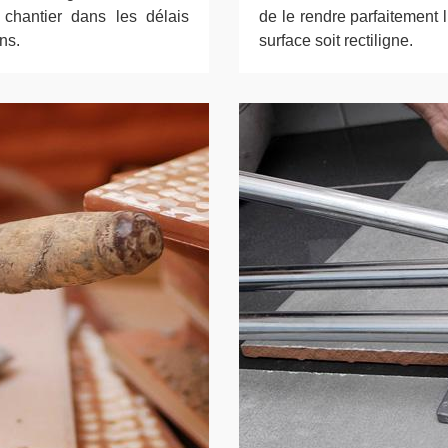
 chantier dans les délais
de le rendre parfaitement 
ns.
surface soit rectiligne.