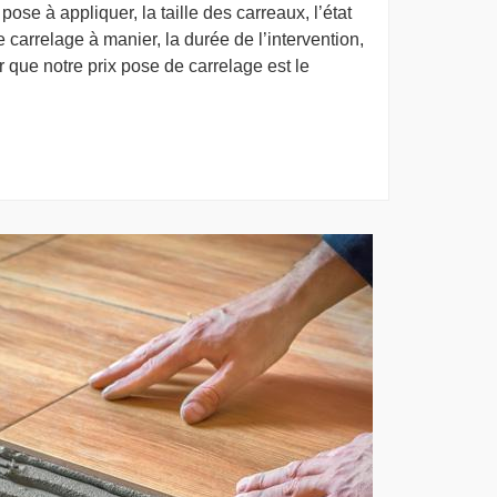
ose à appliquer, la taille des carreaux, l’état
de carrelage à manier, la durée de l’intervention,
 que notre prix pose de carrelage est le