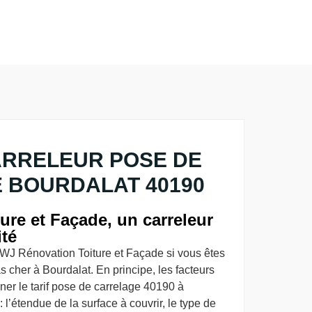
ARRELEUR POSE DE
 BOURDALAT 40190
re et Façade, un carreleur
ité
 WJ Rénovation Toiture et Façade si vous êtes
s cher à Bourdalat. En principe, les facteurs
ner le tarif pose de carrelage 40190 à
: l’étendue de la surface à couvrir, le type de