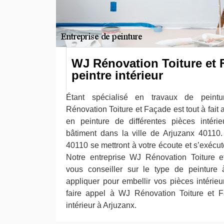
WJ Rénovation Toiture et F
peintre intérieur
Étant spécialisé en travaux de peintu
Rénovation Toiture et Façade est tout à fait 
en peinture de différentes pièces intéri
bâtiment dans la ville de Arjuzanx 40110
40110 se mettront à votre écoute et s’exécu
Notre entreprise WJ Rénovation Toiture 
vous conseiller sur le type de peinture à
appliquer pour embellir vos pièces intérieu
faire appel à WJ Rénovation Toiture et F
intérieur à Arjuzanx.