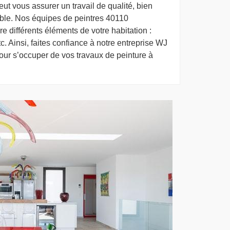
ut vous assurer un travail de qualité, bien
hable. Nos équipes de peintres 40110
e différents éléments de votre habitation :
etc. Ainsi, faites confiance à notre entreprise WJ
our s’occuper de vos travaux de peinture à