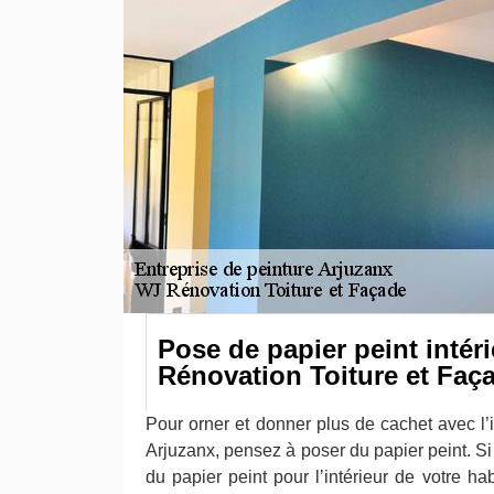
Pose de papier peint intér
Rénovation Toiture et Faç
Pour orner et donner plus de cachet avec l’
Arjuzanx, pensez à poser du papier peint. Si
du papier peint pour l’intérieur de votre ha