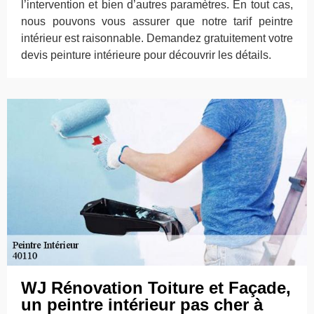
l’intervention et bien d’autres paramètres. En tout cas,
nous pouvons vous assurer que notre tarif peintre
intérieur est raisonnable. Demandez gratuitement votre
devis peinture intérieure pour découvrir les détails.
WJ Rénovation Toiture et Façade,
un peintre intérieur pas cher à