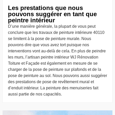
Les prestations que nous
pouvons suggérer en tant que
peintre intérieur
D’une manière générale, la plupart de vous peut
conclure que les travaux de peinture intérieure 40110
se limitent à la pose de peinture murale. Nous
pouvons dire que vous avez tort puisque nos
interventions vont au-delà de cela. En plus de peindre
les murs, l’artisan peintre intérieur WJ Rénovation
Toiture et Façade est également en mesure de se
charger de la pose de peinture sur plafonds et de la
pose de peinture au sol. Nous pouvons aussi suggérer
des prestations de pose de revêtement mural et
d’enduit intérieur. La peinture des menuiseries fait
aussi partie de nos capacités.