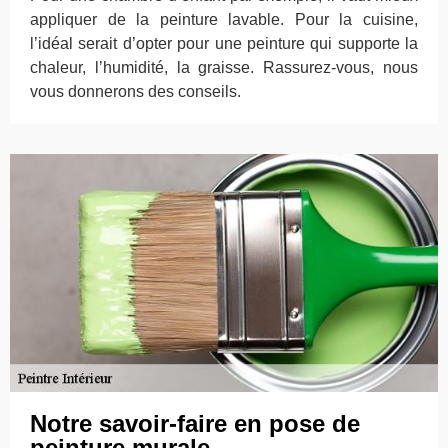
appliquer de la peinture lavable. Pour la cuisine,
l’idéal serait d’opter pour une peinture qui supporte la
chaleur, l’humidité, la graisse. Rassurez-vous, nous
vous donnerons des conseils.
Notre savoir-faire en pose de
peinture murale