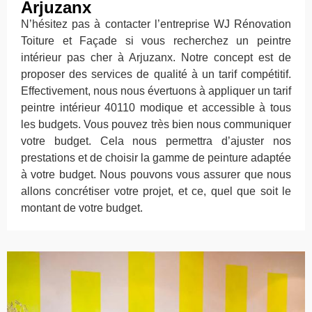
Arjuzanx
N’hésitez pas à contacter l’entreprise WJ Rénovation
Toiture et Façade si vous recherchez un peintre
intérieur pas cher à Arjuzanx. Notre concept est de
proposer des services de qualité à un tarif compétitif.
Effectivement, nous nous évertuons à appliquer un tarif
peintre intérieur 40110 modique et accessible à tous
les budgets. Vous pouvez très bien nous communiquer
votre budget. Cela nous permettra d’ajuster nos
prestations et de choisir la gamme de peinture adaptée
à votre budget. Nous pouvons vous assurer que nous
allons concrétiser votre projet, et ce, quel que soit le
montant de votre budget.