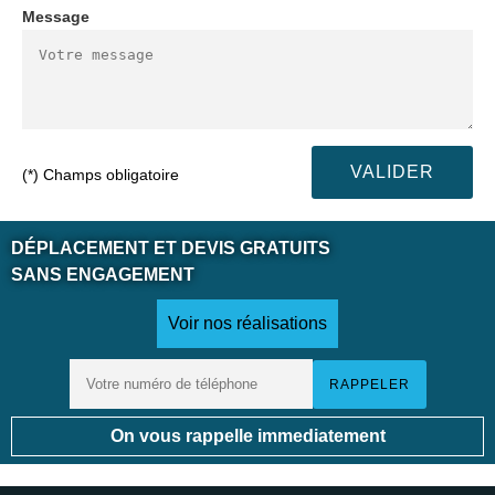
Message
(*) Champs obligatoire
DÉPLACEMENT ET DEVIS GRATUITS
SANS ENGAGEMENT
Voir nos réalisations
On vous rappelle immediatement