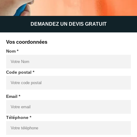
DEMANDEZ UN DEVIS GRATUIT
Vos coordonnées
Nom *
Code postal *
Email *
Téléphone *