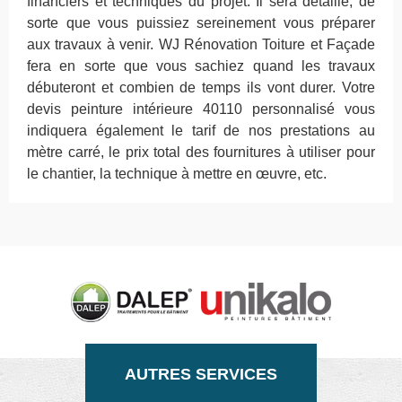
financiers et techniques du projet. Il sera détaillé, de
sorte que vous puissiez sereinement vous préparer
aux travaux à venir. WJ Rénovation Toiture et Façade
fera en sorte que vous sachiez quand les travaux
débuteront et combien de temps ils vont durer. Votre
devis peinture intérieure 40110 personnalisé vous
indiquera également le tarif de nos prestations au
mètre carré, le prix total des fournitures à utiliser pour
le chantier, la technique à mettre en œuvre, etc.
AUTRES SERVICES