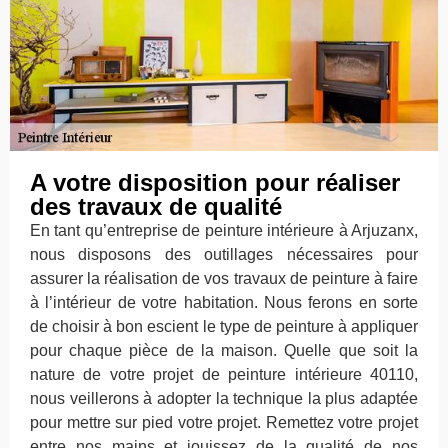
A votre disposition pour réaliser
des travaux de qualité
En tant qu’entreprise de peinture intérieure à Arjuzanx,
nous disposons des outillages nécessaires pour
assurer la réalisation de vos travaux de peinture à faire
à l’intérieur de votre habitation. Nous ferons en sorte
de choisir à bon escient le type de peinture à appliquer
pour chaque pièce de la maison. Quelle que soit la
nature de votre projet de peinture intérieure 40110,
nous veillerons à adopter la technique la plus adaptée
pour mettre sur pied votre projet. Remettez votre projet
entre nos mains et jouissez de la qualité de nos