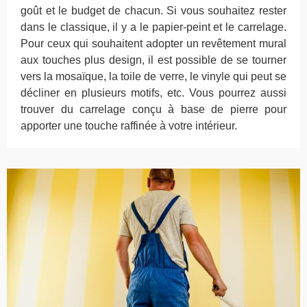
goût et le budget de chacun. Si vous souhaitez rester
dans le classique, il y a le papier-peint et le carrelage.
Pour ceux qui souhaitent adopter un revêtement mural
aux touches plus design, il est possible de se tourner
vers la mosaïque, la toile de verre, le vinyle qui peut se
décliner en plusieurs motifs, etc. Vous pourrez aussi
trouver du carrelage conçu à base de pierre pour
apporter une touche raffinée à votre intérieur.