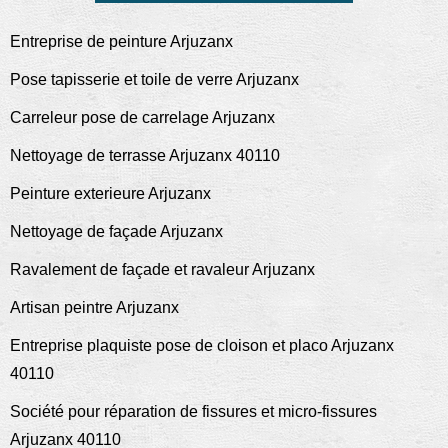
Entreprise de peinture Arjuzanx
Pose tapisserie et toile de verre Arjuzanx
Carreleur pose de carrelage Arjuzanx
Nettoyage de terrasse Arjuzanx 40110
Peinture exterieure Arjuzanx
Nettoyage de façade Arjuzanx
Ravalement de façade et ravaleur Arjuzanx
Artisan peintre Arjuzanx
Entreprise plaquiste pose de cloison et placo Arjuzanx
40110
Société pour réparation de fissures et micro-fissures
Arjuzanx 40110