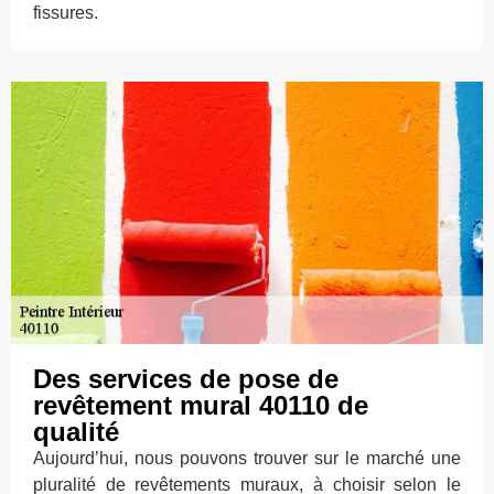
fissures.
Des services de pose de
revêtement mural 40110 de
qualité
Aujourd’hui, nous pouvons trouver sur le marché une
pluralité de revêtements muraux, à choisir selon le