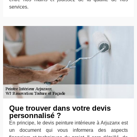
services.
Que trouver dans votre devis
personnalisé ?
En principe, le devis peinture intérieure à Arjuzanx est
un document qui vous informera des aspects