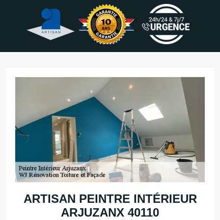
ARTISAN PEINTRE INTÉRIEUR
ARJUZANX 40110