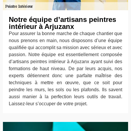
Notre équipe d’artisans peintres
intérieur à Arjuzanx
Pour assurer la bonne marche de chaque chantier que
nous prenons en main, nous disposons d’une équipe
qualifiée qui accomplit sa mission avec sérieux et avec
passion. Notre équipe est essentiellement composée
d’artisans peintres intérieur à Arjuzanx ayant suivi des
formations de haut niveau. De par leurs acquis, nos
experts détiennent donc une parfaite maîtrise des
techniques à mettre en œuvre, que ce soit pour
peindre les murs, les sols ou les plafonds. Ils savent
aussi manier à la perfection leurs outils de travail.
Laissez-leur s’occuper de votre projet.