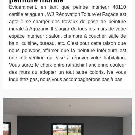
Evidemment, en tant que peintre intérieur 40110
certifié et aguerri, WJ Rénovation Toiture et Façade est
apte à se charger des travaux de pose de peinture
murale à Arjuzanx. Il s’agira de tous les murs de votre
espace intérieur : salon, chambre à coucher, salle de
bain, cuisine, bureau, etc. C’est pour cette raison que
nous pouvons affirmer que la peinture intérieure est
une intervention qui vise à rénover votre habitation.
Vous aurez le choix entre rafraîchir l’ancienne couleur
des murs ou adopter un tout autre coloris. Ne vous
inquiétez pas, nous vous accompagnerons pas à pas.