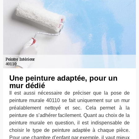
Une peinture adaptée, pour un
mur dédié
Il est aussi nécessaire de préciser que la pose de
peinture murale 40110 se fait uniquement sur un mur
préalablement nettoyé et sec. Cela permet à la
peinture de s’adhérer facilement. Quant au choix de la
peinture murale en question, il est indispensable de
choisir le type de peinture adaptée à chaque pièce.
Pour une chambre d’enfant par exemple, il vaut mieux