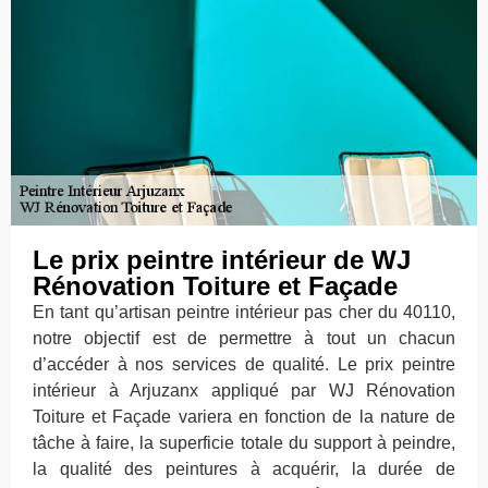
Le prix peintre intérieur de WJ
Rénovation Toiture et Façade
En tant qu’artisan peintre intérieur pas cher du 40110,
notre objectif est de permettre à tout un chacun
d’accéder à nos services de qualité. Le prix peintre
intérieur à Arjuzanx appliqué par WJ Rénovation
Toiture et Façade variera en fonction de la nature de
tâche à faire, la superficie totale du support à peindre,
la qualité des peintures à acquérir, la durée de