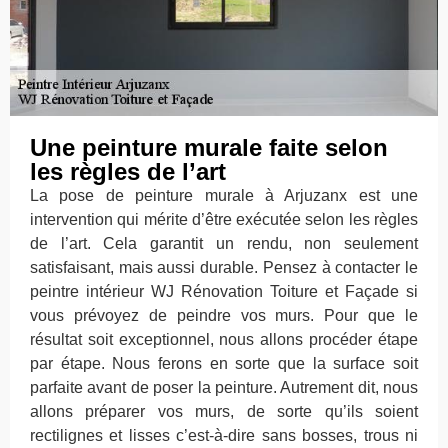
Une peinture murale faite selon
les règles de l’art
La pose de peinture murale à Arjuzanx est une
intervention qui mérite d’être exécutée selon les règles
de l’art. Cela garantit un rendu, non seulement
satisfaisant, mais aussi durable. Pensez à contacter le
peintre intérieur WJ Rénovation Toiture et Façade si
vous prévoyez de peindre vos murs. Pour que le
résultat soit exceptionnel, nous allons procéder étape
par étape. Nous ferons en sorte que la surface soit
parfaite avant de poser la peinture. Autrement dit, nous
allons préparer vos murs, de sorte qu’ils soient
rectilignes et lisses c’est-à-dire sans bosses, trous ni