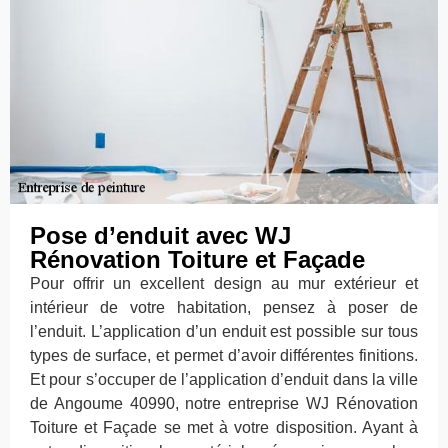
Pose d’enduit avec WJ
Rénovation Toiture et Façade
Pour offrir un excellent design au mur extérieur et
intérieur de votre habitation, pensez à poser de
l’enduit. L’application d’un enduit est possible sur tous
types de surface, et permet d’avoir différentes finitions.
Et pour s’occuper de l’application d’enduit dans la ville
de Angoume 40990, notre entreprise WJ Rénovation
Toiture et Façade se met à votre disposition. Ayant à