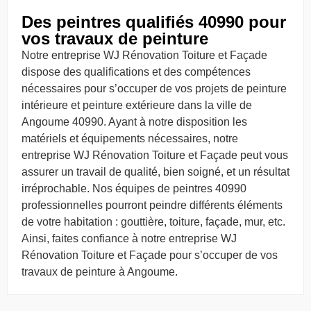
Des peintres qualifiés 40990 pour
vos travaux de peinture
Notre entreprise WJ Rénovation Toiture et Façade
dispose des qualifications et des compétences
nécessaires pour s’occuper de vos projets de peinture
intérieure et peinture extérieure dans la ville de
Angoume 40990. Ayant à notre disposition les
matériels et équipements nécessaires, notre
entreprise WJ Rénovation Toiture et Façade peut vous
assurer un travail de qualité, bien soigné, et un résultat
irréprochable. Nos équipes de peintres 40990
professionnelles pourront peindre différents éléments
de votre habitation : gouttière, toiture, façade, mur, etc.
Ainsi, faites confiance à notre entreprise WJ
Rénovation Toiture et Façade pour s’occuper de vos
travaux de peinture à Angoume.