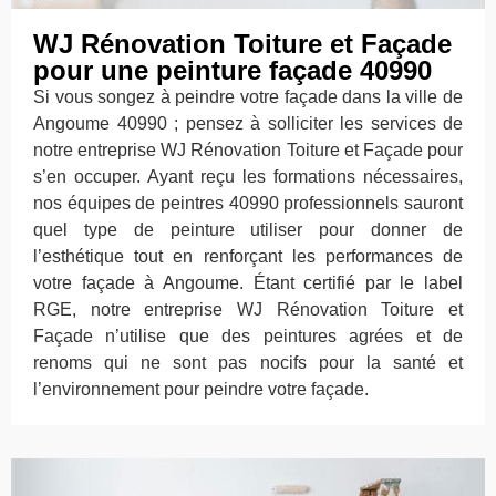
WJ Rénovation Toiture et Façade
pour une peinture façade 40990
Si vous songez à peindre votre façade dans la ville de
Angoume 40990 ; pensez à solliciter les services de
notre entreprise WJ Rénovation Toiture et Façade pour
s’en occuper. Ayant reçu les formations nécessaires,
nos équipes de peintres 40990 professionnels sauront
quel type de peinture utiliser pour donner de
l’esthétique tout en renforçant les performances de
votre façade à Angoume. Étant certifié par le label
RGE, notre entreprise WJ Rénovation Toiture et
Façade n’utilise que des peintures agrées et de
renoms qui ne sont pas nocifs pour la santé et
l’environnement pour peindre votre façade.