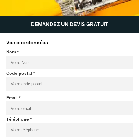
DEMANDEZ UN DEVIS GRATUIT
Vos coordonnées
Nom *
Code postal *
Email *
Téléphone *