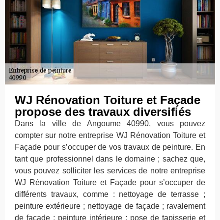
WJ Rénovation Toiture et Façade
propose des travaux diversifiés
Dans la ville de Angoume 40990, vous pouvez
compter sur notre entreprise WJ Rénovation Toiture et
Façade pour s’occuper de vos travaux de peinture. En
tant que professionnel dans le domaine ; sachez que,
vous pouvez solliciter les services de notre entreprise
WJ Rénovation Toiture et Façade pour s’occuper de
différents travaux, comme : nettoyage de terrasse ;
peinture extérieure ; nettoyage de façade ; ravalement
de façade ; peinture intérieure ; pose de tapisserie et