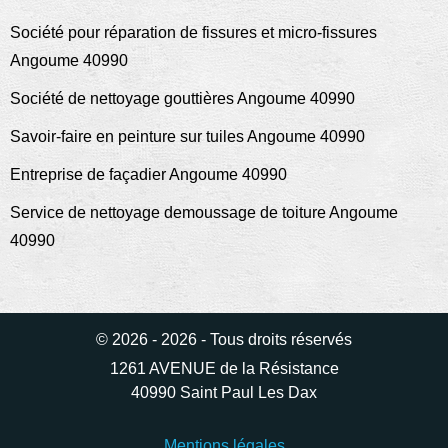
Société pour réparation de fissures et micro-fissures
Angoume 40990
Société de nettoyage gouttières Angoume 40990
Savoir-faire en peinture sur tuiles Angoume 40990
Entreprise de façadier Angoume 40990
Service de nettoyage demoussage de toiture Angoume
40990
© 2026 - 2026 - Tous droits réservés
1261 AVENUE de la Résistance
40990 Saint Paul Les Dax
Mentions légales