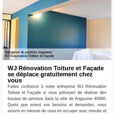
WJ Rénovation Toiture et Façade
se déplace gratuitement chez
vous
Faites confiance à notre entreprise WJ Rénovation
Toiture et Façade si vous prévoyez de réaliser des
travaux de peinture dans la ville de Angoume 40990.
Quels que soient vos besoins et demandes, nous
serons en mesure de nous en occuper avec minutie et