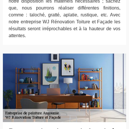
notre disposition les matériels nécessaires ; sachez
que, nous pourrons réaliser différentes finitions,
comme : taloché, gratté, aplatie, rustique, etc. Avec
notre entreprise WJ Rénovation Toiture et Façade les
résultats seront irréprochables et à la hauteur de vos
attentes.