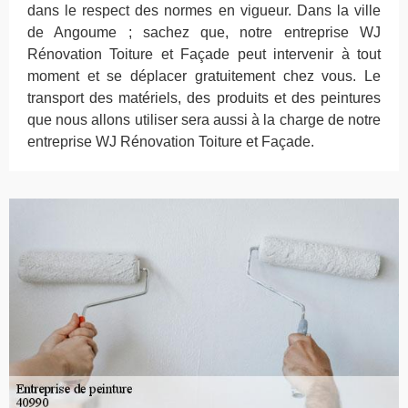
dans le respect des normes en vigueur. Dans la ville
de Angoume ; sachez que, notre entreprise WJ
Rénovation Toiture et Façade peut intervenir à tout
moment et se déplacer gratuitement chez vous. Le
transport des matériels, des produits et des peintures
que nous allons utiliser sera aussi à la charge de notre
entreprise WJ Rénovation Toiture et Façade.