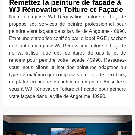
Remettez la peinture de façade à
WJ Rénovation Toiture et Façade
Notre entreprise WJ Rénovation Toiture et Façade
propose ses services de peintre professionnel pour
peindre votre façade dans la ville de Angoume 40990.
Étant une entreprise certifiée par le label RGE ; sachez
que, notre entreprise WJ Rénovation Toiture et Façade
ne va utiliser que des peintures de qualité et de
renoms pour peindre votre façade 40990. Rassurez-
vous, nous allons utiliser des peintures adaptées au
type de matériau qui compose votre façade : en bois,
en plâtre, en brique, en béton, ou en pierre. Ainsi, fiez-
vous à WJ Rénovation Toiture et Façade pour peindre
votre façade dans la ville de Angoume 40990.