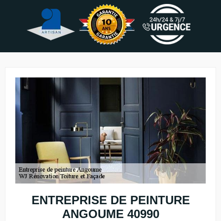
ENTREPRISE DE PEINTURE
ANGOUME 40990