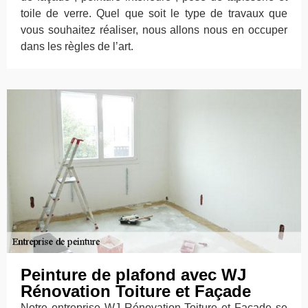
toile de verre. Quel que soit le type de travaux que
vous souhaitez réaliser, nous allons nous en occuper
dans les règles de l’art.
Peinture de plafond avec WJ
Rénovation Toiture et Façade
Notre entreprise WJ Rénovation Toiture et Façade se