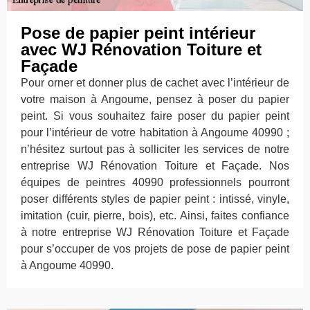
Pose de papier peint intérieur
avec WJ Rénovation Toiture et
Façade
Pour orner et donner plus de cachet avec l’intérieur de
votre maison à Angoume, pensez à poser du papier
peint. Si vous souhaitez faire poser du papier peint
pour l’intérieur de votre habitation à Angoume 40990 ;
n’hésitez surtout pas à solliciter les services de notre
entreprise WJ Rénovation Toiture et Façade. Nos
équipes de peintres 40990 professionnels pourront
poser différents styles de papier peint : intissé, vinyle,
imitation (cuir, pierre, bois), etc. Ainsi, faites confiance
à notre entreprise WJ Rénovation Toiture et Façade
pour s’occuper de vos projets de pose de papier peint
à Angoume 40990.