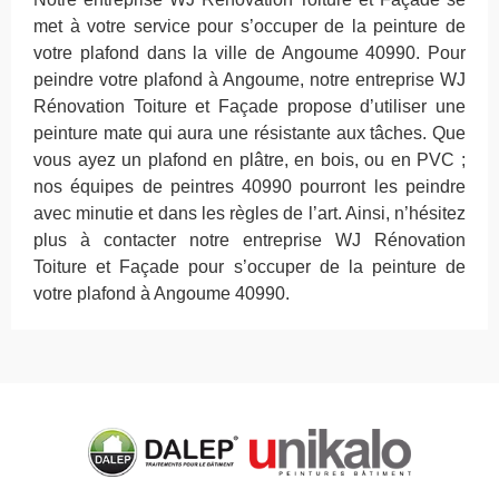
met à votre service pour s’occuper de la peinture de
votre plafond dans la ville de Angoume 40990. Pour
peindre votre plafond à Angoume, notre entreprise WJ
Rénovation Toiture et Façade propose d’utiliser une
peinture mate qui aura une résistante aux tâches. Que
vous ayez un plafond en plâtre, en bois, ou en PVC ;
nos équipes de peintres 40990 pourront les peindre
avec minutie et dans les règles de l’art. Ainsi, n’hésitez
plus à contacter notre entreprise WJ Rénovation
Toiture et Façade pour s’occuper de la peinture de
votre plafond à Angoume 40990.