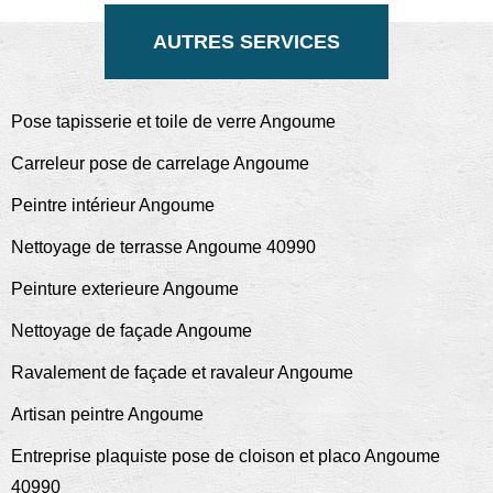
AUTRES SERVICES
Pose tapisserie et toile de verre Angoume
Carreleur pose de carrelage Angoume
Peintre intérieur Angoume
Nettoyage de terrasse Angoume 40990
Peinture exterieure Angoume
Nettoyage de façade Angoume
Ravalement de façade et ravaleur Angoume
Artisan peintre Angoume
Entreprise plaquiste pose de cloison et placo Angoume
40990