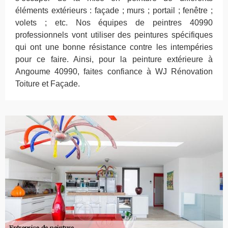
éléments extérieurs : façade ; murs ; portail ; fenêtre ;
volets ; etc. Nos équipes de peintres 40990
professionnels vont utiliser des peintures spécifiques
qui ont une bonne résistance contre les intempéries
pour ce faire. Ainsi, pour la peinture extérieure à
Angoume 40990, faites confiance à WJ Rénovation
Toiture et Façade.