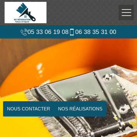
05 33 06 19 08
06 38 35 31 00
NOUS CONTACTER
NOS RÉALISATIONS