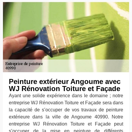
Peinture extérieur Angoume avec
WJ Rénovation Toiture et Façade
Ayant une solide expérience dans le domaine ; notre
entreprise WJ Rénovation Toiture et Façade sera dans
la capacité de s’occuper de vos travaux de peinture
extérieure dans la ville de Angoume 40990. Notre
entreprise WJ Rénovation Toiture et Façade peut
s’occuper de la mise en peinture de différents