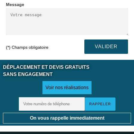
Message
(*) Champs obligatoire
DÉPLACEMENT ET DEVIS GRATUITS
SANS ENGAGEMENT
Voir nos réalisations
On vous rappelle immediatement