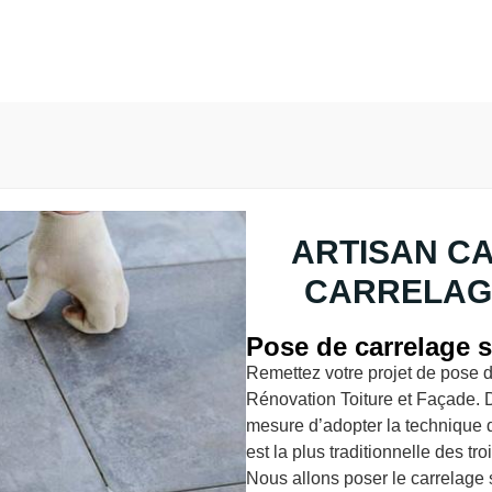
ARTISAN C
CARRELAG
Pose de carrelage s
Remettez votre projet de pose 
Rénovation Toiture et Façade. 
mesure d’adopter la technique 
est la plus traditionnelle des t
Nous allons poser le carrelage 