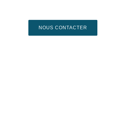
NOUS CONTACTER