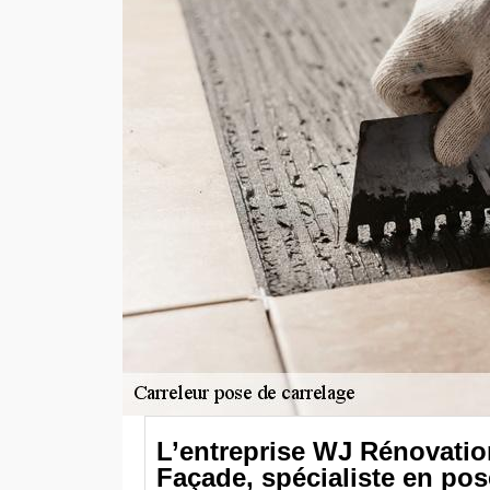
L’entreprise WJ Rénovation
Façade, spécialiste en pos