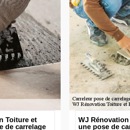
 Toiture et
WJ Rénovation 
e de carrelage
une pose de car