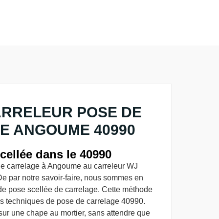
ARRELEUR POSE DE
E ANGOUME 40990
cellée dans le 40990
de carrelage à Angoume au carreleur WJ
De par notre savoir-faire, nous sommes en
de pose scellée de carrelage. Cette méthode
rois techniques de pose de carrelage 40990.
sur une chape au mortier, sans attendre que