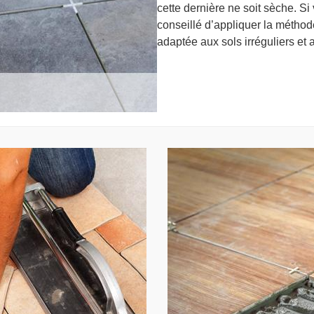
cette dernière ne soit sèche. Si 
conseillé d’appliquer la méthod
adaptée aux sols irréguliers et