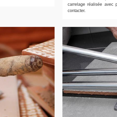
carrelage réalisée avec 
contacter.