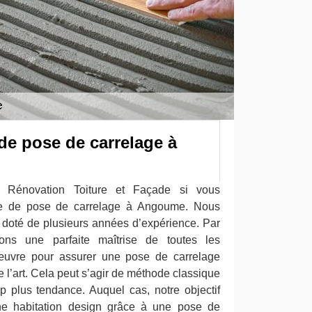
de pose de carrelage à
 Rénovation Toiture et Façade si vous
se de pose de carrelage à Angoume. Nous
doté de plusieurs années d’expérience. Par
ons une parfaite maîtrise de toutes les
œuvre pour assurer une pose de carrelage
e l’art. Cela peut s’agir de méthode classique
 plus tendance. Auquel cas, notre objectif
ne habitation design grâce à une pose de