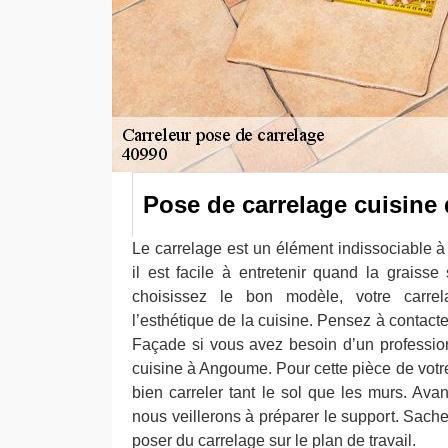
Pose de carrelage cuisine 
Le carrelage est un élément indissociable à
il est facile à entretenir quand la graisse
choisissez le bon modèle, votre carrel
l’esthétique de la cuisine. Pensez à contact
Façade si vous avez besoin d’un professio
cuisine à Angoume. Pour cette pièce de votr
bien carreler tant le sol que les murs. Ava
nous veillerons à préparer le support. Sac
poser du carrelage sur le plan de travail.