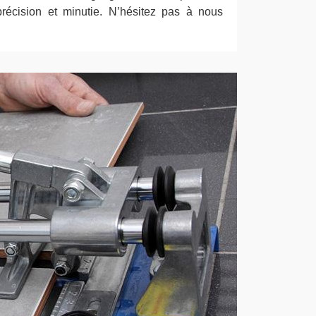
précision et minutie. N’hésitez pas à nous