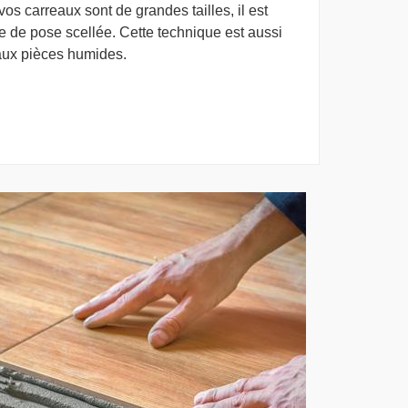
vos carreaux sont de grandes tailles, il est
e de pose scellée. Cette technique est aussi
 aux pièces humides.