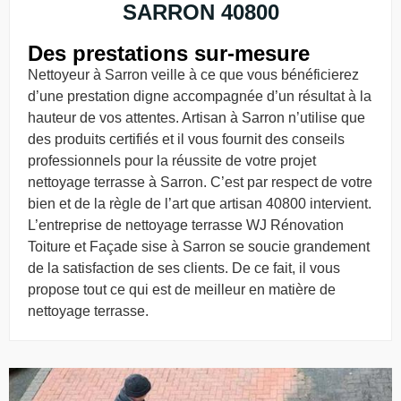
SARRON 40800
Des prestations sur-mesure
Nettoyeur à Sarron veille à ce que vous bénéficierez
d’une prestation digne accompagnée d’un résultat à la
hauteur de vos attentes. Artisan à Sarron n’utilise que
des produits certifiés et il vous fournit des conseils
professionnels pour la réussite de votre projet
nettoyage terrasse à Sarron. C’est par respect de votre
bien et de la règle de l’art que artisan 40800 intervient.
L’entreprise de nettoyage terrasse WJ Rénovation
Toiture et Façade sise à Sarron se soucie grandement
de la satisfaction de ses clients. De ce fait, il vous
propose tout ce qui est de meilleur en matière de
nettoyage terrasse.