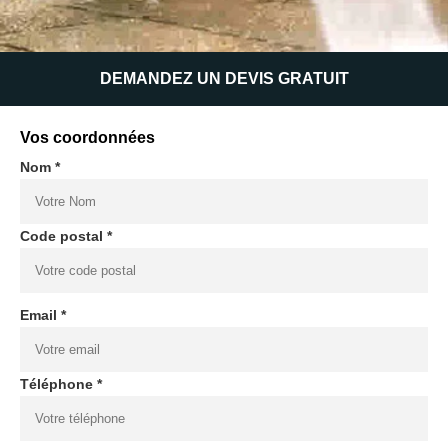
DEMANDEZ UN DEVIS GRATUIT
Vos coordonnées
Nom *
Code postal *
Email *
Téléphone *