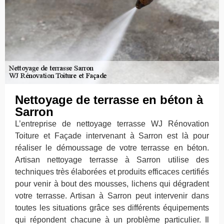
Nettoyage de terrasse en béton à
Sarron
L’entreprise de nettoyage terrasse WJ Rénovation
Toiture et Façade intervenant à Sarron est là pour
réaliser le démoussage de votre terrasse en béton.
Artisan nettoyage terrasse à Sarron utilise des
techniques très élaborées et produits efficaces certifiés
pour venir à bout des mousses, lichens qui dégradent
votre terrasse. Artisan à Sarron peut intervenir dans
toutes les situations grâce ses différents équipements
qui répondent chacune à un problème particulier. Il