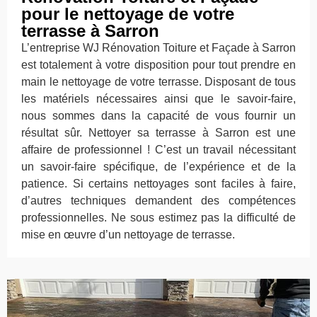
pour le nettoyage de votre
terrasse à Sarron
L’entreprise WJ Rénovation Toiture et Façade à Sarron
est totalement à votre disposition pour tout prendre en
main le nettoyage de votre terrasse. Disposant de tous
les matériels nécessaires ainsi que le savoir-faire,
nous sommes dans la capacité de vous fournir un
résultat sûr. Nettoyer sa terrasse à Sarron est une
affaire de professionnel ! C’est un travail nécessitant
un savoir-faire spécifique, de l’expérience et de la
patience. Si certains nettoyages sont faciles à faire,
d’autres techniques demandent des compétences
professionnelles. Ne sous estimez pas la difficulté de
mise en œuvre d’un nettoyage de terrasse.