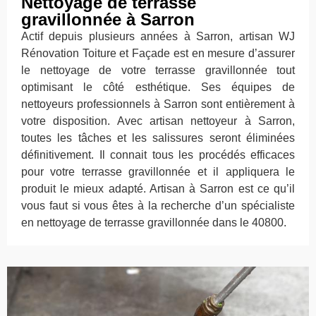
Nettoyage de terrasse
gravillonnée à Sarron
Actif depuis plusieurs années à Sarron, artisan WJ
Rénovation Toiture et Façade est en mesure d’assurer
le nettoyage de votre terrasse gravillonnée tout
optimisant le côté esthétique. Ses équipes de
nettoyeurs professionnels à Sarron sont entièrement à
votre disposition. Avec artisan nettoyeur à Sarron,
toutes les tâches et les salissures seront éliminées
définitivement. Il connait tous les procédés efficaces
pour votre terrasse gravillonnée et il appliquera le
produit le mieux adapté. Artisan à Sarron est ce qu’il
vous faut si vous êtes à la recherche d’un spécialiste
en nettoyage de terrasse gravillonnée dans le 40800.