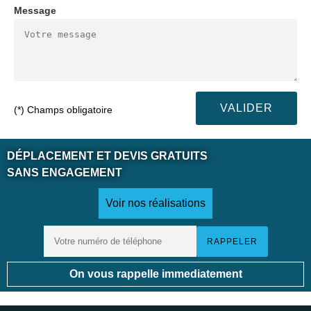
Message
(*) Champs obligatoire
DÉPLACEMENT ET DEVIS GRATUITS
SANS ENGAGEMENT
Voir nos réalisations
On vous rappelle immediatement