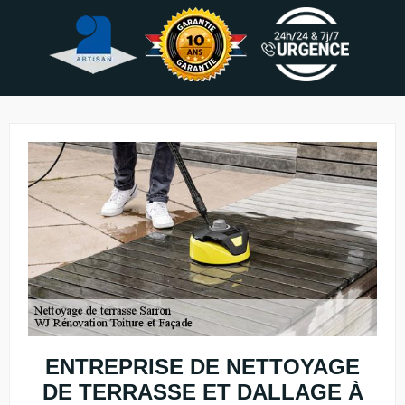
ENTREPRISE DE NETTOYAGE
DE TERRASSE ET DALLAGE À