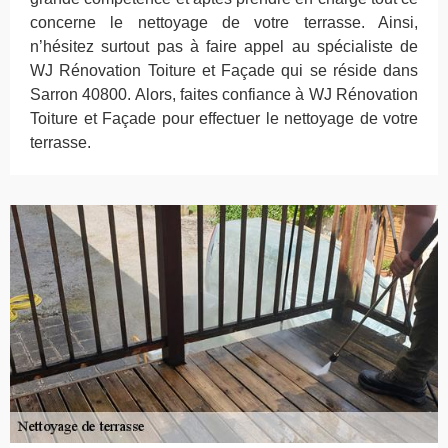
concerne le nettoyage de votre terrasse. Ainsi,
n’hésitez surtout pas à faire appel au spécialiste de
WJ Rénovation Toiture et Façade qui se réside dans
Sarron 40800. Alors, faites confiance à WJ Rénovation
Toiture et Façade pour effectuer le nettoyage de votre
terrasse.