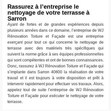
Rassurez à l’entreprise le
nettoyage de votre terrasse à
Sarron
Ayant de fortes et de grandes expériences depuis
plusieurs années dans ce domaine, l’entreprise de WJ
Rénovation Toiture et Façade est une entreprise
exerçant pour tout ce qui concerne le nettoyage de
terrasse avec des matériels très spécifiques qui
suivent la norme grâce à ses équipes professionnelles
qui sont compétentes et ont de bonnes connaissances.
Donc, rassurez à WJ Rénovation Toiture et Façade qui
s’implante dans Sarron 40800 la réalisation de votre
travail et il est toujours à votre disposition et prêt à
intervenir rapidement pour effectuer vos travaux. Alors,
appelez tout de suite l’entreprise de WJ Rénovation
Toiture et Façade pour exécuter le nettoyage de votre
terrasse.