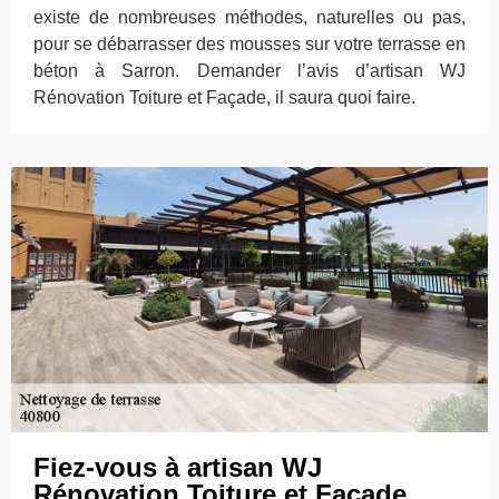
existe de nombreuses méthodes, naturelles ou pas,
pour se débarrasser des mousses sur votre terrasse en
béton à Sarron. Demander l’avis d’artisan WJ
Rénovation Toiture et Façade, il saura quoi faire.
Fiez-vous à artisan WJ
Rénovation Toiture et Façade