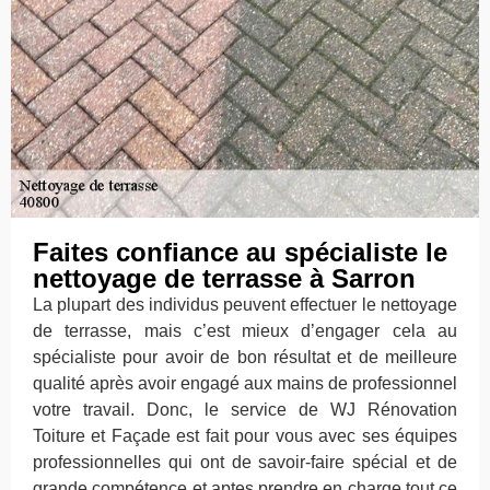
Faites confiance au spécialiste le
nettoyage de terrasse à Sarron
La plupart des individus peuvent effectuer le nettoyage
de terrasse, mais c’est mieux d’engager cela au
spécialiste pour avoir de bon résultat et de meilleure
qualité après avoir engagé aux mains de professionnel
votre travail. Donc, le service de WJ Rénovation
Toiture et Façade est fait pour vous avec ses équipes
professionnelles qui ont de savoir-faire spécial et de
grande compétence et aptes prendre en charge tout ce