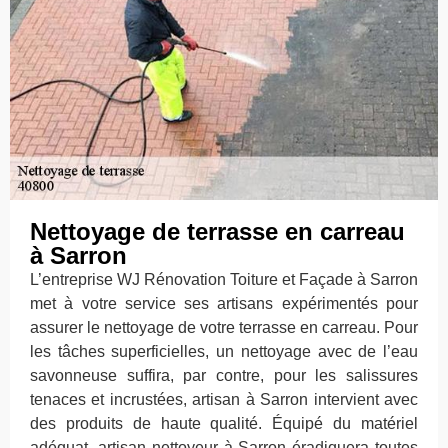
Nettoyage de terrasse en carreau
à Sarron
L’entreprise WJ Rénovation Toiture et Façade à Sarron
met à votre service ses artisans expérimentés pour
assurer le nettoyage de votre terrasse en carreau. Pour
les tâches superficielles, un nettoyage avec de l’eau
savonneuse suffira, par contre, pour les salissures
tenaces et incrustées, artisan à Sarron intervient avec
des produits de haute qualité. Équipé du matériel
adéquat, artisan nettoyeur à Sarron éradiquera toutes