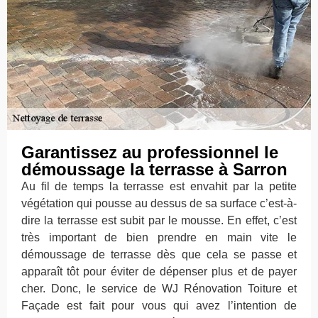
Garantissez au professionnel le
démoussage la terrasse à Sarron
Au fil de temps la terrasse est envahit par la petite
végétation qui pousse au dessus de sa surface c’est-à-
dire la terrasse est subit par le mousse. En effet, c’est
très important de bien prendre en main vite le
démoussage de terrasse dès que cela se passe et
apparaît tôt pour éviter de dépenser plus et de payer
cher. Donc, le service de WJ Rénovation Toiture et
Façade est fait pour vous qui avez l’intention de