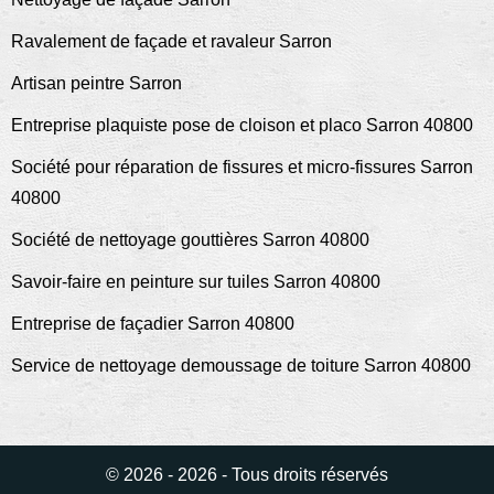
Ravalement de façade et ravaleur Sarron
Artisan peintre Sarron
Entreprise plaquiste pose de cloison et placo Sarron 40800
Société pour réparation de fissures et micro-fissures Sarron
40800
Société de nettoyage gouttières Sarron 40800
Savoir-faire en peinture sur tuiles Sarron 40800
Entreprise de façadier Sarron 40800
Service de nettoyage demoussage de toiture Sarron 40800
© 2026 - 2026 - Tous droits réservés