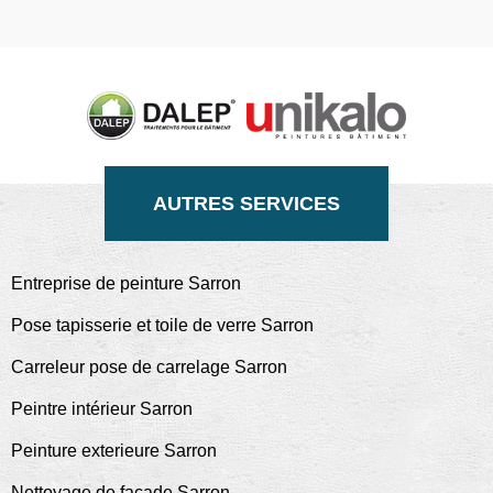
AUTRES SERVICES
Entreprise de peinture Sarron
Pose tapisserie et toile de verre Sarron
Carreleur pose de carrelage Sarron
Peintre intérieur Sarron
Peinture exterieure Sarron
Nettoyage de façade Sarron