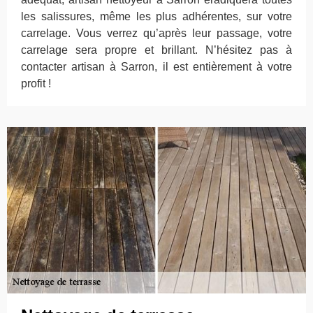
les salissures, même les plus adhérentes, sur votre
carrelage. Vous verrez qu’après leur passage, votre
carrelage sera propre et brillant. N’hésitez pas à
contacter artisan à Sarron, il est entièrement à votre
profit !