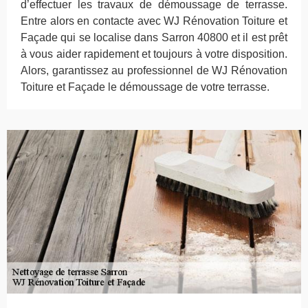
d’effectuer les travaux de démoussage de terrasse.
Entre alors en contacte avec WJ Rénovation Toiture et
Façade qui se localise dans Sarron 40800 et il est prêt
à vous aider rapidement et toujours à votre disposition.
Alors, garantissez au professionnel de WJ Rénovation
Toiture et Façade le démoussage de votre terrasse.