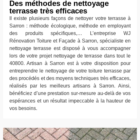
Des méthodes de nettoyage
terrasse très efficaces
Il existe plusieurs façons de nettoyer votre terrasse à
Sarron : méthode écologique, méthode en employant
des produits spécifiques,… L’entreprise WJ
Rénovation Toiture et Façade à Sarron, spécialiste en
nettoyage terrasse est disposé à vous accompagner
lors de votre projet nettoyage de terrasse dans tout le
40800. Artisan à Sarron est à votre disposition pour
entreprendre le nettoyage de votre toiture terrasse par
des procédés et des moyens techniques très efficaces,
réalisés par les meilleurs artisans à Sarron. Ainsi,
bénéficiez d’une prestation sur-mesure au-delà de vos
espérances et un résultat impeccable à la hauteur de
vos besoins.