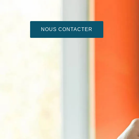
NOUS CONTACTER