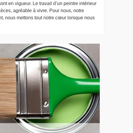
t en vigueur. Le travail d’un peintre intérieur
èces, agréable à vivre. Pour nous, notre
nt, nous mettons tout notre cœur lorsque nous