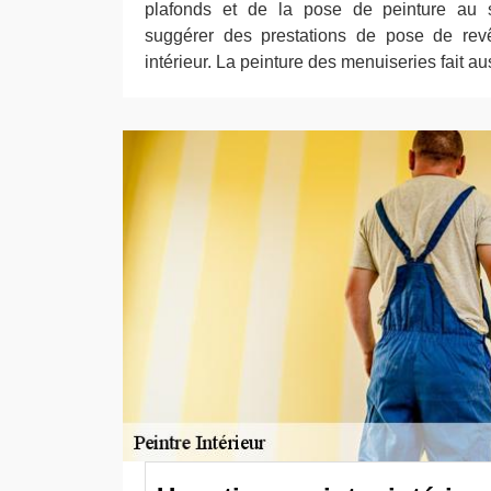
plafonds et de la pose de peinture au 
suggérer des prestations de pose de revê
intérieur. La peinture des menuiseries fait au