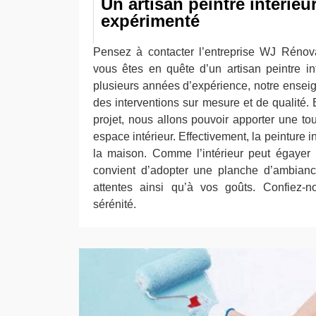
Un artisan peintre intérieur
expérimenté
Pensez à contacter l’entreprise WJ Rénova
vous êtes en quête d’un artisan peintre in
plusieurs années d’expérience, notre enseig
des interventions sur mesure et de qualité.
projet, nous allons pouvoir apporter une t
espace intérieur. Effectivement, la peinture 
la maison. Comme l’intérieur peut égayer 
convient d’adopter une planche d’ambianc
attentes ainsi qu’à vos goûts. Confiez-n
sérénité.