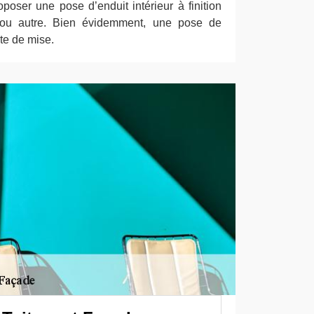
oser une pose d’enduit intérieur à finition
ée ou autre. Bien évidemment, une pose de
te de mise.