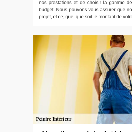
nos prestations et de choisir la gamme de
budget. Nous pouvons vous assurer que nou
projet, et ce, quel que soit le montant de vot