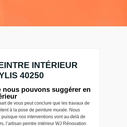
EINTRE INTÉRIEUR
YLIS 40250
e nous pouvons suggérer en
érieur
art de vous peut conclure que les travaux de
mitent à la pose de peinture murale. Nous
 puisque nos interventions vont au-delà de
s, l’artisan peintre intérieur WJ Rénovation