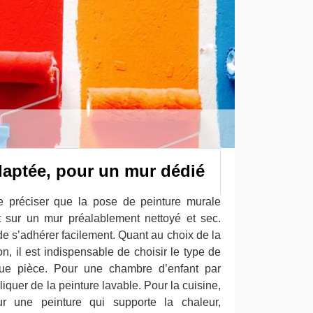
daptée, pour un mur dédié
de préciser que la pose de peinture murale
 sur un mur préalablement nettoyé et sec.
de s’adhérer facilement. Quant au choix de la
n, il est indispensable de choisir le type de
ue pièce. Pour une chambre d’enfant par
iquer de la peinture lavable. Pour la cuisine,
our une peinture qui supporte la chaleur,