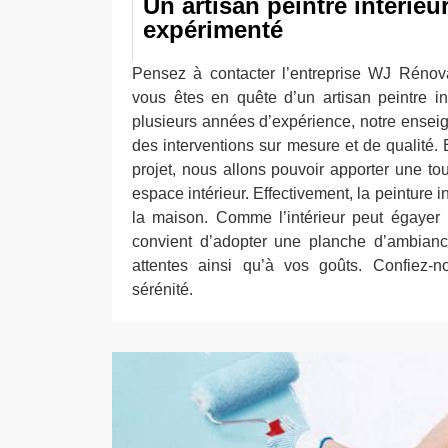
Un artisan peintre intérieur
expérimenté
Pensez à contacter l’entreprise WJ Rénova
vous êtes en quête d’un artisan peintre in
plusieurs années d’expérience, notre enseig
des interventions sur mesure et de qualité.
projet, nous allons pouvoir apporter une t
espace intérieur. Effectivement, la peinture 
la maison. Comme l’intérieur peut égayer 
convient d’adopter une planche d’ambianc
attentes ainsi qu’à vos goûts. Confiez-n
sérénité.