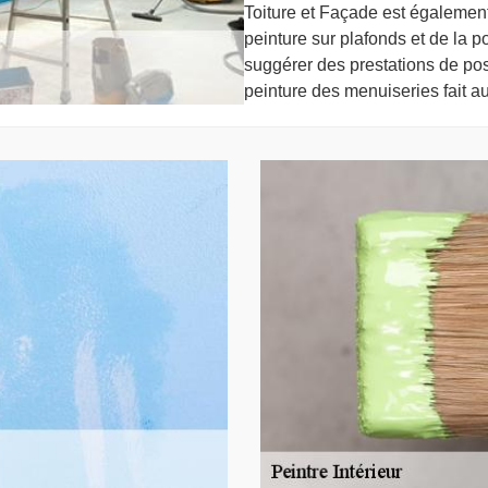
Toiture et Façade est égalemen
peinture sur plafonds et de la 
suggérer des prestations de pos
peinture des menuiseries fait au