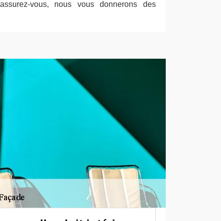
 Rassurez-vous, nous vous donnerons des