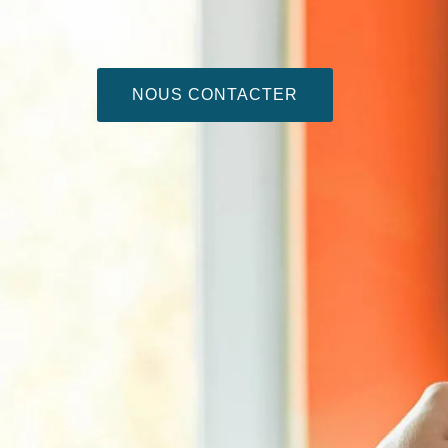
NOUS CONTACTER