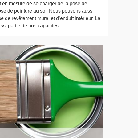
t en mesure de se charger de la pose de
pose de peinture au sol. Nous pouvons aussi
e de revêtement mural et d’enduit intérieur. La
ssi partie de nos capacités.