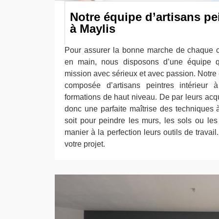
Notre équipe d’artisans pei
à Maylis
Pour assurer la bonne marche de chaque c
en main, nous disposons d’une équipe qu
mission avec sérieux et avec passion. Notre
composée d’artisans peintres intérieur 
formations de haut niveau. De par leurs acq
donc une parfaite maîtrise des techniques
soit pour peindre les murs, les sols ou les
manier à la perfection leurs outils de travai
votre projet.