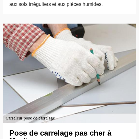
aux sols irréguliers et aux pièces humides.
Pose de carrelage pas cher à