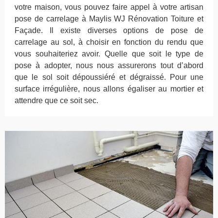
votre maison, vous pouvez faire appel à votre artisan
pose de carrelage à Maylis WJ Rénovation Toiture et
Façade. Il existe diverses options de pose de
carrelage au sol, à choisir en fonction du rendu que
vous souhaiteriez avoir. Quelle que soit le type de
pose à adopter, nous nous assurerons tout d’abord
que le sol soit dépoussiéré et dégraissé. Pour une
surface irrégulière, nous allons égaliser au mortier et
attendre que ce soit sec.