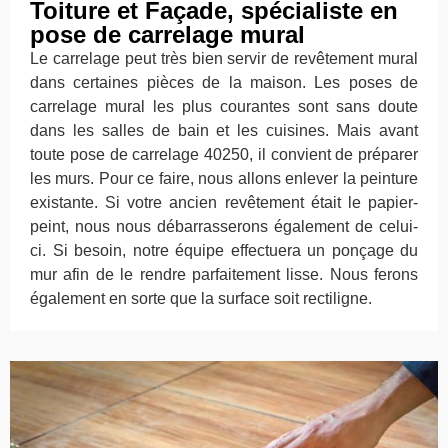
Toiture et Façade, spécialiste en
pose de carrelage mural
Le carrelage peut très bien servir de revêtement mural
dans certaines pièces de la maison. Les poses de
carrelage mural les plus courantes sont sans doute
dans les salles de bain et les cuisines. Mais avant
toute pose de carrelage 40250, il convient de préparer
les murs. Pour ce faire, nous allons enlever la peinture
existante. Si votre ancien revêtement était le papier-
peint, nous nous débarrasserons également de celui-
ci. Si besoin, notre équipe effectuera un ponçage du
mur afin de le rendre parfaitement lisse. Nous ferons
également en sorte que la surface soit rectiligne.