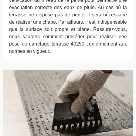
vérification du niveau de la pente pour permettre une
évacuation correcte des eaux de pluie. Au cas où la
terrasse ne dispose pas de pente, il sera nécessaire
de réaliser une chape. Par ailleurs, il est indispensable
que la surface soit propre et plane. Rassurez-vous,
nous saurons comment procéder pour réaliser une
pose de carrelage terrasse 40250 conformément aux
normes en vigueur.