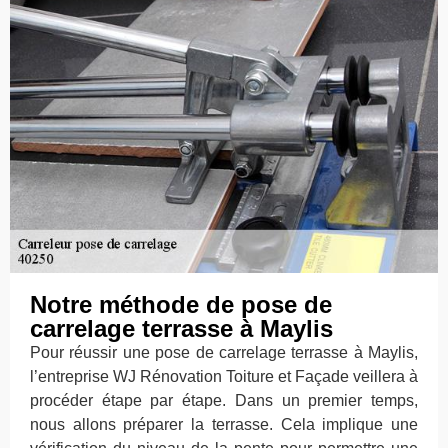
Notre méthode de pose de
carrelage terrasse à Maylis
Pour réussir une pose de carrelage terrasse à Maylis,
l’entreprise WJ Rénovation Toiture et Façade veillera à
procéder étape par étape. Dans un premier temps,
nous allons préparer la terrasse. Cela implique une