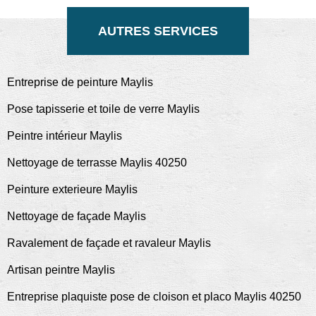
AUTRES SERVICES
Entreprise de peinture Maylis
Pose tapisserie et toile de verre Maylis
Peintre intérieur Maylis
Nettoyage de terrasse Maylis 40250
Peinture exterieure Maylis
Nettoyage de façade Maylis
Ravalement de façade et ravaleur Maylis
Artisan peintre Maylis
Entreprise plaquiste pose de cloison et placo Maylis 40250