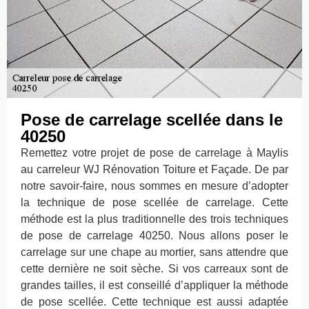
Pose de carrelage scellée dans le
40250
Remettez votre projet de pose de carrelage à Maylis
au carreleur WJ Rénovation Toiture et Façade. De par
notre savoir-faire, nous sommes en mesure d’adopter
la technique de pose scellée de carrelage. Cette
méthode est la plus traditionnelle des trois techniques
de pose de carrelage 40250. Nous allons poser le
carrelage sur une chape au mortier, sans attendre que
cette dernière ne soit sèche. Si vos carreaux sont de
grandes tailles, il est conseillé d’appliquer la méthode
de pose scellée. Cette technique est aussi adaptée