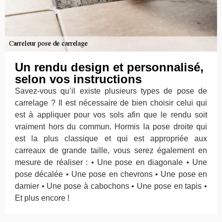
Un rendu design et personnalisé,
selon vos instructions
Savez-vous qu’il existe plusieurs types de pose de
carrelage ? Il est nécessaire de bien choisir celui qui
est à appliquer pour vos sols afin que le rendu soit
vraiment hors du commun. Hormis la pose droite qui
est la plus classique et qui est appropriée aux
carreaux de grande taille, vous serez également en
mesure de réaliser : • Une pose en diagonale • Une
pose décalée • Une pose en chevrons • Une pose en
damier • Une pose à cabochons • Une pose en tapis •
Et plus encore !