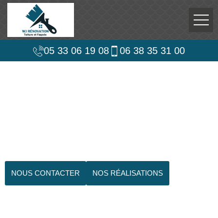
05 33 06 19 08
06 38 35 31 00
NOUS CONTACTER
NOS RÉALISATIONS