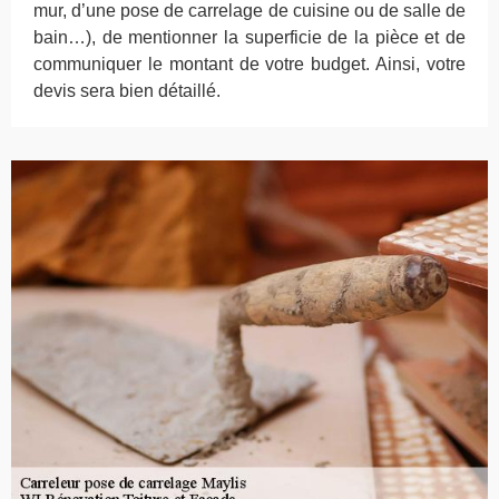
mur, d’une pose de carrelage de cuisine ou de salle de
bain…), de mentionner la superficie de la pièce et de
communiquer le montant de votre budget. Ainsi, votre
devis sera bien détaillé.