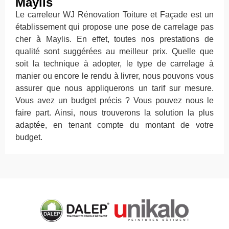
Maylis
Le carreleur WJ Rénovation Toiture et Façade est un
établissement qui propose une pose de carrelage pas
cher à Maylis. En effet, toutes nos prestations de
qualité sont suggérées au meilleur prix. Quelle que
soit la technique à adopter, le type de carrelage à
manier ou encore le rendu à livrer, nous pouvons vous
assurer que nous appliquerons un tarif sur mesure.
Vous avez un budget précis ? Vous pouvez nous le
faire part. Ainsi, nous trouverons la solution la plus
adaptée, en tenant compte du montant de votre
budget.