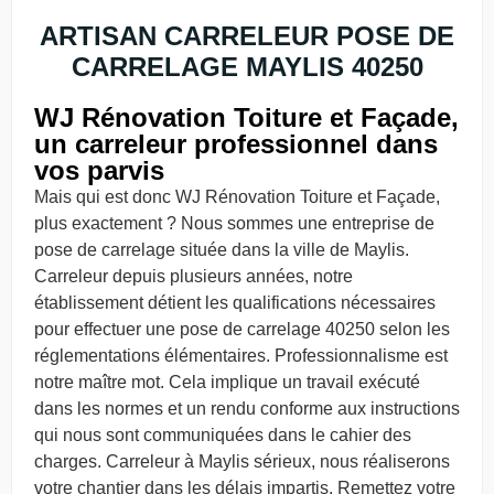
ARTISAN CARRELEUR POSE DE
CARRELAGE MAYLIS 40250
WJ Rénovation Toiture et Façade,
un carreleur professionnel dans
vos parvis
Mais qui est donc WJ Rénovation Toiture et Façade,
plus exactement ? Nous sommes une entreprise de
pose de carrelage située dans la ville de Maylis.
Carreleur depuis plusieurs années, notre
établissement détient les qualifications nécessaires
pour effectuer une pose de carrelage 40250 selon les
réglementations élémentaires. Professionnalisme est
notre maître mot. Cela implique un travail exécuté
dans les normes et un rendu conforme aux instructions
qui nous sont communiquées dans le cahier des
charges. Carreleur à Maylis sérieux, nous réaliserons
votre chantier dans les délais impartis. Remettez votre