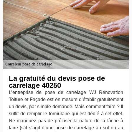
La gratuité du devis pose de
carrelage 40250
L’entreprise de pose de carrelage WJ Rénovation
Toiture et Façade est en mesure d’établir gratuitement
un devis, par simple demande. Mais comment faire ? Il
suffit de remplir le formulaire qui est dédié à cet effet.
Ne manquez pas de préciser la nature de la tâche à
faire (s’il s’agit d’une pose de carrelage au sol ou au