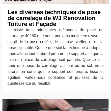
Les diverses techniques de pose
de carrelage de WJ Rénovation
Toiture et Façade
Il existe trois principales méthodes de pose de
carrelage 40250 que nous pouvons mettre en œuvre. Il
s’agit de la pose collée, de la pose scellée et de la
pose clipsable. Quelle que soit la technique à adopter,
nous allons tout d’abord préparer le support afin que la
mise en place du carrelage soit parfaite. Que ce soit
pour une pose de carrelage au mur ou au sol, nous
ferons en sorte que le support soit propre, lisse et
égalisé. Faites-nous confiance et jouissez de la
quintessence du résultat.