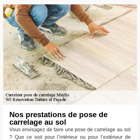
Nos prestations de pose de
carrelage au sol
Vous envisagez de faire une pose de carrelage au sol
? Que ce soit pour l’intérieur ou pour l’extérieur de