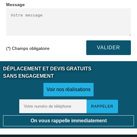
Message
(*) Champs obligatoire
DÉPLACEMENT ET DEVIS GRATUITS
SANS ENGAGEMENT
Voir nos réalisations
On vous rappelle immediatement