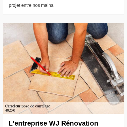
projet entre nos mains.
L’entreprise WJ Rénovation