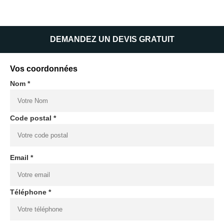
DEMANDEZ UN DEVIS GRATUIT
Vos coordonnées
Nom *
Code postal *
Email *
Téléphone *