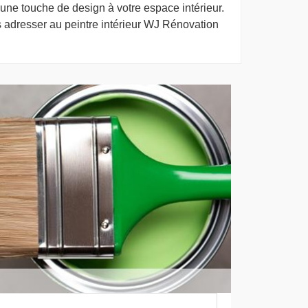
 une touche de design à votre espace intérieur.
s adresser au peintre intérieur WJ Rénovation