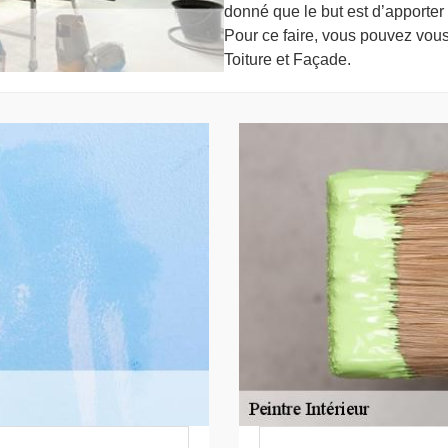
donné que le but est d’apporter
Pour ce faire, vous pouvez vou
Toiture et Façade.