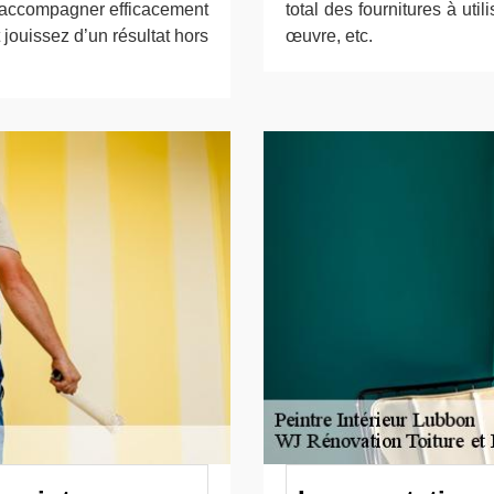
’accompagner efficacement
total des fournitures à util
jouissez d’un résultat hors
œuvre, etc.