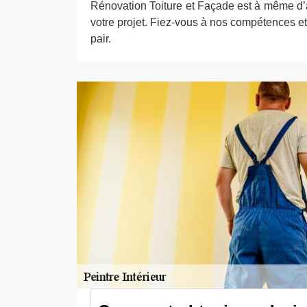
Rénovation Toiture et Façade est à même d
votre projet. Fiez-vous à nos compétences et 
pair.