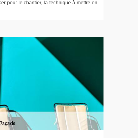
iser pour le chantier, la technique à mettre en