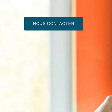
NOUS CONTACTER