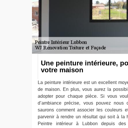
Une peinture intérieure, p
votre maison
La peinture intérieure est un excellent moy
de maison. En plus, vous aurez la possibili
adopter pour chaque pièce. Si vous vou
d’ambiance précise, vous pouvez nous 
saurons comment associer les couleurs et
parvenir à rendre un résultat qui soit à la
Peintre intérieur à Lubbon depuis des 