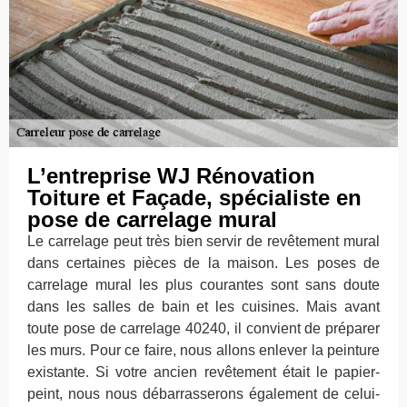
L’entreprise WJ Rénovation
Toiture et Façade, spécialiste en
pose de carrelage mural
Le carrelage peut très bien servir de revêtement mural
dans certaines pièces de la maison. Les poses de
carrelage mural les plus courantes sont sans doute
dans les salles de bain et les cuisines. Mais avant
toute pose de carrelage 40240, il convient de préparer
les murs. Pour ce faire, nous allons enlever la peinture
existante. Si votre ancien revêtement était le papier-
peint, nous nous débarrasserons également de celui-