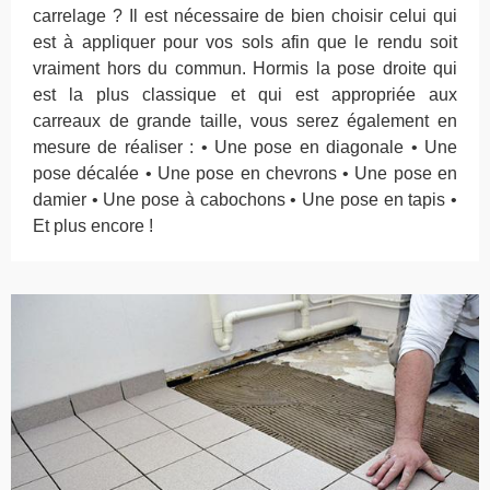
carrelage ? Il est nécessaire de bien choisir celui qui
est à appliquer pour vos sols afin que le rendu soit
vraiment hors du commun. Hormis la pose droite qui
est la plus classique et qui est appropriée aux
carreaux de grande taille, vous serez également en
mesure de réaliser : • Une pose en diagonale • Une
pose décalée • Une pose en chevrons • Une pose en
damier • Une pose à cabochons • Une pose en tapis •
Et plus encore !