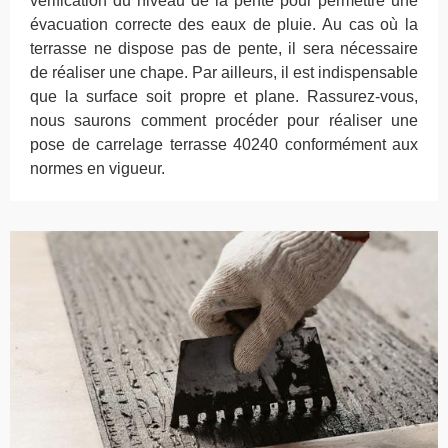
vérification du niveau de la pente pour permettre une
évacuation correcte des eaux de pluie. Au cas où la
terrasse ne dispose pas de pente, il sera nécessaire
de réaliser une chape. Par ailleurs, il est indispensable
que la surface soit propre et plane. Rassurez-vous,
nous saurons comment procéder pour réaliser une
pose de carrelage terrasse 40240 conformément aux
normes en vigueur.