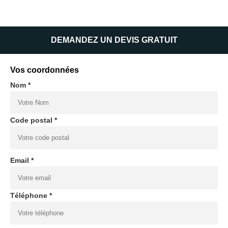
DEMANDEZ UN DEVIS GRATUIT
Vos coordonnées
Nom *
Code postal *
Email *
Téléphone *