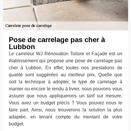
Pose de carrelage pas cher à
Lubbon
Le carreleur WJ Rénovation Toiture et Façade est un
établissement qui propose une pose de carrelage pas
cher à Lubbon. En effet, toutes nos prestations de
qualité sont suggérées au meilleur prix. Quelle que
soit la technique à adopter, le type de carrelage à
manier ou encore le rendu à livrer, nous pouvons vous
assurer que nous appliquerons un tarif sur mesure.
Vous avez un budget précis ? Vous pouvez nous le
faire part. Ainsi, nous trouverons la solution la plus
adaptée, en tenant compte du montant de votre
budget.