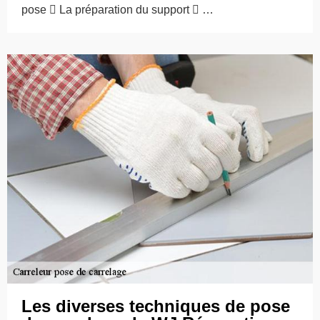
pose  La préparation du support  …
Les diverses techniques de pose