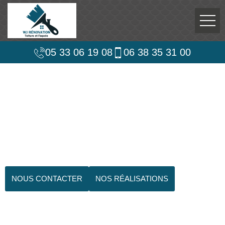
05 33 06 19 08
06 38 35 31 00
NOUS CONTACTER
NOS RÉALISATIONS