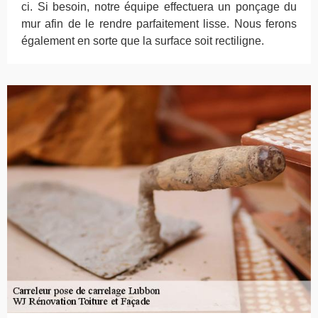
ci. Si besoin, notre équipe effectuera un ponçage du
mur afin de le rendre parfaitement lisse. Nous ferons
également en sorte que la surface soit rectiligne.