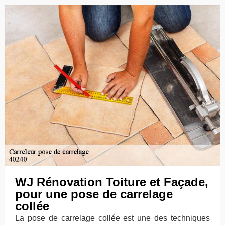
WJ Rénovation Toiture et Façade,
pour une pose de carrelage
collée
La pose de carrelage collée est une des techniques