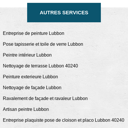
AUTRES SERVICES
Entreprise de peinture Lubbon
Pose tapisserie et toile de verre Lubbon
Peintre intérieur Lubbon
Nettoyage de terrasse Lubbon 40240
Peinture exterieure Lubbon
Nettoyage de façade Lubbon
Ravalement de façade et ravaleur Lubbon
Artisan peintre Lubbon
Entreprise plaquiste pose de cloison et placo Lubbon 40240