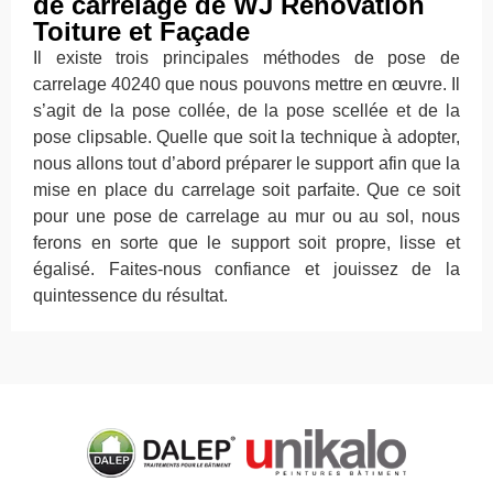
de carrelage de WJ Rénovation
Toiture et Façade
Il existe trois principales méthodes de pose de
carrelage 40240 que nous pouvons mettre en œuvre. Il
s’agit de la pose collée, de la pose scellée et de la
pose clipsable. Quelle que soit la technique à adopter,
nous allons tout d’abord préparer le support afin que la
mise en place du carrelage soit parfaite. Que ce soit
pour une pose de carrelage au mur ou au sol, nous
ferons en sorte que le support soit propre, lisse et
égalisé. Faites-nous confiance et jouissez de la
quintessence du résultat.