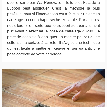
que le carreleur WJ Rénovation Toiture et Façade à
Lubbon peut appliquer. C’est la méthode la plus
prisée, surtout si l’intervention est à faire sur un ancien
carrelage ou une chape sèche existante. Par ailleurs,
nous ferons en sorte que le support soit parfaitement
plat avant d’effectuer la pose de carrelage 40240. Le
procédé consiste à appliquer un mortier pourvu d’une
colle, sur la surface à carreler. Il s’agit d’une technique
qui est facile à mettre en œuvre et qui garantit une
pose correcte de votre carrelage.