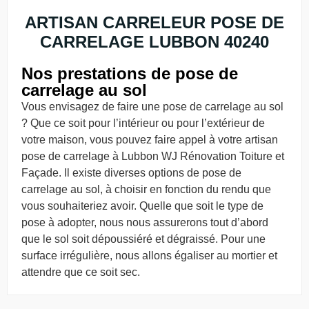
ARTISAN CARRELEUR POSE DE
CARRELAGE LUBBON 40240
Nos prestations de pose de
carrelage au sol
Vous envisagez de faire une pose de carrelage au sol
? Que ce soit pour l’intérieur ou pour l’extérieur de
votre maison, vous pouvez faire appel à votre artisan
pose de carrelage à Lubbon WJ Rénovation Toiture et
Façade. Il existe diverses options de pose de
carrelage au sol, à choisir en fonction du rendu que
vous souhaiteriez avoir. Quelle que soit le type de
pose à adopter, nous nous assurerons tout d’abord
que le sol soit dépoussiéré et dégraissé. Pour une
surface irrégulière, nous allons égaliser au mortier et
attendre que ce soit sec.