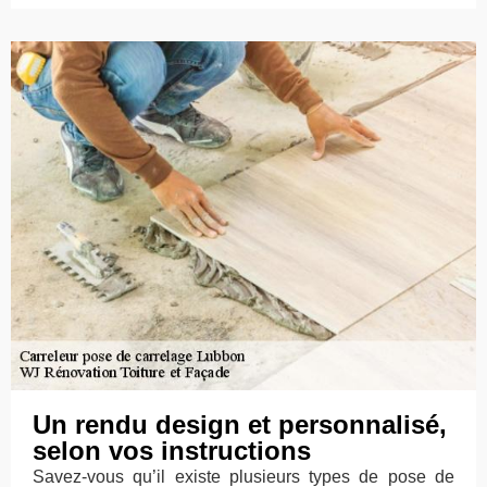
Un rendu design et personnalisé,
selon vos instructions
Savez-vous qu’il existe plusieurs types de pose de