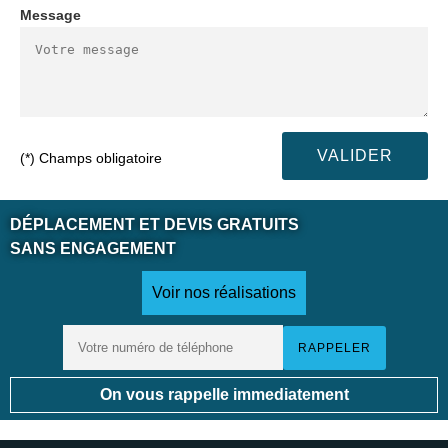
Message
(*) Champs obligatoire
DÉPLACEMENT ET DEVIS GRATUITS
SANS ENGAGEMENT
Voir nos réalisations
On vous rappelle immediatement