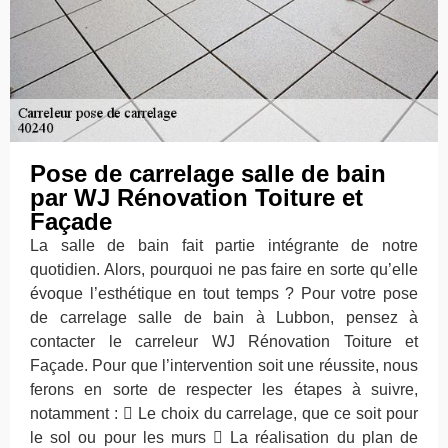
Pose de carrelage salle de bain
par WJ Rénovation Toiture et
Façade
La salle de bain fait partie intégrante de notre
quotidien. Alors, pourquoi ne pas faire en sorte qu’elle
évoque l’esthétique en tout temps ? Pour votre pose
de carrelage salle de bain à Lubbon, pensez à
contacter le carreleur WJ Rénovation Toiture et
Façade. Pour que l’intervention soit une réussite, nous
ferons en sorte de respecter les étapes à suivre,
notamment :  Le choix du carrelage, que ce soit pour
le sol ou pour les murs  La réalisation du plan de