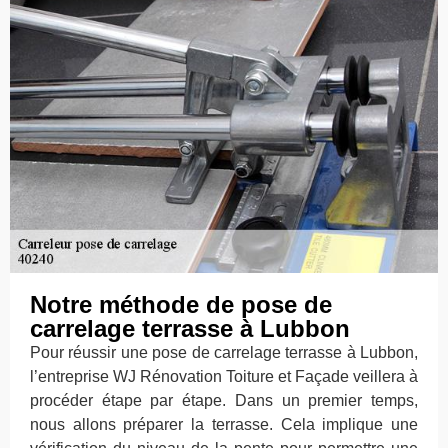
Notre méthode de pose de
carrelage terrasse à Lubbon
Pour réussir une pose de carrelage terrasse à Lubbon,
l’entreprise WJ Rénovation Toiture et Façade veillera à
procéder étape par étape. Dans un premier temps,
nous allons préparer la terrasse. Cela implique une