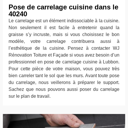
Pose de carrelage cuisine dans le
40240
Le carrelage est un élément indissociable à la cuisine.
Non seulement il est facile à entretenir quand la
graisse s’y incruste, mais si vous choisissez le bon
modèle, votre carrelage contribuera aussi à
l’esthétique de la cuisine. Pensez à contacter WJ
Rénovation Toiture et Façade si vous avez besoin d’un
professionnel en pose de carrelage cuisine à Lubbon.
Pour cette pièce de votre maison, vous pouvez très
bien carreler tant le sol que les murs. Avant toute pose
du carrelage, nous veillerons à préparer le support.
Sachez que nous pouvons aussi poser du carrelage
sur le plan de travail.