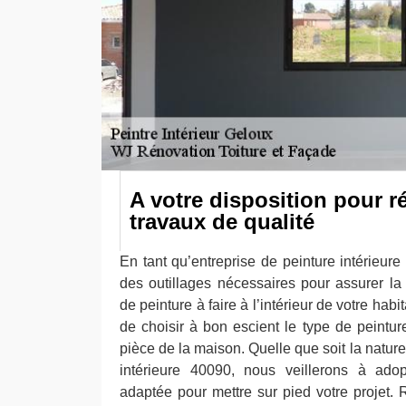
A votre disposition pour r
travaux de qualité
En tant qu’entreprise de peinture intérieur
des outillages nécessaires pour assurer la 
de peinture à faire à l’intérieur de votre hab
de choisir à bon escient le type de peintu
pièce de la maison. Quelle que soit la nature
intérieure 40090, nous veillerons à adop
adaptée pour mettre sur pied votre projet. 