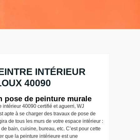
EINTRE INTÉRIEUR
OUX 40090
en pose de peinture murale
intérieur 40090 certifié et aguerri, WJ
st apte à se charger des travaux de pose de
gira de tous les murs de votre espace intérieur :
de bain, cuisine, bureau, etc. C’est pour cette
r que la peinture intérieure est une