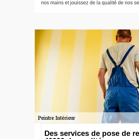
nos mains et jouissez de la qualité de nos se
Des services de pose de r