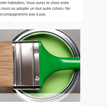
votre habitation. Vous aurez le choix entre
s murs ou adopter un tout autre coloris. Ne
 accompagnerons pas à pas.