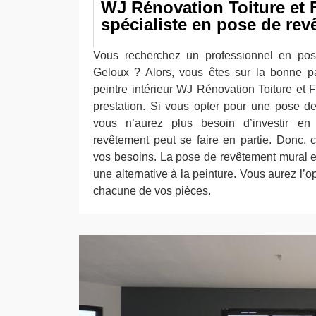
WJ Rénovation Toiture et 
spécialiste en pose de re
Vous recherchez un professionnel en po
Geloux ? Alors, vous êtes sur la bonne p
peintre intérieur WJ Rénovation Toiture et 
prestation. Si vous opter pour une pose d
vous n’aurez plus besoin d’investir en
revêtement peut se faire en partie. Donc,
vos besoins. La pose de revêtement mural es
une alternative à la peinture. Vous aurez l’o
chacune de vos pièces.