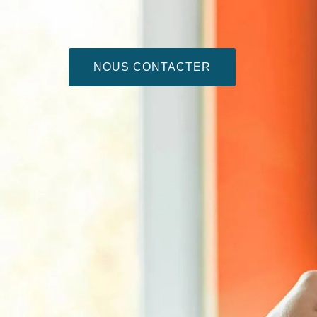
NOUS CONTACTER