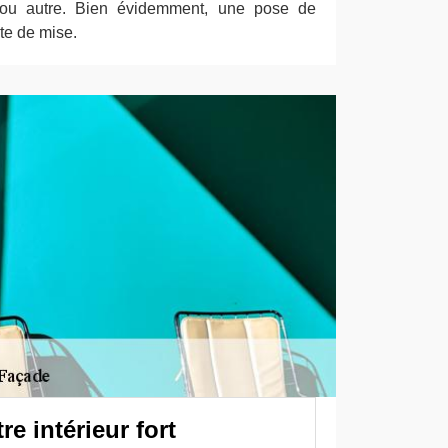
ée ou autre. Bien évidemment, une pose de
te de mise.
re intérieur fort