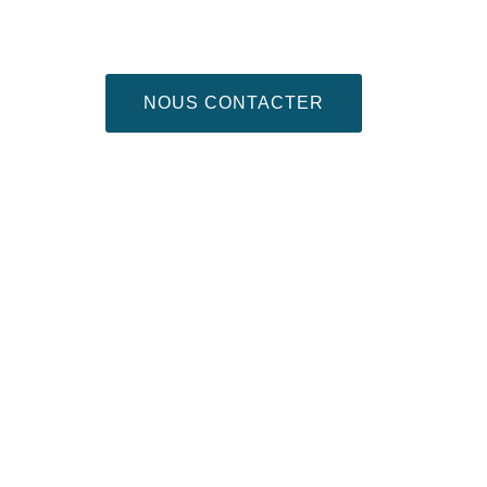
NOUS CONTACTER