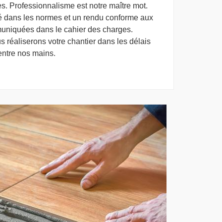
s. Professionnalisme est notre maître mot.
té dans les normes et un rendu conforme aux
muniquées dans le cahier des charges.
s réaliserons votre chantier dans les délais
entre nos mains.