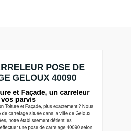
ARRELEUR POSE DE
E GELOUX 40090
re et Façade, un carreleur
 vos parvis
n Toiture et Façade, plus exactement ? Nous
de carrelage située dans la ville de Geloux.
es, notre établissement détient les
 effectuer une pose de carrelage 40090 selon