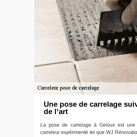
Une pose de carrelage suiv
de l’art
La pose de carrelage à Geloux est une 
carreleur expérimenté tel que WJ Rénovatio