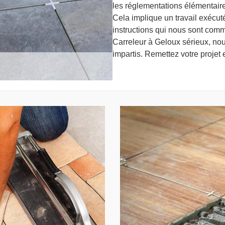
les réglementations élémentaire
Cela implique un travail exécu
instructions qui nous sont com
Carreleur à Geloux sérieux, nou
impartis. Remettez votre projet 