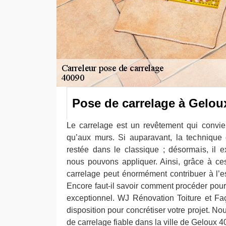
Pose de carrelage à Gelou
Le carrelage est un revêtement qui convien
qu’aux murs. Si auparavant, la technique
restée dans le classique ; désormais, il 
nous pouvons appliquer. Ainsi, grâce à ce
carrelage peut énormément contribuer à l’e
Encore faut-il savoir comment procéder pour
exceptionnel. WJ Rénovation Toiture et Faç
disposition pour concrétiser votre projet. 
de carrelage fiable dans la ville de Geloux 4