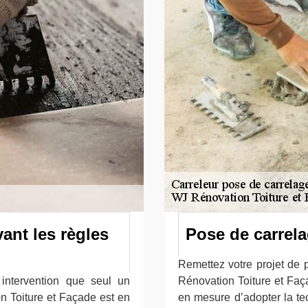
ant les règles
Pose de carrela
Remettez votre projet de 
intervention que seul un
Rénovation Toiture et Faç
n Toiture et Façade est en
en mesure d’adopter la te