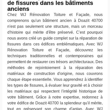
de fissures dans les bâtiments
anciens
Chez WJ Rénovation Toiture et Façade, nous
comprenons qu'un bâtiment ancien à Doazit 40700
n'est pas seulement une structure, mais un morceau
d'histoire qui mérite d'être préservé. C'est pourquoi
nous avons créé un guide complet sur la réparation de
fissures dans ces édifices emblématiques. Avec WJ
Rénovation Toiture et Façade, découvrez les
techniques traditionnelles et contemporaines qui
permettent de restaurer ces trésors architecturaux. Des
méthodes de rejointoiement à la réparation des
matériaux de construction d'origine, nous couvrons
chaque étape essentielle. Vous apprendrez à identifier
les types de fissures, à évaluer leur gravité et à choisir
les matériaux qui respectent l'intégrité historique de
votre bâtiment. Grâce à notre expertise, redonnez à
votre édifice de Doazit 40700 la splendeur qu'il mérite,
tout en préservant son charme d'antan. Avec WJ