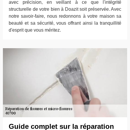
avec précision, en veillant à ce que l'intégrité
structurelle de votre bien à Doazit soit préservée. Avec
notre savoir-faire, nous redonnons à votre maison sa
beauté et sa sécurité, vous offrant ainsi la tranquillité
d'esprit que vous méritez.
Guide complet sur la réparation