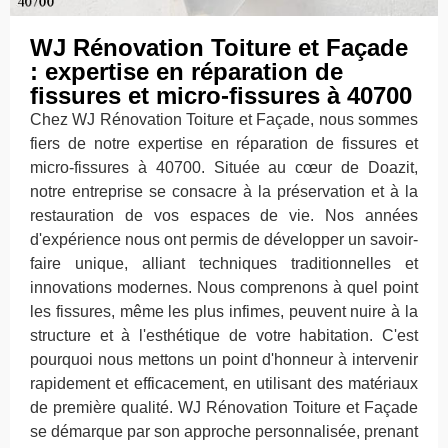
WJ Rénovation Toiture et Façade
: expertise en réparation de
fissures et micro-fissures à 40700
Chez WJ Rénovation Toiture et Façade, nous sommes
fiers de notre expertise en réparation de fissures et
micro-fissures à 40700. Située au cœur de Doazit,
notre entreprise se consacre à la préservation et à la
restauration de vos espaces de vie. Nos années
d'expérience nous ont permis de développer un savoir-
faire unique, alliant techniques traditionnelles et
innovations modernes. Nous comprenons à quel point
les fissures, même les plus infimes, peuvent nuire à la
structure et à l'esthétique de votre habitation. C'est
pourquoi nous mettons un point d'honneur à intervenir
rapidement et efficacement, en utilisant des matériaux
de première qualité. WJ Rénovation Toiture et Façade
se démarque par son approche personnalisée, prenant