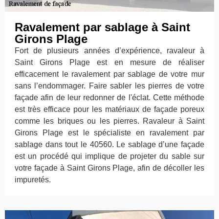
Ravalement par sablage à Saint
Girons Plage
Fort de plusieurs années d’expérience, ravaleur à
Saint Girons Plage est en mesure de réaliser
efficacement le ravalement par sablage de votre mur
sans l’endommager. Faire sabler les pierres de votre
façade afin de leur redonner de l'éclat. Cette méthode
est très efficace pour les matériaux de façade poreux
comme les briques ou les pierres. Ravaleur à Saint
Girons Plage est le spécialiste en ravalement par
sablage dans tout le 40560. Le sablage d’une façade
est un procédé qui implique de projeter du sable sur
votre façade à Saint Girons Plage, afin de décoller les
impuretés.