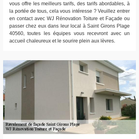
vous offre les meilleurs tarifs, des tarifs abordables, à
la portée de tous, cela vous intéresse ? Veuillez entrer
en contact avec WJ Rénovation Toiture et Façade ou
passer chez eux dans leur local à Saint Girons Plage
40560, toutes les équipes vous recevront avec un
accueil chaleureux et le sourire plein aux lèvres.