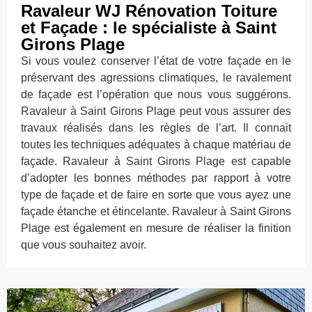
Ravaleur WJ Rénovation Toiture
et Façade : le spécialiste à Saint
Girons Plage
Si vous voulez conserver l’état de votre façade en le
préservant des agressions climatiques, le ravalement
de façade est l’opération que nous vous suggérons.
Ravaleur à Saint Girons Plage peut vous assurer des
travaux réalisés dans les règles de l’art. Il connait
toutes les techniques adéquates à chaque matériau de
façade. Ravaleur à Saint Girons Plage est capable
d’adopter les bonnes méthodes par rapport à votre
type de façade et de faire en sorte que vous ayez une
façade étanche et étincelante. Ravaleur à Saint Girons
Plage est également en mesure de réaliser la finition
que vous souhaitez avoir.