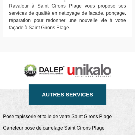
Ravaleur à Saint Girons Plage vous propose ses
services de qualité en nettoyage de façade, ponçage,
réparation pour redonner une nouvelle vie à votre
façade à Saint Girons Plage.
AUTRES SERVICES
Pose tapisserie et toile de verre Saint Girons Plage
Carreleur pose de carrelage Saint Girons Plage