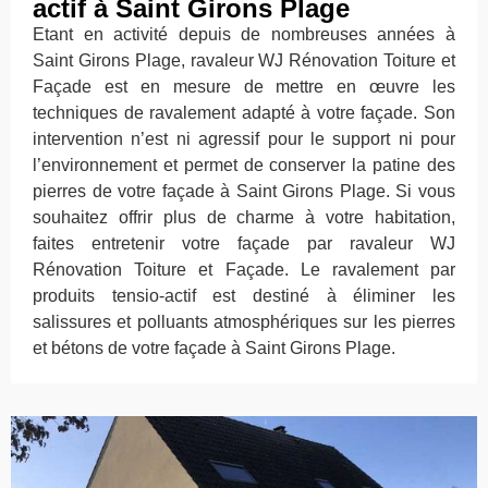
actif à Saint Girons Plage
Etant en activité depuis de nombreuses années à
Saint Girons Plage, ravaleur WJ Rénovation Toiture et
Façade est en mesure de mettre en œuvre les
techniques de ravalement adapté à votre façade. Son
intervention n’est ni agressif pour le support ni pour
l’environnement et permet de conserver la patine des
pierres de votre façade à Saint Girons Plage. Si vous
souhaitez offrir plus de charme à votre habitation,
faites entretenir votre façade par ravaleur WJ
Rénovation Toiture et Façade. Le ravalement par
produits tensio-actif est destiné à éliminer les
salissures et polluants atmosphériques sur les pierres
et bétons de votre façade à Saint Girons Plage.