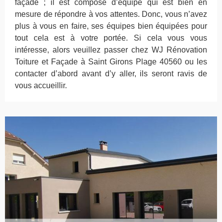
façade ; il est composé d’équipe qui est bien en
mesure de répondre à vos attentes. Donc, vous n’avez
plus à vous en faire, ses équipes bien équipées pour
tout cela est à votre portée. Si cela vous vous
intéresse, alors veuillez passer chez WJ Rénovation
Toiture et Façade à Saint Girons Plage 40560 ou les
contacter d’abord avant d’y aller, ils seront ravis de
vous accueillir.