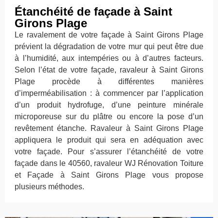
Étanchéité de façade à Saint
Girons Plage
Le ravalement de votre façade à Saint Girons Plage
prévient la dégradation de votre mur qui peut être due
à l’humidité, aux intempéries ou à d’autres facteurs.
Selon l’état de votre façade, ravaleur à Saint Girons
Plage procède à différentes manières
d’imperméabilisation : à commencer par l’application
d’un produit hydrofuge, d’une peinture minérale
microporeuse sur du plâtre ou encore la pose d’un
revêtement étanche. Ravaleur à Saint Girons Plage
appliquera le produit qui sera en adéquation avec
votre façade. Pour s’assurer l’étanchéité de votre
façade dans le 40560, ravaleur WJ Rénovation Toiture
et Façade à Saint Girons Plage vous propose
plusieurs méthodes.