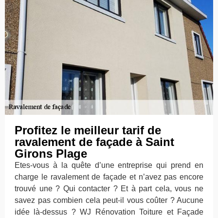
Profitez le meilleur tarif de
ravalement de façade à Saint
Girons Plage
Etes-vous à la quête d’une entreprise qui prend en
charge le ravalement de façade et n’avez pas encore
trouvé une ? Qui contacter ? Et à part cela, vous ne
savez pas combien cela peut-il vous coûter ? Aucune
idée là-dessus ? WJ Rénovation Toiture et Façade