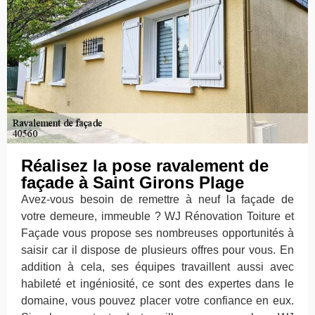
Réalisez la pose ravalement de
façade à Saint Girons Plage
Avez-vous besoin de remettre à neuf la façade de
votre demeure, immeuble ? WJ Rénovation Toiture et
Façade vous propose ses nombreuses opportunités à
saisir car il dispose de plusieurs offres pour vous. En
addition à cela, ses équipes travaillent aussi avec
habileté et ingéniosité, ce sont des expertes dans le
domaine, vous pouvez placer votre confiance en eux.