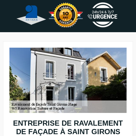
ENTREPRISE DE RAVALEMENT
DE FAÇADE À SAINT GIRONS