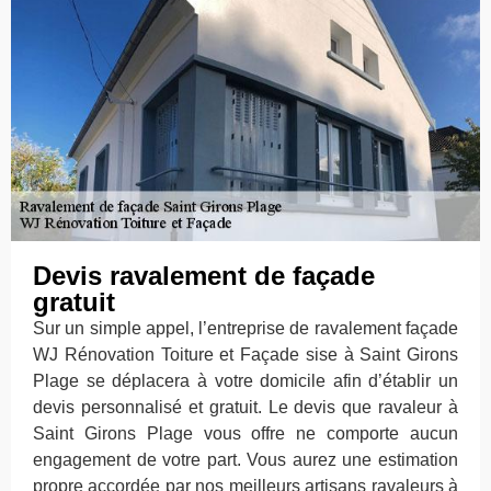
Devis ravalement de façade
gratuit
Sur un simple appel, l’entreprise de ravalement façade
WJ Rénovation Toiture et Façade sise à Saint Girons
Plage se déplacera à votre domicile afin d’établir un
devis personnalisé et gratuit. Le devis que ravaleur à
Saint Girons Plage vous offre ne comporte aucun
engagement de votre part. Vous aurez une estimation
propre accordée par nos meilleurs artisans ravaleurs à