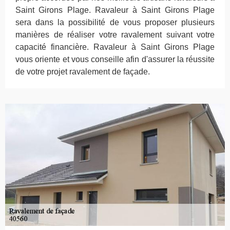
Saint Girons Plage. Ravaleur à Saint Girons Plage
sera dans la possibilité de vous proposer plusieurs
manières de réaliser votre ravalement suivant votre
capacité financière. Ravaleur à Saint Girons Plage
vous oriente et vous conseille afin d'assurer la réussite
de votre projet ravalement de façade.