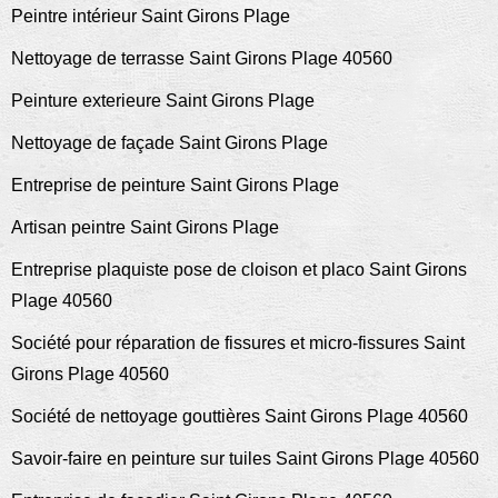
Peintre intérieur Saint Girons Plage
Nettoyage de terrasse Saint Girons Plage 40560
Peinture exterieure Saint Girons Plage
Nettoyage de façade Saint Girons Plage
Entreprise de peinture Saint Girons Plage
Artisan peintre Saint Girons Plage
Entreprise plaquiste pose de cloison et placo Saint Girons
Plage 40560
Société pour réparation de fissures et micro-fissures Saint
Girons Plage 40560
Société de nettoyage gouttières Saint Girons Plage 40560
Savoir-faire en peinture sur tuiles Saint Girons Plage 40560