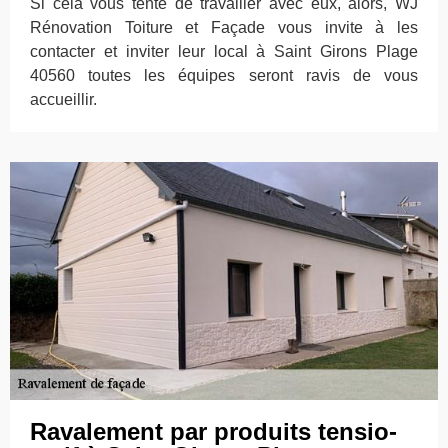
Si cela vous tente de travailler avec eux, alors, WJ
Rénovation Toiture et Façade vous invite à les
contacter et inviter leur local à Saint Girons Plage
40560 toutes les équipes seront ravis de vous
accueillir.
Ravalement par produits tensio-