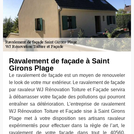
Ravalement de façade à Saint
Girons Plage
Le ravalement de façade est un moyen de renouveler
le look de votre mur extérieur. Le ravalement de façade
par ravaleur WJ Rénovation Toiture et Façade servira
à débarrasser votre façade des pollutions qui pourront
entraîner sa détérioration. L’entreprise de ravalement
WJ Rénovation Toiture et Façade sise à Saint Girons
Plage met à votre disposition ses artisans ravaleur
expérimentés pour effectuer dans la règle de l’art, le
ravalement de votre façade dans tout le 40560.