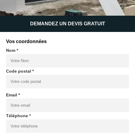
DEMANDEZ UN DEVIS GRATUIT
Vos coordonnées
Nom *
Code postal *
Email *
Téléphone *