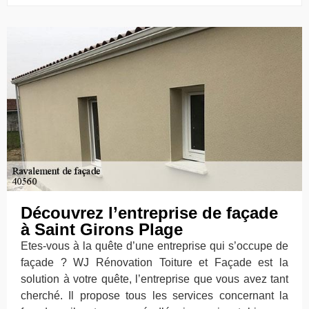
Découvrez l’entreprise de façade
à Saint Girons Plage
Etes-vous à la quête d’une entreprise qui s’occupe de
façade ? WJ Rénovation Toiture et Façade est la
solution à votre quête, l’entreprise que vous avez tant
cherché. Il propose tous les services concernant la