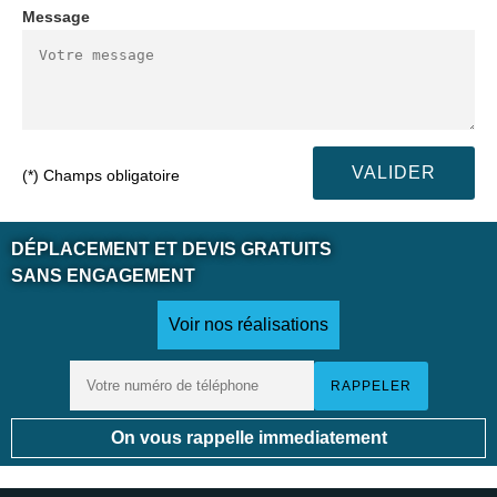
Message
(*) Champs obligatoire
DÉPLACEMENT ET DEVIS GRATUITS
SANS ENGAGEMENT
Voir nos réalisations
On vous rappelle immediatement