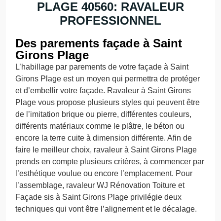
PLAGE 40560: RAVALEUR
PROFESSIONNEL
Des parements façade à Saint
Girons Plage
L’habillage par parements de votre façade à Saint
Girons Plage est un moyen qui permettra de protéger
et d’embellir votre façade. Ravaleur à Saint Girons
Plage vous propose plusieurs styles qui peuvent être
de l’imitation brique ou pierre, différentes couleurs,
différents matériaux comme le plâtre, le béton ou
encore la terre cuite à dimension différente. Afin de
faire le meilleur choix, ravaleur à Saint Girons Plage
prends en compte plusieurs critères, à commencer par
l’esthétique voulue ou encore l’emplacement. Pour
l’assemblage, ravaleur WJ Rénovation Toiture et
Façade sis à Saint Girons Plage privilégie deux
techniques qui vont être l’alignement et le décalage.