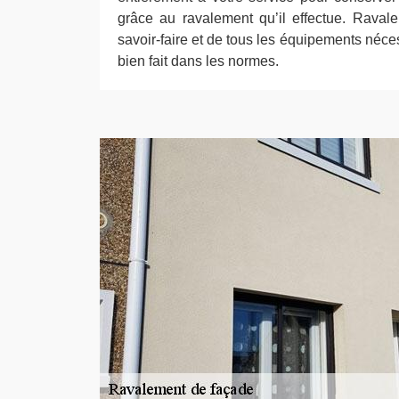
grâce au ravalement qu’il effectue. Rava
savoir-faire et de tous les équipements néc
bien fait dans les normes.