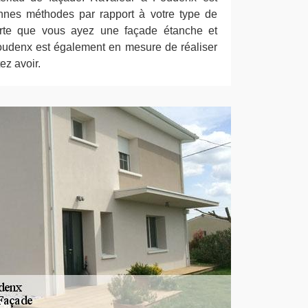
nnes méthodes par rapport à votre type de
orte que vous ayez une façade étanche et
oudenx est également en mesure de réaliser
ez avoir.