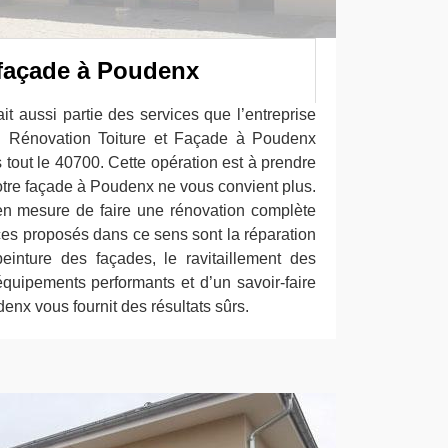
façade à Poudenx
it aussi partie des services que l’entreprise
 Rénovation Toiture et Façade à Poudenx
 tout le 40700. Cette opération est à prendre
otre façade à Poudenx ne vous convient plus.
n mesure de faire une rénovation complète
ces proposés dans ce sens sont la réparation
einture des façades, le ravitaillement des
équipements performants et d’un savoir-faire
enx vous fournit des résultats sûrs.