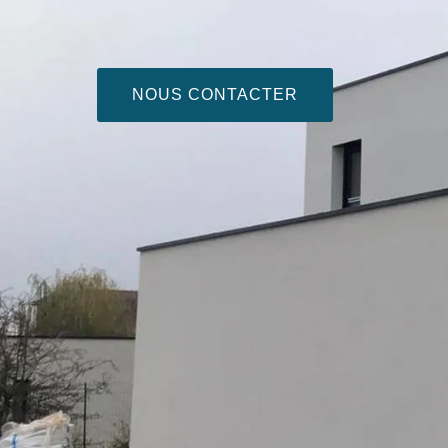
NOUS CONTACTER