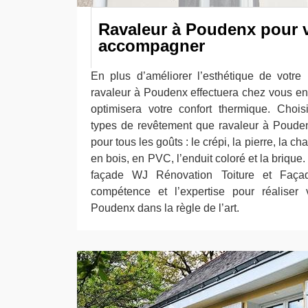
Ravaleur à Poudenx pour 
accompagner
En plus d’améliorer l’esthétique de votre 
ravaleur à Poudenx effectuera chez vous en
optimisera votre confort thermique. Chois
types de revêtement que ravaleur à Pouden
pour tous les goûts : le crépi, la pierre, la c
en bois, en PVC, l’enduit coloré et la brique
façade WJ Rénovation Toiture et Faç
compétence et l’expertise pour réaliser
Poudenx dans la règle de l’art.