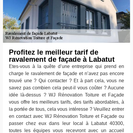
Profitez le meilleur tarif de
ravalement de façade à Labatut
Etes-vous à la quête d’une entreprise qui prend en
charge le ravalement de façade et n’avez pas encore
trouvé une ? Qui contacter ? Et à part cela, vous ne
savez pas combien cela peut-il vous coûter ? Aucune
idée là-dessus ? WJ Rénovation Toiture et Façade
vous offre les meilleurs tarifs, des tarifs abordables, à
la portée de tous, cela vous intéresse ? Veuillez entrer
en contact avec WJ Rénovation Toiture et Façade ou
passer chez eux dans leur local à Labatut 40300,
toutes les équipes vous recevront avec un accueil