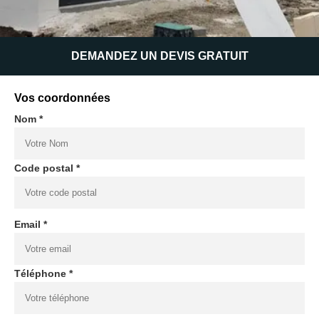
DEMANDEZ UN DEVIS GRATUIT
Vos coordonnées
Nom *
Code postal *
Email *
Téléphone *