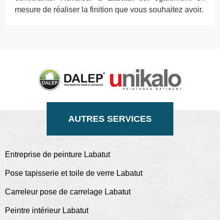
mesure de réaliser la finition que vous souhaitez avoir.
AUTRES SERVICES
Entreprise de peinture Labatut
Pose tapisserie et toile de verre Labatut
Carreleur pose de carrelage Labatut
Peintre intérieur Labatut