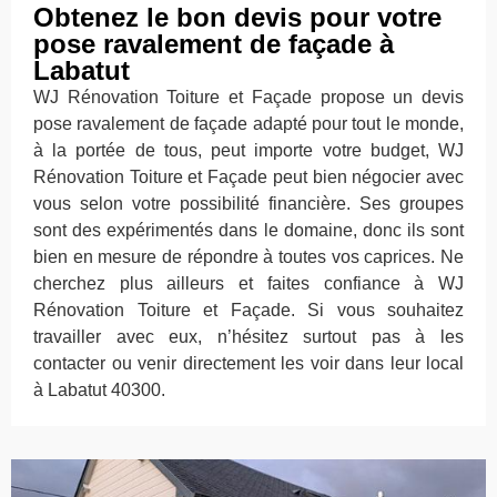
Obtenez le bon devis pour votre
pose ravalement de façade à
Labatut
WJ Rénovation Toiture et Façade propose un devis
pose ravalement de façade adapté pour tout le monde,
à la portée de tous, peut importe votre budget, WJ
Rénovation Toiture et Façade peut bien négocier avec
vous selon votre possibilité financière. Ses groupes
sont des expérimentés dans le domaine, donc ils sont
bien en mesure de répondre à toutes vos caprices. Ne
cherchez plus ailleurs et faites confiance à WJ
Rénovation Toiture et Façade. Si vous souhaitez
travailler avec eux, n’hésitez surtout pas à les
contacter ou venir directement les voir dans leur local
à Labatut 40300.