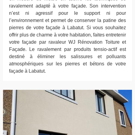
ravalement adapté à votre façade. Son intervention
n’est ni agressif pour le support ni pour
l’environnement et permet de conserver la patine des
pierres de votre façade à Labatut. Si vous souhaitez
offrir plus de charme à votre habitation, faites entretenir
votre façade par ravaleur WJ Rénovation Toiture et
Façade. Le ravalement par produits tensio-actif est
destiné à éliminer les salissures et polluants
atmosphériques sur les pierres et bétons de votre
façade à Labatut.