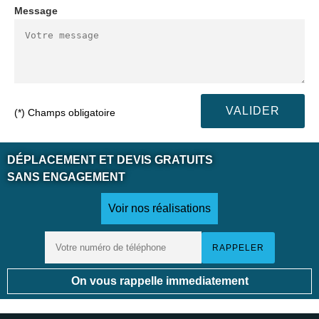
Message
(*) Champs obligatoire
DÉPLACEMENT ET DEVIS GRATUITS
SANS ENGAGEMENT
Voir nos réalisations
On vous rappelle immediatement