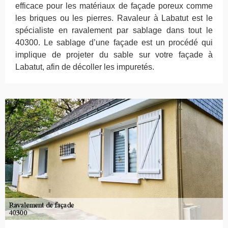
efficace pour les matériaux de façade poreux comme
les briques ou les pierres. Ravaleur à Labatut est le
spécialiste en ravalement par sablage dans tout le
40300. Le sablage d’une façade est un procédé qui
implique de projeter du sable sur votre façade à
Labatut, afin de décoller les impuretés.