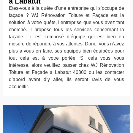
à Labatut
Etes-vous à la quête d’une entreprise qui s’occupe de
façade ? WJ Rénovation Toiture et Façade est la
solution à votre quête, l’entreprise que vous avez tant
cherché. Il propose tous les services concernant la
façade ; il est composé d’équipe qui est bien en
mesure de répondre à vos attentes. Donc, vous n’avez
plus à vous en faire, ses équipes bien équipées pour
tout cela est à votre portée. Si cela vous vous
intéresse, alors veuillez passer chez WJ Rénovation
Toiture et Façade à Labatut 40300 ou les contacter
d’abord avant d’y aller, ils seront ravis de vous
accueillir.