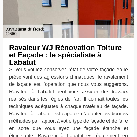
Ravaleur WJ Rénovation Toiture
et Façade : le spécialiste à
Labatut
Si vous voulez conserver l’état de votre façade en le
préservant des agressions climatiques, le ravalement
de façade est l’opération que nous vous suggérons.
Ravaleur à Labatut peut vous assurer des travaux
réalisés dans les règles de l’art. Il connait toutes les
techniques adéquates à chaque matériau de façade.
Ravaleur à Labatut est capable d’adopter les bonnes
méthodes par rapport à votre type de façade et de faire
en sorte que vous ayez une façade étanche et
étincelante. Ravaleur à Labatut est également en