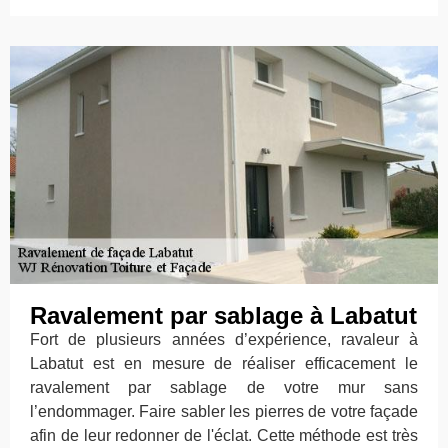
Ravalement par sablage à Labatut
Fort de plusieurs années d’expérience, ravaleur à
Labatut est en mesure de réaliser efficacement le
ravalement par sablage de votre mur sans
l’endommager. Faire sabler les pierres de votre façade
afin de leur redonner de l'éclat. Cette méthode est très