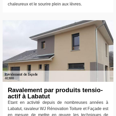
chaleureux et le sourire plein aux lèvres.
Ravalement par produits tensio-
actif à Labatut
Etant en activité depuis de nombreuses années à
Labatut, ravaleur WJ Rénovation Toiture et Façade est
en mesure de mettre en œuvre les techniques de