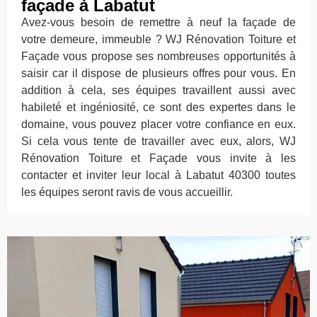
façade à Labatut
Avez-vous besoin de remettre à neuf la façade de
votre demeure, immeuble ? WJ Rénovation Toiture et
Façade vous propose ses nombreuses opportunités à
saisir car il dispose de plusieurs offres pour vous. En
addition à cela, ses équipes travaillent aussi avec
habileté et ingéniosité, ce sont des expertes dans le
domaine, vous pouvez placer votre confiance en eux.
Si cela vous tente de travailler avec eux, alors, WJ
Rénovation Toiture et Façade vous invite à les
contacter et inviter leur local à Labatut 40300 toutes
les équipes seront ravis de vous accueillir.