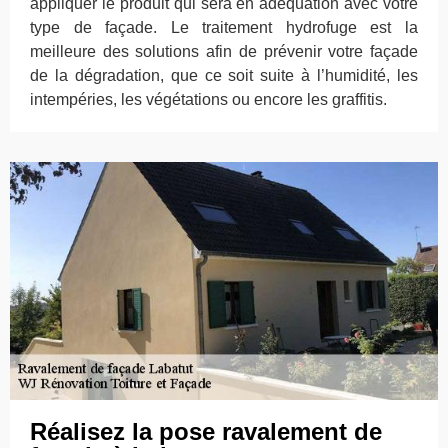
appliquer le produit qui sera en adéquation avec votre
type de façade. Le traitement hydrofuge est la
meilleure des solutions afin de prévenir votre façade
de la dégradation, que ce soit suite à l’humidité, les
intempéries, les végétations ou encore les graffitis.
Réalisez la pose ravalement de