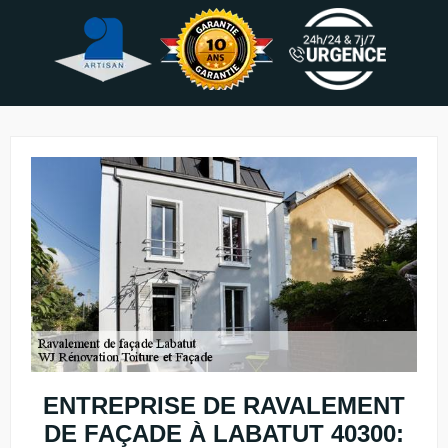
ENTREPRISE DE RAVALEMENT
DE FAÇADE À LABATUT 40300: