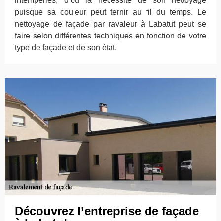
intempéries, d’où la nécessité de son nettoyage
puisque sa couleur peut ternir au fil du temps. Le
nettoyage de façade par ravaleur à Labatut peut se
faire selon différentes techniques en fonction de votre
type de façade et de son état.
Découvrez l’entreprise de façade