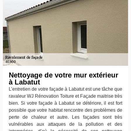
Nettoyage de votre mur extérieur
à Labatut
L’entretien de votre façade à Labatut est une tâche que
ravaleur WJ Rénovation Toiture et Façade maitrise très
bien. Si votre façade à Labatut se détériore, il est fort
possible que votre habitat rencontre des problèmes de
perte de chaleur et autre. Les façades sont très
vulnérables aux attaques de la pollution et des