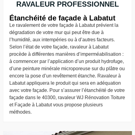
RAVALEUR PROFESSIONNEL
Étanchéité de façade à Labatut
Le ravalement de votre façade à Labatut prévient la
dégradation de votre mur qui peut être due à
l’humidité, aux intempéries ou à d’autres facteurs.
Selon l’état de votre façade, ravaleur à Labatut
procède à différentes manières d’imperméabilisation :
à commencer par l’application d’un produit hydrofuge,
d’une peinture minérale microporeuse sur du plâtre ou
encore la pose d’un revêtement étanche. Ravaleur à
Labatut appliquera le produit qui sera en adéquation
avec votre façade. Pour s’assurer l’étanchéité de votre
façade dans le 40300, ravaleur WJ Rénovation Toiture
et Façade à Labatut vous propose plusieurs
méthodes.