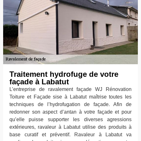
Traitement hydrofuge de votre
façade à Labatut
L’entreprise de ravalement façade WJ Rénovation
Toiture et Façade sise à Labatut maîtrise toutes les
techniques de l’hydrofugation de façade. Afin de
redonner son aspect d’antan à votre façade et pour
qu’elle puisse supporter les diverses agressions
extérieures, ravaleur à Labatut utilise des produits à
base curatif et préventif. Ravaleur à Labatut va