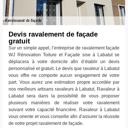
Devis ravalement de façade
gratuit
Sur un simple appel, l’entreprise de ravalement façade
WJ Rénovation Toiture et Façade sise à Labatut se
déplacera à votre domicile afin d’établir un devis
personnalisé et gratuit. Le devis que ravaleur à Labatut
vous offre ne comporte aucun engagement de votre
part. Vous aurez une estimation propre accordée par
nos meilleurs artisans ravaleurs à Labatut. Ravaleur à
Labatut sera dans la possibilité de vous proposer
plusieurs manières de réaliser votre ravalement
suivant votre capacité financière. Ravaleur à Labatut
vous oriente et vous conseille afin d'assurer la réussite
de votre projet ravalement de façade.