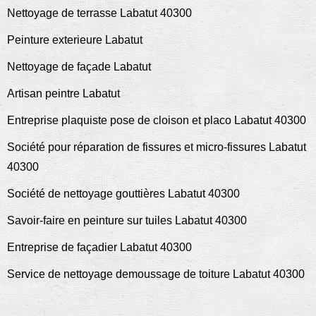
Nettoyage de terrasse Labatut 40300
Peinture exterieure Labatut
Nettoyage de façade Labatut
Artisan peintre Labatut
Entreprise plaquiste pose de cloison et placo Labatut 40300
Société pour réparation de fissures et micro-fissures Labatut
40300
Société de nettoyage gouttières Labatut 40300
Savoir-faire en peinture sur tuiles Labatut 40300
Entreprise de façadier Labatut 40300
Service de nettoyage demoussage de toiture Labatut 40300