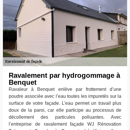
Ravalement par hydrogommage à
Benquet
Ravaleur à Benquet enlève par frottement d’une
poudre associée avec l’eau toutes les impuretés sur la
surface de votre façade. L’eau permet un travail plus
doux de la paroi, car elle participe au processus de
décollement des particules polluantes. Avec
l’entreprise de ravalement façade WJ Rénovation