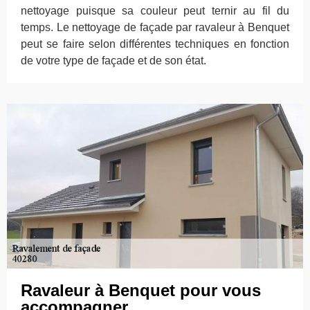
nettoyage puisque sa couleur peut ternir au fil du
temps. Le nettoyage de façade par ravaleur à Benquet
peut se faire selon différentes techniques en fonction
de votre type de façade et de son état.
Ravaleur à Benquet pour vous
accompagner