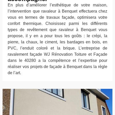
En plus d’améliorer l’esthétique de votre maison,
l’intervention que ravaleur à Benquet effectuera chez
vous en termes de travaux façade, optimisera votre
confort thermique. Choisissez parmi les différents
types de revêtement que ravaleur à Benquet vous
propose, il y en a pour tous les goûts : le crépi, la
pierre, la chaux, le ciment, les bardages en bois, en
PVC, l’enduit coloré et la brique. L’entreprise de
ravalement façade WJ Rénovation Toiture et Façade
dans le 40280 a la compétence et l’expertise pour
réaliser vos projets de façade à Benquet dans la règle
de l’art.