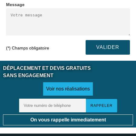
Message
(*) Champs obligatoire
DÉPLACEMENT ET DEVIS GRATUITS
SANS ENGAGEMENT
Voir nos réalisations
On vous rappelle immediatement