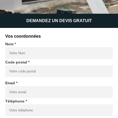
DEMANDEZ UN DEVIS GRATUIT
Vos coordonnées
Nom *
Code postal *
Email *
Téléphone *