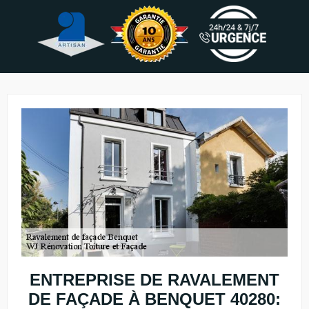
ENTREPRISE DE RAVALEMENT
DE FAÇADE À BENQUET 40280: