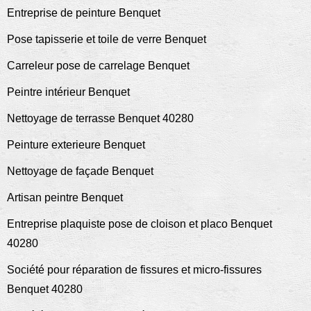
Entreprise de peinture Benquet
Pose tapisserie et toile de verre Benquet
Carreleur pose de carrelage Benquet
Peintre intérieur Benquet
Nettoyage de terrasse Benquet 40280
Peinture exterieure Benquet
Nettoyage de façade Benquet
Artisan peintre Benquet
Entreprise plaquiste pose de cloison et placo Benquet
40280
Société pour réparation de fissures et micro-fissures
Benquet 40280