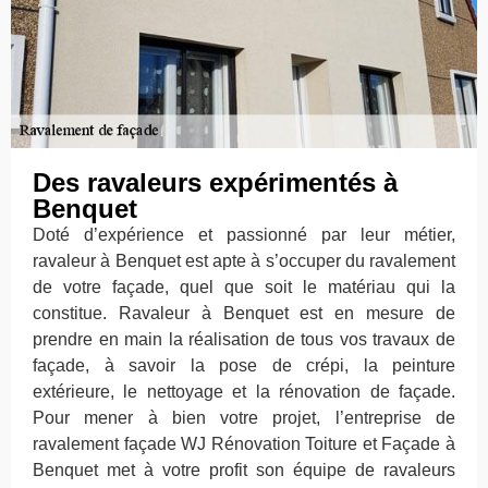
Des ravaleurs expérimentés à
Benquet
Doté d’expérience et passionné par leur métier,
ravaleur à Benquet est apte à s’occuper du ravalement
de votre façade, quel que soit le matériau qui la
constitue. Ravaleur à Benquet est en mesure de
prendre en main la réalisation de tous vos travaux de
façade, à savoir la pose de crépi, la peinture
extérieure, le nettoyage et la rénovation de façade.
Pour mener à bien votre projet, l’entreprise de
ravalement façade WJ Rénovation Toiture et Façade à
Benquet met à votre profit son équipe de ravaleurs