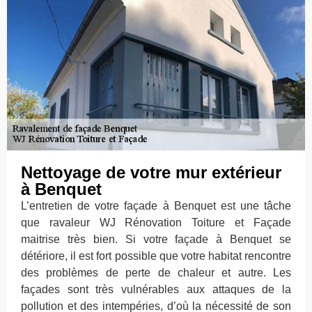
Nettoyage de votre mur extérieur
à Benquet
L’entretien de votre façade à Benquet est une tâche
que ravaleur WJ Rénovation Toiture et Façade
maitrise très bien. Si votre façade à Benquet se
détériore, il est fort possible que votre habitat rencontre
des problèmes de perte de chaleur et autre. Les
façades sont très vulnérables aux attaques de la
pollution et des intempéries, d’où la nécessité de son