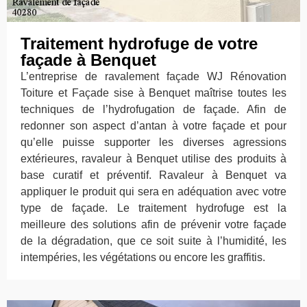
Traitement hydrofuge de votre
façade à Benquet
L’entreprise de ravalement façade WJ Rénovation
Toiture et Façade sise à Benquet maîtrise toutes les
techniques de l’hydrofugation de façade. Afin de
redonner son aspect d’antan à votre façade et pour
qu’elle puisse supporter les diverses agressions
extérieures, ravaleur à Benquet utilise des produits à
base curatif et préventif. Ravaleur à Benquet va
appliquer le produit qui sera en adéquation avec votre
type de façade. Le traitement hydrofuge est la
meilleure des solutions afin de prévenir votre façade
de la dégradation, que ce soit suite à l’humidité, les
intempéries, les végétations ou encore les graffitis.