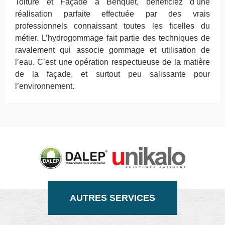
Toiture et Façade à Benquet, bénéficiez d’une
réalisation parfaite effectuée par des vrais
professionnels connaissant toutes les ficelles du
métier. L’hydrogommage fait partie des techniques de
ravalement qui associe gommage et utilisation de
l’eau. C’est une opération respectueuse de la matière
de la façade, et surtout peu salissante pour
l’environnement.
AUTRES SERVICES