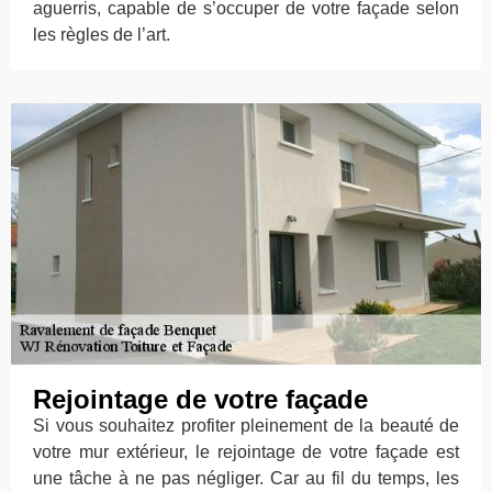
aguerris, capable de s’occuper de votre façade selon
les règles de l’art.
Rejointage de votre façade
Si vous souhaitez profiter pleinement de la beauté de
votre mur extérieur, le rejointage de votre façade est
une tâche à ne pas négliger. Car au fil du temps, les