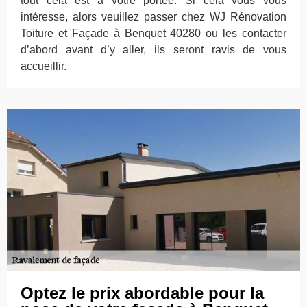
tout cela est à votre portée. Si cela vous vous
intéresse, alors veuillez passer chez WJ Rénovation
Toiture et Façade à Benquet 40280 ou les contacter
d’abord avant d’y aller, ils seront ravis de vous
accueillir.
Optez le prix abordable pour la