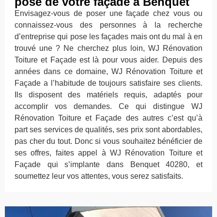
pose de votre façade à Benquet
Envisagez-vous de poser une façade chez vous ou
connaissez-vous des personnes à la recherche
d’entreprise qui pose les façades mais ont du mal à en
trouvé une ? Ne cherchez plus loin, WJ Rénovation
Toiture et Façade est là pour vous aider. Depuis des
années dans ce domaine, WJ Rénovation Toiture et
Façade a l’habitude de toujours satisfaire ses clients.
Ils disposent des matériels requis, adaptés pour
accomplir vos demandes. Ce qui distingue WJ
Rénovation Toiture et Façade des autres c’est qu’à
part ses services de qualités, ses prix sont abordables,
pas cher du tout. Donc si vous souhaitez bénéficier de
ses offres, faites appel à WJ Rénovation Toiture et
Façade qui s’implante dans Benquet 40280, et
soumettez leur vos attentes, vous serez satisfaits.