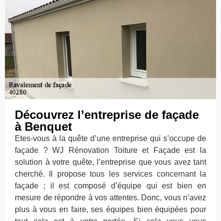
Découvrez l’entreprise de façade
à Benquet
Etes-vous à la quête d’une entreprise qui s’occupe de
façade ? WJ Rénovation Toiture et Façade est la
solution à votre quête, l’entreprise que vous avez tant
cherché. Il propose tous les services concernant la
façade ; il est composé d’équipe qui est bien en
mesure de répondre à vos attentes. Donc, vous n’avez
plus à vous en faire, ses équipes bien équipées pour