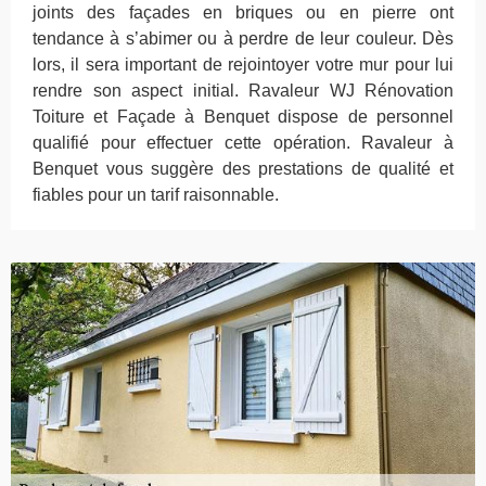
joints des façades en briques ou en pierre ont
tendance à s’abimer ou à perdre de leur couleur. Dès
lors, il sera important de rejointoyer votre mur pour lui
rendre son aspect initial. Ravaleur WJ Rénovation
Toiture et Façade à Benquet dispose de personnel
qualifié pour effectuer cette opération. Ravaleur à
Benquet vous suggère des prestations de qualité et
fiables pour un tarif raisonnable.