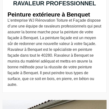
RAVALEUR PROFESSIONNEL
Peinture extérieure à Benquet
L’entreprise WJ Rénovation Toiture et Façade dispose
d’une une équipe de ravaleurs professionnels qui peut
assurer la bonne marche pour la peinture de votre
façade à Benquet. La peinture façade est un moyen
sûr de redonner une nouvelle valeur à votre façade.
Ravaleur à Benquet est le spécialiste en peinture
façade dans tout le 40280. Ravaleur à Benquet se
munira du matériel adéquat et mettra en œuvre la
bonne méthode pour la réussite de votre peinture
façade à Benquet. Il peut peindre tous types de
surface, que ce soit en bois, en pierre, en béton ou
autre.