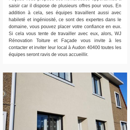
saisir car il dispose de plusieurs offres pour vous. En
addition à cela, ses équipes travaillent aussi avec
habileté et ingéniosité, ce sont des expertes dans le
domaine, vous pouvez placer votre confiance en eux.
Si cela vous tente de travailler avec eux, alors, WJ
Rénovation Toiture et Façade vous invite à les
contacter et inviter leur local à Audon 40400 toutes les
équipes seront ravis de vous accueillir.