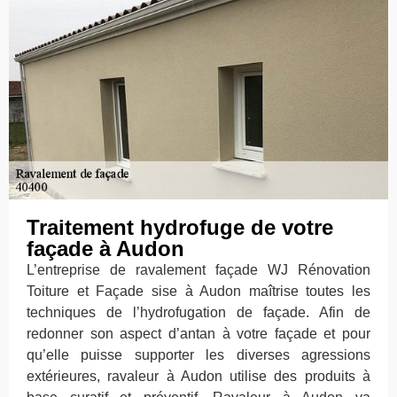
Traitement hydrofuge de votre
façade à Audon
L’entreprise de ravalement façade WJ Rénovation
Toiture et Façade sise à Audon maîtrise toutes les
techniques de l’hydrofugation de façade. Afin de
redonner son aspect d’antan à votre façade et pour
qu’elle puisse supporter les diverses agressions
extérieures, ravaleur à Audon utilise des produits à