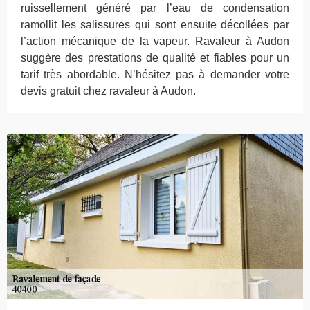
ruissellement généré par l’eau de condensation
ramollit les salissures qui sont ensuite décollées par
l’action mécanique de la vapeur. Ravaleur à Audon
suggère des prestations de qualité et fiables pour un
tarif très abordable. N’hésitez pas à demander votre
devis gratuit chez ravaleur à Audon.