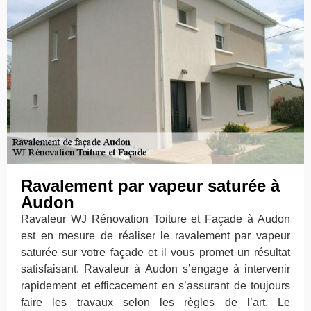
Ravalement par vapeur saturée à
Audon
Ravaleur WJ Rénovation Toiture et Façade à Audon
est en mesure de réaliser le ravalement par vapeur
saturée sur votre façade et il vous promet un résultat
satisfaisant. Ravaleur à Audon s’engage à intervenir
rapidement et efficacement en s’assurant de toujours
faire les travaux selon les règles de l’art. Le