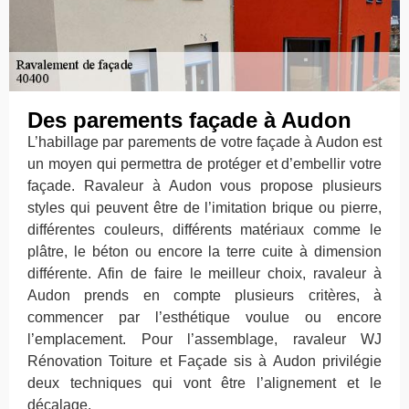
Des parements façade à Audon
L’habillage par parements de votre façade à Audon est
un moyen qui permettra de protéger et d’embellir votre
façade. Ravaleur à Audon vous propose plusieurs
styles qui peuvent être de l’imitation brique ou pierre,
différentes couleurs, différents matériaux comme le
plâtre, le béton ou encore la terre cuite à dimension
différente. Afin de faire le meilleur choix, ravaleur à
Audon prends en compte plusieurs critères, à
commencer par l’esthétique voulue ou encore
l’emplacement. Pour l’assemblage, ravaleur WJ
Rénovation Toiture et Façade sis à Audon privilégie
deux techniques qui vont être l’alignement et le
décalage.