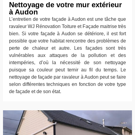
Nettoyage de votre mur extérieur
à Audon
L’entretien de votre façade à Audon est une tâche que
ravaleur WJ Rénovation Toiture et Façade maitrise très
bien. Si votre façade à Audon se détériore, il est fort
possible que votre habitat rencontre des problèmes de
perte de chaleur et autre. Les façades sont très
vulnérables aux attaques de la pollution et des
intempéries, d’où la nécessité de son nettoyage
puisque sa couleur peut ternir au fil du temps. Le
nettoyage de façade par ravaleur à Audon peut se faire
selon différentes techniques en fonction de votre type
de façade et de son état.