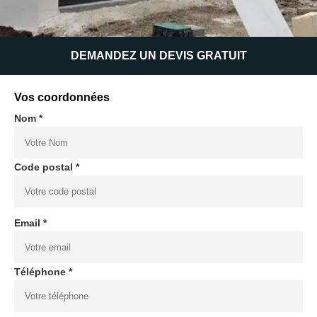
DEMANDEZ UN DEVIS GRATUIT
Vos coordonnées
Nom *
Code postal *
Email *
Téléphone *