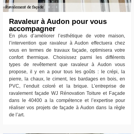
Ravaleur à Audon pour vous
accompagner
En plus d’améliorer l’esthétique de votre maison,
l’intervention que ravaleur à Audon effectuera chez
vous en termes de travaux façade, optimisera votre
confort thermique. Choisissez parmi les différents
types de revêtement que ravaleur à Audon vous
propose, il y en a pour tous les goûts : le crépi, la
pierre, la chaux, le ciment, les bardages en bois, en
PVC, l’enduit coloré et la brique. L’entreprise de
ravalement façade WJ Rénovation Toiture et Façade
dans le 40400 a la compétence et l’expertise pour
réaliser vos projets de façade à Audon dans la règle
de l’art.