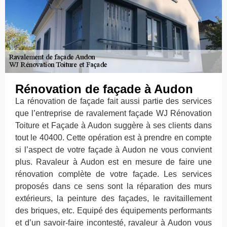
Rénovation de façade à Audon
La rénovation de façade fait aussi partie des services
que l’entreprise de ravalement façade WJ Rénovation
Toiture et Façade à Audon suggère à ses clients dans
tout le 40400. Cette opération est à prendre en compte
si l’aspect de votre façade à Audon ne vous convient
plus. Ravaleur à Audon est en mesure de faire une
rénovation complète de votre façade. Les services
proposés dans ce sens sont la réparation des murs
extérieurs, la peinture des façades, le ravitaillement
des briques, etc. Equipé des équipements performants
et d’un savoir-faire incontesté, ravaleur à Audon vous