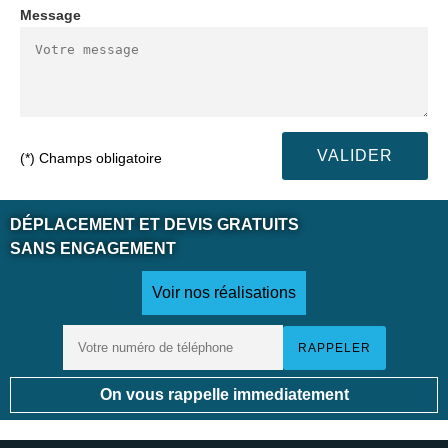
Message
(*) Champs obligatoire
DÉPLACEMENT ET DEVIS GRATUITS
SANS ENGAGEMENT
Voir nos réalisations
On vous rappelle immediatement