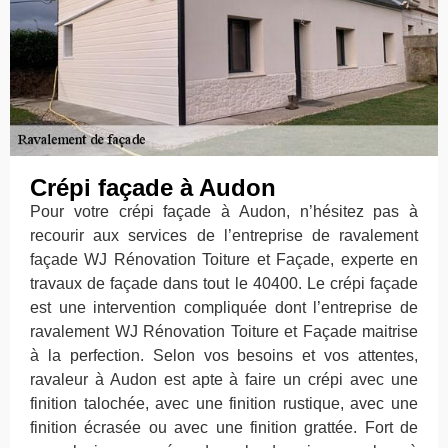
Crépi façade à Audon
Pour votre crépi façade à Audon, n’hésitez pas à
recourir aux services de l’entreprise de ravalement
façade WJ Rénovation Toiture et Façade, experte en
travaux de façade dans tout le 40400. Le crépi façade
est une intervention compliquée dont l’entreprise de
ravalement WJ Rénovation Toiture et Façade maitrise
à la perfection. Selon vos besoins et vos attentes,
ravaleur à Audon est apte à faire un crépi avec une
finition talochée, avec une finition rustique, avec une
finition écrasée ou avec une finition grattée. Fort de