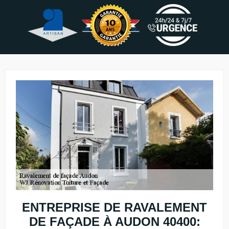
ENTREPRISE DE RAVALEMENT
DE FAÇADE À AUDON 40400: