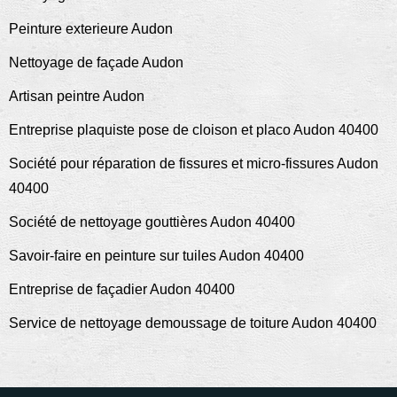
Peinture exterieure Audon
Nettoyage de façade Audon
Artisan peintre Audon
Entreprise plaquiste pose de cloison et placo Audon 40400
Société pour réparation de fissures et micro-fissures Audon
40400
Société de nettoyage gouttières Audon 40400
Savoir-faire en peinture sur tuiles Audon 40400
Entreprise de façadier Audon 40400
Service de nettoyage demoussage de toiture Audon 40400