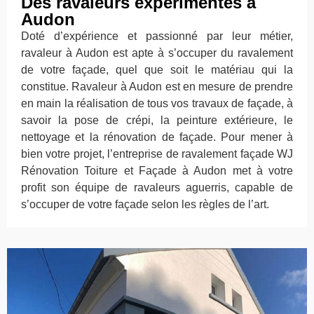
Des ravaleurs expérimentés à
Audon
Doté d’expérience et passionné par leur métier,
ravaleur à Audon est apte à s’occuper du ravalement
de votre façade, quel que soit le matériau qui la
constitue. Ravaleur à Audon est en mesure de prendre
en main la réalisation de tous vos travaux de façade, à
savoir la pose de crépi, la peinture extérieure, le
nettoyage et la rénovation de façade. Pour mener à
bien votre projet, l’entreprise de ravalement façade WJ
Rénovation Toiture et Façade à Audon met à votre
profit son équipe de ravaleurs aguerris, capable de
s’occuper de votre façade selon les règles de l’art.