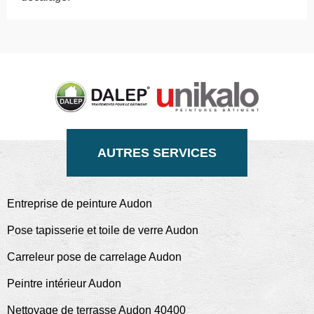
AUTRES SERVICES
Entreprise de peinture Audon
Pose tapisserie et toile de verre Audon
Carreleur pose de carrelage Audon
Peintre intérieur Audon
Nettoyage de terrasse Audon 40400