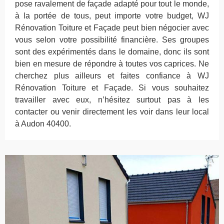
pose ravalement de façade adapté pour tout le monde,
à la portée de tous, peut importe votre budget, WJ
Rénovation Toiture et Façade peut bien négocier avec
vous selon votre possibilité financière. Ses groupes
sont des expérimentés dans le domaine, donc ils sont
bien en mesure de répondre à toutes vos caprices. Ne
cherchez plus ailleurs et faites confiance à WJ
Rénovation Toiture et Façade. Si vous souhaitez
travailler avec eux, n’hésitez surtout pas à les
contacter ou venir directement les voir dans leur local
à Audon 40400.