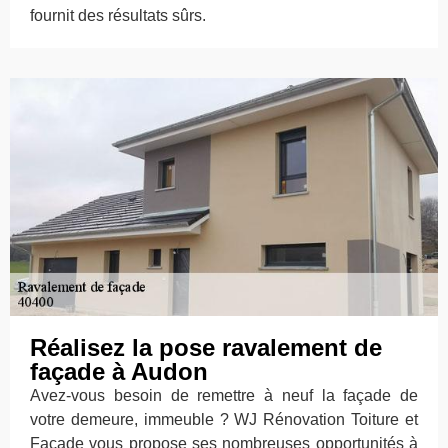
fournit des résultats sûrs.
Réalisez la pose ravalement de
façade à Audon
Avez-vous besoin de remettre à neuf la façade de
votre demeure, immeuble ? WJ Rénovation Toiture et
Façade vous propose ses nombreuses opportunités à