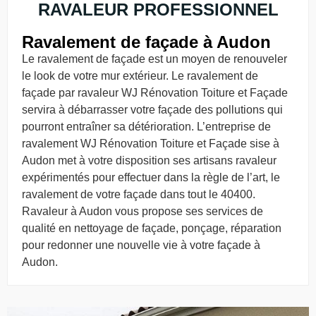
RAVALEUR PROFESSIONNEL
Ravalement de façade à Audon
Le ravalement de façade est un moyen de renouveler
le look de votre mur extérieur. Le ravalement de
façade par ravaleur WJ Rénovation Toiture et Façade
servira à débarrasser votre façade des pollutions qui
pourront entraîner sa détérioration. L’entreprise de
ravalement WJ Rénovation Toiture et Façade sise à
Audon met à votre disposition ses artisans ravaleur
expérimentés pour effectuer dans la règle de l’art, le
ravalement de votre façade dans tout le 40400.
Ravaleur à Audon vous propose ses services de
qualité en nettoyage de façade, ponçage, réparation
pour redonner une nouvelle vie à votre façade à
Audon.