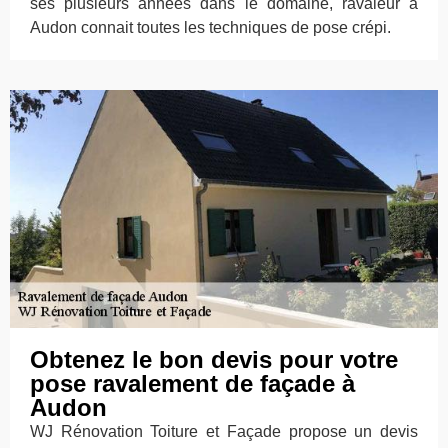
ses plusieurs années dans le domaine, ravaleur à
Audon connait toutes les techniques de pose crépi.
Obtenez le bon devis pour votre
pose ravalement de façade à
Audon
WJ Rénovation Toiture et Façade propose un devis