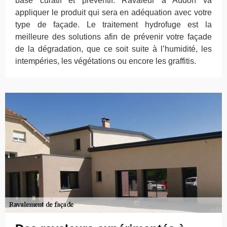
base curatif et préventif. Ravaleur à Audon va
appliquer le produit qui sera en adéquation avec votre
type de façade. Le traitement hydrofuge est la
meilleure des solutions afin de prévenir votre façade
de la dégradation, que ce soit suite à l’humidité, les
intempéries, les végétations ou encore les graffitis.