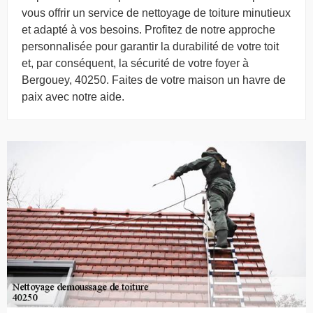
vous offrir un service de nettoyage de toiture minutieux
et adapté à vos besoins. Profitez de notre approche
personnalisée pour garantir la durabilité de votre toit
et, par conséquent, la sécurité de votre foyer à
Bergouey, 40250. Faites de votre maison un havre de
paix avec notre aide.