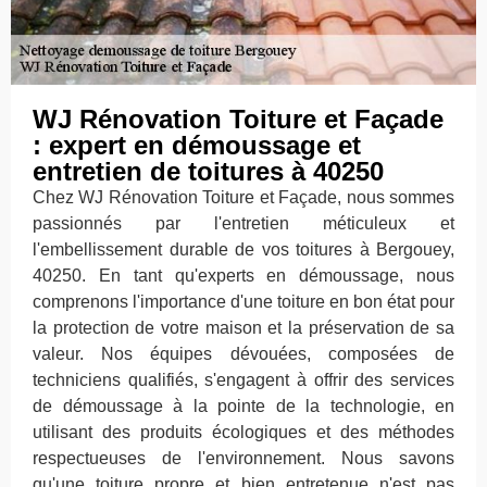
WJ Rénovation Toiture et Façade
: expert en démoussage et
entretien de toitures à 40250
Chez WJ Rénovation Toiture et Façade, nous sommes
passionnés par l'entretien méticuleux et
l'embellissement durable de vos toitures à Bergouey,
40250. En tant qu'experts en démoussage, nous
comprenons l'importance d'une toiture en bon état pour
la protection de votre maison et la préservation de sa
valeur. Nos équipes dévouées, composées de
techniciens qualifiés, s'engagent à offrir des services
de démoussage à la pointe de la technologie, en
utilisant des produits écologiques et des méthodes
respectueuses de l'environnement. Nous savons
qu'une toiture propre et bien entretenue n'est pas