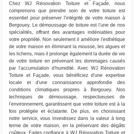
Chez WJ Rénovation Toiture et Façade, nous
comprenons que prendre soin de votre toiture est
essentiel pour préserver l'intégrité de votre maison à
Bergouey. Le démoussage de toiture est l'une de nos
spécialités, offrant des avantages indéniables pour
votre propriété. Non seulement il améliore l'esthétique
de votre maison en éliminant la mousse, les algues et
les lichens, mais il prolonge également la durée de vie
de votre toiture en prévenant les dommages causés
par l'accumulation d'humidité. Avec WJ Rénovation
Toiture et Façade, vous bénéficiez d'une expertise
locale et d'une connaissance approfondie des
conditions climatiques propres à Bergouey. Nos
techniques de démoussage, respectueuses de
l'environnement, garantissent que votre toiture est à la
fois protégée et éclatante. De plus, en choisissant
notre service, vous investissez dans la valeur à long
terme de votre maison, en la préservant des dégâts
coûteux. Faites confiance à WJ Rénovation Toiture et