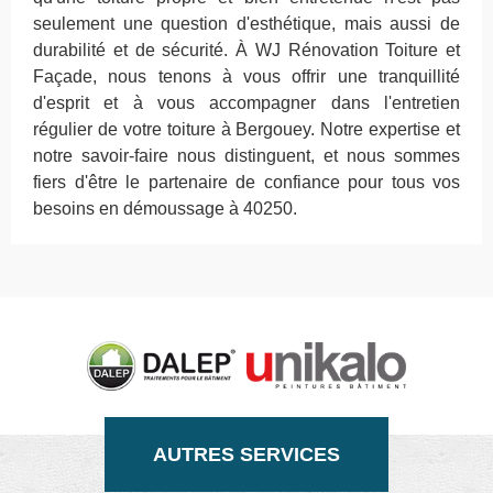
seulement une question d'esthétique, mais aussi de
durabilité et de sécurité. À WJ Rénovation Toiture et
Façade, nous tenons à vous offrir une tranquillité
d'esprit et à vous accompagner dans l'entretien
régulier de votre toiture à Bergouey. Notre expertise et
notre savoir-faire nous distinguent, et nous sommes
fiers d'être le partenaire de confiance pour tous vos
besoins en démoussage à 40250.
AUTRES SERVICES