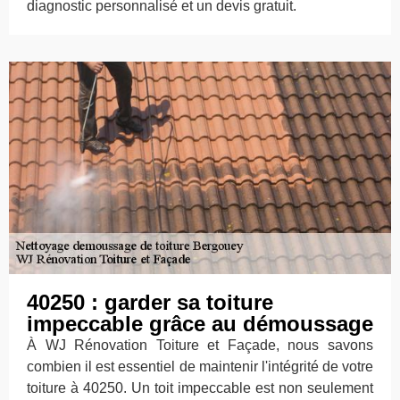
diagnostic personnalisé et un devis gratuit.
40250 : garder sa toiture
impeccable grâce au démoussage
À WJ Rénovation Toiture et Façade, nous savons
combien il est essentiel de maintenir l'intégrité de votre
toiture à 40250. Un toit impeccable est non seulement