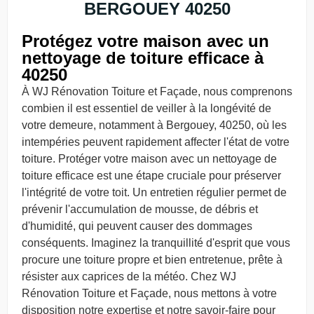
BERGOUEY 40250
Protégez votre maison avec un
nettoyage de toiture efficace à
40250
À WJ Rénovation Toiture et Façade, nous comprenons
combien il est essentiel de veiller à la longévité de
votre demeure, notamment à Bergouey, 40250, où les
intempéries peuvent rapidement affecter l'état de votre
toiture. Protéger votre maison avec un nettoyage de
toiture efficace est une étape cruciale pour préserver
l'intégrité de votre toit. Un entretien régulier permet de
prévenir l'accumulation de mousse, de débris et
d'humidité, qui peuvent causer des dommages
conséquents. Imaginez la tranquillité d'esprit que vous
procure une toiture propre et bien entretenue, prête à
résister aux caprices de la météo. Chez WJ
Rénovation Toiture et Façade, nous mettons à votre
disposition notre expertise et notre savoir-faire pour