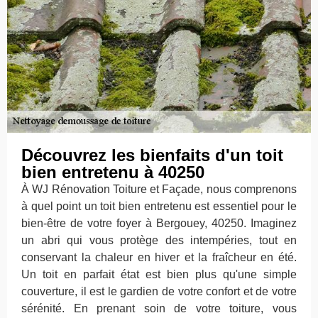
Découvrez les bienfaits d'un toit
bien entretenu à 40250
À WJ Rénovation Toiture et Façade, nous comprenons
à quel point un toit bien entretenu est essentiel pour le
bien-être de votre foyer à Bergouey, 40250. Imaginez
un abri qui vous protège des intempéries, tout en
conservant la chaleur en hiver et la fraîcheur en été.
Un toit en parfait état est bien plus qu'une simple
couverture, il est le gardien de votre confort et de votre
sérénité. En prenant soin de votre toiture, vous