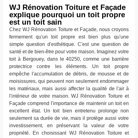
WJ Rénovation Toiture et Façade
explique pourquoi un toit propre
est un toit sain
Chez WJ Rénovation Toiture et Façade, nous croyons
fermement qu'un toit propre est bien plus qu'une
simple question d'esthétique. C'est une question de
santé et de bien-être pour votre maison. Imaginez votre
toit à Bergouey, dans le 40250, comme une barrière
protectrice contre les éléments. Un toit propre
empêche l'accumulation de débris, de mousse et de
moisissures, qui peuvent non seulement endommager
les matériaux, mais aussi affecter la qualité de l'air à
l'intérieur de votre maison. WJ Rénovation Toiture et
Façade comprend l'importance de maintenir un toit en
excellent état. Un toit bien entretenu prolonge non
seulement sa durée de vie, mais il protège aussi votre
investissement, en préservant la valeur de votre
propriété. En choisissant WJ Rénovation Toiture et