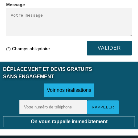
Message
(*) Champs obligatoire
DÉPLACEMENT ET DEVIS GRATUITS
SANS ENGAGEMENT
Voir nos réalisations
On vous rappelle immediatement