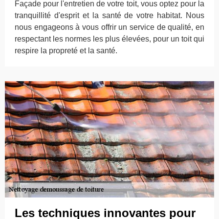
Façade pour l'entretien de votre toit, vous optez pour la
tranquillité d'esprit et la santé de votre habitat. Nous
nous engageons à vous offrir un service de qualité, en
respectant les normes les plus élevées, pour un toit qui
respire la propreté et la santé.
Les techniques innovantes pour