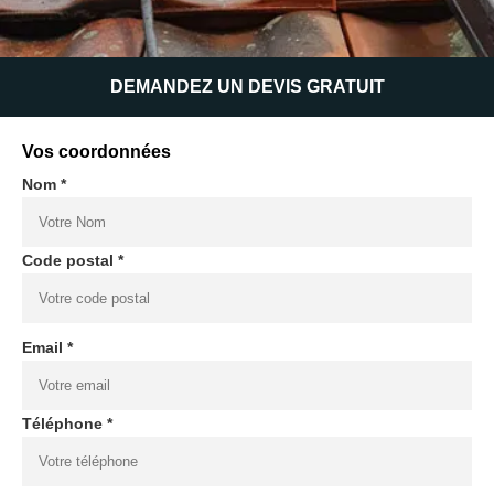
DEMANDEZ UN DEVIS GRATUIT
Vos coordonnées
Nom *
Code postal *
Email *
Téléphone *