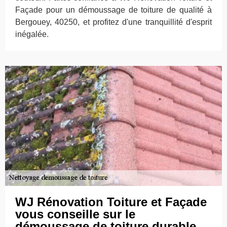
Façade pour un démoussage de toiture de qualité à
Bergouey, 40250, et profitez d'une tranquillité d'esprit
inégalée.
WJ Rénovation Toiture et Façade
vous conseille sur le
démoussage de toiture durable