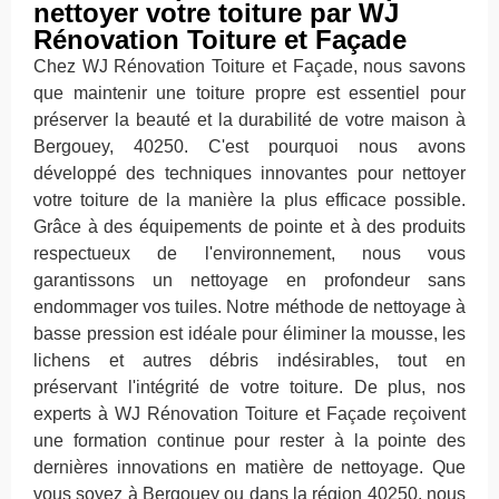
nettoyer votre toiture par WJ
Rénovation Toiture et Façade
Chez WJ Rénovation Toiture et Façade, nous savons
que maintenir une toiture propre est essentiel pour
préserver la beauté et la durabilité de votre maison à
Bergouey, 40250. C'est pourquoi nous avons
développé des techniques innovantes pour nettoyer
votre toiture de la manière la plus efficace possible.
Grâce à des équipements de pointe et à des produits
respectueux de l'environnement, nous vous
garantissons un nettoyage en profondeur sans
endommager vos tuiles. Notre méthode de nettoyage à
basse pression est idéale pour éliminer la mousse, les
lichens et autres débris indésirables, tout en
préservant l'intégrité de votre toiture. De plus, nos
experts à WJ Rénovation Toiture et Façade reçoivent
une formation continue pour rester à la pointe des
dernières innovations en matière de nettoyage. Que
vous soyez à Bergouey ou dans la région 40250, nous