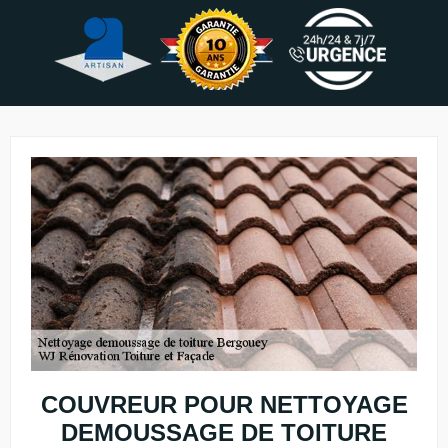
COUVREUR POUR NETTOYAGE
DEMOUSSAGE DE TOITURE