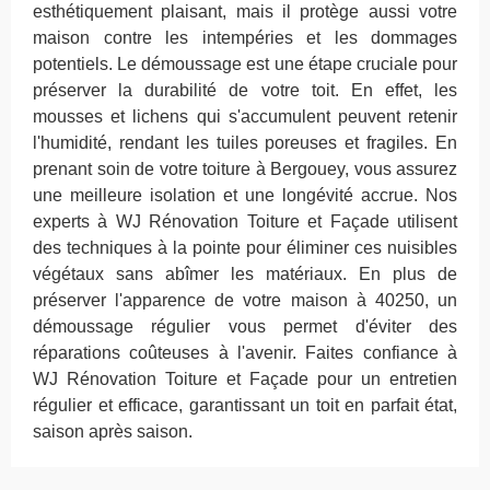
esthétiquement plaisant, mais il protège aussi votre
maison contre les intempéries et les dommages
potentiels. Le démoussage est une étape cruciale pour
préserver la durabilité de votre toit. En effet, les
mousses et lichens qui s'accumulent peuvent retenir
l'humidité, rendant les tuiles poreuses et fragiles. En
prenant soin de votre toiture à Bergouey, vous assurez
une meilleure isolation et une longévité accrue. Nos
experts à WJ Rénovation Toiture et Façade utilisent
des techniques à la pointe pour éliminer ces nuisibles
végétaux sans abîmer les matériaux. En plus de
préserver l'apparence de votre maison à 40250, un
démoussage régulier vous permet d'éviter des
réparations coûteuses à l'avenir. Faites confiance à
WJ Rénovation Toiture et Façade pour un entretien
régulier et efficace, garantissant un toit en parfait état,
saison après saison.