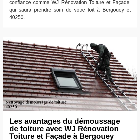
confiance comme WJ Rénovation Toiture et Façade,
qui saura prendre soin de votre toit à Bergouey et
40250.
Les avantages du démoussage
de toiture avec WJ Rénovation
Toiture et Façade à Bergouey