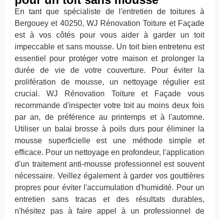
En tant que spécialiste de l'entretien de toitures à
Bergouey et 40250, WJ Rénovation Toiture et Façade
est à vos côtés pour vous aider à garder un toit
impeccable et sans mousse. Un toit bien entretenu est
essentiel pour protéger votre maison et prolonger la
durée de vie de votre couverture. Pour éviter la
prolifération de mousse, un nettoyage régulier est
crucial. WJ Rénovation Toiture et Façade vous
recommande d'inspecter votre toit au moins deux fois
par an, de préférence au printemps et à l'automne.
Utiliser un balai brosse à poils durs pour éliminer la
mousse superficielle est une méthode simple et
efficace. Pour un nettoyage en profondeur, l'application
d'un traitement anti-mousse professionnel est souvent
nécessaire. Veillez également à garder vos gouttières
propres pour éviter l'accumulation d'humidité. Pour un
entretien sans tracas et des résultats durables,
n'hésitez pas à faire appel à un professionnel de