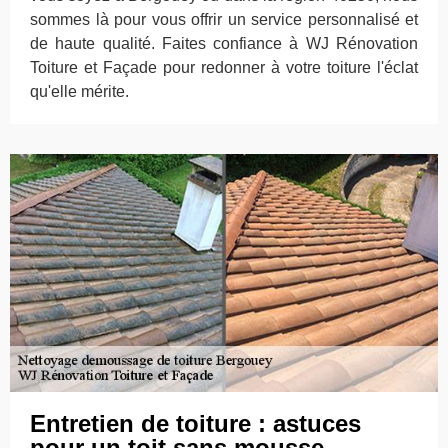
sommes là pour vous offrir un service personnalisé et
de haute qualité. Faites confiance à WJ Rénovation
Toiture et Façade pour redonner à votre toiture l'éclat
qu'elle mérite.
Entretien de toiture : astuces
pour un toit sans mousse