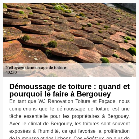
Démoussage de toiture : quand et
pourquoi le faire à Bergouey
En tant que WJ Rénovation Toiture et Façade, nous
comprenons que le démoussage de toiture est une
tâche essentielle pour les propriétaires à Bergouey.
Avec le climat de Bergouey, les toitures sont souvent
exposées à l'humidité, ce qui favorise la prolifération
de la mousse et des lichens. Ces végétaux, en plus de