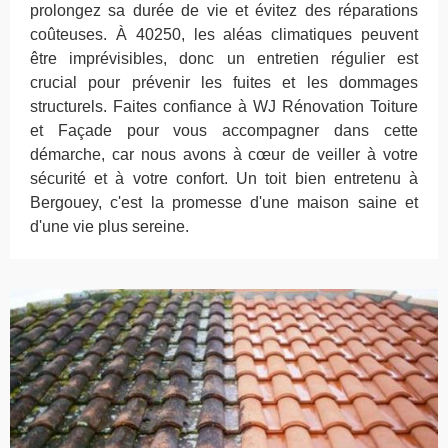
prolongez sa durée de vie et évitez des réparations
coûteuses. À 40250, les aléas climatiques peuvent
être imprévisibles, donc un entretien régulier est
crucial pour prévenir les fuites et les dommages
structurels. Faites confiance à WJ Rénovation Toiture
et Façade pour vous accompagner dans cette
démarche, car nous avons à cœur de veiller à votre
sécurité et à votre confort. Un toit bien entretenu à
Bergouey, c'est la promesse d'une maison saine et
d'une vie plus sereine.