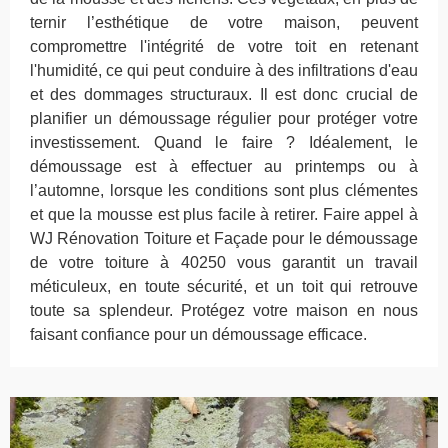
ternir l’esthétique de votre maison, peuvent
compromettre l'intégrité de votre toit en retenant
l'humidité, ce qui peut conduire à des infiltrations d'eau
et des dommages structuraux. Il est donc crucial de
planifier un démoussage régulier pour protéger votre
investissement. Quand le faire ? Idéalement, le
démoussage est à effectuer au printemps ou à
l’automne, lorsque les conditions sont plus clémentes
et que la mousse est plus facile à retirer. Faire appel à
WJ Rénovation Toiture et Façade pour le démoussage
de votre toiture à 40250 vous garantit un travail
méticuleux, en toute sécurité, et un toit qui retrouve
toute sa splendeur. Protégez votre maison en nous
faisant confiance pour un démoussage efficace.