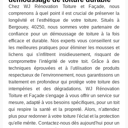
Chez WJ Rénovation Toiture et Façade, nous
comprenons à quel point il est crucial de préserver la
longévité et l'esthétique de votre toiture. Situés à
Bergouey, 40250, nous sommes votre partenaire de
confiance pour un démoussage de toiture à la fois
efficace et durable. Nos experts vous conseillent sur
les meilleures pratiques pour éliminer les mousses et
lichens qui s'infiltrent insidieusement, risquant de
compromettre l'intégrité de votre toit. Grâce à des
techniques éprouvées et à l'utilisation de produits
respectueux de l'environnement, nous garantissons un
traitement en profondeur qui protège votre toiture des
intempéries et des dégradations. WJ Rénovation
Toiture et Façade s'engage à vous offrir un service sur
mesure, adapté à vos besoins spécifiques, pour un toit
qui respire la santé et la propreté. Alors, n'attendez
plus pour redonner à votre toiture l'éclat et la protection
qu'elle mérite. Contactez-nous dès aujourd'hui pour un