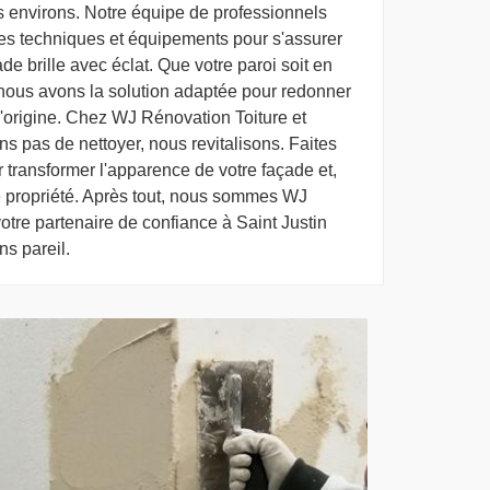
s environs. Notre équipe de professionnels
res techniques et équipements pour s'assurer
e brille avec éclat. Que votre paroi soit en
, nous avons la solution adaptée pour redonner
d'origine. Chez WJ Rénovation Toiture et
 pas de nettoyer, nous revitalisons. Faites
 transformer l'apparence de votre façade et,
tre propriété. Après tout, nous sommes WJ
otre partenaire de confiance à Saint Justin
s pareil.