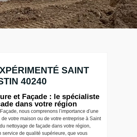
XPÉRIMENTÉ SAINT
STIN 40240
re et Façade : le spécialiste
çade dans votre région
 Façade, nous comprenons l'importance d'une
de votre maison ou de votre entreprise à Saint
s du nettoyage de façade dans votre région,
 service de qualité supérieure, que vous