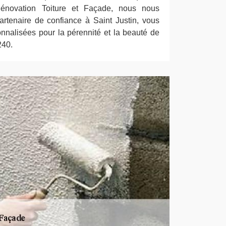
énovation Toiture et Façade, nous nous
rtenaire de confiance à Saint Justin, vous
onnalisées pour la pérennité et la beauté de
240.