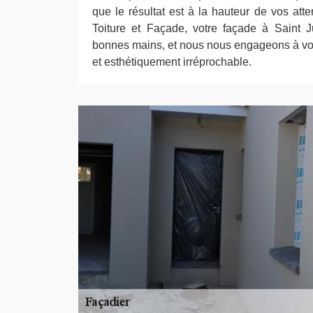
que le résultat est à la hauteur de vos at
Toiture et Façade, votre façade à Saint J
bonnes mains, et nous nous engageons à vous
et esthétiquement irréprochable.