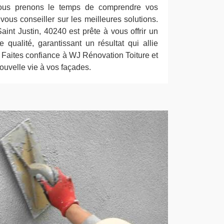
nous prenons le temps de comprendre vos
vous conseiller sur les meilleures solutions.
int Justin, 40240 est prête à vous offrir un
 qualité, garantissant un résultat qui allie
 Faites confiance à WJ Rénovation Toiture et
uvelle vie à vos façades.