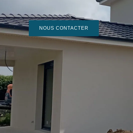
NOUS CONTACTER