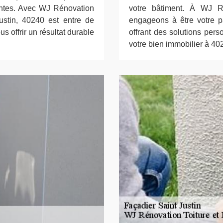
tentes. Avec WJ Rénovation
votre bâtiment. À WJ R
ustin, 40240 est entre de
engageons à être votre pa
 offrir un résultat durable
offrant des solutions pers
votre bien immobilier à 40