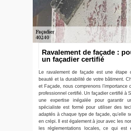
Ravalement de façade : po
un façadier certifié
Le ravalement de façade est une étape cr
beauté et la durabilité de votre bâtiment. 
et Façade, nous comprenons l'importance d
professionnel certifié. Un façadier certifié à
une expertise inégalée pour garantir u
spécialiste est formé pour utiliser des t
adaptés à chaque type de façade, qu'elle so
en crépi. Il est également à jour avec les 
les réglementations locales, ce qui est 