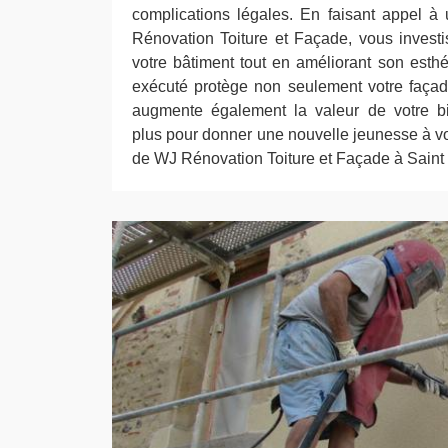
complications légales. En faisant appel à 
Rénovation Toiture et Façade, vous invest
votre bâtiment tout en améliorant son esth
exécuté protège non seulement votre façad
augmente également la valeur de votre bi
plus pour donner une nouvelle jeunesse à vo
de WJ Rénovation Toiture et Façade à Saint 