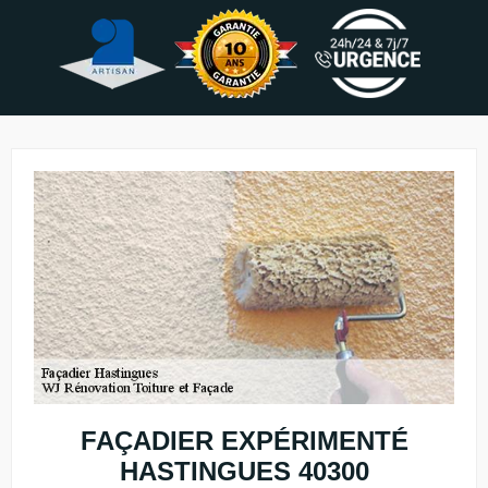
FAÇADIER EXPÉRIMENTÉ
HASTINGUES 40300