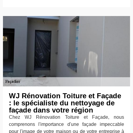
WJ Rénovation Toiture et Façade
: le spécialiste du nettoyage de
façade dans votre région
Chez WJ Rénovation Toiture et Façade, nous
comprenons l'importance d'une façade impeccable
pour l'image de votre maison ou de votre entreprise à