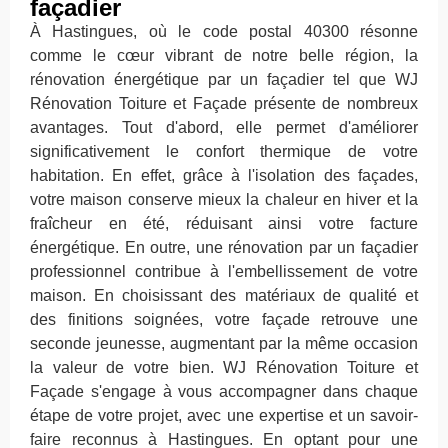
façadier
À Hastingues, où le code postal 40300 résonne
comme le cœur vibrant de notre belle région, la
rénovation énergétique par un façadier tel que WJ
Rénovation Toiture et Façade présente de nombreux
avantages. Tout d'abord, elle permet d'améliorer
significativement le confort thermique de votre
habitation. En effet, grâce à l'isolation des façades,
votre maison conserve mieux la chaleur en hiver et la
fraîcheur en été, réduisant ainsi votre facture
énergétique. En outre, une rénovation par un façadier
professionnel contribue à l'embellissement de votre
maison. En choisissant des matériaux de qualité et
des finitions soignées, votre façade retrouve une
seconde jeunesse, augmentant par la même occasion
la valeur de votre bien. WJ Rénovation Toiture et
Façade s'engage à vous accompagner dans chaque
étape de votre projet, avec une expertise et un savoir-
faire reconnus à Hastingues. En optant pour une