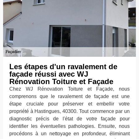
Les étapes d'un ravalement de
façade réussi avec WJ
Rénovation Toiture et Façade
Chez WJ Rénovation Toiture et Façade, nous
comprenons que le ravalement de façade est une
étape cruciale pour préserver et embellir votre
propriété à Hastingues, 40300. Tout commence par un
diagnostic précis de l'état de votre façade pour
identifier les éventuelles pathologies. Ensuite, nous
procédons à un nettoyage en profondeur, éliminant