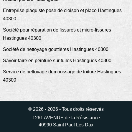
Entreprise plaquiste pose de cloison et placo Hastingues
40300
Société pour réparation de fissures et micro-fissures
Hastingues 40300
Société de nettoyage gouttières Hastingues 40300
Savoir-faire en peinture sur tuiles Hastingues 40300
Service de nettoyage demoussage de toiture Hastingues
40300
© 2026 - 2026 - Tous droits réservés
1261 AVENUE de la Résistance
40990 Saint Paul Les Dax