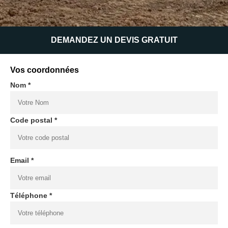
DEMANDEZ UN DEVIS GRATUIT
Vos coordonnées
Nom *
Code postal *
Email *
Téléphone *