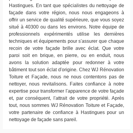
Hastingues. En tant que spécialistes du nettoyage de
façade dans votre région, nous nous engageons à
offrir un service de qualité supérieure, que vous soyez
situé à 40300 ou dans les environs. Notre équipe de
professionnels expérimentés utilise les dernières
techniques et équipements pour s'assurer que chaque
recoin de votre façade brille avec éclat. Que votre
paroi soit en brique, en pierre, ou en enduit, nous
avons la solution adaptée pour redonner à votre
bâtiment tout son éclat d'origine. Chez WJ Rénovation
Toiture et Façade, nous ne nous contentons pas de
nettoyer, nous revitalisons. Faites confiance à notre
expertise pour transformer l'apparence de votre façade
et, par conséquent, l'attrait de votre propriété. Après
tout, nous sommes WJ Rénovation Toiture et Façade,
votre partenaire de confiance à Hastingues pour un
nettoyage de façade sans pareil.