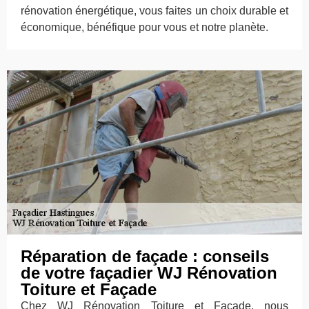
rénovation énergétique, vous faites un choix durable et
économique, bénéfique pour vous et notre planète.
Réparation de façade : conseils
de votre façadier WJ Rénovation
Toiture et Façade
Chez WJ Rénovation Toiture et Façade, nous