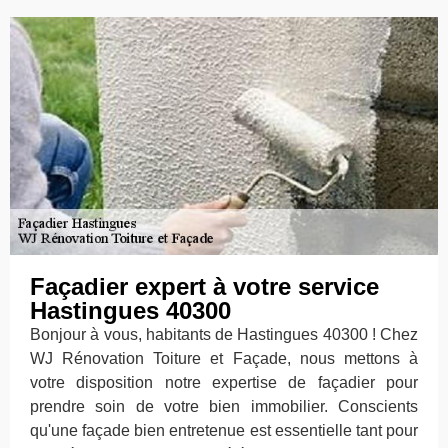
Façadier expert à votre service
Hastingues 40300
Bonjour à vous, habitants de Hastingues 40300 ! Chez
WJ Rénovation Toiture et Façade, nous mettons à
votre disposition notre expertise de façadier pour
prendre soin de votre bien immobilier. Conscients
qu'une façade bien entretenue est essentielle tant pour