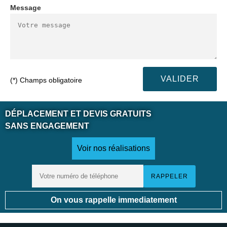
Message
(*) Champs obligatoire
DÉPLACEMENT ET DEVIS GRATUITS
SANS ENGAGEMENT
Voir nos réalisations
On vous rappelle immediatement