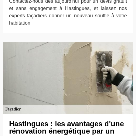
Contactez-nous dès aujourd'hui pour un devis gratuit
et sans engagement à Hastingues, et laissez nos
experts façadiers donner un nouveau souffle à votre
habitation.
Hastingues : les avantages d'une
rénovation énergétique par un