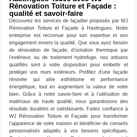
Rénovation Toiture et Façade :
qualité et savoir-faire
Découvrez les services de façadier proposés par WJ
Rénovation Toiture et Façade à Hastingues. Notre
entreprise est reconnue pour son expertise et son
engagement envers la qualité. Que vous ayez besoin
de rénovation de façade, d'isolation thermique par
l'extérieur, ou de traitement hydrofuge, nos artisans
qualifiés sont à votre disposition pour embellir et
protéger vos murs extérieurs. Profitez d'une façade
rénovée qui allie esthétisme et performance
énergétique, tout en augmentant la valeur de votre
bien. Grâce à notre savoir-faire et à l'utilisation de
matériaux de haute qualité, nous garantissons des
résultats durables et satisfaisants. Faites confiance à
WJ Rénovation Toiture et Façade pour transformer
l'apparence de votre maison et bénéficier de conseils
personnalisés adaptés à vos besoins spécifiques.