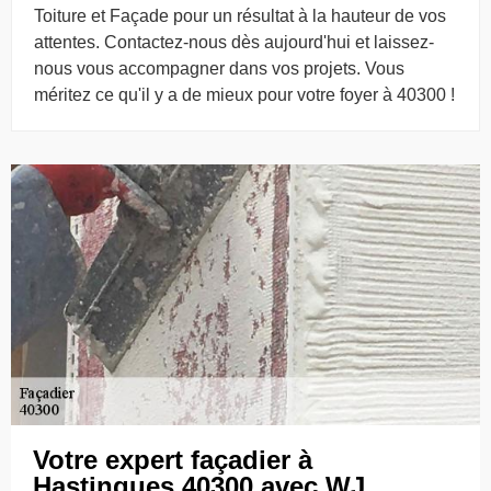
Toiture et Façade pour un résultat à la hauteur de vos
attentes. Contactez-nous dès aujourd'hui et laissez-
nous vous accompagner dans vos projets. Vous
méritez ce qu'il y a de mieux pour votre foyer à 40300 !
Votre expert façadier à
Hastingues 40300 avec WJ