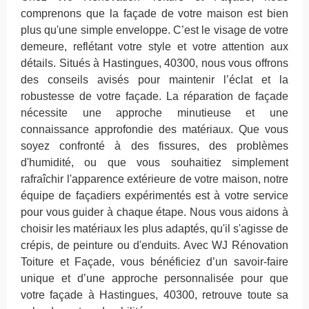
comprenons que la façade de votre maison est bien
plus qu'une simple enveloppe. C’est le visage de votre
demeure, reflétant votre style et votre attention aux
détails. Situés à Hastingues, 40300, nous vous offrons
des conseils avisés pour maintenir l’éclat et la
robustesse de votre façade. La réparation de façade
nécessite une approche minutieuse et une
connaissance approfondie des matériaux. Que vous
soyez confronté à des fissures, des problèmes
d'humidité, ou que vous souhaitiez simplement
rafraîchir l'apparence extérieure de votre maison, notre
équipe de façadiers expérimentés est à votre service
pour vous guider à chaque étape. Nous vous aidons à
choisir les matériaux les plus adaptés, qu'il s'agisse de
crépis, de peinture ou d'enduits. Avec WJ Rénovation
Toiture et Façade, vous bénéficiez d’un savoir-faire
unique et d’une approche personnalisée pour que
votre façade à Hastingues, 40300, retrouve toute sa