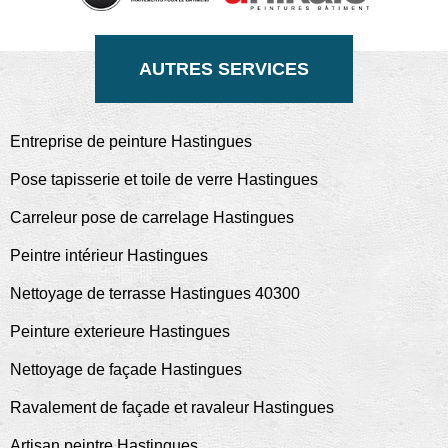
AUTRES SERVICES
Entreprise de peinture Hastingues
Pose tapisserie et toile de verre Hastingues
Carreleur pose de carrelage Hastingues
Peintre intérieur Hastingues
Nettoyage de terrasse Hastingues 40300
Peinture exterieure Hastingues
Nettoyage de façade Hastingues
Ravalement de façade et ravaleur Hastingues
Artisan peintre Hastingues