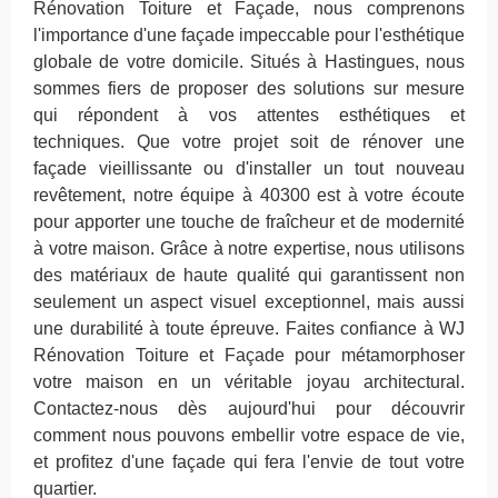
Rénovation Toiture et Façade, nous comprenons
l'importance d'une façade impeccable pour l'esthétique
globale de votre domicile. Situés à Hastingues, nous
sommes fiers de proposer des solutions sur mesure
qui répondent à vos attentes esthétiques et
techniques. Que votre projet soit de rénover une
façade vieillissante ou d'installer un tout nouveau
revêtement, notre équipe à 40300 est à votre écoute
pour apporter une touche de fraîcheur et de modernité
à votre maison. Grâce à notre expertise, nous utilisons
des matériaux de haute qualité qui garantissent non
seulement un aspect visuel exceptionnel, mais aussi
une durabilité à toute épreuve. Faites confiance à WJ
Rénovation Toiture et Façade pour métamorphoser
votre maison en un véritable joyau architectural.
Contactez-nous dès aujourd'hui pour découvrir
comment nous pouvons embellir votre espace de vie,
et profitez d'une façade qui fera l'envie de tout votre
quartier.