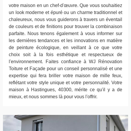
votre maison en un chef-d'œuvre. Que vous souhaitiez
un look moderne et épuré ou un charme traditionnel et
chaleureux, nous vous guiderons à travers un éventail
de couleurs et de finitions pour trouver la combinaison
parfaite. Nous tenons également à vous informer sur
les dernières tendances et les innovations en matière
de peinture écologique, en veillant à ce que votre
choix soit à la fois esthétique et respectueux de
l'environnement. Faites confiance à WJ Rénovation
Toiture et Façade pour un conseil personnalisé et une
expertise qui fera briller votre maison de mille feux,
reflétant votre style unique et votre personnalité. Votre
maison à Hastingues, 40300, mérite ce qu'il y a de
mieux, et nous sommes là pour vous l'offrir.