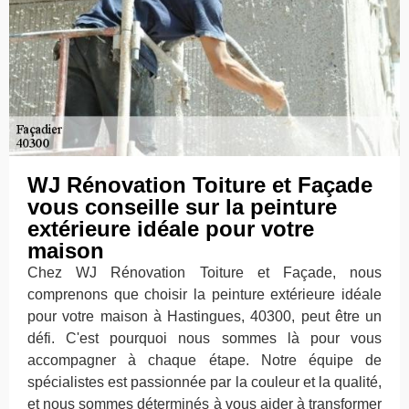
WJ Rénovation Toiture et Façade
vous conseille sur la peinture
extérieure idéale pour votre
maison
Chez WJ Rénovation Toiture et Façade, nous
comprenons que choisir la peinture extérieure idéale
pour votre maison à Hastingues, 40300, peut être un
défi. C'est pourquoi nous sommes là pour vous
accompagner à chaque étape. Notre équipe de
spécialistes est passionnée par la couleur et la qualité,
et nous sommes déterminés à vous aider à transformer