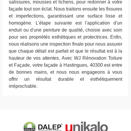
salissures, mousses et lichens, pour redonner à votre
façade tout son éclat. Nous traitons ensuite les fissures
et imperfections, garantissant une surface lisse et
homogène. L'étape suivante est l'application d'un
enduit ou d'une peinture de qualité, choisie avec soin
pour ses propriétés esthétiques et protectrices. Enfin,
nous réalisons une inspection finale pour nous assurer
que chaque détail est parfait et que le résultat est à la
hauteur de vos attentes. Avec WJ Rénovation Toiture
et Façade, votre façade à Hastingues, 40300 est entre
de bonnes mains, et nous nous engageons à vous
offrir un résultat durable et esthétiquement
irréprochable.