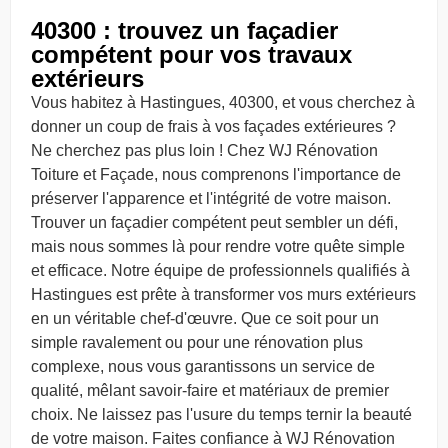
40300 : trouvez un façadier
compétent pour vos travaux
extérieurs
Vous habitez à Hastingues, 40300, et vous cherchez à
donner un coup de frais à vos façades extérieures ?
Ne cherchez pas plus loin ! Chez WJ Rénovation
Toiture et Façade, nous comprenons l'importance de
préserver l'apparence et l'intégrité de votre maison.
Trouver un façadier compétent peut sembler un défi,
mais nous sommes là pour rendre votre quête simple
et efficace. Notre équipe de professionnels qualifiés à
Hastingues est prête à transformer vos murs extérieurs
en un véritable chef-d'œuvre. Que ce soit pour un
simple ravalement ou pour une rénovation plus
complexe, nous vous garantissons un service de
qualité, mêlant savoir-faire et matériaux de premier
choix. Ne laissez pas l'usure du temps ternir la beauté
de votre maison. Faites confiance à WJ Rénovation