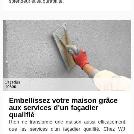
splendeur et sa durabilité.
Embellissez votre maison grâce
aux services d'un façadier
qualifié
Rien ne transforme une maison aussi efficacement
que les services d'un façadier qualifié. Chez WJ