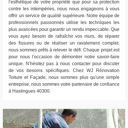
l'esthétique de votre propriété que pour sa protection
contre les intempéries, nous nous engageons à vous
offrir un service de qualité supérieure. Notre équipe de
professionnels passionnés utilise les techniques les
plus avancées pour garantir un rendu impeccable. Que
vous ayez besoin de rafraîchir vos murs, de réparer
des fissures ou de réaliser un ravalement complet,
nous sommes prêts à relever le défi. Chaque projet est
pour nous l'occasion de démontrer notre savoir-faire
unique. N'hésitez pas à nous contacter pour discuter
de vos besoins spécifiques. Chez WJ Rénovation
Toiture et Façade, nous sommes plus qu'une simple
entreprise, nous sommes votre partenaire de confiance
à Hastingues 40300.