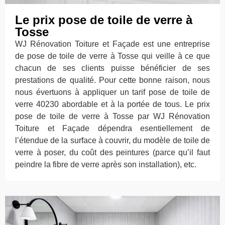
Le prix pose de toile de verre à
Tosse
WJ Rénovation Toiture et Façade est une entreprise
de pose de toile de verre à Tosse qui veille à ce que
chacun de ses clients puisse bénéficier de ses
prestations de qualité. Pour cette bonne raison, nous
nous évertuons à appliquer un tarif pose de toile de
verre 40230 abordable et à la portée de tous. Le prix
pose de toile de verre à Tosse par WJ Rénovation
Toiture et Façade dépendra esentiellement de
l’étendue de la surface à couvrir, du modèle de toile de
verre à poser, du coût des peintures (parce qu’il faut
peindre la fibre de verre après son installation), etc.