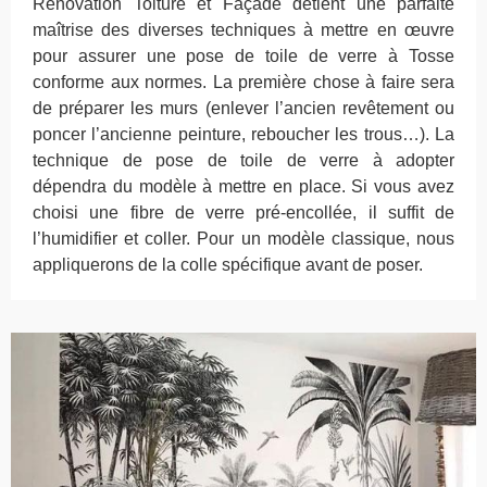
Rénovation Toiture et Façade détient une parfaite
maîtrise des diverses techniques à mettre en œuvre
pour assurer une pose de toile de verre à Tosse
conforme aux normes. La première chose à faire sera
de préparer les murs (enlever l’ancien revêtement ou
poncer l’ancienne peinture, reboucher les trous…). La
technique de pose de toile de verre à adopter
dépendra du modèle à mettre en place. Si vous avez
choisi une fibre de verre pré-encollée, il suffit de
l’humidifier et coller. Pour un modèle classique, nous
appliquerons de la colle spécifique avant de poser.