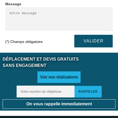
Message
(*) Champs obligatoire
DÉPLACEMENT ET DEVIS GRATUITS
SANS ENGAGEMENT
Voir nos réalisations
On vous rappelle immediatement