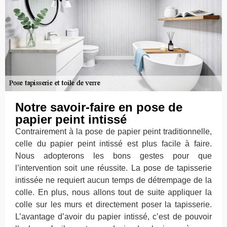
Notre savoir-faire en pose de
papier peint intissé
Contrairement à la pose de papier peint traditionnelle,
celle du papier peint intissé est plus facile à faire.
Nous adopterons les bons gestes pour que
l’intervention soit une réussite. La pose de tapisserie
intissée ne requiert aucun temps de détrempage de la
colle. En plus, nous allons tout de suite appliquer la
colle sur les murs et directement poser la tapisserie.
L’avantage d’avoir du papier intissé, c’est de pouvoir