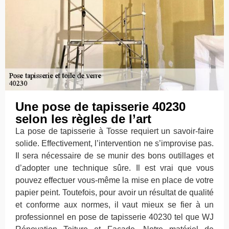
Une pose de tapisserie 40230
selon les règles de l’art
La pose de tapisserie à Tosse requiert un savoir-faire
solide. Effectivement, l’intervention ne s’improvise pas.
Il sera nécessaire de se munir des bons outillages et
d’adopter une technique sûre. Il est vrai que vous
pouvez effectuer vous-même la mise en place de votre
papier peint. Toutefois, pour avoir un résultat de qualité
et conforme aux normes, il vaut mieux se fier à un
professionnel en pose de tapisserie 40230 tel que WJ