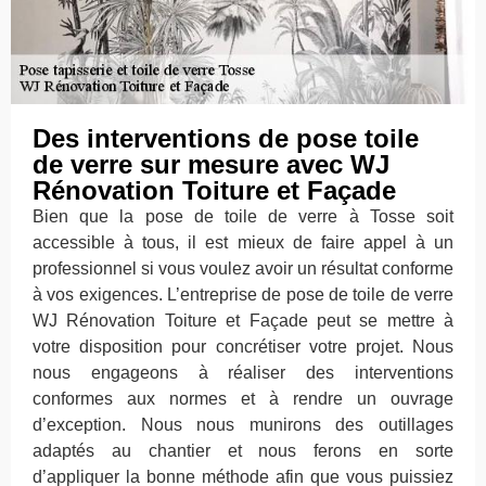
Des interventions de pose toile
de verre sur mesure avec WJ
Rénovation Toiture et Façade
Bien que la pose de toile de verre à Tosse soit
accessible à tous, il est mieux de faire appel à un
professionnel si vous voulez avoir un résultat conforme
à vos exigences. L’entreprise de pose de toile de verre
WJ Rénovation Toiture et Façade peut se mettre à
votre disposition pour concrétiser votre projet. Nous
nous engageons à réaliser des interventions
conformes aux normes et à rendre un ouvrage
d’exception. Nous nous munirons des outillages
adaptés au chantier et nous ferons en sorte
d’appliquer la bonne méthode afin que vous puissiez