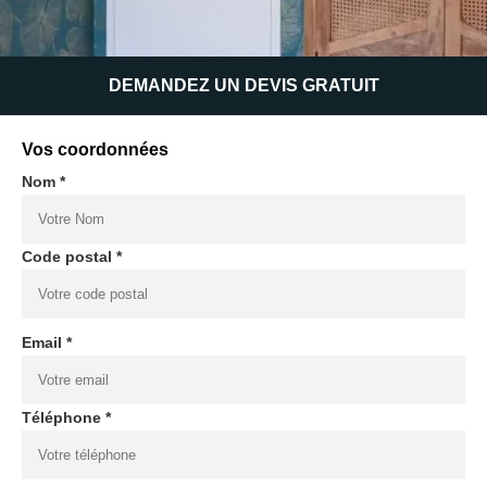
DEMANDEZ UN DEVIS GRATUIT
Vos coordonnées
Nom *
Code postal *
Email *
Téléphone *