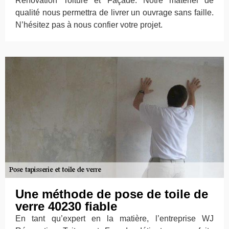
Rénovation Toiture et Façade. Notre matériel de
qualité nous permettra de livrer un ouvrage sans faille.
N’hésitez pas à nous confier votre projet.
Une méthode de pose de toile de
verre 40230 fiable
En tant qu’expert en la matière, l’entreprise WJ