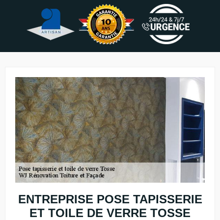
ENTREPRISE POSE TAPISSERIE
ET TOILE DE VERRE TOSSE