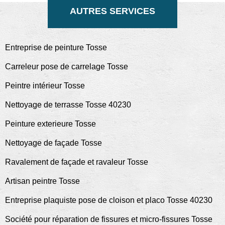
AUTRES SERVICES
Entreprise de peinture Tosse
Carreleur pose de carrelage Tosse
Peintre intérieur Tosse
Nettoyage de terrasse Tosse 40230
Peinture exterieure Tosse
Nettoyage de façade Tosse
Ravalement de façade et ravaleur Tosse
Artisan peintre Tosse
Entreprise plaquiste pose de cloison et placo Tosse 40230
Société pour réparation de fissures et micro-fissures Tosse