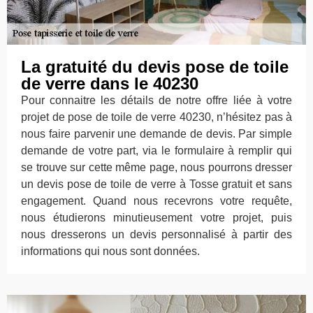
La gratuité du devis pose de toile
de verre dans le 40230
Pour connaitre les détails de notre offre liée à votre
projet de pose de toile de verre 40230, n’hésitez pas à
nous faire parvenir une demande de devis. Par simple
demande de votre part, via le formulaire à remplir qui
se trouve sur cette même page, nous pourrons dresser
un devis pose de toile de verre à Tosse gratuit et sans
engagement. Quand nous recevrons votre requête,
nous étudierons minutieusement votre projet, puis
nous dresserons un devis personnalisé à partir des
informations qui nous sont données.