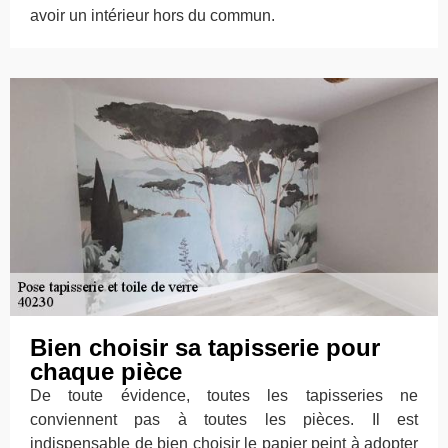
avoir un intérieur hors du commun.
Bien choisir sa tapisserie pour
chaque pièce
De toute évidence, toutes les tapisseries ne
conviennent pas à toutes les pièces. Il est
indispensable de bien choisir le papier peint à adopter