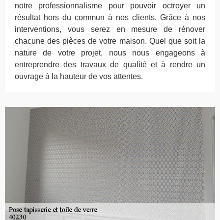
notre professionnalisme pour pouvoir octroyer un
résultat hors du commun à nos clients. Grâce à nos
interventions, vous serez en mesure de rénover
chacune des pièces de votre maison. Quel que soit la
nature de votre projet, nous nous engageons à
entreprendre des travaux de qualité et à rendre un
ouvrage à la hauteur de vos attentes.