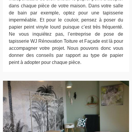
dans chaque pièce de votre maison. Dans votre salle
de bain par exemple, optez pour une tapisserie
imperméable. Et pour le couloir, pensez à poser du
papier peint vinyle lourd puisque c’est très fréquenté.
Ne vous inquiétez pas, l’entreprise de pose de
tapisserie WJ Rénovation Toiture et Façade est là pour
accompagner votre projet. Nous pouvons donc vous
donner des conseils par rapport au type de papier
peint à adopter pour chaque pièce.