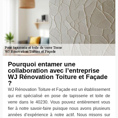
Pourquoi entamer une
collaboration avec l’entreprise
WJ Rénovation Toiture et Façade
?
WJ Rénovation Toiture et Façade est un établissement
qui est spécialisé en pose de tapisserie et toile de
verre dans le 40230. Vous pouvez entièrement vous
fier à notre savoir-faire puisque nous avons plusieurs
années d’expérience à notre actif. Nous misons sur