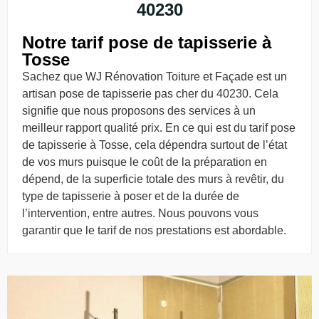
40230
Notre tarif pose de tapisserie à
Tosse
Sachez que WJ Rénovation Toiture et Façade est un
artisan pose de tapisserie pas cher du 40230. Cela
signifie que nous proposons des services à un
meilleur rapport qualité prix. En ce qui est du tarif pose
de tapisserie à Tosse, cela dépendra surtout de l’état
de vos murs puisque le coût de la préparation en
dépend, de la superficie totale des murs à revêtir, du
type de tapisserie à poser et de la durée de
l’intervention, entre autres. Nous pouvons vous
garantir que le tarif de nos prestations est abordable.