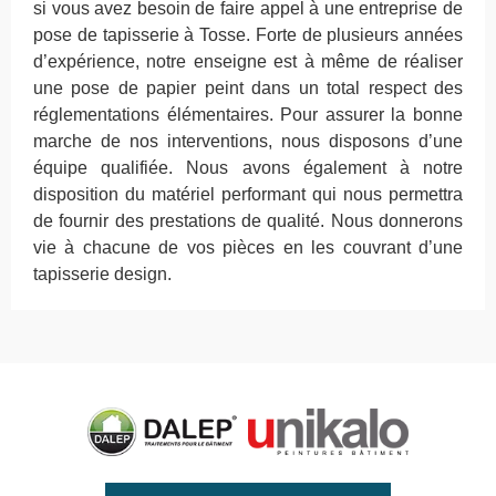
si vous avez besoin de faire appel à une entreprise de
pose de tapisserie à Tosse. Forte de plusieurs années
d’expérience, notre enseigne est à même de réaliser
une pose de papier peint dans un total respect des
réglementations élémentaires. Pour assurer la bonne
marche de nos interventions, nous disposons d’une
équipe qualifiée. Nous avons également à notre
disposition du matériel performant qui nous permettra
de fournir des prestations de qualité. Nous donnerons
vie à chacune de vos pièces en les couvrant d’une
tapisserie design.