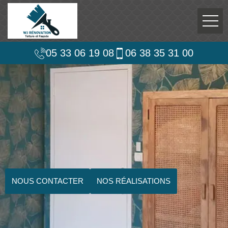
05 33 06 19 08
06 38 35 31 00
NOUS CONTACTER
NOS RÉALISATIONS