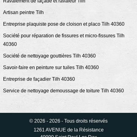
Ravalement de façade et ravaleur Tilh
Artisan peintre Tilh
Entreprise plaquiste pose de cloison et placo Tilh 40360
Société pour réparation de fissures et micro-fissures Tilh
40360
Société de nettoyage gouttières Tilh 40360
Savoir-faire en peinture sur tuiles Tilh 40360
Entreprise de façadier Tilh 40360
Service de nettoyage demoussage de toiture Tilh 40360
© 2026 - 2026 - Tous droits réservés
1261 AVENUE de la Résistance