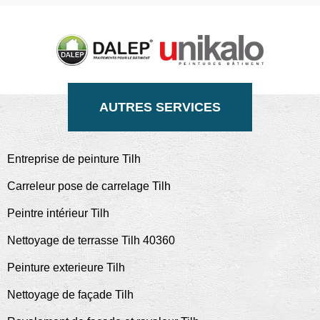
AUTRES SERVICES
Entreprise de peinture Tilh
Carreleur pose de carrelage Tilh
Peintre intérieur Tilh
Nettoyage de terrasse Tilh 40360
Peinture exterieure Tilh
Nettoyage de façade Tilh