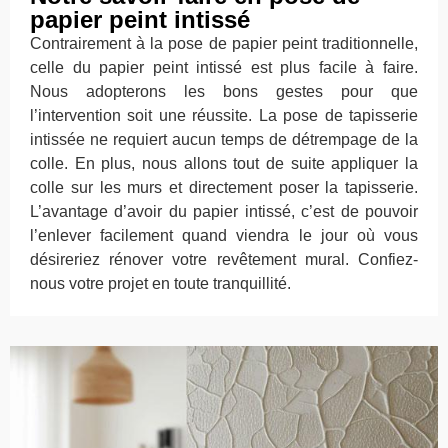
papier peint intissé
Contrairement à la pose de papier peint traditionnelle,
celle du papier peint intissé est plus facile à faire.
Nous adopterons les bons gestes pour que
l’intervention soit une réussite. La pose de tapisserie
intissée ne requiert aucun temps de détrempage de la
colle. En plus, nous allons tout de suite appliquer la
colle sur les murs et directement poser la tapisserie.
L’avantage d’avoir du papier intissé, c’est de pouvoir
l’enlever facilement quand viendra le jour où vous
désireriez rénover votre revêtement mural. Confiez-
nous votre projet en toute tranquillité.