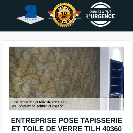
ENTREPRISE POSE TAPISSERIE
ET TOILE DE VERRE TILH 40360