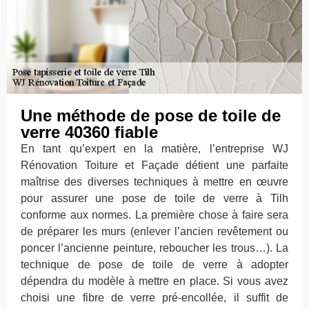
Une méthode de pose de toile de
verre 40360 fiable
En tant qu’expert en la matière, l’entreprise WJ
Rénovation Toiture et Façade détient une parfaite
maîtrise des diverses techniques à mettre en œuvre
pour assurer une pose de toile de verre à Tilh
conforme aux normes. La première chose à faire sera
de préparer les murs (enlever l’ancien revêtement ou
poncer l’ancienne peinture, reboucher les trous…). La
technique de pose de toile de verre à adopter
dépendra du modèle à mettre en place. Si vous avez
choisi une fibre de verre pré-encollée, il suffit de