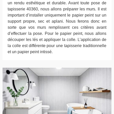
un rendu esthétique et durable. Avant toute pose de
tapisserie 40360, nous allons préparer les murs. Il est
important d’installer uniquement le papier peint sur un
support propre, sec et aplani. Nous ferons donc en
sorte que vos murs remplissent ces critères avant
d’effectuer la pose. Pour le papier peint, nous allons
découper les lés et appliquer la colle. L’application de
la colle est différente pour une tapisserie traditionnelle
et un papier peint intissé.