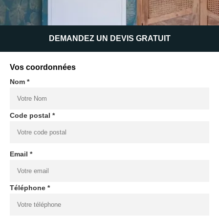
DEMANDEZ UN DEVIS GRATUIT
Vos coordonnées
Nom *
Code postal *
Email *
Téléphone *