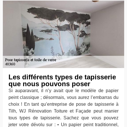
Les différents types de tapisserie
que nous pouvons poser
Si auparavant, il n’y avait que le modèle de papier
peint classique ; désormais, vous aurez l’embarras du
choix ! En tant qu’entreprise de pose de tapisserie à
Tilh, WJ Rénovation Toiture et Façade peut manier
tous types de tapisserie. Sachez que vous pouvez
jeter votre dévolu sur : • Un papier peint traditionnel,