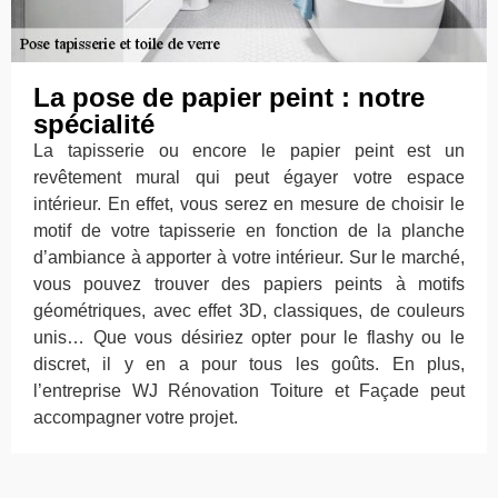
La pose de papier peint : notre
spécialité
La tapisserie ou encore le papier peint est un
revêtement mural qui peut égayer votre espace
intérieur. En effet, vous serez en mesure de choisir le
motif de votre tapisserie en fonction de la planche
d’ambiance à apporter à votre intérieur. Sur le marché,
vous pouvez trouver des papiers peints à motifs
géométriques, avec effet 3D, classiques, de couleurs
unis… Que vous désiriez opter pour le flashy ou le
discret, il y en a pour tous les goûts. En plus,
l’entreprise WJ Rénovation Toiture et Façade peut
accompagner votre projet.