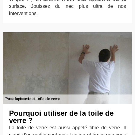
surface. Jouissez du nec plus ultra de nos
interventions.
Pourquoi utiliser de la toile de
verre ?
La toile de verre est aussi appelé fibre de verre. Il
s’agit d’un revêtement mural solide et épais que vous