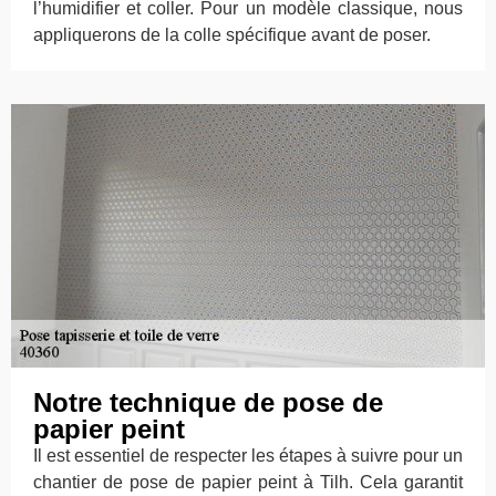
l’humidifier et coller. Pour un modèle classique, nous
appliquerons de la colle spécifique avant de poser.
Notre technique de pose de
papier peint
Il est essentiel de respecter les étapes à suivre pour un
chantier de pose de papier peint à Tilh. Cela garantit