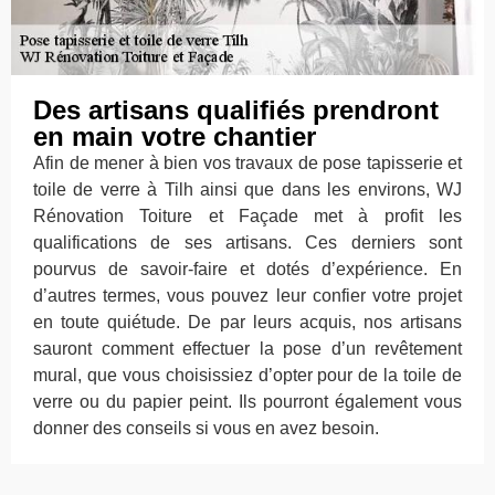
Des artisans qualifiés prendront
en main votre chantier
Afin de mener à bien vos travaux de pose tapisserie et
toile de verre à Tilh ainsi que dans les environs, WJ
Rénovation Toiture et Façade met à profit les
qualifications de ses artisans. Ces derniers sont
pourvus de savoir-faire et dotés d’expérience. En
d’autres termes, vous pouvez leur confier votre projet
en toute quiétude. De par leurs acquis, nos artisans
sauront comment effectuer la pose d’un revêtement
mural, que vous choisissiez d’opter pour de la toile de
verre ou du papier peint. Ils pourront également vous
donner des conseils si vous en avez besoin.