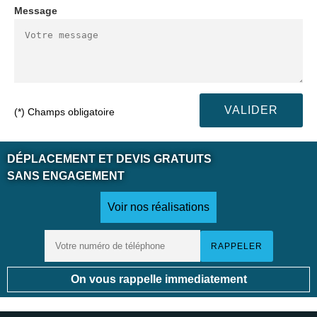
Message
(*) Champs obligatoire
DÉPLACEMENT ET DEVIS GRATUITS
SANS ENGAGEMENT
Voir nos réalisations
On vous rappelle immediatement