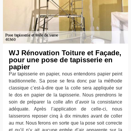
WJ Rénovation Toiture et Façade,
pour une pose de tapisserie en
papier
Par tapisserie en papier, nous entendons papier peint
traditionnelle. Sa pose se fera donc par la méthode
classique c’est-à-dire que la colle sera appliquée sur
le dos en papier de la tapisserie. Nous prendrons le
soin de préparer la colle afin d’avoir la consistance
adéquate. Après l’application de celle-ci, nous
laisserons reposer cinq à dix minutes avant de coller
au mur. Nous ferons en sorte que la pose soit correcte
et qu’il n’y ait aucune entrée d’air apparente sur la