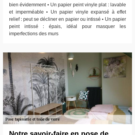
bien évidemment • Un papier peint vinyle plat : lavable
et imperméable • Un papier vinyle expansé à effet
relief : peut se décliner en papier ou intissé • Un papier
peint intissé : épais, idéal pour masquer les
imperfections des murs
Notre savoir-faire en pose de