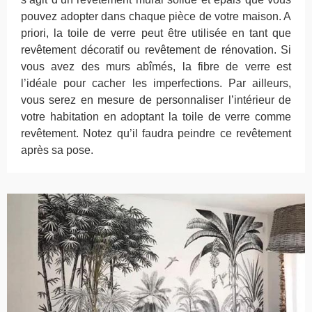
pouvez adopter dans chaque pièce de votre maison. A
priori, la toile de verre peut être utilisée en tant que
revêtement décoratif ou revêtement de rénovation. Si
vous avez des murs abîmés, la fibre de verre est
l’idéale pour cacher les imperfections. Par ailleurs,
vous serez en mesure de personnaliser l’intérieur de
votre habitation en adoptant la toile de verre comme
revêtement. Notez qu’il faudra peindre ce revêtement
après sa pose.