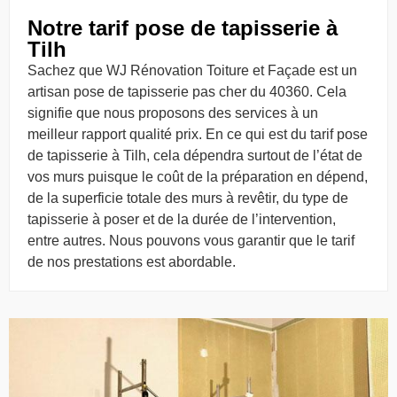
Notre tarif pose de tapisserie à
Tilh
Sachez que WJ Rénovation Toiture et Façade est un
artisan pose de tapisserie pas cher du 40360. Cela
signifie que nous proposons des services à un
meilleur rapport qualité prix. En ce qui est du tarif pose
de tapisserie à Tilh, cela dépendra surtout de l’état de
vos murs puisque le coût de la préparation en dépend,
de la superficie totale des murs à revêtir, du type de
tapisserie à poser et de la durée de l’intervention,
entre autres. Nous pouvons vous garantir que le tarif
de nos prestations est abordable.