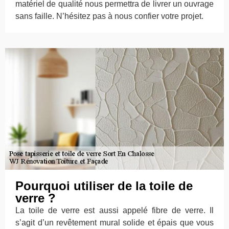
matériel de qualité nous permettra de livrer un ouvrage
sans faille. N’hésitez pas à nous confier votre projet.
Pourquoi utiliser de la toile de
verre ?
La toile de verre est aussi appelé fibre de verre. Il
s’agit d’un revêtement mural solide et épais que vous