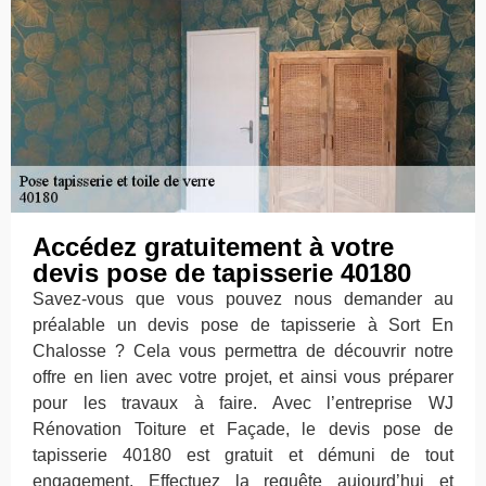
Accédez gratuitement à votre
devis pose de tapisserie 40180
Savez-vous que vous pouvez nous demander au
préalable un devis pose de tapisserie à Sort En
Chalosse ? Cela vous permettra de découvrir notre
offre en lien avec votre projet, et ainsi vous préparer
pour les travaux à faire. Avec l’entreprise WJ
Rénovation Toiture et Façade, le devis pose de
tapisserie 40180 est gratuit et démuni de tout
engagement. Effectuez la requête aujourd’hui et