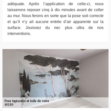
adéquate. Après l’application de celle-ci, nous
laisserons reposer cinq à dix minutes avant de coller
au mur. Nous ferons en sorte que la pose soit correcte
et qu’il n’y ait aucune entrée d’air apparente sur la
surface. Jouissez du nec plus ultra de nos
interventions.