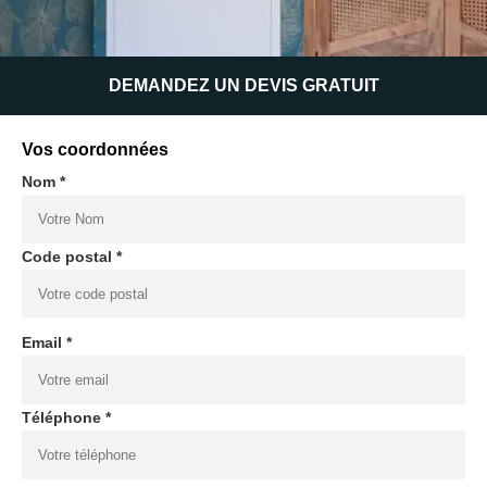
DEMANDEZ UN DEVIS GRATUIT
Vos coordonnées
Nom *
Code postal *
Email *
Téléphone *