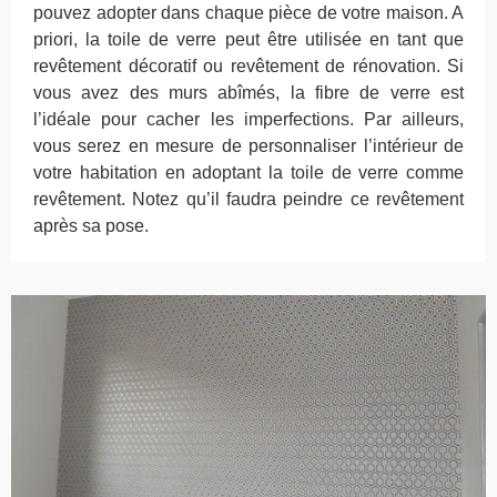
pouvez adopter dans chaque pièce de votre maison. A
priori, la toile de verre peut être utilisée en tant que
revêtement décoratif ou revêtement de rénovation. Si
vous avez des murs abîmés, la fibre de verre est
l’idéale pour cacher les imperfections. Par ailleurs,
vous serez en mesure de personnaliser l’intérieur de
votre habitation en adoptant la toile de verre comme
revêtement. Notez qu’il faudra peindre ce revêtement
après sa pose.