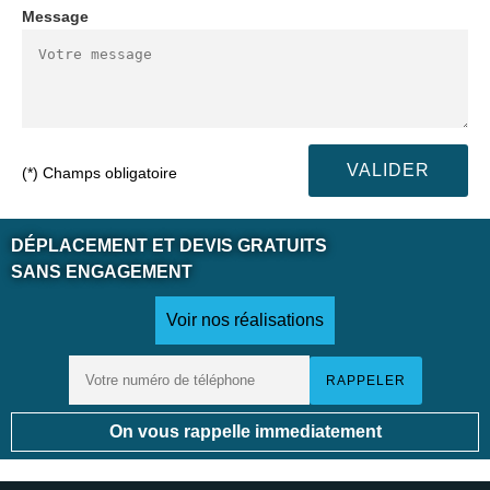
Message
(*) Champs obligatoire
DÉPLACEMENT ET DEVIS GRATUITS
SANS ENGAGEMENT
Voir nos réalisations
On vous rappelle immediatement