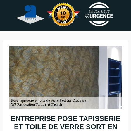
ENTREPRISE POSE TAPISSERIE
ET TOILE DE VERRE SORT EN