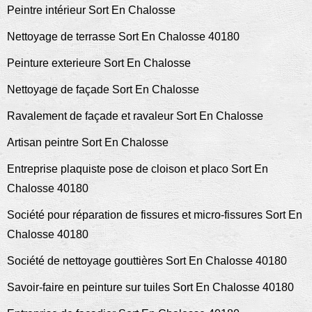
Peintre intérieur Sort En Chalosse
Nettoyage de terrasse Sort En Chalosse 40180
Peinture exterieure Sort En Chalosse
Nettoyage de façade Sort En Chalosse
Ravalement de façade et ravaleur Sort En Chalosse
Artisan peintre Sort En Chalosse
Entreprise plaquiste pose de cloison et placo Sort En
Chalosse 40180
Société pour réparation de fissures et micro-fissures Sort En
Chalosse 40180
Société de nettoyage gouttières Sort En Chalosse 40180
Savoir-faire en peinture sur tuiles Sort En Chalosse 40180