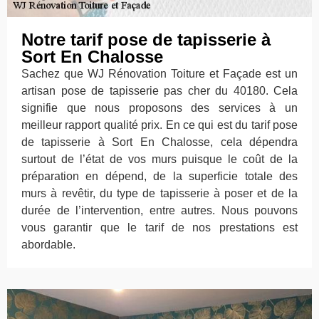
Notre tarif pose de tapisserie à
Sort En Chalosse
Sachez que WJ Rénovation Toiture et Façade est un
artisan pose de tapisserie pas cher du 40180. Cela
signifie que nous proposons des services à un
meilleur rapport qualité prix. En ce qui est du tarif pose
de tapisserie à Sort En Chalosse, cela dépendra
surtout de l’état de vos murs puisque le coût de la
préparation en dépend, de la superficie totale des
murs à revêtir, du type de tapisserie à poser et de la
durée de l’intervention, entre autres. Nous pouvons
vous garantir que le tarif de nos prestations est
abordable.