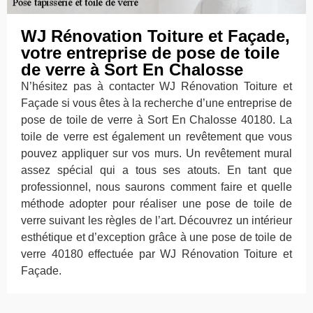
WJ Rénovation Toiture et Façade,
votre entreprise de pose de toile
de verre à Sort En Chalosse
N’hésitez pas à contacter WJ Rénovation Toiture et
Façade si vous êtes à la recherche d’une entreprise de
pose de toile de verre à Sort En Chalosse 40180. La
toile de verre est également un revêtement que vous
pouvez appliquer sur vos murs. Un revêtement mural
assez spécial qui a tous ses atouts. En tant que
professionnel, nous saurons comment faire et quelle
méthode adopter pour réaliser une pose de toile de
verre suivant les règles de l’art. Découvrez un intérieur
esthétique et d’exception grâce à une pose de toile de
verre 40180 effectuée par WJ Rénovation Toiture et
Façade.