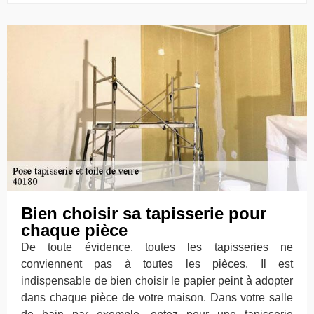
Bien choisir sa tapisserie pour
chaque pièce
De toute évidence, toutes les tapisseries ne
conviennent pas à toutes les pièces. Il est
indispensable de bien choisir le papier peint à adopter
dans chaque pièce de votre maison. Dans votre salle