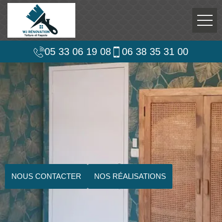
05 33 06 19 08
06 38 35 31 00
NOUS CONTACTER
NOS RÉALISATIONS