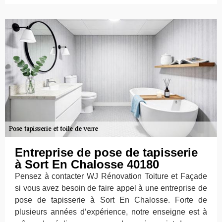
Entreprise de pose de tapisserie
à Sort En Chalosse 40180
Pensez à contacter WJ Rénovation Toiture et Façade
si vous avez besoin de faire appel à une entreprise de
pose de tapisserie à Sort En Chalosse. Forte de
plusieurs années d’expérience, notre enseigne est à