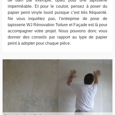
de bain par exemple, optez pour une tapisserie
imperméable. Et pour le couloir, pensez à poser du
papier peint vinyle lourd puisque c’est très fréquenté.
Ne vous inquiétez pas, l’entreprise de pose de
tapisserie WJ Rénovation Toiture et Façade est là pour
accompagner votre projet. Nous pouvons donc vous
donner des conseils par rapport au type de papier
peint à adopter pour chaque pièce.