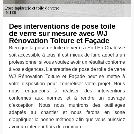
Des interventions de pose toile
de verre sur mesure avec WJ
Rénovation Toiture et Façade
Bien que la pose de toile de verre à Sort En Chalosse
soit accessible à tous, il est mieux de faire appel à un
professionnel si vous voulez avoir un résultat conforme
à vos exigences. L’entreprise de pose de toile de verre
WJ Rénovation Toiture et Façade peut se mettre à
votre disposition pour concrétiser votre projet. Nous
nous engageons à réaliser des interventions
conformes aux normes et à rendre un ouvrage
d’exception. Nous nous munirons des outillages
adaptés au chantier et nous ferons en sorte
d’appliquer la bonne méthode afin que vous puissiez
avoir un intérieur hors du commun.