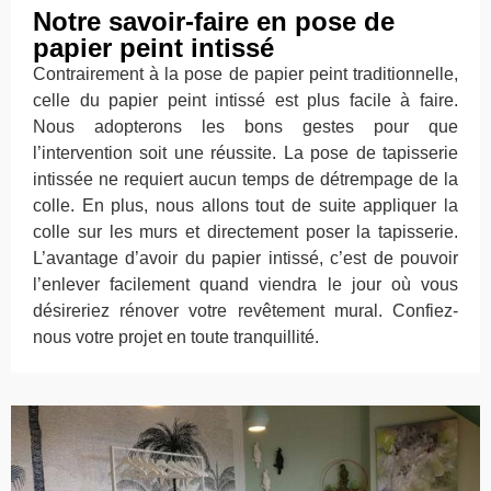
Notre savoir-faire en pose de
papier peint intissé
Contrairement à la pose de papier peint traditionnelle,
celle du papier peint intissé est plus facile à faire.
Nous adopterons les bons gestes pour que
l’intervention soit une réussite. La pose de tapisserie
intissée ne requiert aucun temps de détrempage de la
colle. En plus, nous allons tout de suite appliquer la
colle sur les murs et directement poser la tapisserie.
L’avantage d’avoir du papier intissé, c’est de pouvoir
l’enlever facilement quand viendra le jour où vous
désireriez rénover votre revêtement mural. Confiez-
nous votre projet en toute tranquillité.