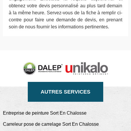
obtenez votre devis personnalisé au plus tard demain
à la même heure. Servez-vous de la fiche à remplir ci-
contre pour faire une demande de devis, en prenant
soin de nous fournir les informations pertinentes.
AUTRES SERVICES
Entreprise de peinture Sort En Chalosse
Carreleur pose de carrelage Sort En Chalosse