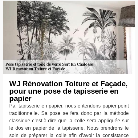
WJ Rénovation Toiture et Façade,
pour une pose de tapisserie en
papier
Par tapisserie en papier, nous entendons papier peint
traditionnelle. Sa pose se fera donc par la méthode
classique c’est-à-dire que la colle sera appliquée sur
le dos en papier de la tapisserie. Nous prendrons le
soin de préparer la colle afin d’avoir la consistance