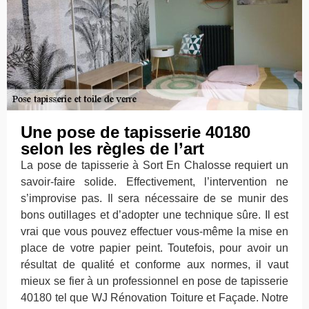
Une pose de tapisserie 40180
selon les règles de l’art
La pose de tapisserie à Sort En Chalosse requiert un
savoir-faire solide. Effectivement, l’intervention ne
s’improvise pas. Il sera nécessaire de se munir des
bons outillages et d’adopter une technique sûre. Il est
vrai que vous pouvez effectuer vous-même la mise en
place de votre papier peint. Toutefois, pour avoir un
résultat de qualité et conforme aux normes, il vaut
mieux se fier à un professionnel en pose de tapisserie
40180 tel que WJ Rénovation Toiture et Façade. Notre