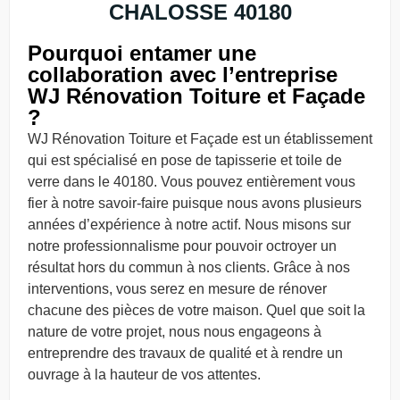
CHALOSSE 40180
Pourquoi entamer une
collaboration avec l’entreprise
WJ Rénovation Toiture et Façade
?
WJ Rénovation Toiture et Façade est un établissement
qui est spécialisé en pose de tapisserie et toile de
verre dans le 40180. Vous pouvez entièrement vous
fier à notre savoir-faire puisque nous avons plusieurs
années d’expérience à notre actif. Nous misons sur
notre professionnalisme pour pouvoir octroyer un
résultat hors du commun à nos clients. Grâce à nos
interventions, vous serez en mesure de rénover
chacune des pièces de votre maison. Quel que soit la
nature de votre projet, nous nous engageons à
entreprendre des travaux de qualité et à rendre un
ouvrage à la hauteur de vos attentes.