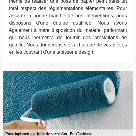
même de réaliser une pose de papier peint dans un
total respect des réglementations élémentaires. Pour
assurer la bonne marche de nos interventions, nous
disposons d’une équipe qualifiée. Nous avons
également à notre disposition du matériel performant
qui nous permettra de fournir des prestations de
qualité. Nous donnerons vie à chacune de vos pièces
en les couvrant d’une tapisserie design.