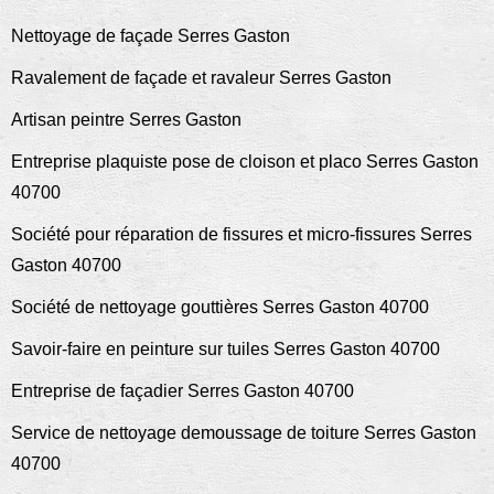
Nettoyage de façade Serres Gaston
Ravalement de façade et ravaleur Serres Gaston
Artisan peintre Serres Gaston
Entreprise plaquiste pose de cloison et placo Serres Gaston
40700
Société pour réparation de fissures et micro-fissures Serres
Gaston 40700
Société de nettoyage gouttières Serres Gaston 40700
Savoir-faire en peinture sur tuiles Serres Gaston 40700
Entreprise de façadier Serres Gaston 40700
Service de nettoyage demoussage de toiture Serres Gaston
40700