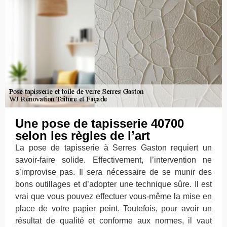
Une pose de tapisserie 40700
selon les règles de l’art
La pose de tapisserie à Serres Gaston requiert un
savoir-faire solide. Effectivement, l’intervention ne
s’improvise pas. Il sera nécessaire de se munir des
bons outillages et d’adopter une technique sûre. Il est
vrai que vous pouvez effectuer vous-même la mise en
place de votre papier peint. Toutefois, pour avoir un
résultat de qualité et conforme aux normes, il vaut