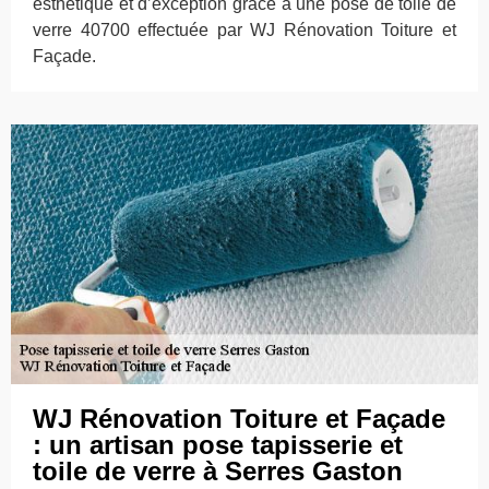
esthétique et d’exception grâce à une pose de toile de
verre 40700 effectuée par WJ Rénovation Toiture et
Façade.
WJ Rénovation Toiture et Façade
: un artisan pose tapisserie et
toile de verre à Serres Gaston