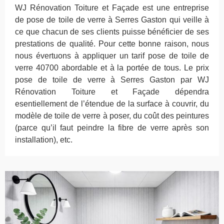
WJ Rénovation Toiture et Façade est une entreprise
de pose de toile de verre à Serres Gaston qui veille à
ce que chacun de ses clients puisse bénéficier de ses
prestations de qualité. Pour cette bonne raison, nous
nous évertuons à appliquer un tarif pose de toile de
verre 40700 abordable et à la portée de tous. Le prix
pose de toile de verre à Serres Gaston par WJ
Rénovation Toiture et Façade dépendra
esentiellement de l’étendue de la surface à couvrir, du
modèle de toile de verre à poser, du coût des peintures
(parce qu’il faut peindre la fibre de verre après son
installation), etc.