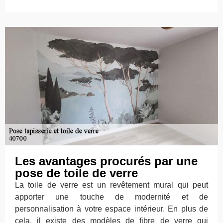
Les avantages procurés par une
pose de toile de verre
La toile de verre est un revêtement mural qui peut
apporter une touche de modernité et de
personnalisation à votre espace intérieur. En plus de
cela, il existe des modèles de fibre de verre qui