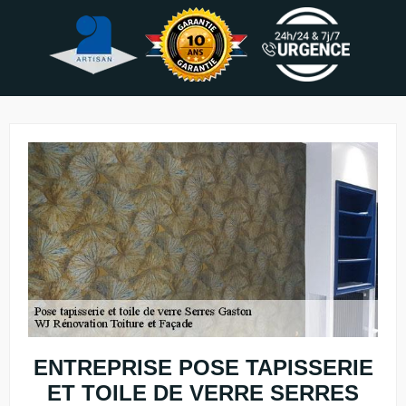
ENTREPRISE POSE TAPISSERIE
ET TOILE DE VERRE SERRES