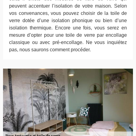
peuvent accentuer l’isolation de votre maison. Selon
vos convenances, vous pouvez choisir de la toile de
verre dotée d’une isolation phonique ou bien d’une
isolation thermique. Encore une fois, vous serez en
mesure d’opter pour une toile de verre par encollage
classique ou avec pré-encollage. Ne vous inquiétez
pas, nous saurons comment procéder.