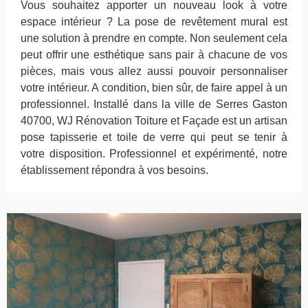
Vous souhaitez apporter un nouveau look à votre
espace intérieur ? La pose de revêtement mural est
une solution à prendre en compte. Non seulement cela
peut offrir une esthétique sans pair à chacune de vos
pièces, mais vous allez aussi pouvoir personnaliser
votre intérieur. A condition, bien sûr, de faire appel à un
professionnel. Installé dans la ville de Serres Gaston
40700, WJ Rénovation Toiture et Façade est un artisan
pose tapisserie et toile de verre qui peut se tenir à
votre disposition. Professionnel et expérimenté, notre
établissement répondra à vos besoins.