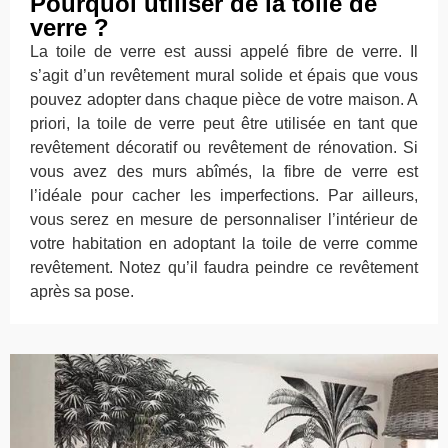
Pourquoi utiliser de la toile de
verre ?
La toile de verre est aussi appelé fibre de verre. Il
s’agit d’un revêtement mural solide et épais que vous
pouvez adopter dans chaque pièce de votre maison. A
priori, la toile de verre peut être utilisée en tant que
revêtement décoratif ou revêtement de rénovation. Si
vous avez des murs abîmés, la fibre de verre est
l’idéale pour cacher les imperfections. Par ailleurs,
vous serez en mesure de personnaliser l’intérieur de
votre habitation en adoptant la toile de verre comme
revêtement. Notez qu’il faudra peindre ce revêtement
après sa pose.