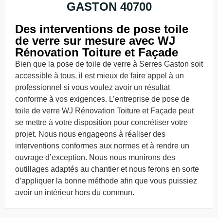
GASTON 40700
Des interventions de pose toile
de verre sur mesure avec WJ
Rénovation Toiture et Façade
Bien que la pose de toile de verre à Serres Gaston soit
accessible à tous, il est mieux de faire appel à un
professionnel si vous voulez avoir un résultat
conforme à vos exigences. L’entreprise de pose de
toile de verre WJ Rénovation Toiture et Façade peut
se mettre à votre disposition pour concrétiser votre
projet. Nous nous engageons à réaliser des
interventions conformes aux normes et à rendre un
ouvrage d’exception. Nous nous munirons des
outillages adaptés au chantier et nous ferons en sorte
d’appliquer la bonne méthode afin que vous puissiez
avoir un intérieur hors du commun.