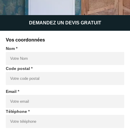
DEMANDEZ UN DEVIS GRATUIT
Vos coordonnées
Nom *
Code postal *
Email *
Téléphone *