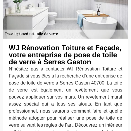
WJ Rénovation Toiture et Façade,
votre entreprise de pose de toile
de verre à Serres Gaston
N’hésitez pas à contacter WJ Rénovation Toiture et
Façade si vous êtes à la recherche d’une entreprise de
pose de toile de verre à Serres Gaston 40700. La toile
de verre est également un revêtement que vous
pouvez appliquer sur vos murs. Un revêtement mural
assez spécial qui a tous ses atouts. En tant que
professionnel, nous saurons comment faire et quelle
méthode adopter pour réaliser une pose de toile de
verre suivant les règles de l’art. Découvrez un intérieur