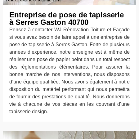
Entreprise de pose de tapisserie
à Serres Gaston 40700
Pensez à contacter WJ Rénovation Toiture et Façade
si vous avez besoin de faire appel à une entreprise de
pose de tapisserie à Serres Gaston. Forte de plusieurs
années d’expérience, notre enseigne est à même de
réaliser une pose de papier peint dans un total respect
des réglementations élémentaires. Pour assurer la
bonne marche de nos interventions, nous disposons
d’une équipe qualifiée. Nous avons également à notre
disposition du matériel performant qui nous permettra
de fournir des prestations de qualité. Nous donnerons
vie à chacune de vos pièces en les couvrant d’une
tapisserie design.