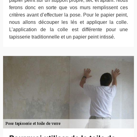
papier peint sur un support propre, sec et aplani. Nous
ferons donc en sorte que vos murs remplissent ces
critères avant d’effectuer la pose. Pour le papier peint,
nous allons découper les lés et appliquer la colle.
L’application de la colle est différente pour une
tapisserie traditionnelle et un papier peint intissé.