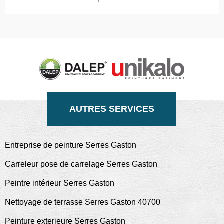
AUTRES SERVICES
Entreprise de peinture Serres Gaston
Carreleur pose de carrelage Serres Gaston
Peintre intérieur Serres Gaston
Nettoyage de terrasse Serres Gaston 40700
Peinture exterieure Serres Gaston