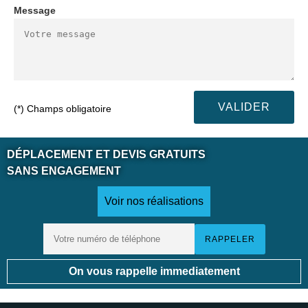
Message
(*) Champs obligatoire
DÉPLACEMENT ET DEVIS GRATUITS
SANS ENGAGEMENT
Voir nos réalisations
On vous rappelle immediatement