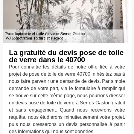
La gratuité du devis pose de toile
de verre dans le 40700
Pour connaitre les détails de notre offre liée à votre
projet de pose de toile de verre 40700, n’hésitez pas à
nous faire parvenir une demande de devis. Par simple
demande de votre part, via le formulaire à remplir qui
se trouve sur cette même page, nous pourrons dresser
un devis pose de toile de verre à Serres Gaston gratuit
et sans engagement. Quand nous recevrons votre
requête, nous étudierons minutieusement votre projet,
puis nous dresserons un devis personnalisé à partir
des informations qui nous sont données.