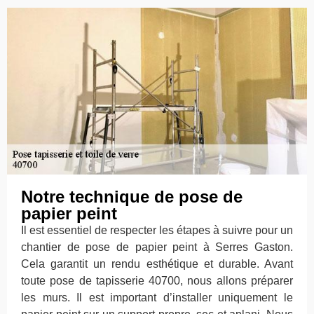
Notre technique de pose de
papier peint
Il est essentiel de respecter les étapes à suivre pour un
chantier de pose de papier peint à Serres Gaston.
Cela garantit un rendu esthétique et durable. Avant
toute pose de tapisserie 40700, nous allons préparer
les murs. Il est important d’installer uniquement le