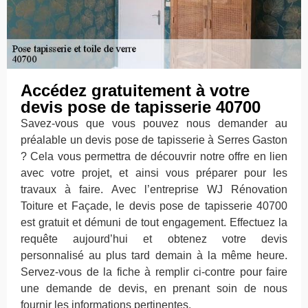
Accédez gratuitement à votre
devis pose de tapisserie 40700
Savez-vous que vous pouvez nous demander au
préalable un devis pose de tapisserie à Serres Gaston
? Cela vous permettra de découvrir notre offre en lien
avec votre projet, et ainsi vous préparer pour les
travaux à faire. Avec l’entreprise WJ Rénovation
Toiture et Façade, le devis pose de tapisserie 40700
est gratuit et démuni de tout engagement. Effectuez la
requête aujourd’hui et obtenez votre devis
personnalisé au plus tard demain à la même heure.
Servez-vous de la fiche à remplir ci-contre pour faire
une demande de devis, en prenant soin de nous
fournir les informations pertinentes.