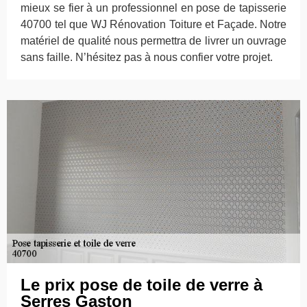
mieux se fier à un professionnel en pose de tapisserie
40700 tel que WJ Rénovation Toiture et Façade. Notre
matériel de qualité nous permettra de livrer un ouvrage
sans faille. N’hésitez pas à nous confier votre projet.
Le prix pose de toile de verre à
Serres Gaston