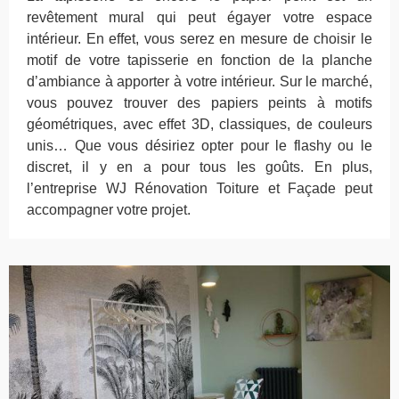
revêtement mural qui peut égayer votre espace
intérieur. En effet, vous serez en mesure de choisir le
motif de votre tapisserie en fonction de la planche
d’ambiance à apporter à votre intérieur. Sur le marché,
vous pouvez trouver des papiers peints à motifs
géométriques, avec effet 3D, classiques, de couleurs
unis… Que vous désiriez opter pour le flashy ou le
discret, il y en a pour tous les goûts. En plus,
l’entreprise WJ Rénovation Toiture et Façade peut
accompagner votre projet.