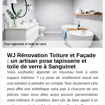
WJ Rénovation Toiture et Façade
: un artisan pose tapisserie et
toile de verre à Sanguinet
Vous souhaitez apporter un nouveau look à votre
espace intérieur ? La pose de revêtement mural est
une solution à prendre en compte. Non seulement cela
peut offrir une esthétique sans pair à chacune de vos
pièces, mais vous allez aussi pouvoir personnaliser
votre intérieur. A condition, bien sûr, de faire appel à un