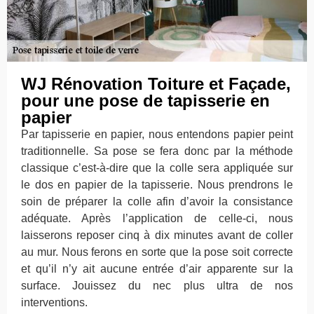
WJ Rénovation Toiture et Façade,
pour une pose de tapisserie en
papier
Par tapisserie en papier, nous entendons papier peint
traditionnelle. Sa pose se fera donc par la méthode
classique c’est-à-dire que la colle sera appliquée sur
le dos en papier de la tapisserie. Nous prendrons le
soin de préparer la colle afin d’avoir la consistance
adéquate. Après l’application de celle-ci, nous
laisserons reposer cinq à dix minutes avant de coller
au mur. Nous ferons en sorte que la pose soit correcte
et qu’il n’y ait aucune entrée d’air apparente sur la
surface. Jouissez du nec plus ultra de nos
interventions.