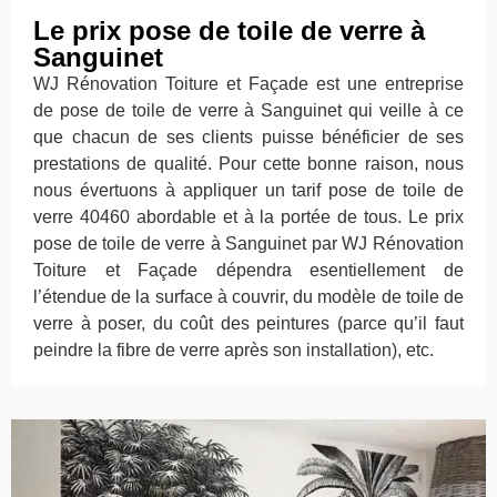
Le prix pose de toile de verre à
Sanguinet
WJ Rénovation Toiture et Façade est une entreprise
de pose de toile de verre à Sanguinet qui veille à ce
que chacun de ses clients puisse bénéficier de ses
prestations de qualité. Pour cette bonne raison, nous
nous évertuons à appliquer un tarif pose de toile de
verre 40460 abordable et à la portée de tous. Le prix
pose de toile de verre à Sanguinet par WJ Rénovation
Toiture et Façade dépendra esentiellement de
l’étendue de la surface à couvrir, du modèle de toile de
verre à poser, du coût des peintures (parce qu’il faut
peindre la fibre de verre après son installation), etc.