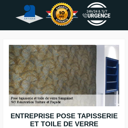
ENTREPRISE POSE TAPISSERIE
ET TOILE DE VERRE