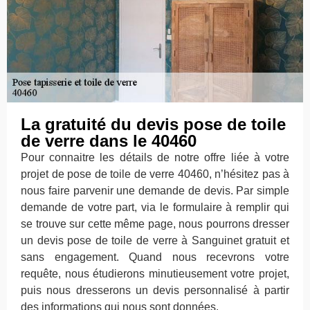
La gratuité du devis pose de toile
de verre dans le 40460
Pour connaitre les détails de notre offre liée à votre
projet de pose de toile de verre 40460, n’hésitez pas à
nous faire parvenir une demande de devis. Par simple
demande de votre part, via le formulaire à remplir qui
se trouve sur cette même page, nous pourrons dresser
un devis pose de toile de verre à Sanguinet gratuit et
sans engagement. Quand nous recevrons votre
requête, nous étudierons minutieusement votre projet,
puis nous dresserons un devis personnalisé à partir
des informations qui nous sont données.