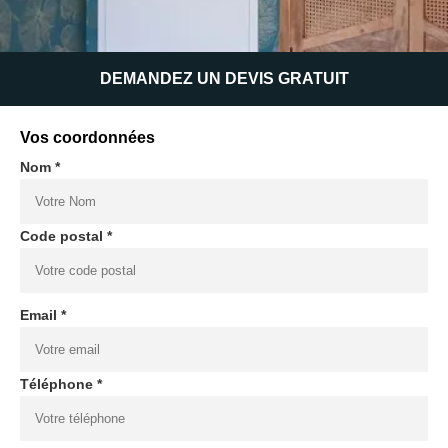
DEMANDEZ UN DEVIS GRATUIT
Vos coordonnées
Nom *
Code postal *
Email *
Téléphone *