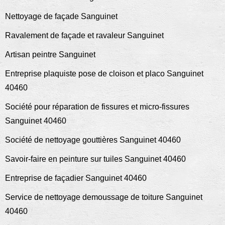
Nettoyage de façade Sanguinet
Ravalement de façade et ravaleur Sanguinet
Artisan peintre Sanguinet
Entreprise plaquiste pose de cloison et placo Sanguinet
40460
Société pour réparation de fissures et micro-fissures
Sanguinet 40460
Société de nettoyage gouttières Sanguinet 40460
Savoir-faire en peinture sur tuiles Sanguinet 40460
Entreprise de façadier Sanguinet 40460
Service de nettoyage demoussage de toiture Sanguinet
40460