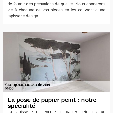
de fournir des prestations de qualité. Nous donnerons
vie à chacune de vos pièces en les couvrant d’une
tapisserie design.
La pose de papier peint : notre
spécialité
La tapisserie ou encore le papier peint est un