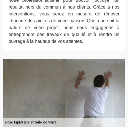
notre professionnalisme pour pouvoir octroyer un
résultat hors du commun à nos clients. Grâce à nos
interventions, vous serez en mesure de rénover
chacune des pièces de votre maison. Quel que soit la
nature de votre projet, nous nous engageons à
entreprendre des travaux de qualité et à rendre un
ouvrage à la hauteur de vos attentes.