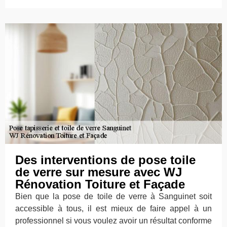
Des interventions de pose toile
de verre sur mesure avec WJ
Rénovation Toiture et Façade
Bien que la pose de toile de verre à Sanguinet soit
accessible à tous, il est mieux de faire appel à un
professionnel si vous voulez avoir un résultat conforme