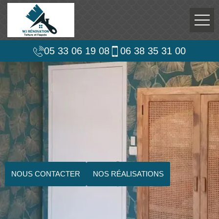
05 33 06 19 08
06 38 35 31 00
NOUS CONTACTER
NOS RÉALISATIONS