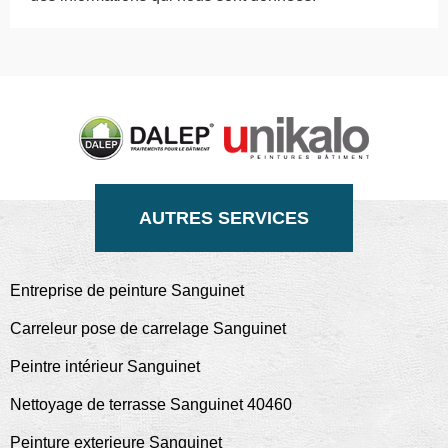
AUTRES SERVICES
Entreprise de peinture Sanguinet
Carreleur pose de carrelage Sanguinet
Peintre intérieur Sanguinet
Nettoyage de terrasse Sanguinet 40460
Peinture exterieure Sanguinet