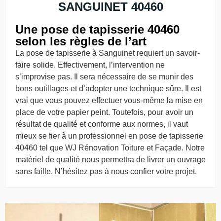
SANGUINET 40460
Une pose de tapisserie 40460
selon les règles de l’art
La pose de tapisserie à Sanguinet requiert un savoir-
faire solide. Effectivement, l’intervention ne
s’improvise pas. Il sera nécessaire de se munir des
bons outillages et d’adopter une technique sûre. Il est
vrai que vous pouvez effectuer vous-même la mise en
place de votre papier peint. Toutefois, pour avoir un
résultat de qualité et conforme aux normes, il vaut
mieux se fier à un professionnel en pose de tapisserie
40460 tel que WJ Rénovation Toiture et Façade. Notre
matériel de qualité nous permettra de livrer un ouvrage
sans faille. N’hésitez pas à nous confier votre projet.