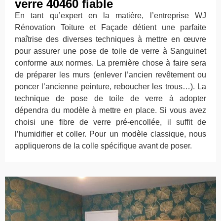
verre 40460 fiable
En tant qu’expert en la matière, l’entreprise WJ
Rénovation Toiture et Façade détient une parfaite
maîtrise des diverses techniques à mettre en œuvre
pour assurer une pose de toile de verre à Sanguinet
conforme aux normes. La première chose à faire sera
de préparer les murs (enlever l’ancien revêtement ou
poncer l’ancienne peinture, reboucher les trous…). La
technique de pose de toile de verre à adopter
dépendra du modèle à mettre en place. Si vous avez
choisi une fibre de verre pré-encollée, il suffit de
l’humidifier et coller. Pour un modèle classique, nous
appliquerons de la colle spécifique avant de poser.