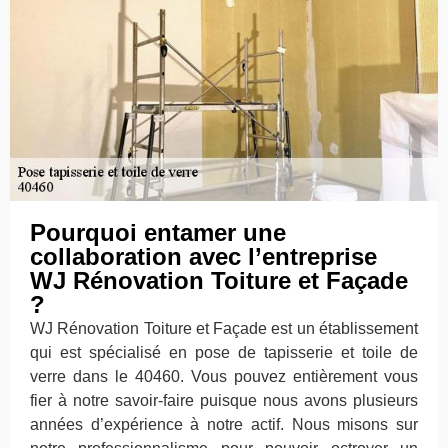
Pourquoi entamer une
collaboration avec l’entreprise
WJ Rénovation Toiture et Façade
?
WJ Rénovation Toiture et Façade est un établissement
qui est spécialisé en pose de tapisserie et toile de
verre dans le 40460. Vous pouvez entièrement vous
fier à notre savoir-faire puisque nous avons plusieurs
années d’expérience à notre actif. Nous misons sur