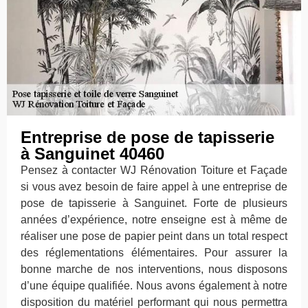
Entreprise de pose de tapisserie
à Sanguinet 40460
Pensez à contacter WJ Rénovation Toiture et Façade
si vous avez besoin de faire appel à une entreprise de
pose de tapisserie à Sanguinet. Forte de plusieurs
années d’expérience, notre enseigne est à même de
réaliser une pose de papier peint dans un total respect
des réglementations élémentaires. Pour assurer la
bonne marche de nos interventions, nous disposons
d’une équipe qualifiée. Nous avons également à notre
disposition du matériel performant qui nous permettra