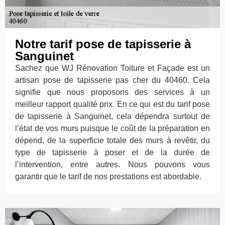
Notre tarif pose de tapisserie à
Sanguinet
Sachez que WJ Rénovation Toiture et Façade est un
artisan pose de tapisserie pas cher du 40460. Cela
signifie que nous proposons des services à un
meilleur rapport qualité prix. En ce qui est du tarif pose
de tapisserie à Sanguinet, cela dépendra surtout de
l’état de vos murs puisque le coût de la préparation en
dépend, de la superficie totale des murs à revêtir, du
type de tapisserie à poser et de la durée de
l’intervention, entre autres. Nous pouvons vous
garantir que le tarif de nos prestations est abordable.