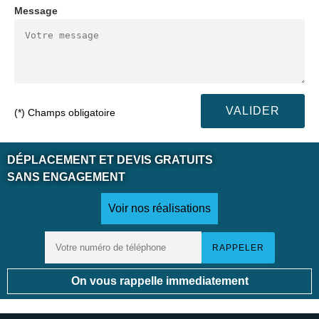
Message
(*) Champs obligatoire
DÉPLACEMENT ET DEVIS GRATUITS
SANS ENGAGEMENT
Voir nos réalisations
On vous rappelle immediatement