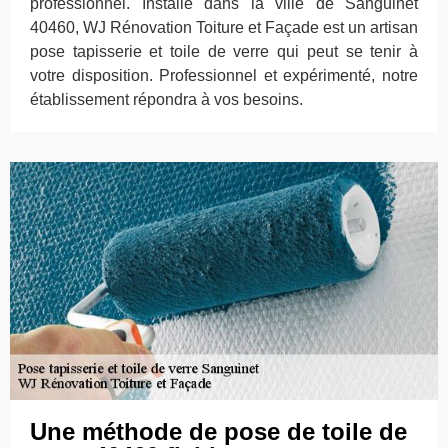
professionnel. Installé dans la ville de Sanguinet
40460, WJ Rénovation Toiture et Façade est un artisan
pose tapisserie et toile de verre qui peut se tenir à
votre disposition. Professionnel et expérimenté, notre
établissement répondra à vos besoins.
Une méthode de pose de toile de