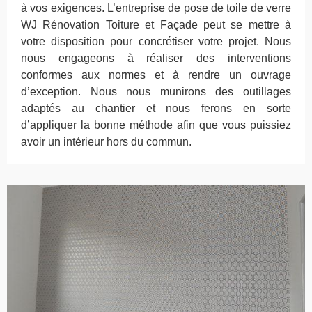
à vos exigences. L’entreprise de pose de toile de verre
WJ Rénovation Toiture et Façade peut se mettre à
votre disposition pour concrétiser votre projet. Nous
nous engageons à réaliser des interventions
conformes aux normes et à rendre un ouvrage
d’exception. Nous nous munirons des outillages
adaptés au chantier et nous ferons en sorte
d’appliquer la bonne méthode afin que vous puissiez
avoir un intérieur hors du commun.