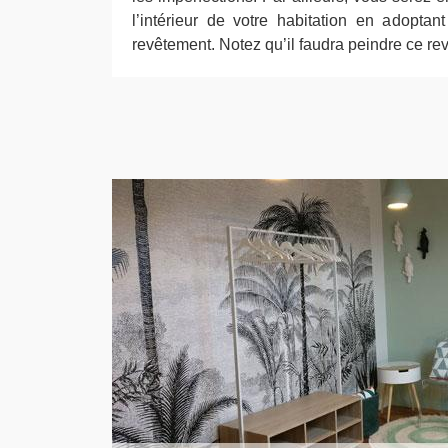
l’intérieur de votre habitation en adopta
revêtement. Notez qu’il faudra peindre ce r