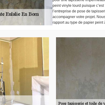
peint vinyle lourd puisque c’est
l’entreprise de pose de tapisse
accompagner votre projet. Nou
rapport au type de papier peint