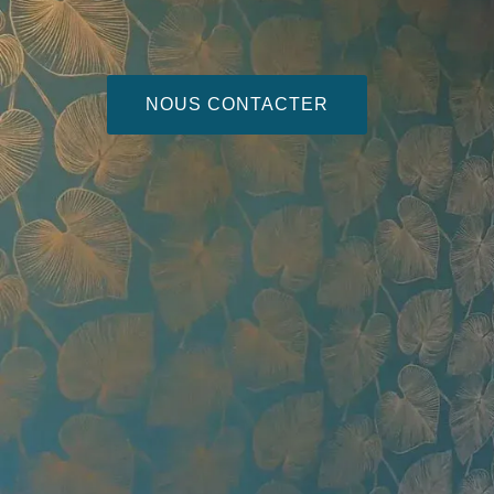
NOUS CONTACTER