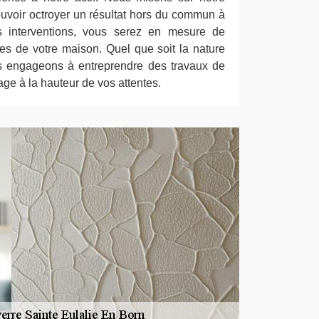
uvoir octroyer un résultat hors du commun à
s interventions, vous serez en mesure de
s de votre maison. Quel que soit la nature
us engageons à entreprendre des travaux de
age à la hauteur de vos attentes.