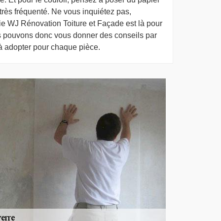
 très fréquenté. Ne vous inquiétez pas,
rie WJ Rénovation Toiture et Façade est là pour
s pouvons donc vous donner des conseils par
 à adopter pour chaque pièce.