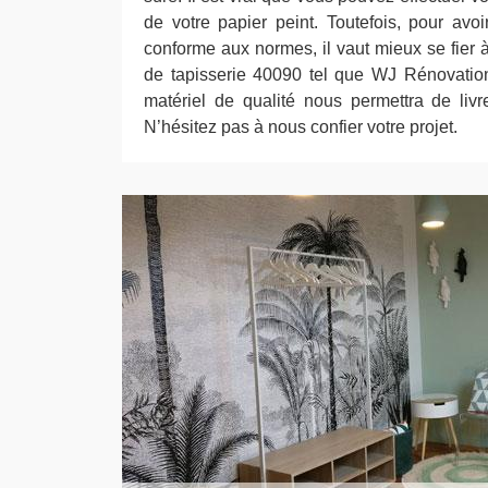
de votre papier peint. Toutefois, pour avoi
conforme aux normes, il vaut mieux se fier 
de tapisserie 40090 tel que WJ Rénovation
matériel de qualité nous permettra de livr
N’hésitez pas à nous confier votre projet.