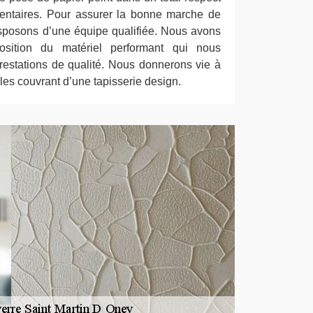
entaires. Pour assurer la bonne marche de
isposons d’une équipe qualifiée. Nous avons
osition du matériel performant qui nous
prestations de qualité. Nous donnerons vie à
es couvrant d’une tapisserie design.