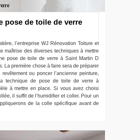
 pose de toile de verre
tière, l’entreprise WJ Rénovation Toiture et
te maîtrise des diverses techniques à mettre
e pose de toile de verre à Saint Martin D
 La première chose à faire sera de préparer
n revêtement ou poncer l’ancienne peinture,
La technique de pose de toile de verre à
le à mettre en place. Si vous avez choisi
lée, il suffit de l’humidifier et coller. Pour un
pliquerons de la colle spécifique avant de