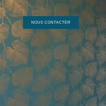
NOUS CONTACTER