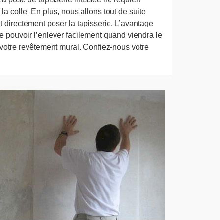
 colle. En plus, nous allons tout de suite
et directement poser la tapisserie. L’avantage
 de pouvoir l’enlever facilement quand viendra le
 votre revêtement mural. Confiez-nous votre