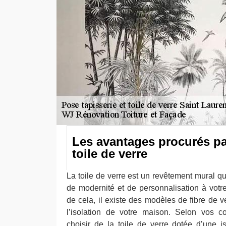
Les avantages procurés p
toile de verre
La toile de verre est un revêtement mural q
de modernité et de personnalisation à votre
de cela, il existe des modèles de fibre de 
l’isolation de votre maison. Selon vos 
choisir de la toile de verre dotée d’une 