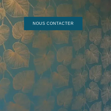
NOUS CONTACTER