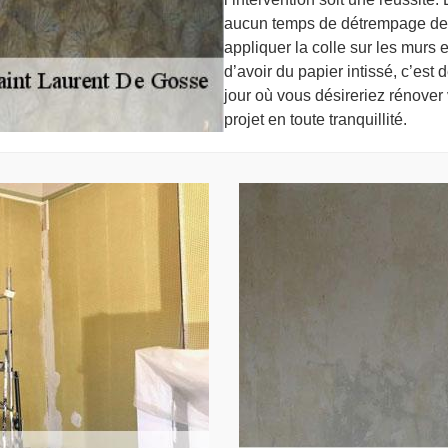
aucun temps de détrempage de la
appliquer la colle sur les murs 
d’avoir du papier intissé, c’est
jour où vous désireriez rénover
projet en toute tranquillité.