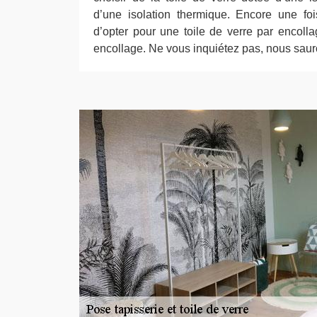
d’une isolation thermique. Encore une fo
d’opter pour une toile de verre par encoll
encollage. Ne vous inquiétez pas, nous sau