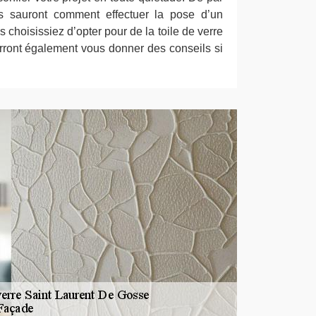
ns sauront comment effectuer la pose d’un
 choisissiez d’opter pour de la toile de verre
urront également vous donner des conseils si