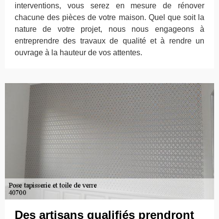
interventions, vous serez en mesure de rénover
chacune des pièces de votre maison. Quel que soit la
nature de votre projet, nous nous engageons à
entreprendre des travaux de qualité et à rendre un
ouvrage à la hauteur de vos attentes.
Des artisans qualifiés prendront