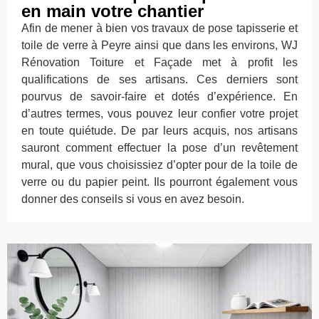
en main votre chantier
Afin de mener à bien vos travaux de pose tapisserie et
toile de verre à Peyre ainsi que dans les environs, WJ
Rénovation Toiture et Façade met à profit les
qualifications de ses artisans. Ces derniers sont
pourvus de savoir-faire et dotés d’expérience. En
d’autres termes, vous pouvez leur confier votre projet
en toute quiétude. De par leurs acquis, nos artisans
sauront comment effectuer la pose d’un revêtement
mural, que vous choisissiez d’opter pour de la toile de
verre ou du papier peint. Ils pourront également vous
donner des conseils si vous en avez besoin.