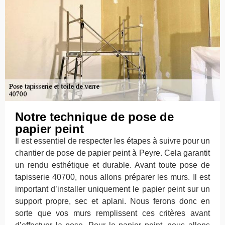
Notre technique de pose de
papier peint
Il est essentiel de respecter les étapes à suivre pour un
chantier de pose de papier peint à Peyre. Cela garantit
un rendu esthétique et durable. Avant toute pose de
tapisserie 40700, nous allons préparer les murs. Il est
important d’installer uniquement le papier peint sur un
support propre, sec et aplani. Nous ferons donc en
sorte que vos murs remplissent ces critères avant