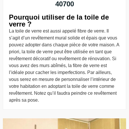
40700
Pourquoi utiliser de la toile de
verre ?
La toile de verre est aussi appelé fibre de verre. Il
s’agit d’un revêtement mural solide et épais que vous
pouvez adopter dans chaque pièce de votre maison. A
priori, la toile de verre peut être utilisée en tant que
revêtement décoratif ou revêtement de rénovation. Si
vous avez des murs abîmés, la fibre de verre est
l’idéale pour cacher les imperfections. Par ailleurs,
vous serez en mesure de personnaliser l’intérieur de
votre habitation en adoptant la toile de verre comme
revêtement. Notez qu’il faudra peindre ce revêtement
après sa pose.