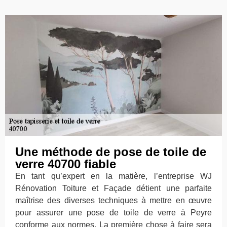
Une méthode de pose de toile de
verre 40700 fiable
En tant qu’expert en la matière, l’entreprise WJ
Rénovation Toiture et Façade détient une parfaite
maîtrise des diverses techniques à mettre en œuvre
pour assurer une pose de toile de verre à Peyre
conforme aux normes. La première chose à faire sera