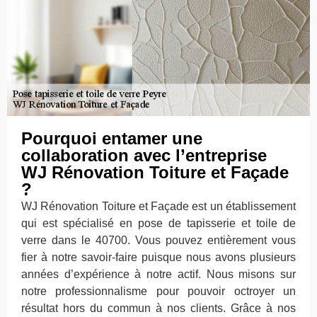
Pourquoi entamer une
collaboration avec l’entreprise
WJ Rénovation Toiture et Façade
?
WJ Rénovation Toiture et Façade est un établissement
qui est spécialisé en pose de tapisserie et toile de
verre dans le 40700. Vous pouvez entièrement vous
fier à notre savoir-faire puisque nous avons plusieurs
années d’expérience à notre actif. Nous misons sur
notre professionnalisme pour pouvoir octroyer un
résultat hors du commun à nos clients. Grâce à nos