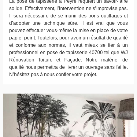
La pose de tapisserie à Peyre requiert un savoir-faire
solide. Effectivement, l’intervention ne s’improvise pas.
Il sera nécessaire de se munir des bons outillages et
d’adopter une technique sûre. Il est vrai que vous
pouvez effectuer vous-même la mise en place de votre
papier peint. Toutefois, pour avoir un résultat de qualité
et conforme aux normes, il vaut mieux se fier à un
professionnel en pose de tapisserie 40700 tel que WJ
Rénovation Toiture et Façade. Notre matériel de
qualité nous permettra de livrer un ouvrage sans faille.
N’hésitez pas à nous confier votre projet.