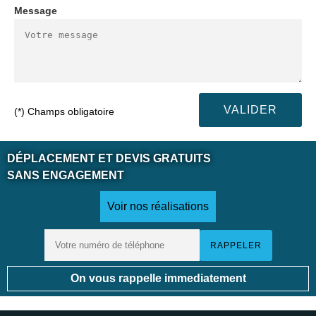
Message
(*) Champs obligatoire
DÉPLACEMENT ET DEVIS GRATUITS
SANS ENGAGEMENT
Voir nos réalisations
On vous rappelle immediatement