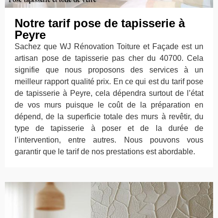
Notre tarif pose de tapisserie à
Peyre
Sachez que WJ Rénovation Toiture et Façade est un
artisan pose de tapisserie pas cher du 40700. Cela
signifie que nous proposons des services à un
meilleur rapport qualité prix. En ce qui est du tarif pose
de tapisserie à Peyre, cela dépendra surtout de l’état
de vos murs puisque le coût de la préparation en
dépend, de la superficie totale des murs à revêtir, du
type de tapisserie à poser et de la durée de
l’intervention, entre autres. Nous pouvons vous
garantir que le tarif de nos prestations est abordable.