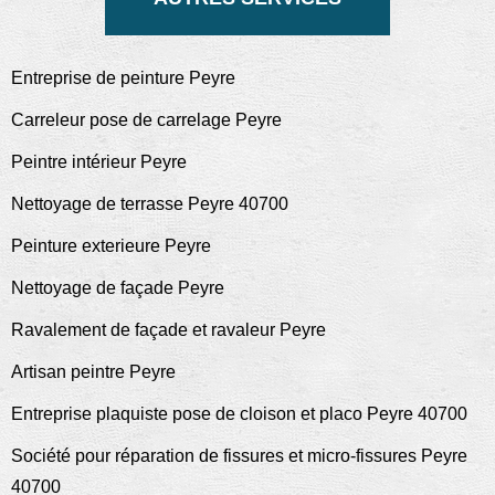
Entreprise de peinture Peyre
Carreleur pose de carrelage Peyre
Peintre intérieur Peyre
Nettoyage de terrasse Peyre 40700
Peinture exterieure Peyre
Nettoyage de façade Peyre
Ravalement de façade et ravaleur Peyre
Artisan peintre Peyre
Entreprise plaquiste pose de cloison et placo Peyre 40700
Société pour réparation de fissures et micro-fissures Peyre
40700