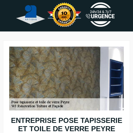
ENTREPRISE POSE TAPISSERIE
ET TOILE DE VERRE PEYRE