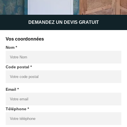
DEMANDEZ UN DEVIS GRATUIT
Vos coordonnées
Nom *
Code postal *
Email *
Téléphone *