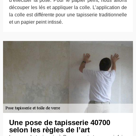
d’effectuer la pose. Pour le papier peint, nous allons
découper les lés et appliquer la colle. L’application de
la colle est différente pour une tapisserie traditionnelle
et un papier peint intissé.
Une pose de tapisserie 40700
selon les règles de l’art