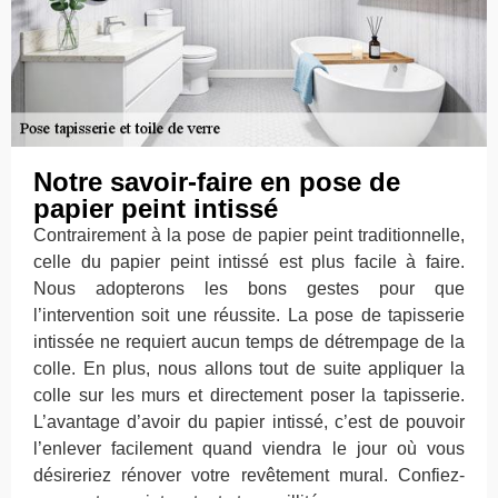
Notre savoir-faire en pose de
papier peint intissé
Contrairement à la pose de papier peint traditionnelle,
celle du papier peint intissé est plus facile à faire.
Nous adopterons les bons gestes pour que
l’intervention soit une réussite. La pose de tapisserie
intissée ne requiert aucun temps de détrempage de la
colle. En plus, nous allons tout de suite appliquer la
colle sur les murs et directement poser la tapisserie.
L’avantage d’avoir du papier intissé, c’est de pouvoir
l’enlever facilement quand viendra le jour où vous
désireriez rénover votre revêtement mural. Confiez-