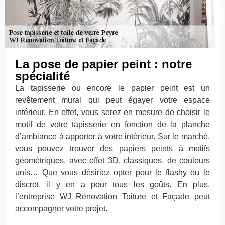
La pose de papier peint : notre
spécialité
La tapisserie ou encore le papier peint est un
revêtement mural qui peut égayer votre espace
intérieur. En effet, vous serez en mesure de choisir le
motif de votre tapisserie en fonction de la planche
d’ambiance à apporter à votre intérieur. Sur le marché,
vous pouvez trouver des papiers peints à motifs
géométriques, avec effet 3D, classiques, de couleurs
unis… Que vous désiriez opter pour le flashy ou le
discret, il y en a pour tous les goûts. En plus,
l’entreprise WJ Rénovation Toiture et Façade peut
accompagner votre projet.