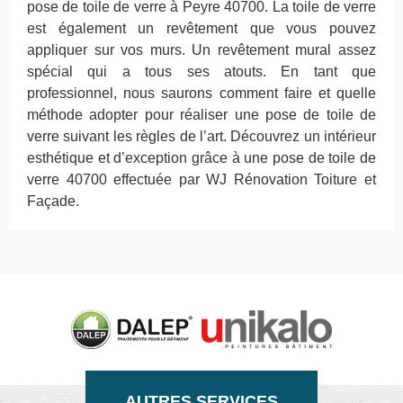
pose de toile de verre à Peyre 40700. La toile de verre
est également un revêtement que vous pouvez
appliquer sur vos murs. Un revêtement mural assez
spécial qui a tous ses atouts. En tant que
professionnel, nous saurons comment faire et quelle
méthode adopter pour réaliser une pose de toile de
verre suivant les règles de l’art. Découvrez un intérieur
esthétique et d’exception grâce à une pose de toile de
verre 40700 effectuée par WJ Rénovation Toiture et
Façade.
AUTRES SERVICES