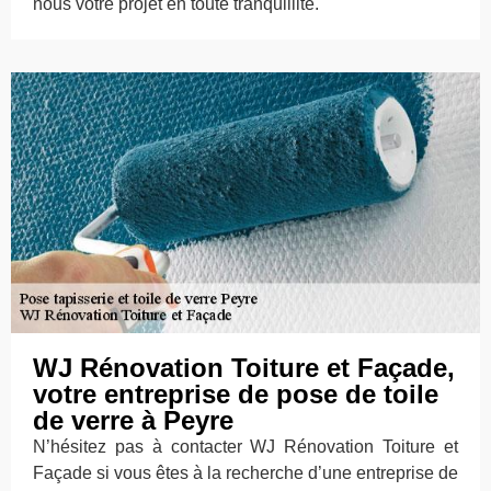
nous votre projet en toute tranquillité.
WJ Rénovation Toiture et Façade,
votre entreprise de pose de toile
de verre à Peyre
N’hésitez pas à contacter WJ Rénovation Toiture et
Façade si vous êtes à la recherche d’une entreprise de